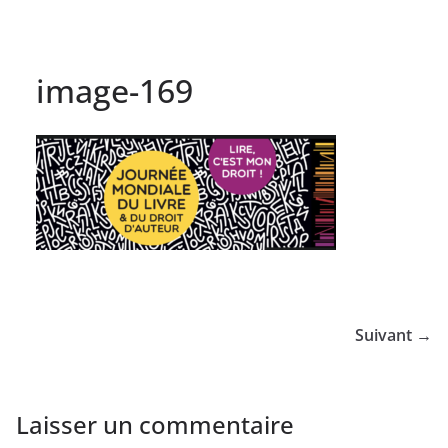
image-169
Suivant →
Laisser un commentaire