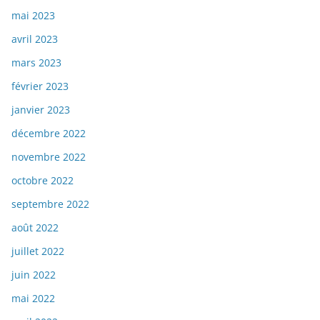
mai 2023
avril 2023
mars 2023
février 2023
janvier 2023
décembre 2022
novembre 2022
octobre 2022
septembre 2022
août 2022
juillet 2022
juin 2022
mai 2022