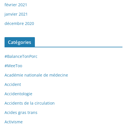
février 2021
janvier 2021
décembre 2020
Catégories
#BalanceTonPorc
#MeeToo
Académie nationale de médecine
Accident
Accidentologie
Accidents de la circulation
Acides gras trans
Activisme