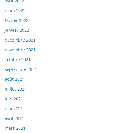
avril 2022
mars 2022
février 2022
janvier 2022
décembre 2021
novembre 2021
octobre 2021
septembre 2021
août 2021
juillet 2021
juin 2021
mai 2021
avril 2021
mars 2021