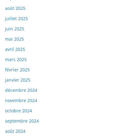
août 2025
juillet 2025
juin 2025
mai 2025
avril 2025
mars 2025
février 2025
janvier 2025
décembre 2024
novembre 2024
octobre 2024
septembre 2024
août 2024