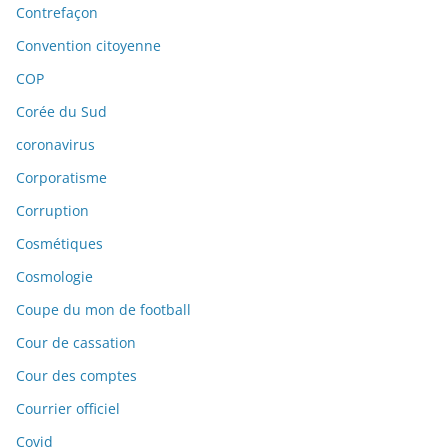
Contrefaçon
Convention citoyenne
COP
Corée du Sud
coronavirus
Corporatisme
Corruption
Cosmétiques
Cosmologie
Coupe du mon de football
Cour de cassation
Cour des comptes
Courrier officiel
Covid