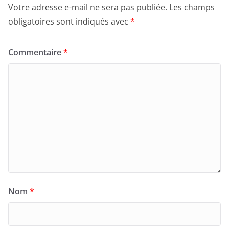
Votre adresse e-mail ne sera pas publiée.
Les champs
obligatoires sont indiqués avec
*
Commentaire
*
Nom
*