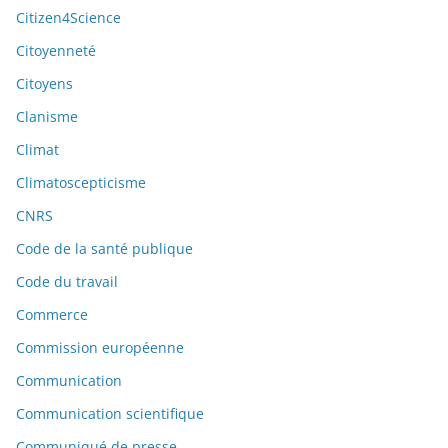
Citizen4Science
Citoyenneté
Citoyens
Clanisme
Climat
Climatoscepticisme
CNRS
Code de la santé publique
Code du travail
Commerce
Commission européenne
Communication
Communication scientifique
Communiqué de presse