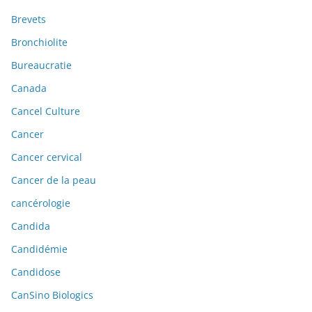
Brevets
Bronchiolite
Bureaucratie
Canada
Cancel Culture
Cancer
Cancer cervical
Cancer de la peau
cancérologie
Candida
Candidémie
Candidose
CanSino Biologics