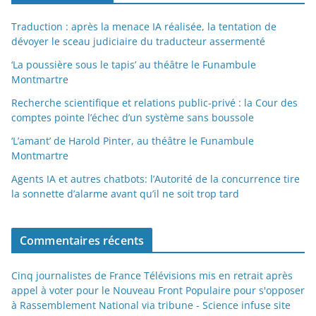
Traduction : après la menace IA réalisée, la tentation de
dévoyer le sceau judiciaire du traducteur assermenté
‘La poussière sous le tapis’ au théâtre le Funambule
Montmartre
Recherche scientifique et relations public-privé : la Cour des
comptes pointe l’échec d’un système sans boussole
‘L’amant’ de Harold Pinter, au théâtre le Funambule
Montmartre
Agents IA et autres chatbots: l’Autorité de la concurrence tire
la sonnette d’alarme avant qu’il ne soit trop tard
Commentaires récents
Cinq journalistes de France Télévisions mis en retrait après
appel à voter pour le Nouveau Front Populaire pour s'opposer
à Rassemblement National via tribune - Science infuse site