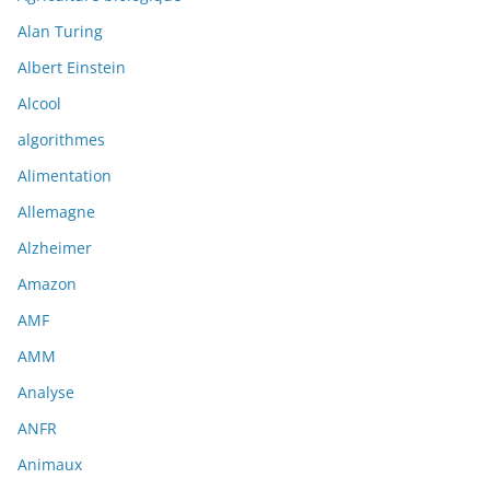
Alan Turing
Albert Einstein
Alcool
algorithmes
Alimentation
Allemagne
Alzheimer
Amazon
AMF
AMM
Analyse
ANFR
Animaux