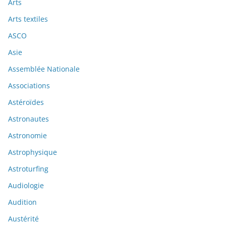
Arts
Arts textiles
ASCO
Asie
Assemblée Nationale
Associations
Astéroïdes
Astronautes
Astronomie
Astrophysique
Astroturfing
Audiologie
Audition
Austérité