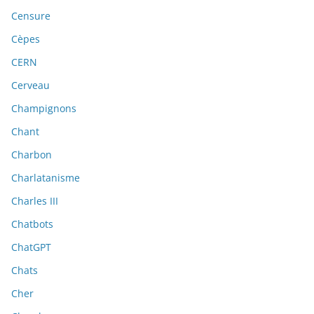
Censure
Cèpes
CERN
Cerveau
Champignons
Chant
Charbon
Charlatanisme
Charles III
Chatbots
ChatGPT
Chats
Cher