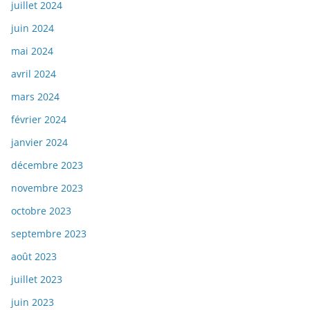
juillet 2024
juin 2024
mai 2024
avril 2024
mars 2024
février 2024
janvier 2024
décembre 2023
novembre 2023
octobre 2023
septembre 2023
août 2023
juillet 2023
juin 2023