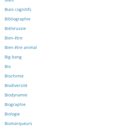
Biais cognitifs
Bibliographie
Biélorussie
Bien-être
Bien-être animal
Big bang
Bio
Biochimie
Biodiversité
Biodynamie
Biographie
Biologie
Biomarqueurs