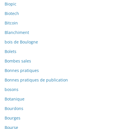
Biopic
Biotech
Bitcoin
Blanchiment
bois de Boulogne
Bolets
Bombes sales
Bonnes pratiques
Bonnes pratiques de publication
bosons
Botanique
Bourdons
Bourges
Bourse