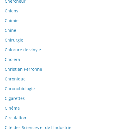
Chercheur
Chiens
Chimie
Chine
Chirurgie
Chlorure de vinyle
Choléra
Christian Perronne
Chronique
Chronobiologie
Cigarettes
Cinéma
Circulation
Cité des Sciences et de l'Industrie