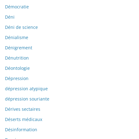
Démocratie
Déni
Déni de science
Dénialisme
Dénigrement
Dénutrition
Déontologie
Dépression
dépression atypique
dépression souriante
Dérives sectaires
Déserts médicaux
Désinformation