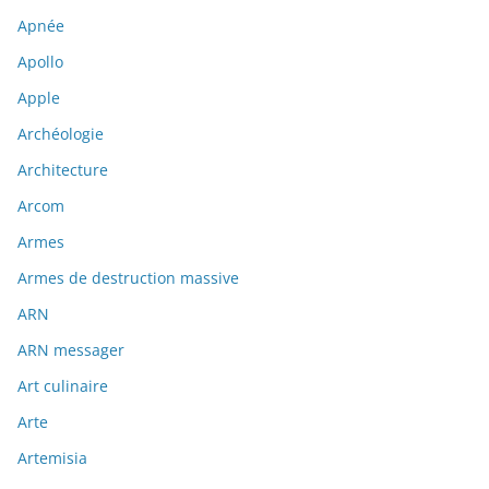
Apnée
Apollo
Apple
Archéologie
Architecture
Arcom
Armes
Armes de destruction massive
ARN
ARN messager
Art culinaire
Arte
Artemisia