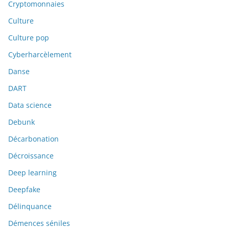
Cryptomonnaies
Culture
Culture pop
Cyberharcèlement
Danse
DART
Data science
Debunk
Décarbonation
Décroissance
Deep learning
Deepfake
Délinquance
Démences séniles