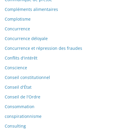
Compléments alimentaires
Complotisme
Concurrence
Concurrence déloyale
Concurrence et répression des fraudes
Conflits d'intérêt
Conscience
Conseil constitutionnel
Conseil d'État
Conseil de l'Ordre
Consommation
conspirationnisme
Consulting