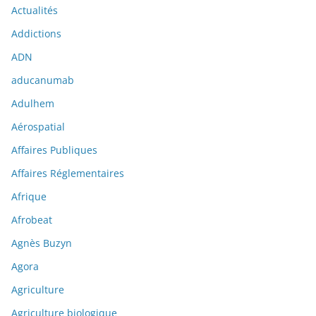
Actualités
Addictions
ADN
aducanumab
Adulhem
Aérospatial
Affaires Publiques
Affaires Réglementaires
Afrique
Afrobeat
Agnès Buzyn
Agora
Agriculture
Agriculture biologique