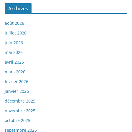
Archives
août 2026
juillet 2026
juin 2026
mai 2026
avril 2026
mars 2026
février 2026
janvier 2026
décembre 2025
novembre 2025
octobre 2025
septembre 2025