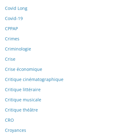
Covid Long
Covid-19
CPPAP
Crimes
Criminologie
Crise
Crise économique
Critique cinématographique
Critique littéraire
Critique musicale
Critique théâtre
CRO
Croyances