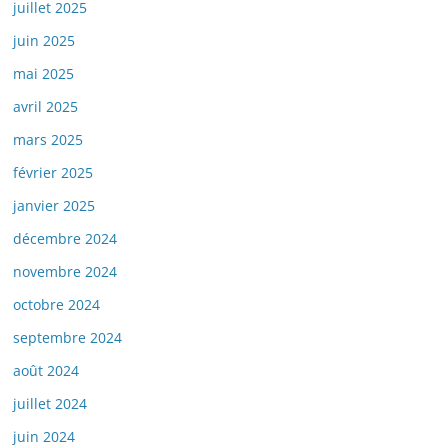
juillet 2025
juin 2025
mai 2025
avril 2025
mars 2025
février 2025
janvier 2025
décembre 2024
novembre 2024
octobre 2024
septembre 2024
août 2024
juillet 2024
juin 2024