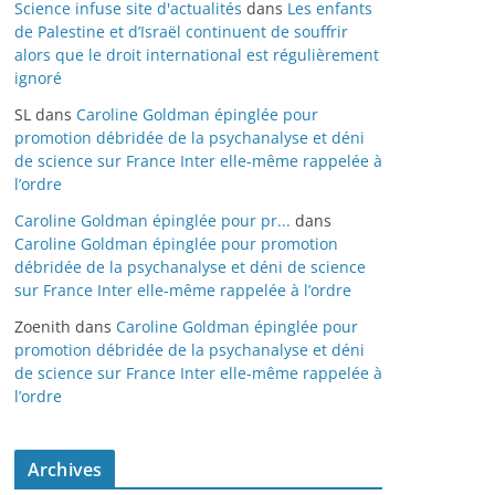
Science infuse site d'actualités
dans
Les enfants
de Palestine et d’Israël continuent de souffrir
alors que le droit international est régulièrement
ignoré
SL
dans
Caroline Goldman épinglée pour
promotion débridée de la psychanalyse et déni
de science sur France Inter elle-même rappelée à
l’ordre
Caroline Goldman épinglée pour pr...
dans
Caroline Goldman épinglée pour promotion
débridée de la psychanalyse et déni de science
sur France Inter elle-même rappelée à l’ordre
Zoenith
dans
Caroline Goldman épinglée pour
promotion débridée de la psychanalyse et déni
de science sur France Inter elle-même rappelée à
l’ordre
Archives