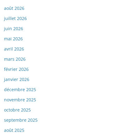
août 2026
juillet 2026
juin 2026
mai 2026
avril 2026
mars 2026
février 2026
janvier 2026
décembre 2025
novembre 2025
octobre 2025
septembre 2025
août 2025