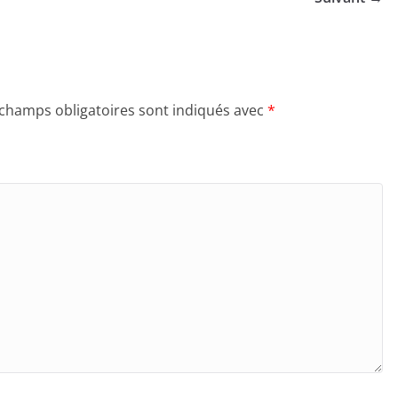
 champs obligatoires sont indiqués avec
*