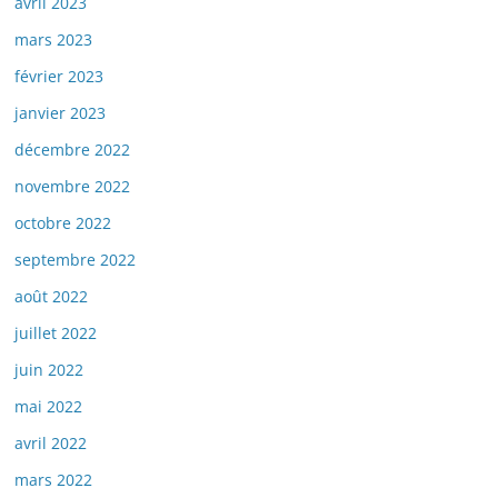
avril 2023
mars 2023
février 2023
janvier 2023
décembre 2022
novembre 2022
octobre 2022
septembre 2022
août 2022
juillet 2022
juin 2022
mai 2022
avril 2022
mars 2022