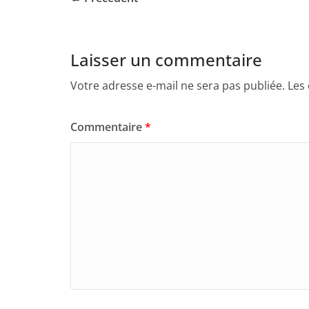
Laisser un commentaire
Votre adresse e-mail ne sera pas publiée.
Les
Commentaire
*