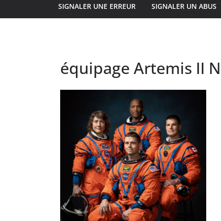
SIGNALER UNE ERREUR
SIGNALER UN ABUS
équipage Artemis II 