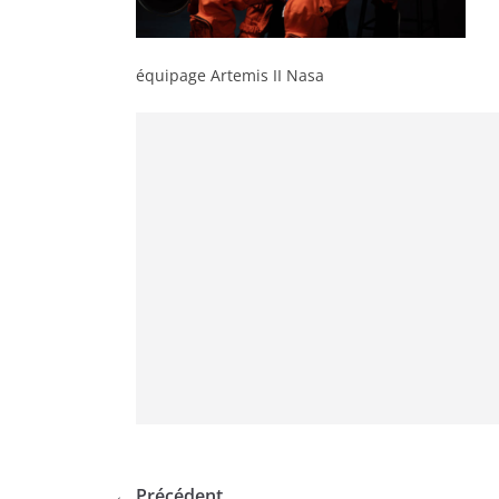
équipage Artemis II Nasa
← Précédent