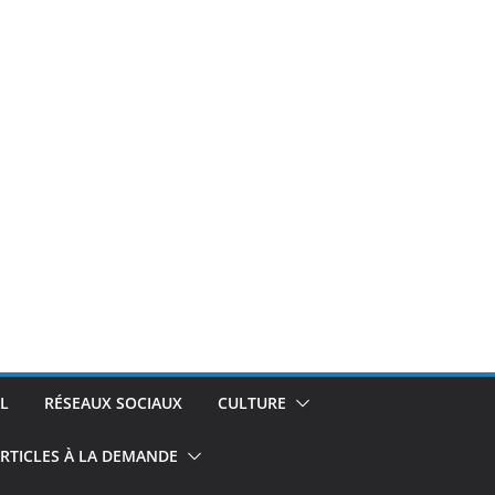
L
RÉSEAUX SOCIAUX
CULTURE
RTICLES À LA DEMANDE