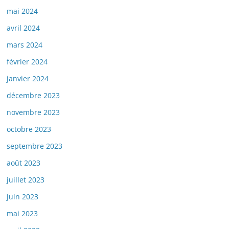
mai 2024
avril 2024
mars 2024
février 2024
janvier 2024
décembre 2023
novembre 2023
octobre 2023
septembre 2023
août 2023
juillet 2023
juin 2023
mai 2023