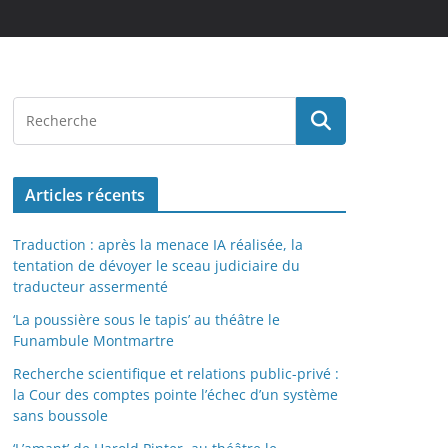
Articles récents
Traduction : après la menace IA réalisée, la
tentation de dévoyer le sceau judiciaire du
traducteur assermenté
‘La poussière sous le tapis’ au théâtre le
Funambule Montmartre
Recherche scientifique et relations public-privé :
la Cour des comptes pointe l’échec d’un système
sans boussole