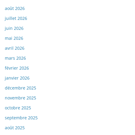
août 2026
juillet 2026
juin 2026
mai 2026
avril 2026
mars 2026
février 2026
janvier 2026
décembre 2025
novembre 2025
octobre 2025
septembre 2025
août 2025