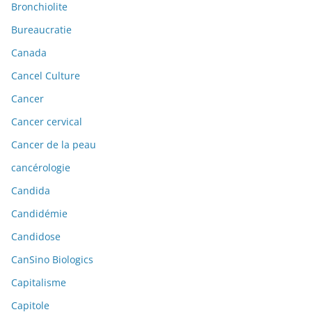
Bronchiolite
Bureaucratie
Canada
Cancel Culture
Cancer
Cancer cervical
Cancer de la peau
cancérologie
Candida
Candidémie
Candidose
CanSino Biologics
Capitalisme
Capitole