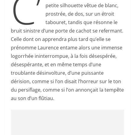
C’
petite silhouette vêtue de blanc,
prostrée, de dos, sur un étroit
tabouret, tandis que résonne le
bruit sinistre d’une porte de cachot se refermant.
Celle dont on apprendra plus tard qu’elle se
prénomme Laurence entame alors une immense
logorrhée ininterrompue, à la fois désespérée,
désespérante, et en même temps d’une
troublante désinvolture, d’une puissante
dérision, comme si l’on disait l’horreur sur le ton
du persiflage, comme si l’on annonçait la tempête
au son d’un flûtiau.