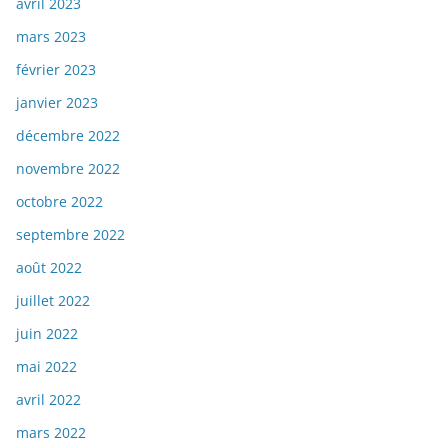
avril 2023
mars 2023
février 2023
janvier 2023
décembre 2022
novembre 2022
octobre 2022
septembre 2022
août 2022
juillet 2022
juin 2022
mai 2022
avril 2022
mars 2022