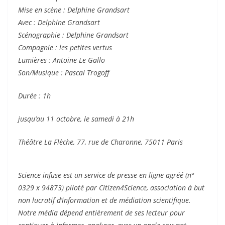
Mise en scène : Delphine Grandsart
Avec : Delphine Grandsart
Scénographie : Delphine Grandsart
Compagnie : les petites vertus
Lumières : Antoine Le Gallo
Son/Musique : Pascal Trogoff
Durée : 1h
jusqu’au 11 octobre, le samedi à 21h
Théâtre La Flèche, 77, rue de Charonne, 75011 Paris
Science infuse est un service de presse en ligne agréé (n°
0329 x 94873) piloté par Citizen4Science, association à but
non lucratif d’information et de médiation scientifique.
Notre média dépend entièrement de ses lecteur pour