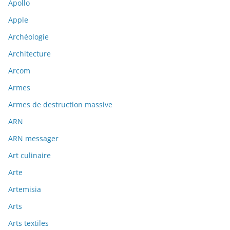
Apollo
Apple
Archéologie
Architecture
Arcom
Armes
Armes de destruction massive
ARN
ARN messager
Art culinaire
Arte
Artemisia
Arts
Arts textiles