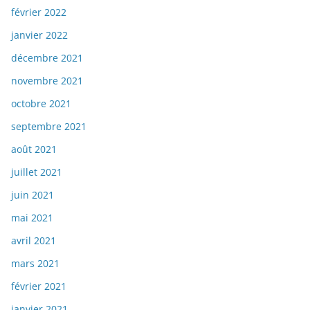
février 2022
janvier 2022
décembre 2021
novembre 2021
octobre 2021
septembre 2021
août 2021
juillet 2021
juin 2021
mai 2021
avril 2021
mars 2021
février 2021
janvier 2021