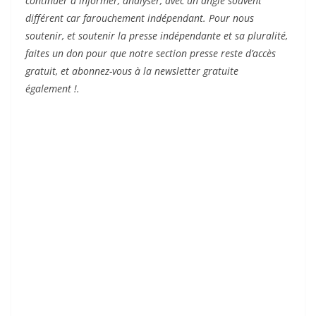
continuer à informer, analyser, avec un angle souvent
différent car farouchement indépendant. Pour nous
soutenir, et soutenir la presse indépendante et sa pluralité,
faites un don pour que notre section presse reste d’accès
gratuit, et abonnez-vous à la newsletter gratuite
également !.