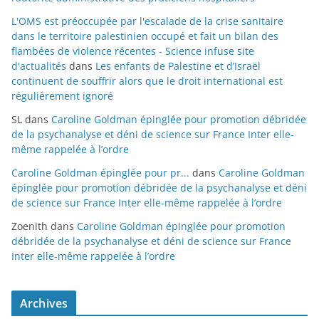
L'OMS est préoccupée par l'escalade de la crise sanitaire
dans le territoire palestinien occupé et fait un bilan des
flambées de violence récentes - Science infuse site
d'actualités
dans
Les enfants de Palestine et d’Israël
continuent de souffrir alors que le droit international est
régulièrement ignoré
SL
dans
Caroline Goldman épinglée pour promotion débridée
de la psychanalyse et déni de science sur France Inter elle-
même rappelée à l’ordre
Caroline Goldman épinglée pour pr...
dans
Caroline Goldman
épinglée pour promotion débridée de la psychanalyse et déni
de science sur France Inter elle-même rappelée à l’ordre
Zoenith
dans
Caroline Goldman épinglée pour promotion
débridée de la psychanalyse et déni de science sur France
Inter elle-même rappelée à l’ordre
Archives