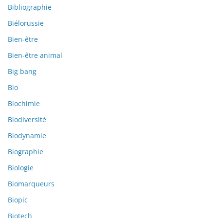
Bibliographie
Biélorussie
Bien-être
Bien-être animal
Big bang
Bio
Biochimie
Biodiversité
Biodynamie
Biographie
Biologie
Biomarqueurs
Biopic
Biotech