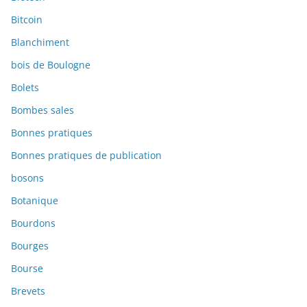
Bitcoin
Blanchiment
bois de Boulogne
Bolets
Bombes sales
Bonnes pratiques
Bonnes pratiques de publication
bosons
Botanique
Bourdons
Bourges
Bourse
Brevets