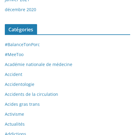
décembre 2020
Catégories
#BalanceTonPorc
#MeeToo
Académie nationale de médecine
Accident
Accidentologie
Accidents de la circulation
Acides gras trans
Activisme
Actualités
Addictions