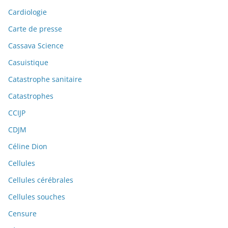
Cardiologie
Carte de presse
Cassava Science
Casuistique
Catastrophe sanitaire
Catastrophes
CCIJP
CDJM
Céline Dion
Cellules
Cellules cérébrales
Cellules souches
Censure