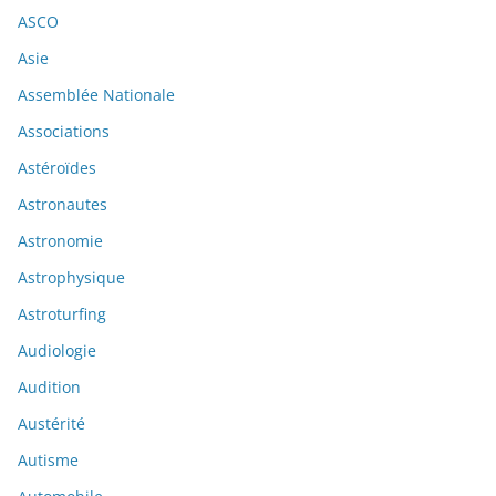
ASCO
Asie
Assemblée Nationale
Associations
Astéroïdes
Astronautes
Astronomie
Astrophysique
Astroturfing
Audiologie
Audition
Austérité
Autisme