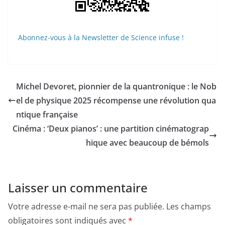
Abonnez-vous à la Newsletter de Science infuse !
Michel Devoret, pionnier de la quantronique : le Nob
el de physique 2025 récompense une révolution qua
ntique française
Cinéma : ‘Deux pianos’ : une partition cinématograp
hique avec beaucoup de bémols
Laisser un commentaire
Votre adresse e-mail ne sera pas publiée.
Les champs
obligatoires sont indiqués avec
*