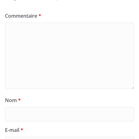
Commentaire
*
Nom
*
E-mail
*