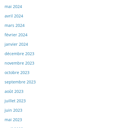
mai 2024
avril 2024
mars 2024
février 2024
janvier 2024
décembre 2023
novembre 2023
octobre 2023
septembre 2023
août 2023
juillet 2023
juin 2023
mai 2023