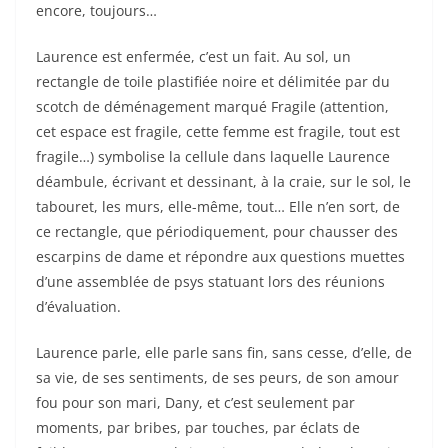
encore, toujours…
Laurence est enfermée, c’est un fait. Au sol, un
rectangle de toile plastifiée noire et délimitée par du
scotch de déménagement marqué Fragile (attention,
cet espace est fragile, cette femme est fragile, tout est
fragile…) symbolise la cellule dans laquelle Laurence
déambule, écrivant et dessinant, à la craie, sur le sol, le
tabouret, les murs, elle-même, tout… Elle n’en sort, de
ce rectangle, que périodiquement, pour chausser des
escarpins de dame et répondre aux questions muettes
d’une assemblée de psys statuant lors des réunions
d’évaluation.
Laurence parle, elle parle sans fin, sans cesse, d’elle, de
sa vie, de ses sentiments, de ses peurs, de son amour
fou pour son mari, Dany, et c’est seulement par
moments, par bribes, par touches, par éclats de