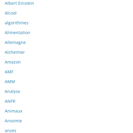
Albert Einstein
Alcool
algorithmes
Alimentation
Allemagne
Alzheimer
Amazon
AMF
AMM
Analyse
ANFR
Animaux
Anosmie
anses