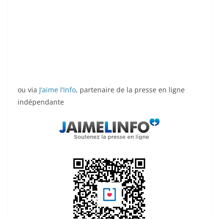
ou via
J’aime l’Info
, partenaire de la presse en ligne
indépendante