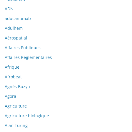
ADN
aducanumab
Adulhem
Aérospatial
Affaires Publiques
Affaires Réglementaires
Afrique
Afrobeat
Agnès Buzyn
Agora
Agriculture
Agriculture biologique
Alan Turing