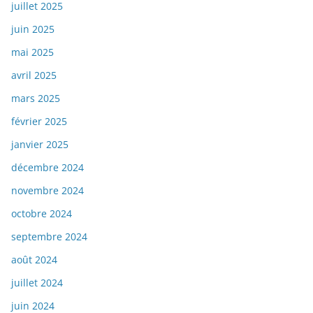
juillet 2025
juin 2025
mai 2025
avril 2025
mars 2025
février 2025
janvier 2025
décembre 2024
novembre 2024
octobre 2024
septembre 2024
août 2024
juillet 2024
juin 2024