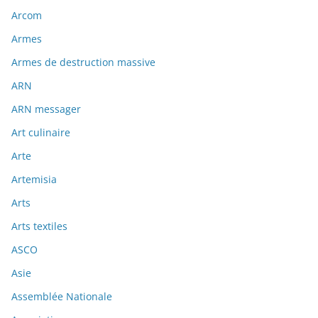
Arcom
Armes
Armes de destruction massive
ARN
ARN messager
Art culinaire
Arte
Artemisia
Arts
Arts textiles
ASCO
Asie
Assemblée Nationale