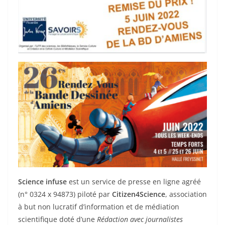
Science infuse
est un service de presse en ligne agréé
(n° 0324 x 94873) piloté par
Citizen4Science
, association
à but non lucratif d’information et de médiation
scientifique doté d’une
Rédaction avec journalistes