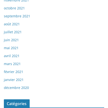
novembre 2021
octobre 2021
septembre 2021
août 2021
juillet 2021
juin 2021
mai 2021
avril 2021
mars 2021
février 2021
janvier 2021
décembre 2020
Catégories