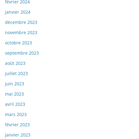
février 2024
janvier 2024
décembre 2023
novembre 2023
octobre 2023
septembre 2023
août 2023
juillet 2023
juin 2023
mai 2023
avril 2023
mars 2023
février 2023
janvier 2023