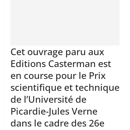
Cet ouvrage paru aux
Editions Casterman est
en course pour le Prix
scientifique et technique
de l’Université de
Picardie-Jules Verne
dans le cadre des 26e