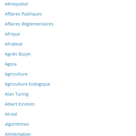
Aérospatial
Affaires Publiques
Affaires Réglementaires
Afrique
Afrobeat
Agnès Buzyn
Agora
Agriculture
Agriculture biologique
Alan Turing
Albert Einstein
Alcool
algorithmes
Alimentation