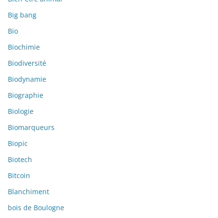
Big bang
Bio
Biochimie
Biodiversité
Biodynamie
Biographie
Biologie
Biomarqueurs
Biopic
Biotech
Bitcoin
Blanchiment
bois de Boulogne