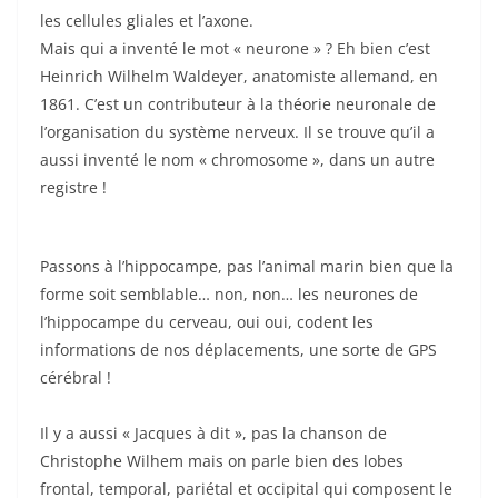
les cellules gliales et l’axone.
Mais qui a inventé le mot « neurone » ? Eh bien c’est
Heinrich Wilhelm Waldeyer, anatomiste allemand, en
1861. C’est un contributeur à la théorie neuronale de
l’organisation du système nerveux. Il se trouve qu’il a
aussi inventé le nom « chromosome », dans un autre
registre !
Passons à l’hippocampe, pas l’animal marin bien que la
forme soit semblable… non, non… les neurones de
l’hippocampe du cerveau, oui oui, codent les
informations de nos déplacements, une sorte de GPS
cérébral !
Il y a aussi « Jacques à dit », pas la chanson de
Christophe Wilhem mais on parle bien des lobes
frontal, temporal, pariétal et occipital qui composent le