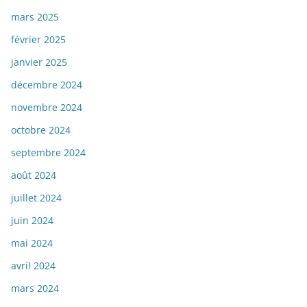
mars 2025
février 2025
janvier 2025
décembre 2024
novembre 2024
octobre 2024
septembre 2024
août 2024
juillet 2024
juin 2024
mai 2024
avril 2024
mars 2024