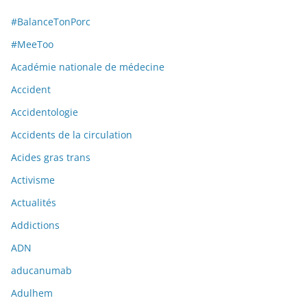
#BalanceTonPorc
#MeeToo
Académie nationale de médecine
Accident
Accidentologie
Accidents de la circulation
Acides gras trans
Activisme
Actualités
Addictions
ADN
aducanumab
Adulhem