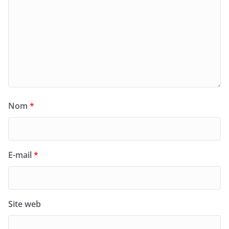
Nom
*
E-mail
*
Site web