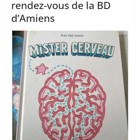
rendez-vous de la BD
d’Amiens