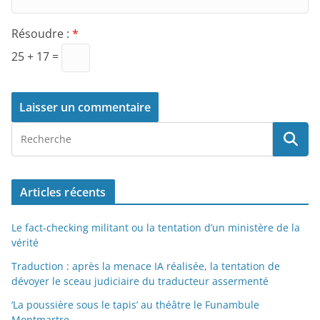
Résoudre :
*
25 + 17 =
Articles récents
Le fact-checking militant ou la tentation d’un ministère de la
vérité
Traduction : après la menace IA réalisée, la tentation de
dévoyer le sceau judiciaire du traducteur assermenté
‘La poussière sous le tapis’ au théâtre le Funambule
Montmartre