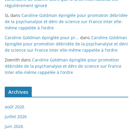
régulièrement ignoré
SL
dans
Caroline Goldman épinglée pour promotion débridée
de la psychanalyse et déni de science sur France Inter elle-
même rappelée à l’ordre
Caroline Goldman épinglée pour pr...
dans
Caroline Goldman
épinglée pour promotion débridée de la psychanalyse et déni
de science sur France Inter elle-même rappelée à l’ordre
Zoenith
dans
Caroline Goldman épinglée pour promotion
débridée de la psychanalyse et déni de science sur France
Inter elle-même rappelée à l’ordre
Archives
août 2026
juillet 2026
juin 2026