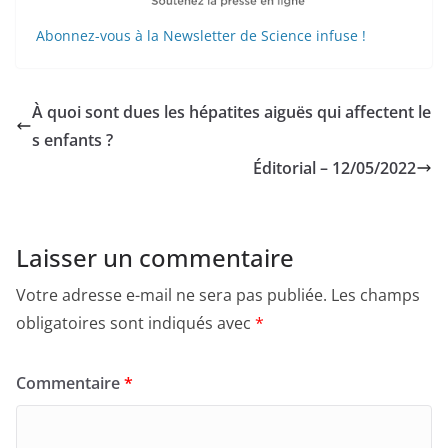
Abonnez-vous à la Newsletter de Science infuse !
À quoi sont dues les hépatites aiguës qui affectent le
s enfants ?
Éditorial – 12/05/2022
Laisser un commentaire
Votre adresse e-mail ne sera pas publiée.
Les champs
obligatoires sont indiqués avec
*
Commentaire
*