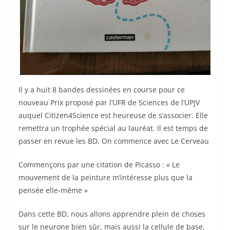
Il y a huit 8 bandes dessinées en course pour ce
nouveau Prix proposé par l’UFR de Sciences de l’UPJV
auquel Citizen4Science est heureuse de s’associer. Elle
remettra un trophée spécial au lauréat. Il est temps de
passer en revue les BD. On commence avec Le Cerveau
Commençons par une citation de Picasso : « Le
mouvement de la peinture m’intéresse plus que la
pensée elle-même »
Dans cette BD, nous allons apprendre plein de choses
sur le neurone bien sûr, mais aussi la cellule de base,