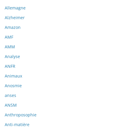
Allemagne
Alzheimer
Amazon
AMF
AMM
Analyse
ANFR
Animaux
Anosmie
anses
ANSM
Anthroposophie
Anti-matière