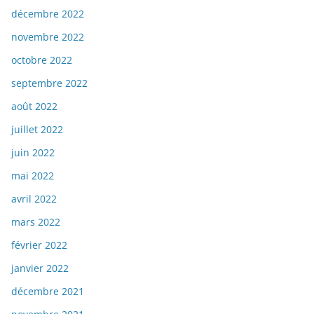
décembre 2022
novembre 2022
octobre 2022
septembre 2022
août 2022
juillet 2022
juin 2022
mai 2022
avril 2022
mars 2022
février 2022
janvier 2022
décembre 2021