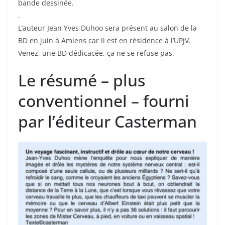
bande dessinée.
.
L’auteur Jean Yves Duhoo sera présent au salon de la
BD en juin à Amiens car il est en résidence à l’UPJV.
Venez, une BD dédicacée, ça ne se refuse pas.
Le résumé – plus
conventionnel – fourni
par l’éditeur Casterman