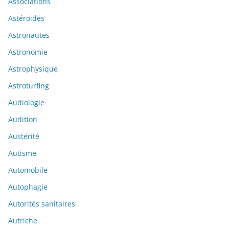
Associations
Astéroïdes
Astronautes
Astronomie
Astrophysique
Astroturfing
Audiologie
Audition
Austérité
Autisme
Automobile
Autophagie
Autorités sanitaires
Autriche