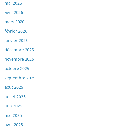
mai 2026
avril 2026
mars 2026
février 2026
janvier 2026
décembre 2025
novembre 2025
octobre 2025
septembre 2025
août 2025
juillet 2025
juin 2025
mai 2025
avril 2025