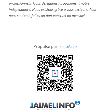
professionnels. Nous défendons farouchement notre
indépendance. Nous existons grâce à vous, lecteurs. Pour
nous soutenir, faites un don ponctuel ou mensuel.
Propulsé par
HelloAsso