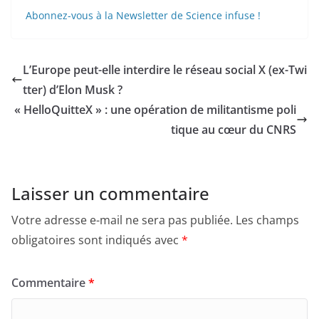
Abonnez-vous à la Newsletter de Science infuse !
L’Europe peut-elle interdire le réseau social X (ex-Twi
tter) d’Elon Musk ?
« HelloQuitteX » : une opération de militantisme poli
tique au cœur du CNRS
Laisser un commentaire
Votre adresse e-mail ne sera pas publiée.
Les champs
obligatoires sont indiqués avec
*
Commentaire
*