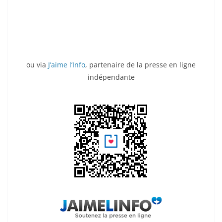
ou via
J’aime l’Info
, partenaire de la presse en ligne
indépendante