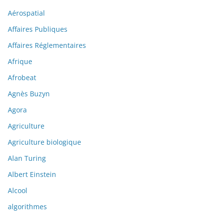
Aérospatial
Affaires Publiques
Affaires Réglementaires
Afrique
Afrobeat
Agnès Buzyn
Agora
Agriculture
Agriculture biologique
Alan Turing
Albert Einstein
Alcool
algorithmes