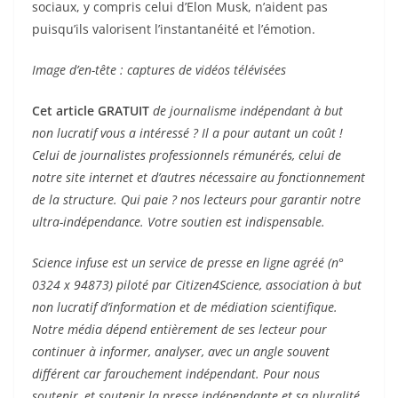
sociaux, y compris celui d’Elon Musk, n’aident pas
puisqu’ils valorisent l’instantanéité et l’émotion.
Image d’en-tête : captures de vidéos télévisées
Cet article GRATUIT
de journalisme indépendant à but
non lucratif vous a intéressé ? Il a pour autant un coût !
Celui de journalistes professionnels rémunérés, celui de
notre site internet et d’autres nécessaire au fonctionnement
de la structure. Qui paie ? nos lecteurs pour garantir notre
ultra-indépendance. Votre soutien est indispensable.
Science infuse est un service de presse en ligne agréé (n°
0324 x 94873) piloté par Citizen4Science, association à but
non lucratif d’information et de médiation scientifique.
Notre média dépend entièrement de ses lecteur pour
continuer à informer, analyser, avec un angle souvent
différent car farouchement indépendant. Pour nous
soutenir, et soutenir la presse indépendante et sa pluralité,