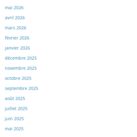
mai 2026
avril 2026
mars 2026
février 2026
janvier 2026
décembre 2025
novembre 2025
octobre 2025
septembre 2025
août 2025
juillet 2025
juin 2025
mai 2025