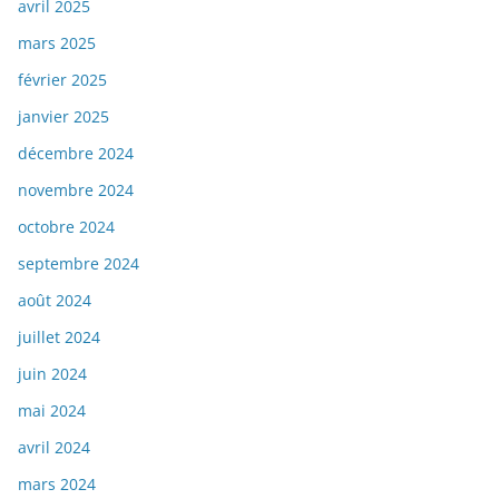
avril 2025
mars 2025
février 2025
janvier 2025
décembre 2024
novembre 2024
octobre 2024
septembre 2024
août 2024
juillet 2024
juin 2024
mai 2024
avril 2024
mars 2024