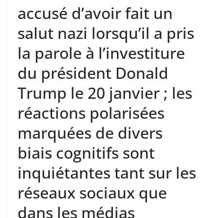
accusé d’avoir fait un
salut nazi lorsqu’il a pris
la parole à l’investiture
du président Donald
Trump le 20 janvier ; les
réactions polarisées
marquées de divers
biais cognitifs sont
inquiétantes tant sur les
réseaux sociaux que
dans les médias