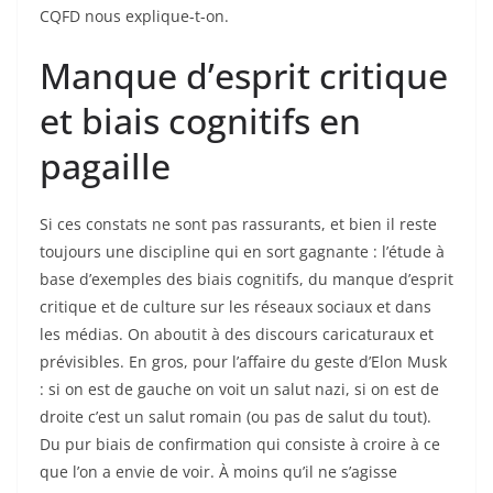
CQFD nous explique-t-on.
Manque d’esprit critique
et biais cognitifs en
pagaille
Si ces constats ne sont pas rassurants, et bien il reste
toujours une discipline qui en sort gagnante : l’étude à
base d’exemples des biais cognitifs, du manque d’esprit
critique et de culture sur les réseaux sociaux et dans
les médias. On aboutit à des discours caricaturaux et
prévisibles. En gros, pour l’affaire du geste d’Elon Musk
: si on est de gauche on voit un salut nazi, si on est de
droite c’est un salut romain (ou pas de salut du tout).
Du pur biais de confirmation qui consiste à croire à ce
que l’on a envie de voir. À moins qu’il ne s’agisse