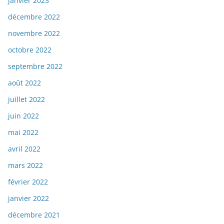
janvier 2023
décembre 2022
novembre 2022
octobre 2022
septembre 2022
août 2022
juillet 2022
juin 2022
mai 2022
avril 2022
mars 2022
février 2022
janvier 2022
décembre 2021