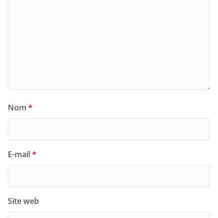
Nom
*
E-mail
*
Site web