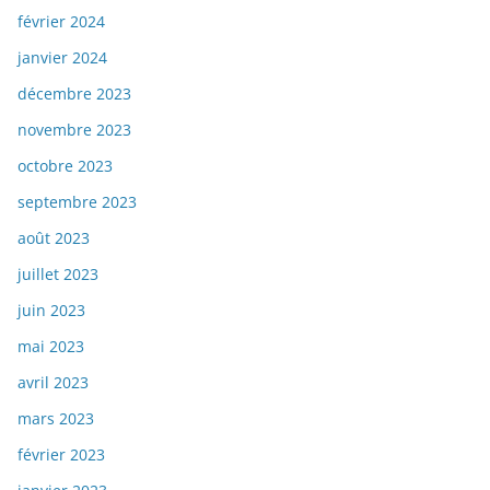
février 2024
janvier 2024
décembre 2023
novembre 2023
octobre 2023
septembre 2023
août 2023
juillet 2023
juin 2023
mai 2023
avril 2023
mars 2023
février 2023