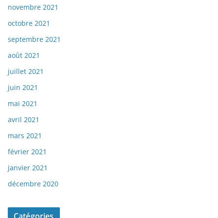
novembre 2021
octobre 2021
septembre 2021
août 2021
juillet 2021
juin 2021
mai 2021
avril 2021
mars 2021
février 2021
janvier 2021
décembre 2020
Catégories