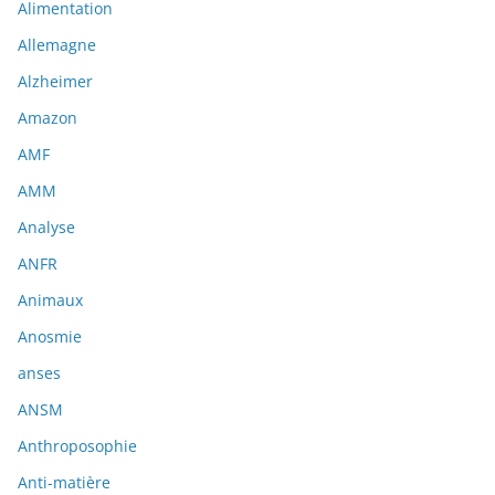
Alimentation
Allemagne
Alzheimer
Amazon
AMF
AMM
Analyse
ANFR
Animaux
Anosmie
anses
ANSM
Anthroposophie
Anti-matière