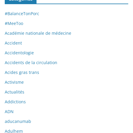
#BalanceTonPorc
#MeeToo
Académie nationale de médecine
Accident
Accidentologie
Accidents de la circulation
Acides gras trans
Activisme
Actualités
Addictions
ADN
aducanumab
Adulhem