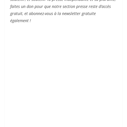
faites un don pour que notre section presse reste d’accès
gratuit, et abonnez-vous à la newsletter gratuite
également !