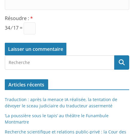
Résoudre :
*
34 ⁄ 17 =
Articles récents
Traduction : après la menace IA réalisée, la tentation de
dévoyer le sceau judiciaire du traducteur assermenté
‘La poussière sous le tapis’ au théâtre le Funambule
Montmartre
Recherche scientifique et relations public-privé : la Cour des