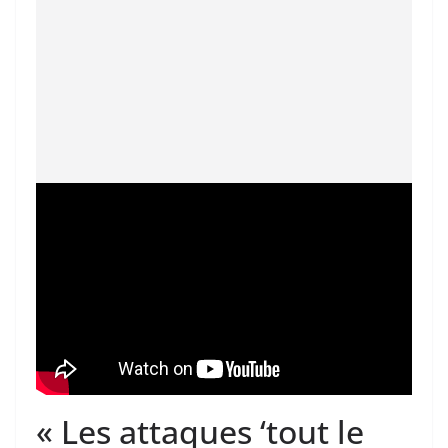
« Les attaques ‘tout le