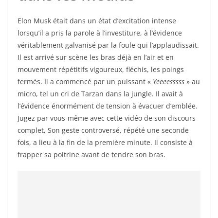
Elon Musk était dans un état d’excitation intense
lorsqu’il a pris la parole à l’investiture, à l’évidence
véritablement galvanisé par la foule qui l’applaudissait.
Il est arrivé sur scène les bras déjà en l’air et en
mouvement répétitifs vigoureux, fléchis, les poings
fermés. Il a commencé par un puissant «
Yeeeesssss
» au
micro, tel un cri de Tarzan dans la jungle. Il avait à
l’évidence énormément de tension à évacuer d’emblée.
Jugez par vous-même avec cette vidéo de son discours
complet, Son geste controversé, répété une seconde
fois, a lieu à la fin de la première minute. Il consiste à
frapper sa poitrine avant de tendre son bras.