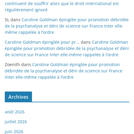
continuent de souffrir alors que le droit international est
régulièrement ignoré
SL
dans
Caroline Goldman épinglée pour promotion débridée
de la psychanalyse et déni de science sur France Inter elle-
même rappelée à l’ordre
Caroline Goldman épinglée pour pr...
dans
Caroline Goldman
épinglée pour promotion débridée de la psychanalyse et déni
de science sur France Inter elle-même rappelée à l’ordre
Zoenith
dans
Caroline Goldman épinglée pour promotion
débridée de la psychanalyse et déni de science sur France
Inter elle-même rappelée à l’ordre
Archives
août 2026
juillet 2026
juin 2026