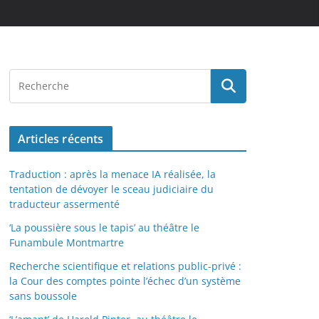
Articles récents
Traduction : après la menace IA réalisée, la
tentation de dévoyer le sceau judiciaire du
traducteur assermenté
‘La poussière sous le tapis’ au théâtre le
Funambule Montmartre
Recherche scientifique et relations public-privé :
la Cour des comptes pointe l’échec d’un système
sans boussole