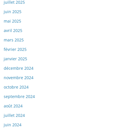
juillet 2025
juin 2025
mai 2025
avril 2025
mars 2025
février 2025
janvier 2025
décembre 2024
novembre 2024
octobre 2024
septembre 2024
août 2024
juillet 2024
juin 2024