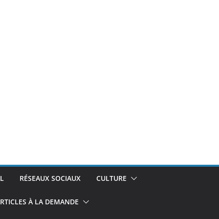
L
RÉSEAUX SOCIAUX
CULTURE
RTICLES À LA DEMANDE