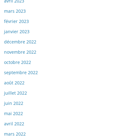
avril 2023
mars 2023
février 2023
janvier 2023
décembre 2022
novembre 2022
octobre 2022
septembre 2022
août 2022
juillet 2022
juin 2022
mai 2022
avril 2022
mars 2022