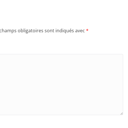
 champs obligatoires sont indiqués avec
*