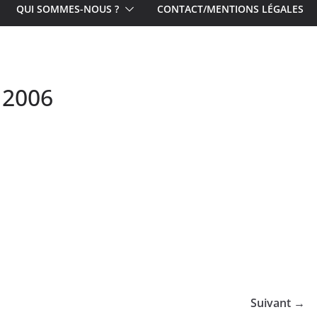
QUI SOMMES-NOUS ?
CONTACT/MENTIONS LÉGALES
 2006
Suivant →