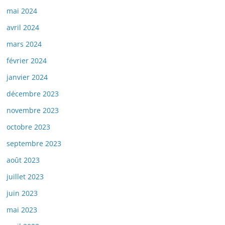
mai 2024
avril 2024
mars 2024
février 2024
janvier 2024
décembre 2023
novembre 2023
octobre 2023
septembre 2023
août 2023
juillet 2023
juin 2023
mai 2023