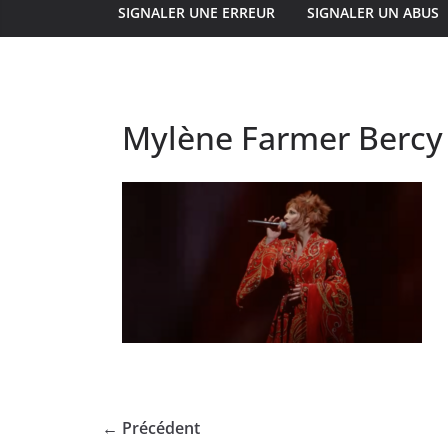
SIGNALER UNE ERREUR
SIGNALER UN ABUS
Mylène Farmer Bercy
← Précédent