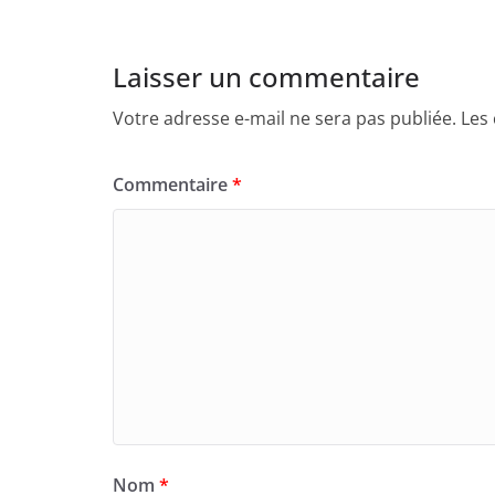
Laisser un commentaire
Votre adresse e-mail ne sera pas publiée.
Les
Commentaire
*
Nom
*