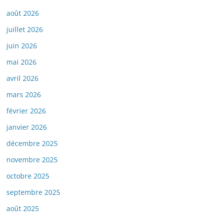
août 2026
juillet 2026
juin 2026
mai 2026
avril 2026
mars 2026
février 2026
janvier 2026
décembre 2025
novembre 2025
octobre 2025
septembre 2025
août 2025