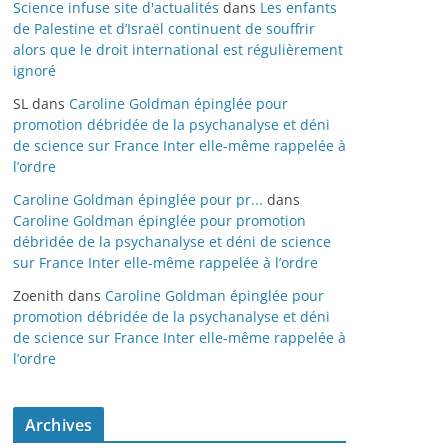
Science infuse site d'actualités
dans
Les enfants
de Palestine et d’Israël continuent de souffrir
alors que le droit international est régulièrement
ignoré
SL
dans
Caroline Goldman épinglée pour
promotion débridée de la psychanalyse et déni
de science sur France Inter elle-même rappelée à
l’ordre
Caroline Goldman épinglée pour pr...
dans
Caroline Goldman épinglée pour promotion
débridée de la psychanalyse et déni de science
sur France Inter elle-même rappelée à l’ordre
Zoenith
dans
Caroline Goldman épinglée pour
promotion débridée de la psychanalyse et déni
de science sur France Inter elle-même rappelée à
l’ordre
Archives