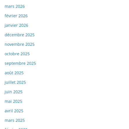
mars 2026
février 2026
janvier 2026
décembre 2025
novembre 2025
octobre 2025
septembre 2025
août 2025
juillet 2025
juin 2025
mai 2025
avril 2025
mars 2025