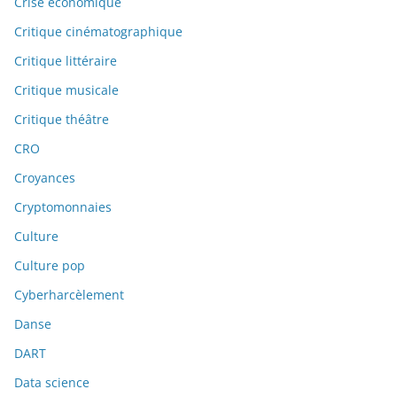
Crise économique
Critique cinématographique
Critique littéraire
Critique musicale
Critique théâtre
CRO
Croyances
Cryptomonnaies
Culture
Culture pop
Cyberharcèlement
Danse
DART
Data science