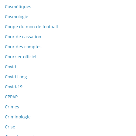
Cosmétiques
Cosmologie
Coupe du mon de football
Cour de cassation
Cour des comptes
Courrier officiel
Covid
Covid Long
Covid-19
CPPAP
Crimes
Criminologie
Crise