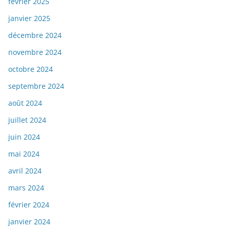
février 2025
janvier 2025
décembre 2024
novembre 2024
octobre 2024
septembre 2024
août 2024
juillet 2024
juin 2024
mai 2024
avril 2024
mars 2024
février 2024
janvier 2024