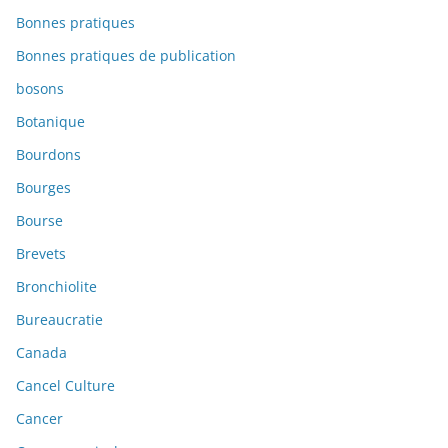
Bonnes pratiques
Bonnes pratiques de publication
bosons
Botanique
Bourdons
Bourges
Bourse
Brevets
Bronchiolite
Bureaucratie
Canada
Cancel Culture
Cancer