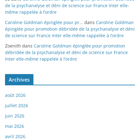
de la psychanalyse et déni de science sur France Inter elle-
même rappelée à l’ordre
Caroline Goldman épinglée pour pr...
dans
Caroline Goldman
épinglée pour promotion débridée de la psychanalyse et déni
de science sur France Inter elle-même rappelée à l’ordre
Zoenith
dans
Caroline Goldman épinglée pour promotion
débridée de la psychanalyse et déni de science sur France
Inter elle-même rappelée à l’ordre
Archives
août 2026
juillet 2026
juin 2026
mai 2026
avril 2026