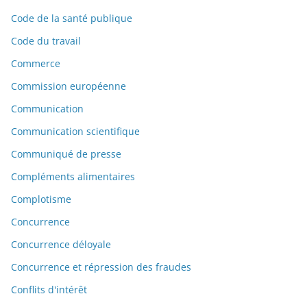
Code de la santé publique
Code du travail
Commerce
Commission européenne
Communication
Communication scientifique
Communiqué de presse
Compléments alimentaires
Complotisme
Concurrence
Concurrence déloyale
Concurrence et répression des fraudes
Conflits d'intérêt