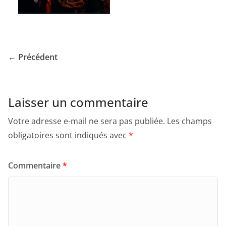
← Précédent
Laisser un commentaire
Votre adresse e-mail ne sera pas publiée.
Les champs
obligatoires sont indiqués avec
*
Commentaire
*