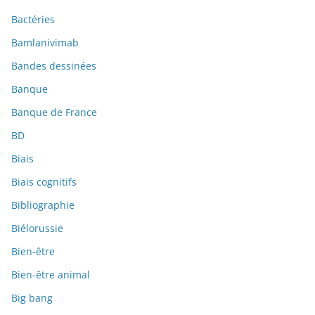
Bactéries
Bamlanivimab
Bandes dessinées
Banque
Banque de France
BD
Biais
Biais cognitifs
Bibliographie
Biélorussie
Bien-être
Bien-être animal
Big bang