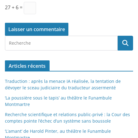
27 + 6 =
Articles récents
Traduction : après la menace IA réalisée, la tentation de
dévoyer le sceau judiciaire du traducteur assermenté
‘La poussière sous le tapis’ au théâtre le Funambule
Montmartre
Recherche scientifique et relations public-privé : la Cour des
comptes pointe l’échec d’un système sans boussole
‘L’amant’ de Harold Pinter, au théâtre le Funambule
Montmartre