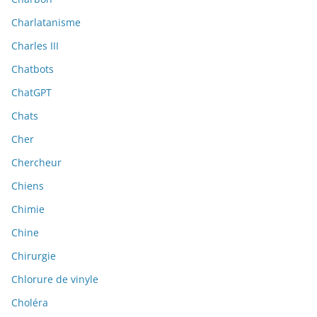
Charlatanisme
Charles III
Chatbots
ChatGPT
Chats
Cher
Chercheur
Chiens
Chimie
Chine
Chirurgie
Chlorure de vinyle
Choléra