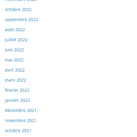
octobre 2022
septembre 2022
août 2022
juillet 2022
juin 2022
mai 2022
avril 2022
mars 2022
février 2022
janvier 2022
décembre 2021
novembre 2021
octobre 2021