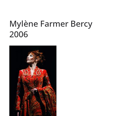
Mylène Farmer Bercy
2006