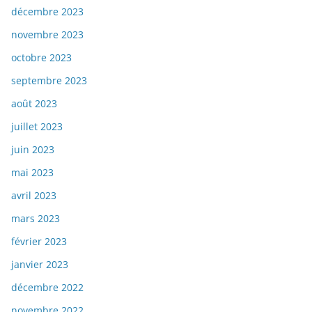
décembre 2023
novembre 2023
octobre 2023
septembre 2023
août 2023
juillet 2023
juin 2023
mai 2023
avril 2023
mars 2023
février 2023
janvier 2023
décembre 2022
novembre 2022