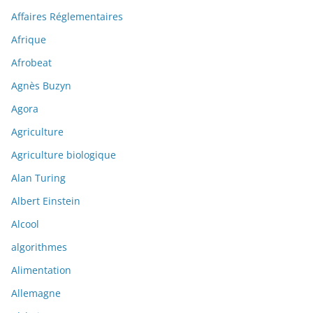
Affaires Réglementaires
Afrique
Afrobeat
Agnès Buzyn
Agora
Agriculture
Agriculture biologique
Alan Turing
Albert Einstein
Alcool
algorithmes
Alimentation
Allemagne