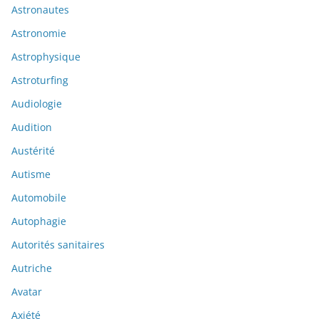
Astronautes
Astronomie
Astrophysique
Astroturfing
Audiologie
Audition
Austérité
Autisme
Automobile
Autophagie
Autorités sanitaires
Autriche
Avatar
Axiété