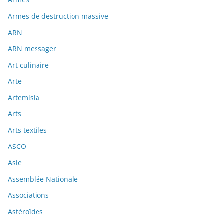
Armes de destruction massive
ARN
ARN messager
Art culinaire
Arte
Artemisia
Arts
Arts textiles
ASCO
Asie
Assemblée Nationale
Associations
Astéroïdes