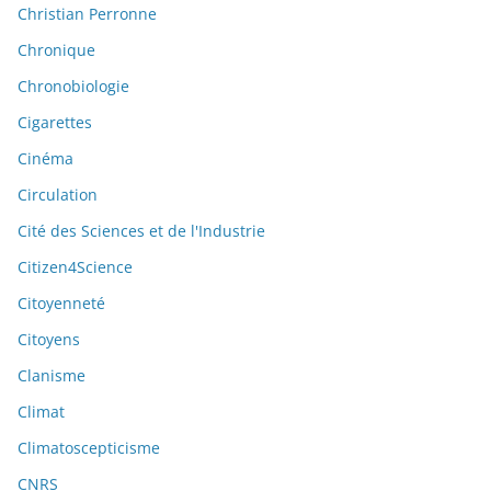
Christian Perronne
Chronique
Chronobiologie
Cigarettes
Cinéma
Circulation
Cité des Sciences et de l'Industrie
Citizen4Science
Citoyenneté
Citoyens
Clanisme
Climat
Climatoscepticisme
CNRS