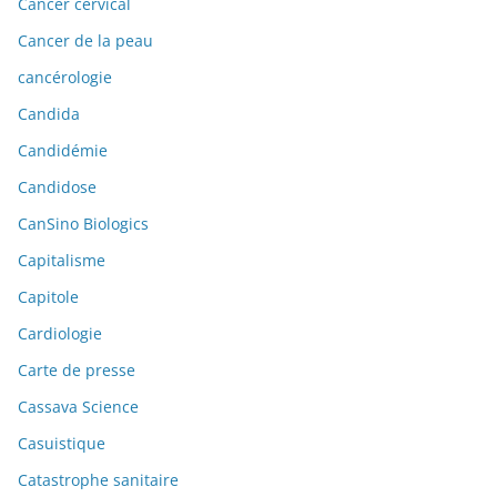
Cancer cervical
Cancer de la peau
cancérologie
Candida
Candidémie
Candidose
CanSino Biologics
Capitalisme
Capitole
Cardiologie
Carte de presse
Cassava Science
Casuistique
Catastrophe sanitaire