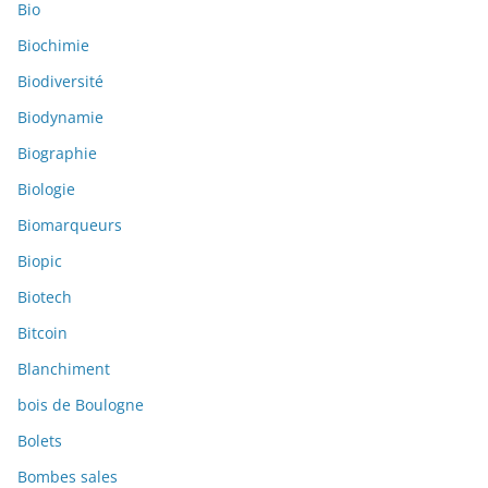
Bio
Biochimie
Biodiversité
Biodynamie
Biographie
Biologie
Biomarqueurs
Biopic
Biotech
Bitcoin
Blanchiment
bois de Boulogne
Bolets
Bombes sales