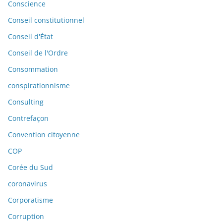
Conscience
Conseil constitutionnel
Conseil d'État
Conseil de l'Ordre
Consommation
conspirationnisme
Consulting
Contrefaçon
Convention citoyenne
COP
Corée du Sud
coronavirus
Corporatisme
Corruption