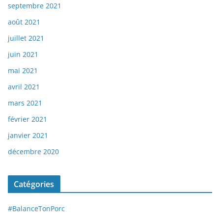
septembre 2021
août 2021
juillet 2021
juin 2021
mai 2021
avril 2021
mars 2021
février 2021
janvier 2021
décembre 2020
Catégories
#BalanceTonPorc