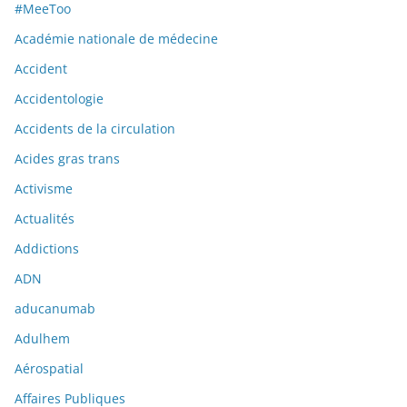
#MeeToo
Académie nationale de médecine
Accident
Accidentologie
Accidents de la circulation
Acides gras trans
Activisme
Actualités
Addictions
ADN
aducanumab
Adulhem
Aérospatial
Affaires Publiques