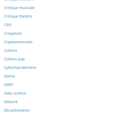
Critique musicale
Critique théâtre
CRO
Croyances
Cryptomonnaies
Culture
Culture pop
Cyberharcèlement
Danse
DART
Data science
Debunk
Décarbonation