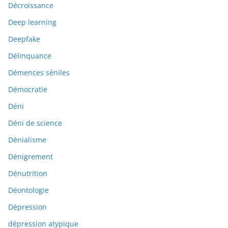
Décroissance
Deep learning
Deepfake
Délinquance
Démences séniles
Démocratie
Déni
Déni de science
Dénialisme
Dénigrement
Dénutrition
Déontologie
Dépression
dépression atypique