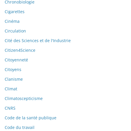
Chronobiologie
Cigarettes
Cinéma
Circulation
Cité des Sciences et de l'Industrie
Citizen4Science
Citoyenneté
Citoyens
Clanisme
Climat
Climatoscepticisme
CNRS
Code de la santé publique
Code du travail