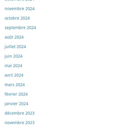
novembre 2024
octobre 2024
septembre 2024
août 2024
juillet 2024
juin 2024
mai 2024
avril 2024
mars 2024
février 2024
janvier 2024
décembre 2023
novembre 2023