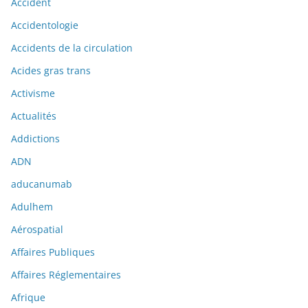
Accident
Accidentologie
Accidents de la circulation
Acides gras trans
Activisme
Actualités
Addictions
ADN
aducanumab
Adulhem
Aérospatial
Affaires Publiques
Affaires Réglementaires
Afrique