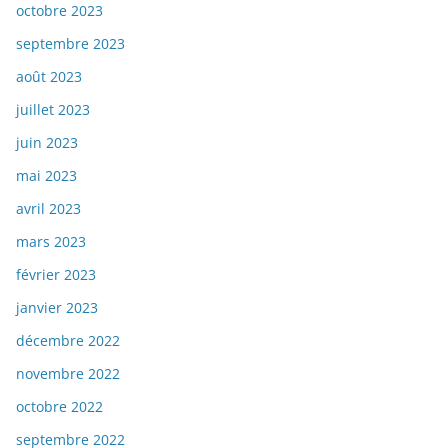
octobre 2023
septembre 2023
août 2023
juillet 2023
juin 2023
mai 2023
avril 2023
mars 2023
février 2023
janvier 2023
décembre 2022
novembre 2022
octobre 2022
septembre 2022