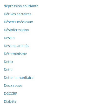
dépression souriante
Dérives sectaires
Déserts médicaux
Désinformation
Dessin
Dessins animés
Déterminisme
Detox
Dette
Dette immunitaire
Deux-roues
DGCCRF
Diabète