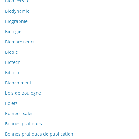
Biodiversité
Biodynamie
Biographie
Biologie
Biomarqueurs
Biopic
Biotech
Bitcoin
Blanchiment
bois de Boulogne
Bolets
Bombes sales
Bonnes pratiques
Bonnes pratiques de publication