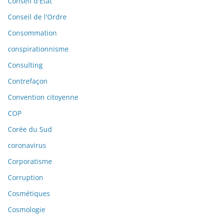
Conseil d'État
Conseil de l'Ordre
Consommation
conspirationnisme
Consulting
Contrefaçon
Convention citoyenne
COP
Corée du Sud
coronavirus
Corporatisme
Corruption
Cosmétiques
Cosmologie