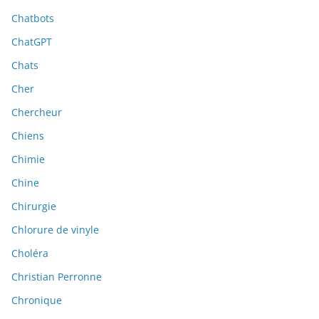
Chatbots
ChatGPT
Chats
Cher
Chercheur
Chiens
Chimie
Chine
Chirurgie
Chlorure de vinyle
Choléra
Christian Perronne
Chronique