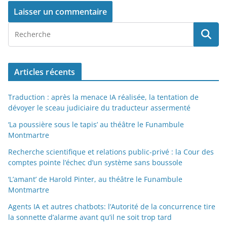
Articles récents
Traduction : après la menace IA réalisée, la tentation de
dévoyer le sceau judiciaire du traducteur assermenté
‘La poussière sous le tapis’ au théâtre le Funambule
Montmartre
Recherche scientifique et relations public-privé : la Cour des
comptes pointe l’échec d’un système sans boussole
‘L’amant’ de Harold Pinter, au théâtre le Funambule
Montmartre
Agents IA et autres chatbots: l’Autorité de la concurrence tire
la sonnette d’alarme avant qu’il ne soit trop tard