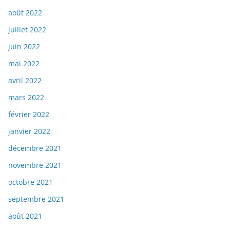
août 2022
juillet 2022
juin 2022
mai 2022
avril 2022
mars 2022
février 2022
janvier 2022
décembre 2021
novembre 2021
octobre 2021
septembre 2021
août 2021