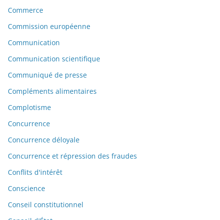
Commerce
Commission européenne
Communication
Communication scientifique
Communiqué de presse
Compléments alimentaires
Complotisme
Concurrence
Concurrence déloyale
Concurrence et répression des fraudes
Conflits d'intérêt
Conscience
Conseil constitutionnel