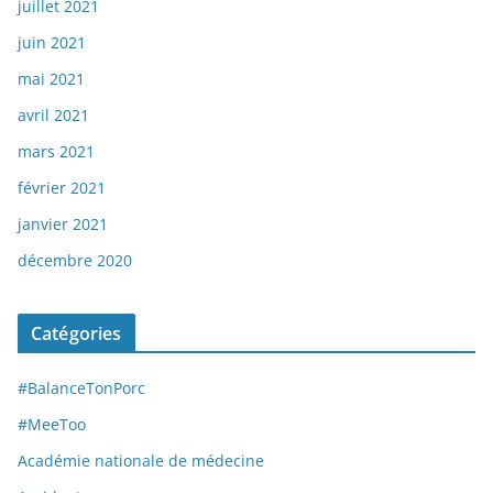
juillet 2021
juin 2021
mai 2021
avril 2021
mars 2021
février 2021
janvier 2021
décembre 2020
Catégories
#BalanceTonPorc
#MeeToo
Académie nationale de médecine