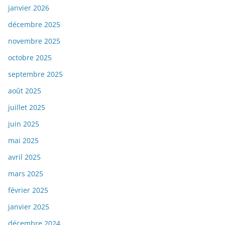
janvier 2026
décembre 2025
novembre 2025
octobre 2025
septembre 2025
août 2025
juillet 2025
juin 2025
mai 2025
avril 2025
mars 2025
février 2025
janvier 2025
décembre 2024