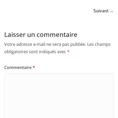
Suivant →
Laisser un commentaire
Votre adresse e-mail ne sera pas publiée.
Les champs
obligatoires sont indiqués avec
*
Commentaire
*