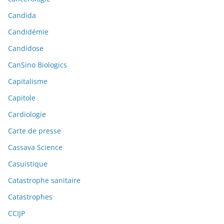
Candida
Candidémie
Candidose
CanSino Biologics
Capitalisme
Capitole
Cardiologie
Carte de presse
Cassava Science
Casuistique
Catastrophe sanitaire
Catastrophes
CCIJP