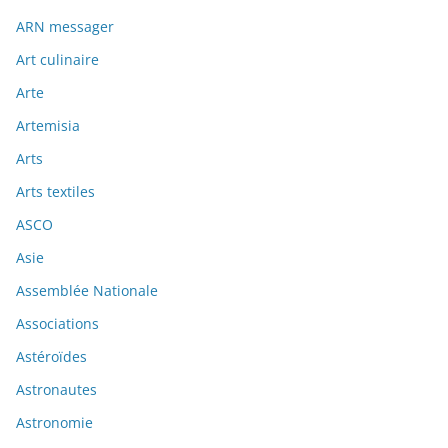
ARN messager
Art culinaire
Arte
Artemisia
Arts
Arts textiles
ASCO
Asie
Assemblée Nationale
Associations
Astéroïdes
Astronautes
Astronomie