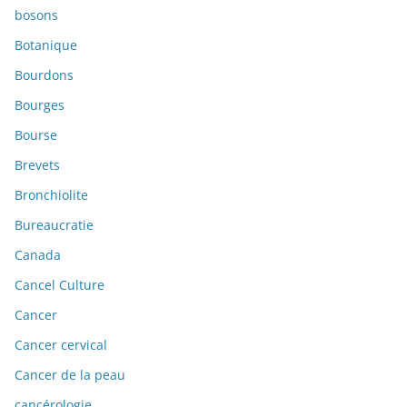
bosons
Botanique
Bourdons
Bourges
Bourse
Brevets
Bronchiolite
Bureaucratie
Canada
Cancel Culture
Cancer
Cancer cervical
Cancer de la peau
cancérologie