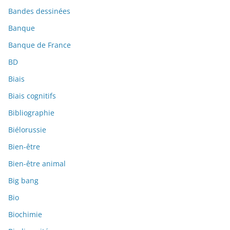
Bandes dessinées
Banque
Banque de France
BD
Biais
Biais cognitifs
Bibliographie
Biélorussie
Bien-être
Bien-être animal
Big bang
Bio
Biochimie