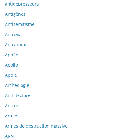
antidépresseurs
Antigènes
Antisémitisme
Antivax
Antiviraux
Apnée
Apollo
Apple
Archéologie
Architecture
Arcom
Armes
Armes de destruction massive
ARN