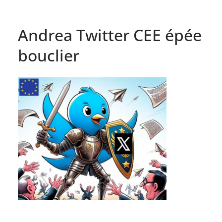
Andrea Twitter CEE épée
bouclier