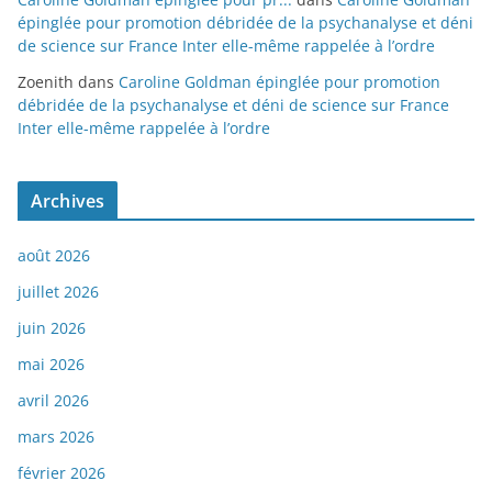
épinglée pour promotion débridée de la psychanalyse et déni
de science sur France Inter elle-même rappelée à l’ordre
Zoenith
dans
Caroline Goldman épinglée pour promotion
débridée de la psychanalyse et déni de science sur France
Inter elle-même rappelée à l’ordre
Archives
août 2026
juillet 2026
juin 2026
mai 2026
avril 2026
mars 2026
février 2026