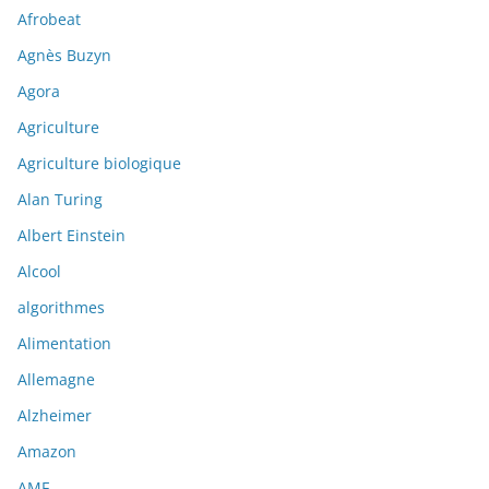
Afrobeat
Agnès Buzyn
Agora
Agriculture
Agriculture biologique
Alan Turing
Albert Einstein
Alcool
algorithmes
Alimentation
Allemagne
Alzheimer
Amazon
AMF