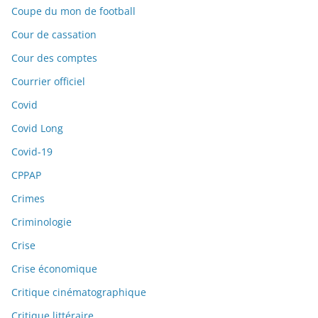
Coupe du mon de football
Cour de cassation
Cour des comptes
Courrier officiel
Covid
Covid Long
Covid-19
CPPAP
Crimes
Criminologie
Crise
Crise économique
Critique cinématographique
Critique littéraire