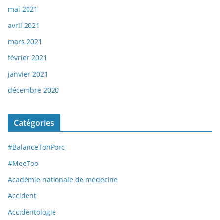
mai 2021
avril 2021
mars 2021
février 2021
janvier 2021
décembre 2020
Catégories
#BalanceTonPorc
#MeeToo
Académie nationale de médecine
Accident
Accidentologie