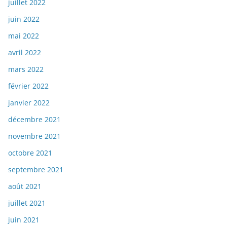
juillet 2022
juin 2022
mai 2022
avril 2022
mars 2022
février 2022
janvier 2022
décembre 2021
novembre 2021
octobre 2021
septembre 2021
août 2021
juillet 2021
juin 2021