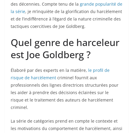
des décennies. Compte tenu de la
grande popularité de
la série
, je m’inquiète de la glorification du harcèlement
et de l’indifférence à l’égard de la nature criminelle des
tactiques coercitives de Joe Goldberg.
Quel genre de harceleur
est Joe Goldberg ?
Élaboré par des experts en la matière,
le profil de
risque de harcèlement
criminel fournit aux
professionnels des lignes directrices structurées pour
les aider à prendre des décisions éclairées sur le
risque et le traitement des auteurs de harcèlement
criminel.
La série de catégories prend en compte le contexte et
les motivations du comportement de harcèlement, ainsi