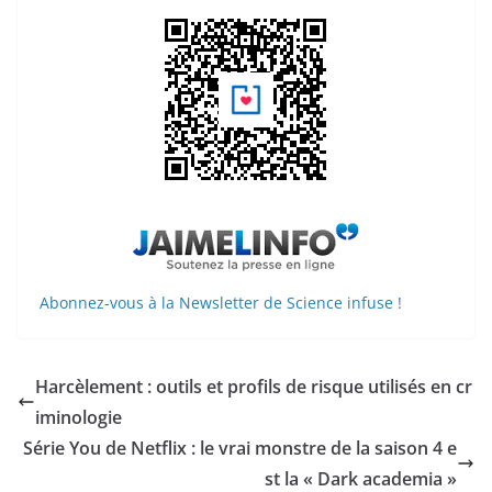
Abonnez-vous à la Newsletter de Science infuse !
Harcèlement : outils et profils de risque utilisés en cr
iminologie
Série You de Netflix : le vrai monstre de la saison 4 e
st la « Dark academia »