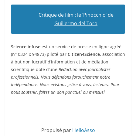
Critique de film : le ‘Pinocchio’ de
Guillermo del Toro
Science infuse
est un service de presse en ligne agréé
(n° 0324 x 94873) piloté par
Citizen4Science
, association
à but non lucratif d’information et de médiation
scientifique doté d’une
Rédaction avec journalistes
professionnels. Nous défendons farouchement notre
indépendance. Nous existons grâce à vous, lecteurs. Pour
nous soutenir, faites un don ponctuel ou mensuel.
Propulsé par
HelloAsso