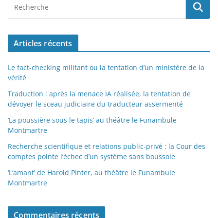
Articles récents
Le fact-checking militant ou la tentation d’un ministère de la
vérité
Traduction : après la menace IA réalisée, la tentation de
dévoyer le sceau judiciaire du traducteur assermenté
‘La poussière sous le tapis’ au théâtre le Funambule
Montmartre
Recherche scientifique et relations public-privé : la Cour des
comptes pointe l’échec d’un système sans boussole
‘L’amant’ de Harold Pinter, au théâtre le Funambule
Montmartre
Commentaires récents