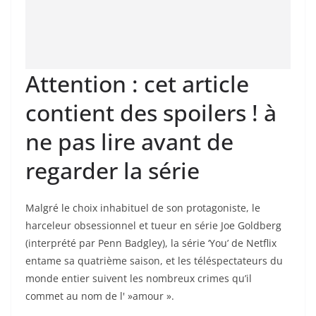
Attention : cet article
contient des spoilers ! à
ne pas lire avant de
regarder la série
Malgré le choix inhabituel de son protagoniste, le
harceleur obsessionnel et tueur en série Joe Goldberg
(interprété par Penn Badgley), la série ‘You’ de Netflix
entame sa quatrième saison, et les téléspectateurs du
monde entier suivent les nombreux crimes qu’il
commet au nom de l' »amour ».