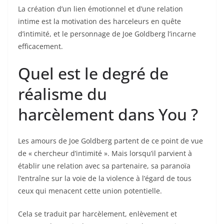
La création d’un lien émotionnel et d’une relation
intime est la motivation des harceleurs en quête
d’intimité, et le personnage de Joe Goldberg l’incarne
efficacement.
Quel est le degré de
réalisme du
harcèlement dans You ?
Les amours de Joe Goldberg partent de ce point de vue
de « chercheur d’intimité ». Mais lorsqu’il parvient à
établir une relation avec sa partenaire, sa paranoïa
l’entraîne sur la voie de la violence à l’égard de tous
ceux qui menacent cette union potentielle.
Cela se traduit par harcèlement, enlèvement et