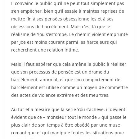
Il convainc le public qu’il ne peut tout simplement pas
s’en empêcher, bien qu’il essaie à maintes reprises de
mettre fin à ses pensées obsessionnelles et à ses
obsessions de harcèlement. Mais c’est là que le
réalisme de You s’estompe. Le chemin violent emprunté
par Joe est moins courant parmi les harceleurs qui
recherchent une relation intime.
Mais il faut espérer que cela amène le public à réaliser
que son processus de pensée est un drame du
harcèlement, anormal, et que son comportement de
harcèlement est utilisé comme un moyen de commettre
des actes de violence extrême et des meurtres.
Au fur et à mesure que la série You s’achève, il devient
évident que ce « monsieur tout le monde » qui passe le
plus clair de son temps à être obsédé par une muse
romantique et qui manipule toutes les situations pour