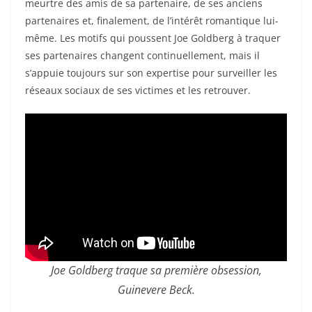
meurtre des amis de sa partenaire, de ses anciens
partenaires et, finalement, de l’intérêt romantique lui-
même. Les motifs qui poussent Joe Goldberg à traquer
ses partenaires changent continuellement, mais il
s’appuie toujours sur son expertise pour surveiller les
réseaux sociaux de ses victimes et les retrouver.
Joe Goldberg traque sa première obsession,
Guinevere Beck.