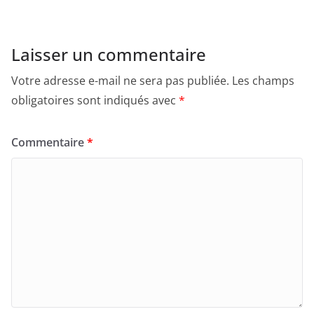
Laisser un commentaire
Votre adresse e-mail ne sera pas publiée.
Les champs
obligatoires sont indiqués avec
*
Commentaire
*