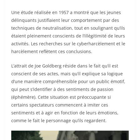
Une étude réalisée en 1957 a montré que les jeunes
délinquants justifiaient leur comportement par des
techniques de neutralisation, tout en soulignant qu’ils
étaient pleinement conscients de l’illégitimité de leurs
activités. Les recherches sur le cyberharcèlement et le
harcèlement reflètent ces conclusions.
L’attrait de Joe Goldberg réside dans le fait qu’il est
conscient de ses actes, mais qu’il explique sa logique
d’une manière compréhensible pour un public émotif,
qui peut s’identifier à des sentiments de passion
(éphémère). Cette situation est préoccupante si
certains spectateurs commencent à imiter ces
sentiments et à agir en fonction de leurs émotions,
comme le fait le personnage qu’ils regardent.