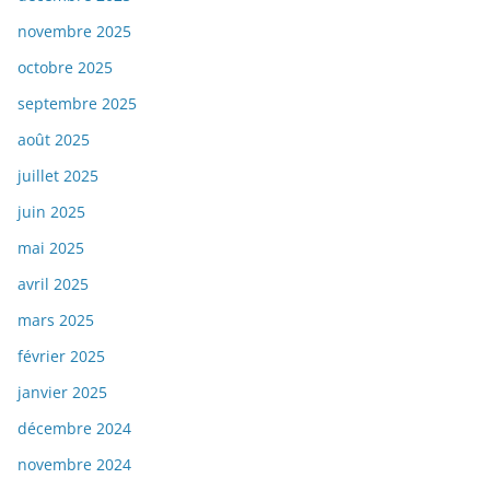
novembre 2025
octobre 2025
septembre 2025
août 2025
juillet 2025
juin 2025
mai 2025
avril 2025
mars 2025
février 2025
janvier 2025
décembre 2024
novembre 2024