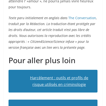
atteindre l' »amour », ne pourra jamais vivre heureux
pour toujours.
Texte paru initialement en anglais dans
The Conversation
,
traduit par la Rédaction. La traduction étant protégée par
les droits d’auteur, cet article traduit n’est pas libre de
droits.
Nous autorisons la reproduction avec les crédits
appropriés : « Citizen4Science/Science infuse » pour la
version française avec un lien vers la présente page.
Pour aller plus loin
Harcèlement : outils et profils de
risque utilisés en criminologie