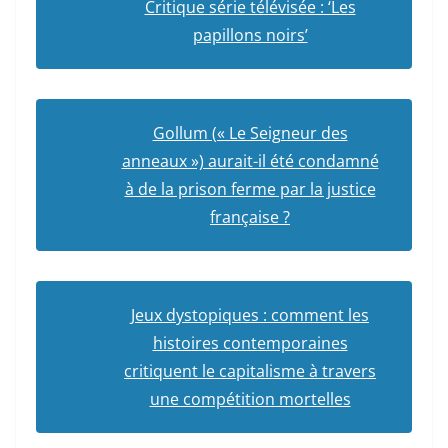
Critique série télévisée : ‘Les
papillons noirs’
Gollum (« Le Seigneur des
anneaux ») aurait-il été condamné
à de la prison ferme par la justice
française ?
Jeux dystopiques : comment les
histoires contemporaines
critiquent le capitalisme à travers
une compétition mortelles