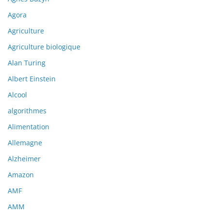
Agora
Agriculture
Agriculture biologique
Alan Turing
Albert Einstein
Alcool
algorithmes
Alimentation
Allemagne
Alzheimer
Amazon
AMF
AMM