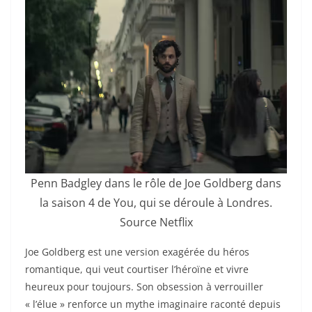
Penn Badgley dans le rôle de Joe Goldberg dans
la saison 4 de You, qui se déroule à Londres.
Source Netflix
Joe Goldberg est une version exagérée du héros
romantique, qui veut courtiser l’héroïne et vivre
heureux pour toujours. Son obsession à verrouiller
« l’élue » renforce un mythe imaginaire raconté depuis