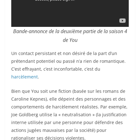
Bande-annonce de la deuxième partie de la saison 4
de You
Un contact persistant et non désiré de la part d’un
prétendant potentiel ou passé n’a rien de romantique.
C’est effrayant, c’est inconfortable, c’est du
harcèlement
.
Bien que You soit une fiction (basée sur les romans de
Caroline Kepnes), elle dépeint des personnages et des
comportements de harcèlement réalistes. Par exemple,
Joe Goldberg utilise la « neutralisation » (la justification
interne utilisée par une personne pour défendre des
actions jugées mauvaises par la société) pour
rationaliser ses décisions violentes.