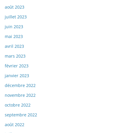
août 2023
juillet 2023
juin 2023
mai 2023
avril 2023
mars 2023
février 2023
janvier 2023
décembre 2022
novembre 2022
octobre 2022
septembre 2022
août 2022