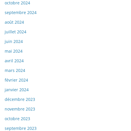
octobre 2024
septembre 2024
août 2024
juillet 2024
juin 2024
mai 2024
avril 2024
mars 2024
février 2024
janvier 2024
décembre 2023
novembre 2023
octobre 2023
septembre 2023