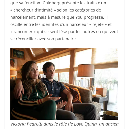
que sa fonction. Goldberg présente les traits d’un
« chercheur d’intimité » selon les catégories de
harcèlement, mais à mesure que You progresse, il
oscille entre les identités d’un harceleur « rejeté » et
« rancunier » qui se sent lésé par les autres ou qui veut
se réconcilier avec son partenaire.
Victoria Pedretti dans le rôle de Love Quinn, un ancien