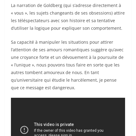
La narration de Goldberg (qui s’adresse directement à
« vous », les sujets changeants de ses obsessions) attire
les téléspectateurs avec son histoire et sa tentative
d’utiliser la logique pour expliquer son comportement.
Sa capacité à manipuler les situations pour attirer
l’attention de ses amours romantiques suggère qu’avec
une croyance forte et un dévouement à la poursuite de
« l’unique », nous pouvons tous faire en sorte que les
autres tombent amoureux de nous. En tant
qu’universitaire qui étudie le harcèlement, je pense
que ce message est dangereux.