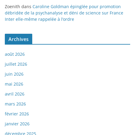
Zoenith
dans
Caroline Goldman épinglée pour promotion
débridée de la psychanalyse et déni de science sur France
Inter elle-même rappelée à l’ordre
Archives
août 2026
juillet 2026
juin 2026
mai 2026
avril 2026
mars 2026
février 2026
janvier 2026
décembre 2025