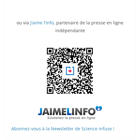
ou via
J’aime l’Info
, partenaire de la presse en ligne
indépendante
Abonnez-vous à la Newsletter de Science infuse !