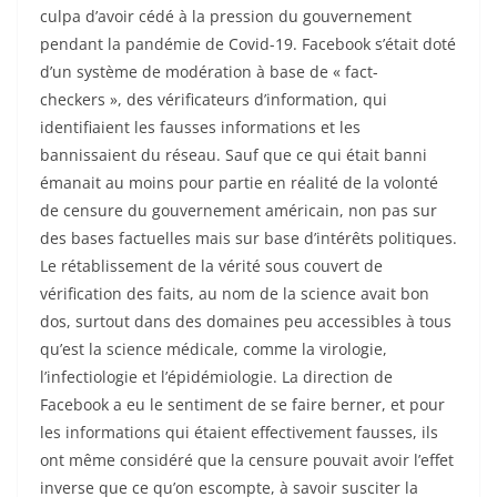
culpa d’avoir cédé à la pression du gouvernement
pendant la pandémie de Covid-19. Facebook s’était doté
d’un système de modération à base de « fact-
checkers », des vérificateurs d’information, qui
identifiaient les fausses informations et les
bannissaient du réseau. Sauf que ce qui était banni
émanait au moins pour partie en réalité de la volonté
de censure du gouvernement américain, non pas sur
des bases factuelles mais sur base d’intérêts politiques.
Le rétablissement de la vérité sous couvert de
vérification des faits, au nom de la science avait bon
dos, surtout dans des domaines peu accessibles à tous
qu’est la science médicale, comme la virologie,
l’infectiologie et l’épidémiologie. La direction de
Facebook a eu le sentiment de se faire berner, et pour
les informations qui étaient effectivement fausses, ils
ont même considéré que la censure pouvait avoir l’effet
inverse que ce qu’on escompte, à savoir susciter la