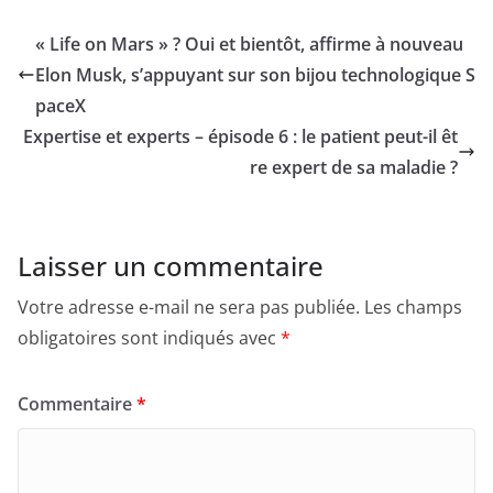
« Life on Mars » ? Oui et bientôt, affirme à nouveau
Elon Musk, s’appuyant sur son bijou technologique S
paceX
Expertise et experts – épisode 6 : le patient peut-il êt
re expert de sa maladie ?
Laisser un commentaire
Votre adresse e-mail ne sera pas publiée.
Les champs
obligatoires sont indiqués avec
*
Commentaire
*