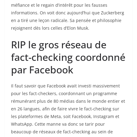
méfiance et le regain d’intérêt pour les fausses
informations. On voit donc aujourd’hui que Zuckerberg
en a tiré une leçon radicale. Sa pensée et philosophie
rejoignent dès lors celles d’Elon Musk.
RIP le gros réseau de
fact-checking coordonné
par Facebook
Il faut savoir que Facebook avait investi massivement
pour les fact-checkers, coordonnant un programme
rémunérant plus de 80 médias dans le monde entier et
en 26 langues, afin de faire vivre le fact-checking sur
les plateformes de Meta, soit Facebook, Instagram et
WhatsApp. Cette manne va donc se tarir pour
beaucoup de réseaux de fact-checking au sein de