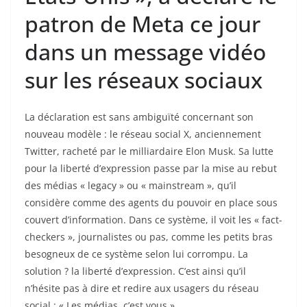
patron de Meta ce jour
dans un message vidéo
sur les réseaux sociaux
La déclaration est sans ambiguïté concernant son
nouveau modèle : le réseau social X, anciennement
Twitter, racheté par le milliardaire Elon Musk. Sa lutte
pour la liberté d’expression passe par la mise au rebut
des médias « legacy » ou « mainstream », qu’il
considère comme des agents du pouvoir en place sous
couvert d’information. Dans ce système, il voit les « fact-
checkers », journalistes ou pas, comme les petits bras
besogneux de ce système selon lui corrompu. La
solution ? la liberté d’expression. C’est ainsi qu’il
n’hésite pas à dire et redire aux usagers du réseau
social : « Les médias, c’est vous ».