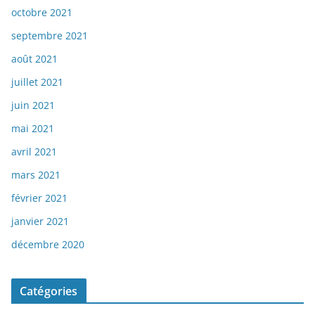
octobre 2021
septembre 2021
août 2021
juillet 2021
juin 2021
mai 2021
avril 2021
mars 2021
février 2021
janvier 2021
décembre 2020
Catégories