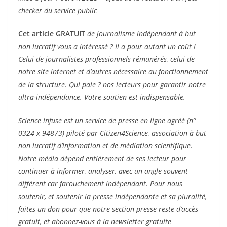
checker du service public
Cet article GRATUIT
de journalisme indépendant à but
non lucratif vous a intéressé ? Il a pour autant un coût !
Celui de journalistes professionnels rémunérés, celui de
notre site internet et d’autres nécessaire au fonctionnement
de la structure. Qui paie ? nos lecteurs pour garantir notre
ultra-indépendance. Votre soutien est indispensable.
Science infuse est un service de presse en ligne agréé (n°
0324 x 94873) piloté par Citizen4Science, association à but
non lucratif d’information et de médiation scientifique.
Notre média dépend entièrement de ses lecteur pour
continuer à informer, analyser, avec un angle souvent
différent car farouchement indépendant. Pour nous
soutenir, et soutenir la presse indépendante et sa pluralité,
faites un don pour que notre section presse reste d’accès
gratuit, et abonnez-vous à la newsletter gratuite