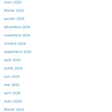
mars 2025
février 2025
janvier 2025
décembre 2024
novembre 2024
octobre 2024
septembre 2024
août 2024
juillet 2024
juin 2024
mai 2024
avril 2024
mars 2024
février 2024