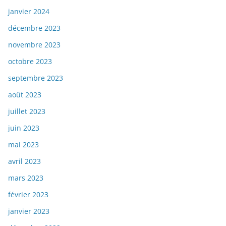
janvier 2024
décembre 2023
novembre 2023
octobre 2023
septembre 2023
août 2023
juillet 2023
juin 2023
mai 2023
avril 2023
mars 2023
février 2023
janvier 2023