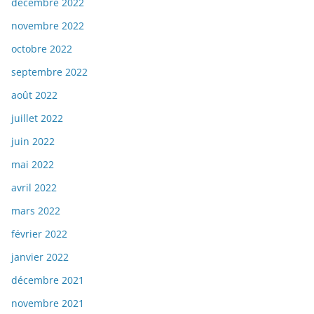
décembre 2022
novembre 2022
octobre 2022
septembre 2022
août 2022
juillet 2022
juin 2022
mai 2022
avril 2022
mars 2022
février 2022
janvier 2022
décembre 2021
novembre 2021