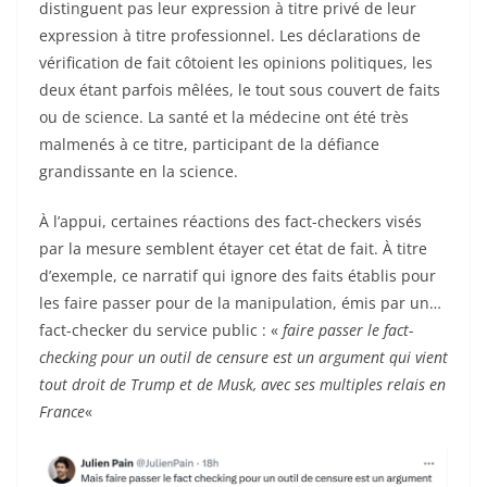
distinguent pas leur expression à titre privé de leur
expression à titre professionnel. Les déclarations de
vérification de fait côtoient les opinions politiques, les
deux étant parfois mêlées, le tout sous couvert de faits
ou de science. La santé et la médecine ont été très
malmenés à ce titre, participant de la défiance
grandissante en la science.
À l’appui, certaines réactions des fact-checkers visés
par la mesure semblent étayer cet état de fait. À titre
d’exemple, ce narratif qui ignore des faits établis pour
les faire passer pour de la manipulation, émis par un…
fact-checker du service public : «
faire passer le fact-
checking pour un outil de censure est un argument qui vient
tout droit de Trump et de Musk, avec ses multiples relais en
France
«