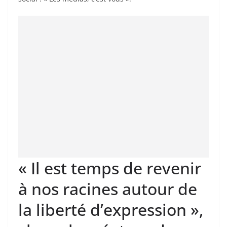
« Il est temps de revenir
à nos racines autour de
la liberté d’expression »,