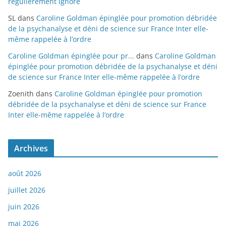
régulièrement ignoré
SL
dans
Caroline Goldman épinglée pour promotion débridée
de la psychanalyse et déni de science sur France Inter elle-
même rappelée à l’ordre
Caroline Goldman épinglée pour pr...
dans
Caroline Goldman
épinglée pour promotion débridée de la psychanalyse et déni
de science sur France Inter elle-même rappelée à l’ordre
Zoenith
dans
Caroline Goldman épinglée pour promotion
débridée de la psychanalyse et déni de science sur France
Inter elle-même rappelée à l’ordre
Archives
août 2026
juillet 2026
juin 2026
mai 2026