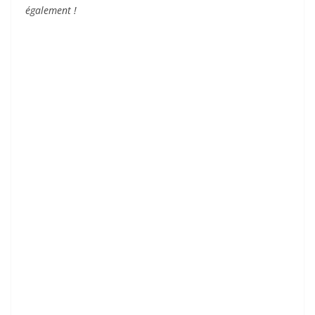
également !