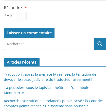
Résoudre :
*
7 − 5 =
Articles récents
Traduction : après la menace IA réalisée, la tentation de
dévoyer le sceau judiciaire du traducteur assermenté
‘La poussière sous le tapis’ au théâtre le Funambule
Montmartre
Recherche scientifique et relations public-privé : la Cour des
comptes pointe l’échec d’un système sans boussole