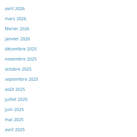
avril 2026
mars 2026
février 2026
janvier 2026
décembre 2025
novembre 2025
octobre 2025
septembre 2025
août 2025
juillet 2025
juin 2025
mai 2025
avril 2025