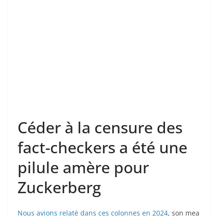
Céder à la censure des
fact-checkers a été une
pilule amère pour
Zuckerberg
Nous avions relaté dans ces colonnes en 2024
, son mea