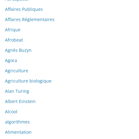
Affaires Publiques
Affaires Réglementaires
Afrique
Afrobeat
Agnès Buzyn
Agora
Agriculture
Agriculture biologique
Alan Turing
Albert Einstein
Alcool
algorithmes
Alimentation