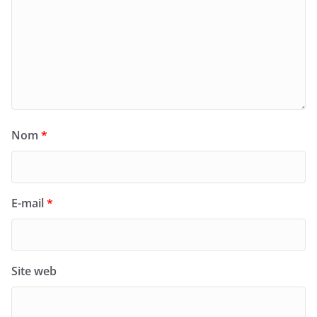
Nom
*
E-mail
*
Site web