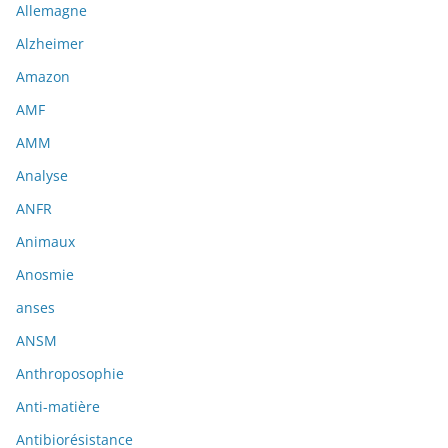
Allemagne
Alzheimer
Amazon
AMF
AMM
Analyse
ANFR
Animaux
Anosmie
anses
ANSM
Anthroposophie
Anti-matière
Antibiorésistance