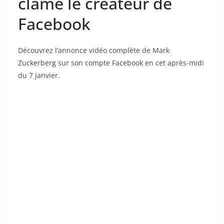
clame le créateur de
Facebook
Découvrez l’annonce vidéo complète de Mark
Zuckerberg sur son compte Facebook en cet après-midi
du 7 janvier.