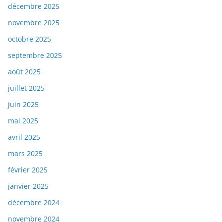
décembre 2025
novembre 2025
octobre 2025
septembre 2025
août 2025
juillet 2025
juin 2025
mai 2025
avril 2025
mars 2025
février 2025
janvier 2025
décembre 2024
novembre 2024