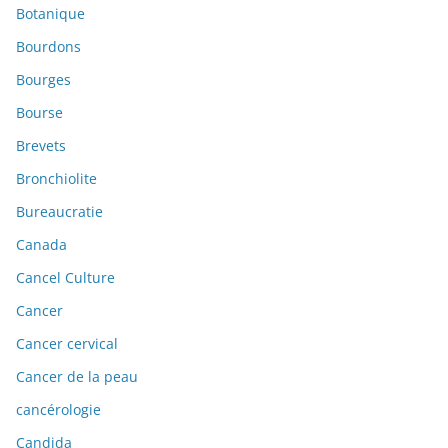
Botanique
Bourdons
Bourges
Bourse
Brevets
Bronchiolite
Bureaucratie
Canada
Cancel Culture
Cancer
Cancer cervical
Cancer de la peau
cancérologie
Candida