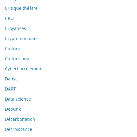
Critique théâtre
CRO
Croyances
Cryptomonnaies
Culture
Culture pop
Cyberharcèlement
Danse
DART
Data science
Debunk
Décarbonation
Décroissance