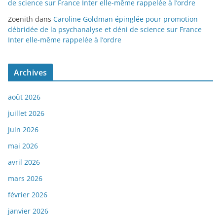
de science sur France Inter elle-même rappelée à l’ordre
Zoenith
dans
Caroline Goldman épinglée pour promotion
débridée de la psychanalyse et déni de science sur France
Inter elle-même rappelée à l’ordre
Archives
août 2026
juillet 2026
juin 2026
mai 2026
avril 2026
mars 2026
février 2026
janvier 2026