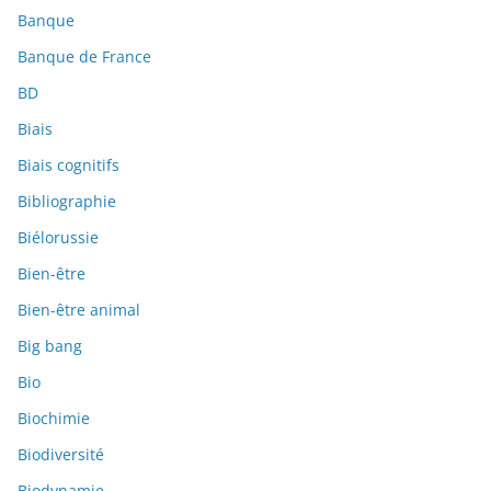
Banque
Banque de France
BD
Biais
Biais cognitifs
Bibliographie
Biélorussie
Bien-être
Bien-être animal
Big bang
Bio
Biochimie
Biodiversité
Biodynamie