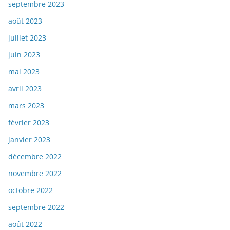
septembre 2023
août 2023
juillet 2023
juin 2023
mai 2023
avril 2023
mars 2023
février 2023
janvier 2023
décembre 2022
novembre 2022
octobre 2022
septembre 2022
août 2022