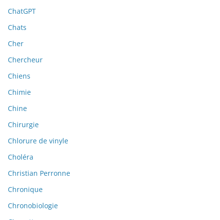
ChatGPT
Chats
Cher
Chercheur
Chiens
Chimie
Chine
Chirurgie
Chlorure de vinyle
Choléra
Christian Perronne
Chronique
Chronobiologie