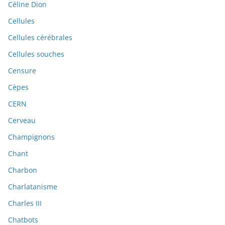
Céline Dion
Cellules
Cellules cérébrales
Cellules souches
Censure
Cèpes
CERN
Cerveau
Champignons
Chant
Charbon
Charlatanisme
Charles III
Chatbots