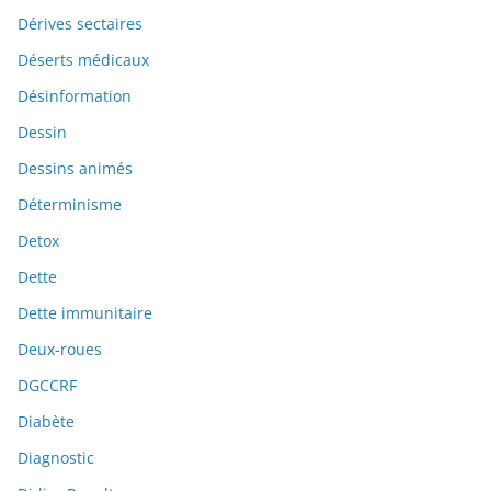
Dérives sectaires
Déserts médicaux
Désinformation
Dessin
Dessins animés
Déterminisme
Detox
Dette
Dette immunitaire
Deux-roues
DGCCRF
Diabète
Diagnostic