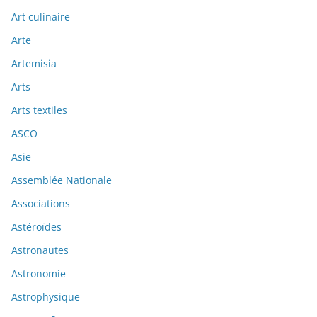
Art culinaire
Arte
Artemisia
Arts
Arts textiles
ASCO
Asie
Assemblée Nationale
Associations
Astéroïdes
Astronautes
Astronomie
Astrophysique