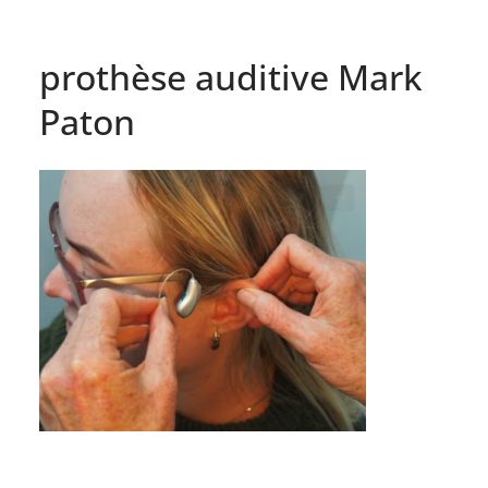
prothèse auditive Mark
Paton