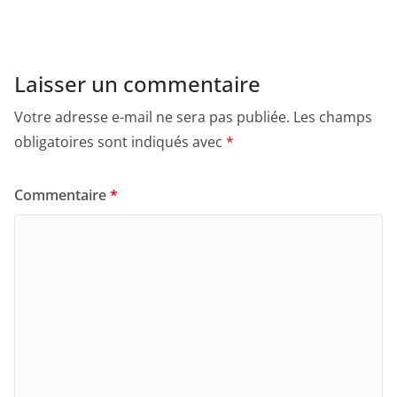
Laisser un commentaire
Votre adresse e-mail ne sera pas publiée.
Les champs
obligatoires sont indiqués avec
*
Commentaire
*