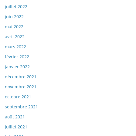
juillet 2022
juin 2022
mai 2022
avril 2022
mars 2022
février 2022
janvier 2022
décembre 2021
novembre 2021
octobre 2021
septembre 2021
août 2021
juillet 2021