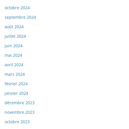
octobre 2024
septembre 2024
août 2024
juillet 2024
juin 2024
mai 2024
avril 2024
mars 2024
février 2024
janvier 2024
décembre 2023
novembre 2023
octobre 2023