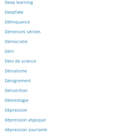
Deep learning
Deepfake
Délinquance
Démences séniles
Démocratie
Déni
Déni de science
Dénialisme
Dénigrement
Dénutrition
Déontologie
Dépression
dépression atypique
dépression souriante