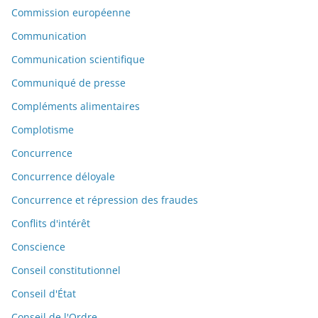
Commission européenne
Communication
Communication scientifique
Communiqué de presse
Compléments alimentaires
Complotisme
Concurrence
Concurrence déloyale
Concurrence et répression des fraudes
Conflits d'intérêt
Conscience
Conseil constitutionnel
Conseil d'État
Conseil de l'Ordre