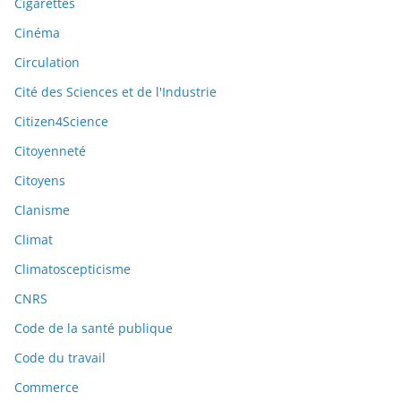
Cigarettes
Cinéma
Circulation
Cité des Sciences et de l'Industrie
Citizen4Science
Citoyenneté
Citoyens
Clanisme
Climat
Climatoscepticisme
CNRS
Code de la santé publique
Code du travail
Commerce