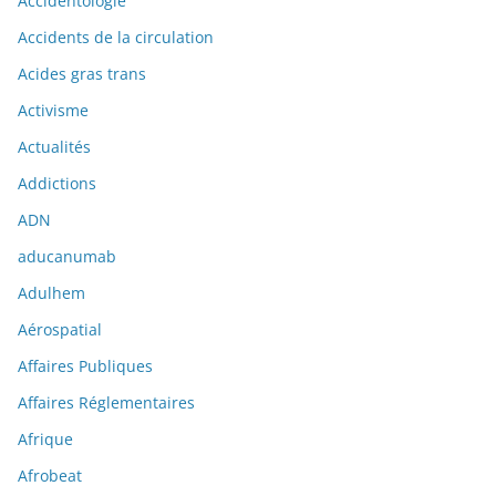
Accidentologie
Accidents de la circulation
Acides gras trans
Activisme
Actualités
Addictions
ADN
aducanumab
Adulhem
Aérospatial
Affaires Publiques
Affaires Réglementaires
Afrique
Afrobeat