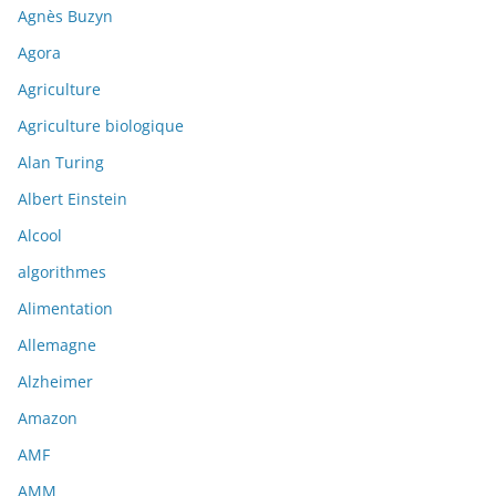
Agnès Buzyn
Agora
Agriculture
Agriculture biologique
Alan Turing
Albert Einstein
Alcool
algorithmes
Alimentation
Allemagne
Alzheimer
Amazon
AMF
AMM