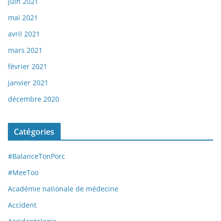
juin 2021
mai 2021
avril 2021
mars 2021
février 2021
janvier 2021
décembre 2020
Catégories
#BalanceTonPorc
#MeeToo
Académie nationale de médecine
Accident