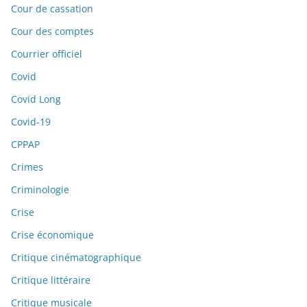
Cour de cassation
Cour des comptes
Courrier officiel
Covid
Covid Long
Covid-19
CPPAP
Crimes
Criminologie
Crise
Crise économique
Critique cinématographique
Critique littéraire
Critique musicale