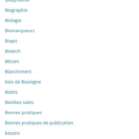
Biographie
Biologie
Biomarqueurs
Biopic
Biotech
Bitcoin
Blanchiment
bois de Boulogne
Bolets
Bombes sales
Bonnes pratiques
Bonnes pratiques de publication
bosons