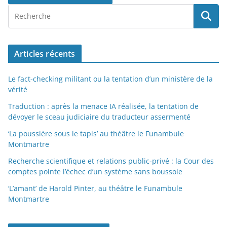
Articles récents
Le fact-checking militant ou la tentation d’un ministère de la
vérité
Traduction : après la menace IA réalisée, la tentation de
dévoyer le sceau judiciaire du traducteur assermenté
‘La poussière sous le tapis’ au théâtre le Funambule
Montmartre
Recherche scientifique et relations public-privé : la Cour des
comptes pointe l’échec d’un système sans boussole
‘L’amant’ de Harold Pinter, au théâtre le Funambule
Montmartre