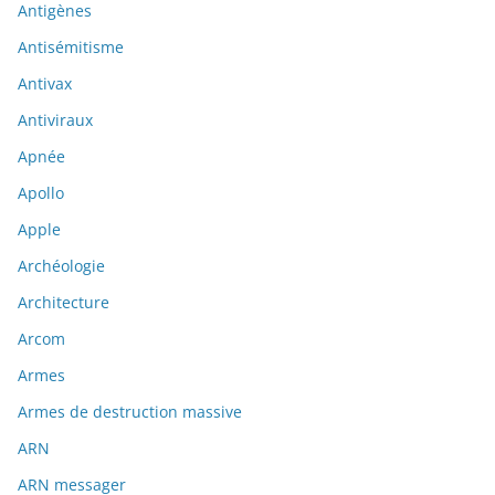
Antigènes
Antisémitisme
Antivax
Antiviraux
Apnée
Apollo
Apple
Archéologie
Architecture
Arcom
Armes
Armes de destruction massive
ARN
ARN messager