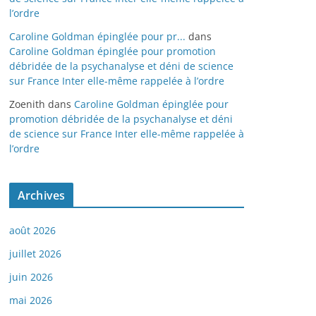
l’ordre
Caroline Goldman épinglée pour pr...
dans
Caroline Goldman épinglée pour promotion
débridée de la psychanalyse et déni de science
sur France Inter elle-même rappelée à l’ordre
Zoenith
dans
Caroline Goldman épinglée pour
promotion débridée de la psychanalyse et déni
de science sur France Inter elle-même rappelée à
l’ordre
Archives
août 2026
juillet 2026
juin 2026
mai 2026