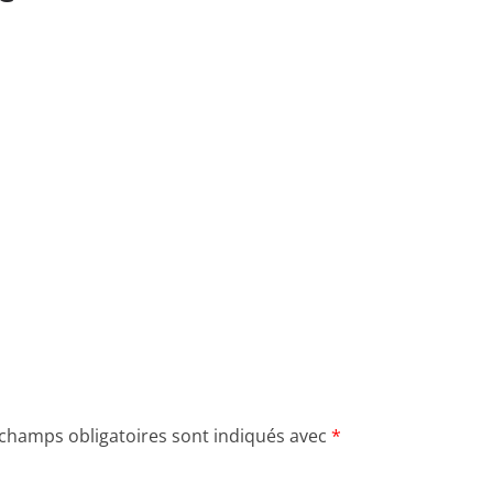
 champs obligatoires sont indiqués avec
*