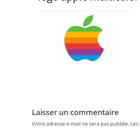
Laisser un commentaire
Votre adresse e-mail ne sera pas publiée.
Les