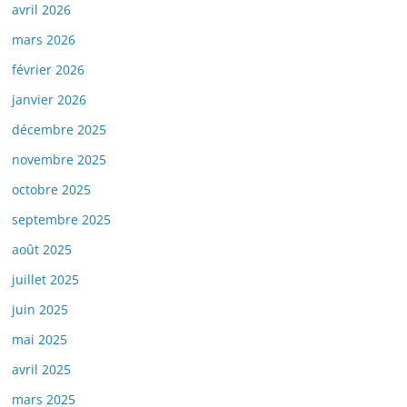
avril 2026
mars 2026
février 2026
janvier 2026
décembre 2025
novembre 2025
octobre 2025
septembre 2025
août 2025
juillet 2025
juin 2025
mai 2025
avril 2025
mars 2025