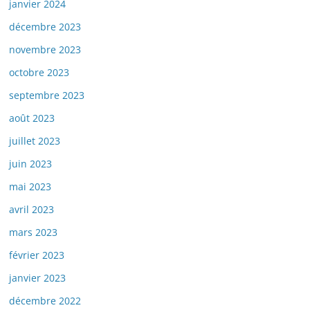
janvier 2024
décembre 2023
novembre 2023
octobre 2023
septembre 2023
août 2023
juillet 2023
juin 2023
mai 2023
avril 2023
mars 2023
février 2023
janvier 2023
décembre 2022