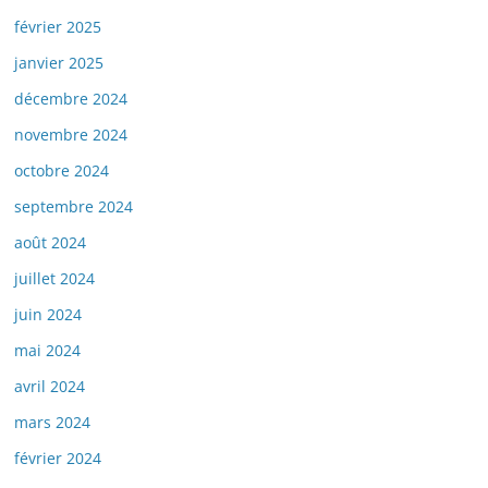
février 2025
janvier 2025
décembre 2024
novembre 2024
octobre 2024
septembre 2024
août 2024
juillet 2024
juin 2024
mai 2024
avril 2024
mars 2024
février 2024