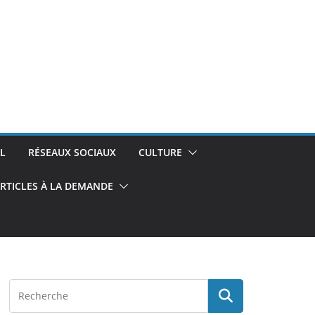
L
RÉSEAUX SOCIAUX
CULTURE
RTICLES À LA DEMANDE