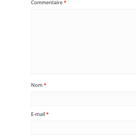
Commentaire
*
Nom
*
E-mail
*