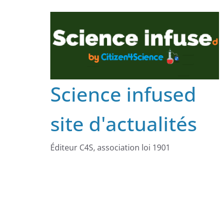
Science infused
site d'actualités
Éditeur C4S, association loi 1901