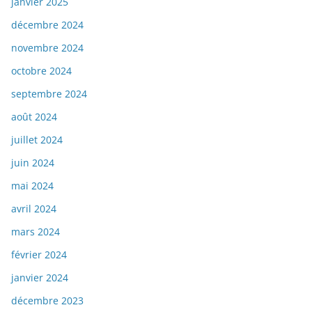
janvier 2025
décembre 2024
novembre 2024
octobre 2024
septembre 2024
août 2024
juillet 2024
juin 2024
mai 2024
avril 2024
mars 2024
février 2024
janvier 2024
décembre 2023