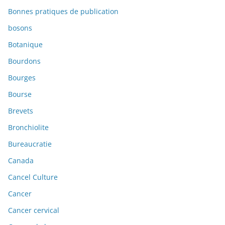
Bonnes pratiques de publication
bosons
Botanique
Bourdons
Bourges
Bourse
Brevets
Bronchiolite
Bureaucratie
Canada
Cancel Culture
Cancer
Cancer cervical