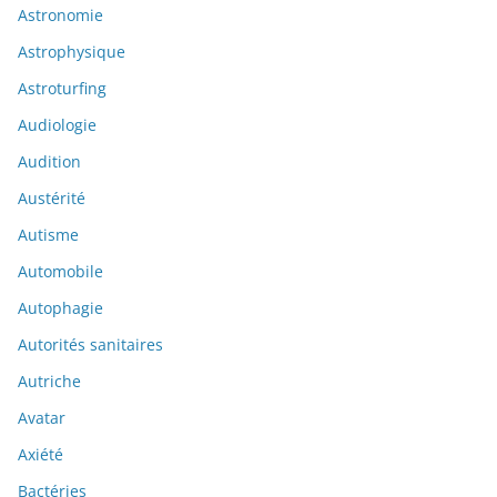
Astronomie
Astrophysique
Astroturfing
Audiologie
Audition
Austérité
Autisme
Automobile
Autophagie
Autorités sanitaires
Autriche
Avatar
Axiété
Bactéries