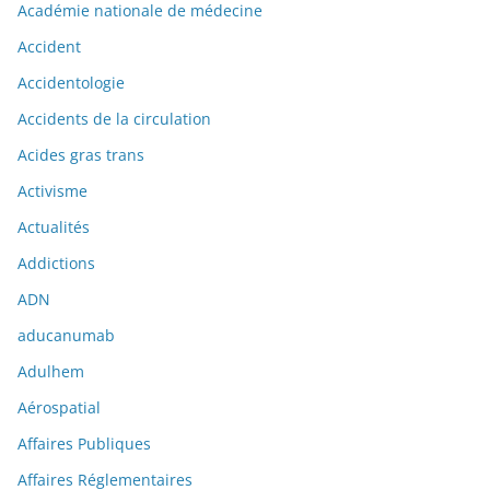
Académie nationale de médecine
Accident
Accidentologie
Accidents de la circulation
Acides gras trans
Activisme
Actualités
Addictions
ADN
aducanumab
Adulhem
Aérospatial
Affaires Publiques
Affaires Réglementaires