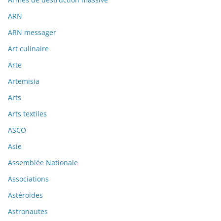
ARN
ARN messager
Art culinaire
Arte
Artemisia
Arts
Arts textiles
ASCO
Asie
Assemblée Nationale
Associations
Astéroïdes
Astronautes