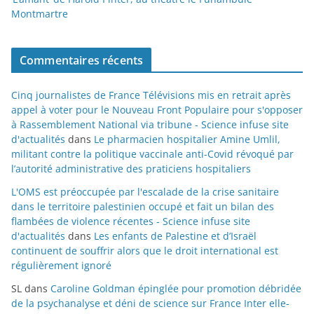
Montmartre
Commentaires récents
Cinq journalistes de France Télévisions mis en retrait après
appel à voter pour le Nouveau Front Populaire pour s'opposer
à Rassemblement National via tribune - Science infuse site
d'actualités
dans
Le pharmacien hospitalier Amine Umlil,
militant contre la politique vaccinale anti-Covid révoqué par
l’autorité administrative des praticiens hospitaliers
L'OMS est préoccupée par l'escalade de la crise sanitaire
dans le territoire palestinien occupé et fait un bilan des
flambées de violence récentes - Science infuse site
d'actualités
dans
Les enfants de Palestine et d’Israël
continuent de souffrir alors que le droit international est
régulièrement ignoré
SL
dans
Caroline Goldman épinglée pour promotion débridée
de la psychanalyse et déni de science sur France Inter elle-