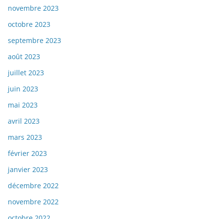
novembre 2023
octobre 2023
septembre 2023
août 2023
juillet 2023
juin 2023
mai 2023
avril 2023
mars 2023
février 2023
janvier 2023
décembre 2022
novembre 2022
octobre 2022