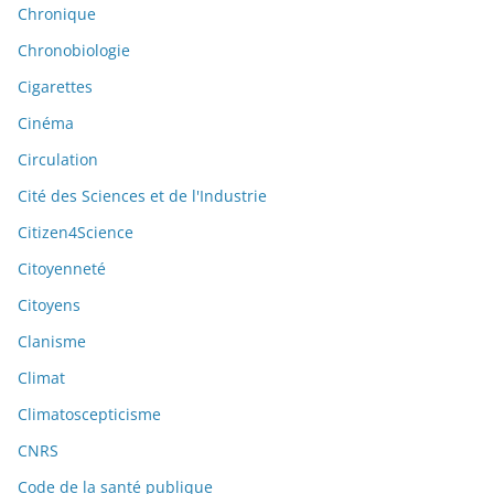
Chronique
Chronobiologie
Cigarettes
Cinéma
Circulation
Cité des Sciences et de l'Industrie
Citizen4Science
Citoyenneté
Citoyens
Clanisme
Climat
Climatoscepticisme
CNRS
Code de la santé publique