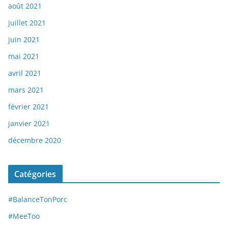
août 2021
juillet 2021
juin 2021
mai 2021
avril 2021
mars 2021
février 2021
janvier 2021
décembre 2020
Catégories
#BalanceTonPorc
#MeeToo