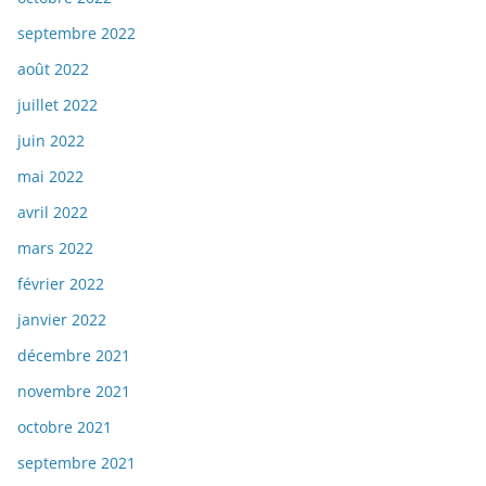
septembre 2022
août 2022
juillet 2022
juin 2022
mai 2022
avril 2022
mars 2022
février 2022
janvier 2022
décembre 2021
novembre 2021
octobre 2021
septembre 2021