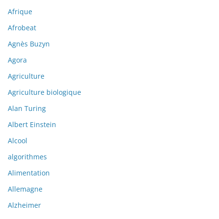
Afrique
Afrobeat
Agnès Buzyn
Agora
Agriculture
Agriculture biologique
Alan Turing
Albert Einstein
Alcool
algorithmes
Alimentation
Allemagne
Alzheimer