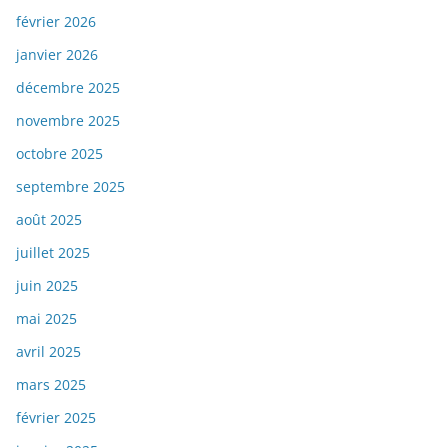
février 2026
janvier 2026
décembre 2025
novembre 2025
octobre 2025
septembre 2025
août 2025
juillet 2025
juin 2025
mai 2025
avril 2025
mars 2025
février 2025