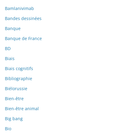
Bamlanivimab
Bandes dessinées
Banque
Banque de France
BD
Biais
Biais cognitifs
Bibliographie
Biélorussie
Bien-être
Bien-être animal
Big bang
Bio