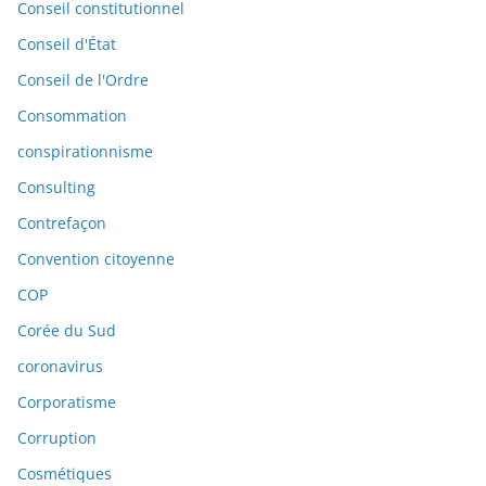
Conseil constitutionnel
Conseil d'État
Conseil de l'Ordre
Consommation
conspirationnisme
Consulting
Contrefaçon
Convention citoyenne
COP
Corée du Sud
coronavirus
Corporatisme
Corruption
Cosmétiques