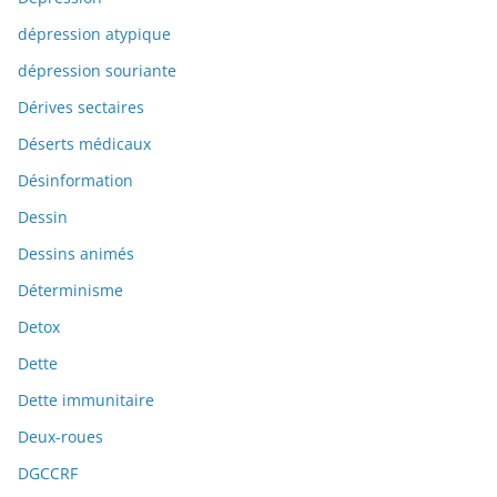
dépression atypique
dépression souriante
Dérives sectaires
Déserts médicaux
Désinformation
Dessin
Dessins animés
Déterminisme
Detox
Dette
Dette immunitaire
Deux-roues
DGCCRF