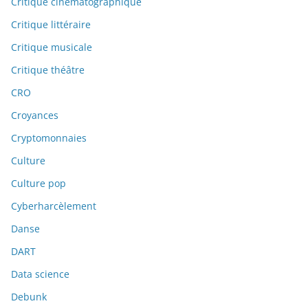
Critique cinématographique
Critique littéraire
Critique musicale
Critique théâtre
CRO
Croyances
Cryptomonnaies
Culture
Culture pop
Cyberharcèlement
Danse
DART
Data science
Debunk