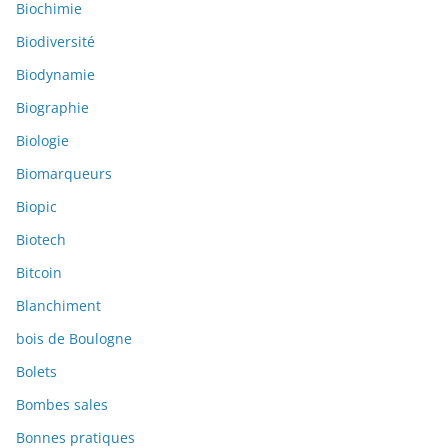
Biochimie
Biodiversité
Biodynamie
Biographie
Biologie
Biomarqueurs
Biopic
Biotech
Bitcoin
Blanchiment
bois de Boulogne
Bolets
Bombes sales
Bonnes pratiques