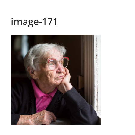
image-171