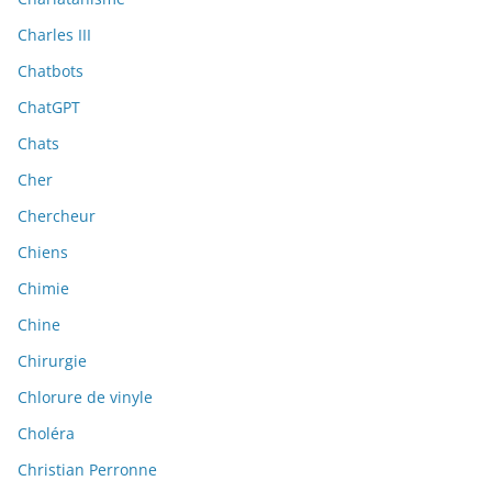
Charles III
Chatbots
ChatGPT
Chats
Cher
Chercheur
Chiens
Chimie
Chine
Chirurgie
Chlorure de vinyle
Choléra
Christian Perronne