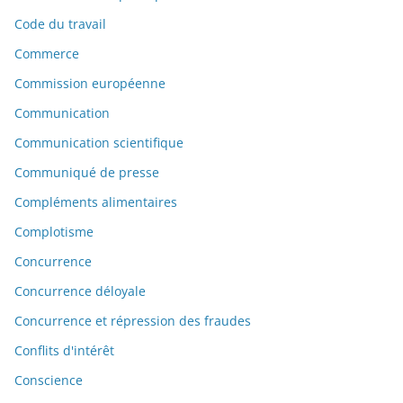
Code du travail
Commerce
Commission européenne
Communication
Communication scientifique
Communiqué de presse
Compléments alimentaires
Complotisme
Concurrence
Concurrence déloyale
Concurrence et répression des fraudes
Conflits d'intérêt
Conscience