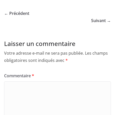
← Précédent
Suivant →
Laisser un commentaire
Votre adresse e-mail ne sera pas publiée.
Les champs
obligatoires sont indiqués avec
*
Commentaire
*