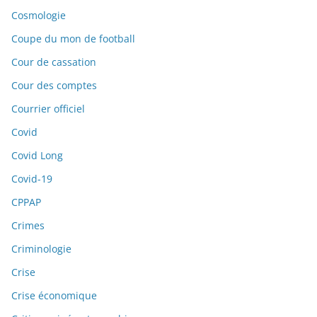
Cosmologie
Coupe du mon de football
Cour de cassation
Cour des comptes
Courrier officiel
Covid
Covid Long
Covid-19
CPPAP
Crimes
Criminologie
Crise
Crise économique