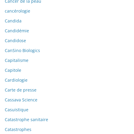
Cancer de la peau
cancérologie
Candida
Candidémie
Candidose
CanSino Biologics
Capitalisme
Capitole
Cardiologie
Carte de presse
Cassava Science
Casuistique
Catastrophe sanitaire
Catastrophes