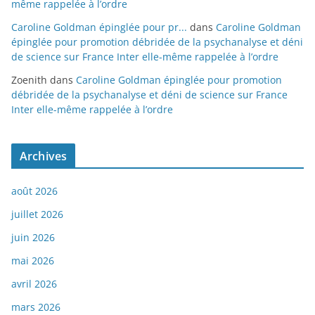
même rappelée à l’ordre
Caroline Goldman épinglée pour pr...
dans
Caroline Goldman
épinglée pour promotion débridée de la psychanalyse et déni
de science sur France Inter elle-même rappelée à l’ordre
Zoenith
dans
Caroline Goldman épinglée pour promotion
débridée de la psychanalyse et déni de science sur France
Inter elle-même rappelée à l’ordre
Archives
août 2026
juillet 2026
juin 2026
mai 2026
avril 2026
mars 2026