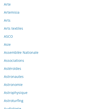
Arte
Artemisia
Arts
Arts textiles
ASCO
Asie
Assemblée Nationale
Associations
Astéroïdes
Astronautes
Astronomie
Astrophysique
Astroturfing
Audiologie