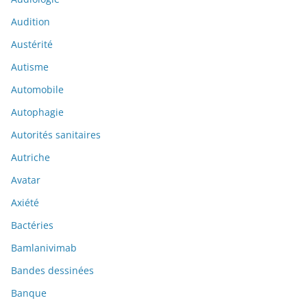
Audition
Austérité
Autisme
Automobile
Autophagie
Autorités sanitaires
Autriche
Avatar
Axiété
Bactéries
Bamlanivimab
Bandes dessinées
Banque