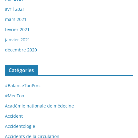
avril 2021
mars 2021
février 2021
janvier 2021
décembre 2020
Catégories
#BalanceTonPorc
#MeeToo
Académie nationale de médecine
Accident
Accidentologie
Accidents de la circulation