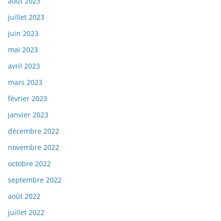
août 2023
juillet 2023
juin 2023
mai 2023
avril 2023
mars 2023
février 2023
janvier 2023
décembre 2022
novembre 2022
octobre 2022
septembre 2022
août 2022
juillet 2022