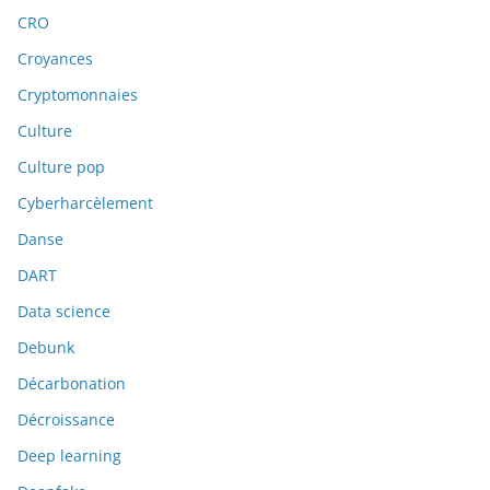
CRO
Croyances
Cryptomonnaies
Culture
Culture pop
Cyberharcèlement
Danse
DART
Data science
Debunk
Décarbonation
Décroissance
Deep learning