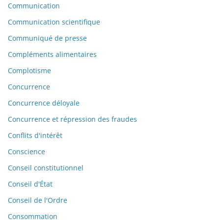
Communication
Communication scientifique
Communiqué de presse
Compléments alimentaires
Complotisme
Concurrence
Concurrence déloyale
Concurrence et répression des fraudes
Conflits d'intérêt
Conscience
Conseil constitutionnel
Conseil d'État
Conseil de l'Ordre
Consommation