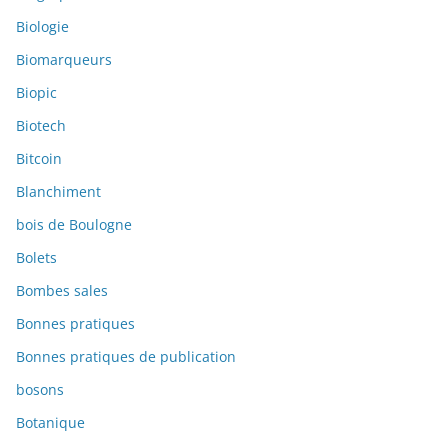
Biologie
Biomarqueurs
Biopic
Biotech
Bitcoin
Blanchiment
bois de Boulogne
Bolets
Bombes sales
Bonnes pratiques
Bonnes pratiques de publication
bosons
Botanique