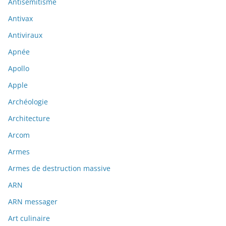
Antisémitisme
Antivax
Antiviraux
Apnée
Apollo
Apple
Archéologie
Architecture
Arcom
Armes
Armes de destruction massive
ARN
ARN messager
Art culinaire