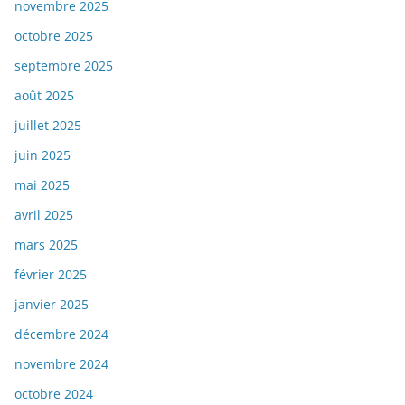
novembre 2025
octobre 2025
septembre 2025
août 2025
juillet 2025
juin 2025
mai 2025
avril 2025
mars 2025
février 2025
janvier 2025
décembre 2024
novembre 2024
octobre 2024