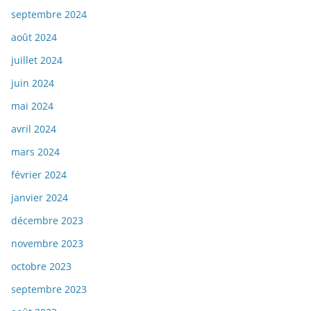
septembre 2024
août 2024
juillet 2024
juin 2024
mai 2024
avril 2024
mars 2024
février 2024
janvier 2024
décembre 2023
novembre 2023
octobre 2023
septembre 2023