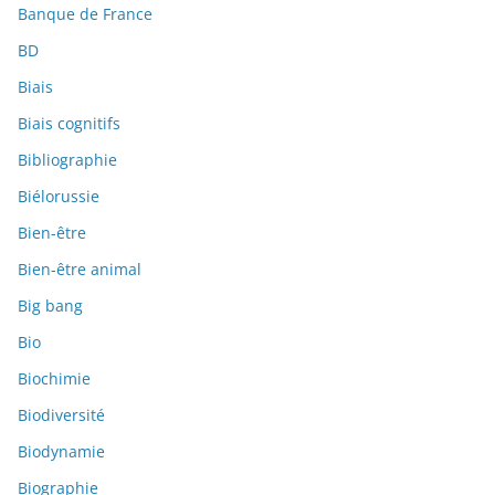
Banque de France
BD
Biais
Biais cognitifs
Bibliographie
Biélorussie
Bien-être
Bien-être animal
Big bang
Bio
Biochimie
Biodiversité
Biodynamie
Biographie