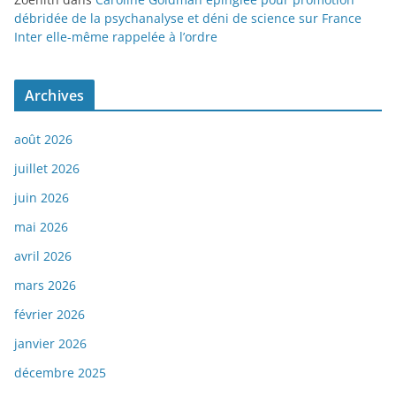
débridée de la psychanalyse et déni de science sur France
Inter elle-même rappelée à l’ordre
Archives
août 2026
juillet 2026
juin 2026
mai 2026
avril 2026
mars 2026
février 2026
janvier 2026
décembre 2025