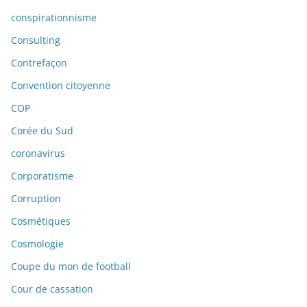
conspirationnisme
Consulting
Contrefaçon
Convention citoyenne
COP
Corée du Sud
coronavirus
Corporatisme
Corruption
Cosmétiques
Cosmologie
Coupe du mon de football
Cour de cassation