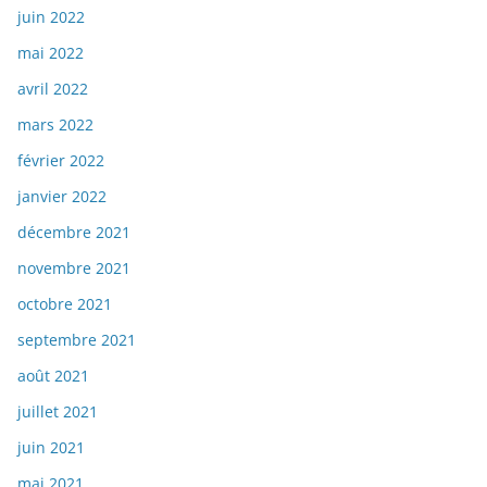
juin 2022
mai 2022
avril 2022
mars 2022
février 2022
janvier 2022
décembre 2021
novembre 2021
octobre 2021
septembre 2021
août 2021
juillet 2021
juin 2021
mai 2021