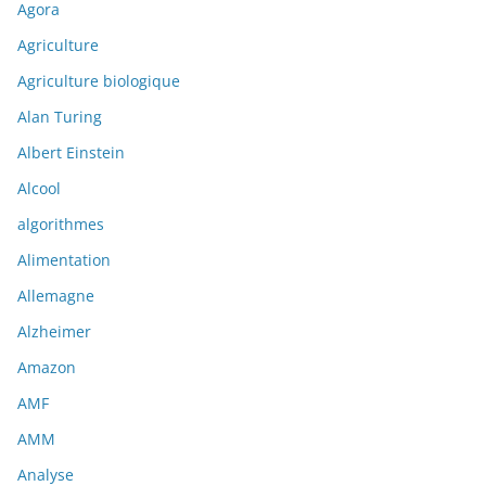
Agora
Agriculture
Agriculture biologique
Alan Turing
Albert Einstein
Alcool
algorithmes
Alimentation
Allemagne
Alzheimer
Amazon
AMF
AMM
Analyse