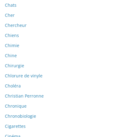
Chats
Cher
Chercheur
Chiens
Chimie
Chine
Chirurgie
Chlorure de vinyle
Choléra
Christian Perronne
Chronique
Chronobiologie
Cigarettes
Cinéma