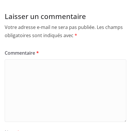
Laisser un commentaire
Votre adresse e-mail ne sera pas publiée.
Les champs
obligatoires sont indiqués avec
*
Commentaire
*