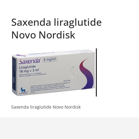
Saxenda liraglutide
Novo Nordisk
Saxenda liraglutide Novo Nordisk