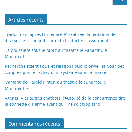
Articles récents
Traduction : après la menace IA réalisée, la tentation de
dévoyer le sceau judiciaire du traducteur assermenté
‘La poussière sous le tapis’ au théâtre le Funambule
Montmartre
Recherche scientifique et relations public-privé : la Cour des
comptes pointe l’échec d’un système sans boussole
‘L’amant’ de Harold Pinter, au théâtre le Funambule
Montmartre
Agents IA et autres chatbots: l’Autorité de la concurrence tire
la sonnette d’alarme avant qu’il ne soit trop tard
Commentaires récents