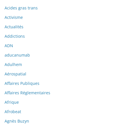
Acides gras trans
Activisme
Actualités
Addictions
ADN
aducanumab
Adulhem
Aérospatial
Affaires Publiques
Affaires Réglementaires
Afrique
Afrobeat
Agnès Buzyn