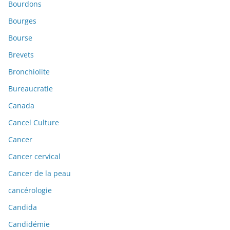
Bourdons
Bourges
Bourse
Brevets
Bronchiolite
Bureaucratie
Canada
Cancel Culture
Cancer
Cancer cervical
Cancer de la peau
cancérologie
Candida
Candidémie