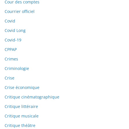
Cour des comptes
Courrier officiel
Covid
Covid Long
Covid-19
CPPAP
Crimes
Criminologie
Crise
Crise économique
Critique cinématographique
Critique littéraire
Critique musicale
Critique théâtre