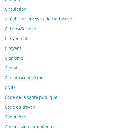
Circulation
Cité des Sciences et de l'Industrie
Citizen4Science
Citoyenneté
Citoyens
Clanisme
Climat
Climatoscepticisme
CNRS
Code de la santé publique
Code du travail
Commerce
Commission européenne