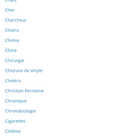
Cher
Chercheur
Chiens
Chimie
Chine
Chirurgie
Chlorure de vinyle
Choléra
Christian Perronne
Chronique
Chronobiologie
Cigarettes
Cinéma