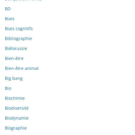
BD
Biais
Biais cognitifs
Bibliographie
Biélorussie
Bien-être
Bien-être animal
Big bang
Bio
Biochimie
Biodiversité
Biodynamie
Biographie