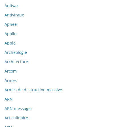
Antivax
Antiviraux
Apnée
Apollo
Apple
Archéologie
Architecture
Arcom
Armes
Armes de destruction massive
ARN
ARN messager
Art culinaire