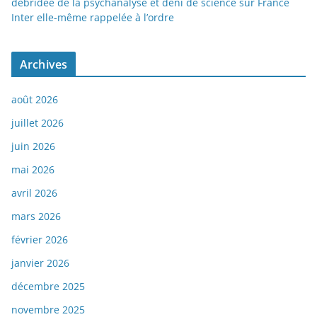
débridée de la psychanalyse et déni de science sur France
Inter elle-même rappelée à l’ordre
Archives
août 2026
juillet 2026
juin 2026
mai 2026
avril 2026
mars 2026
février 2026
janvier 2026
décembre 2025
novembre 2025