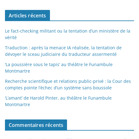
Articles récents
Le fact-checking militant ou la tentation d’un ministère de la
vérité
Traduction : après la menace IA réalisée, la tentation de
dévoyer le sceau judiciaire du traducteur assermenté
‘La poussière sous le tapis’ au théâtre le Funambule
Montmartre
Recherche scientifique et relations public-privé : la Cour des
comptes pointe l’échec d’un système sans boussole
‘L’amant’ de Harold Pinter, au théâtre le Funambule
Montmartre
Commentaires récents