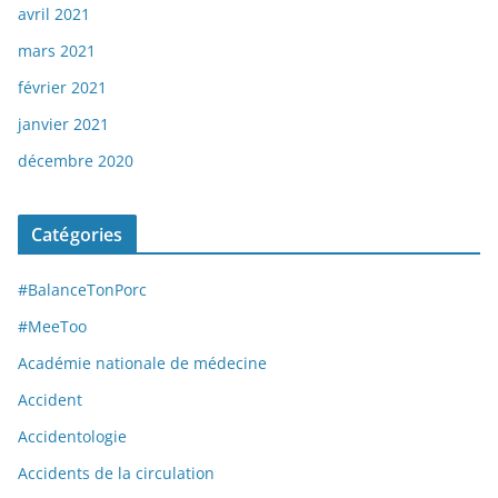
avril 2021
mars 2021
février 2021
janvier 2021
décembre 2020
Catégories
#BalanceTonPorc
#MeeToo
Académie nationale de médecine
Accident
Accidentologie
Accidents de la circulation