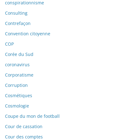
conspirationnisme
Consulting
Contrefaçon
Convention citoyenne
COP
Corée du Sud
coronavirus
Corporatisme
Corruption
Cosmétiques
Cosmologie
Coupe du mon de football
Cour de cassation
Cour des comptes