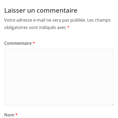
Laisser un commentaire
Votre adresse e-mail ne sera pas publiée.
Les champs
obligatoires sont indiqués avec
*
Commentaire
*
Nom
*