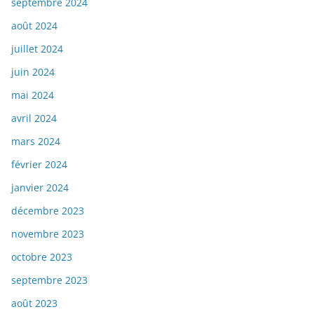
septembre 2024
août 2024
juillet 2024
juin 2024
mai 2024
avril 2024
mars 2024
février 2024
janvier 2024
décembre 2023
novembre 2023
octobre 2023
septembre 2023
août 2023