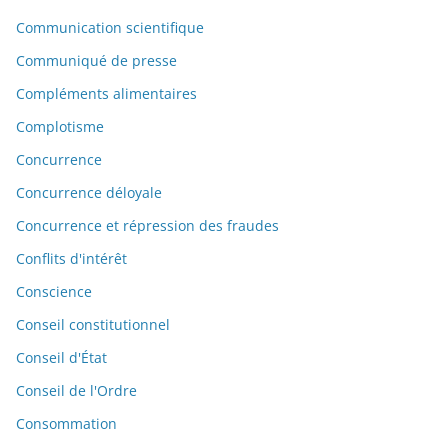
Communication scientifique
Communiqué de presse
Compléments alimentaires
Complotisme
Concurrence
Concurrence déloyale
Concurrence et répression des fraudes
Conflits d'intérêt
Conscience
Conseil constitutionnel
Conseil d'État
Conseil de l'Ordre
Consommation