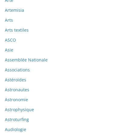
Arte
Artemisia
Arts
Arts textiles
ASCO
Asie
Assemblée Nationale
Associations
Astéroïdes
Astronautes
Astronomie
Astrophysique
Astroturfing
Audiologie