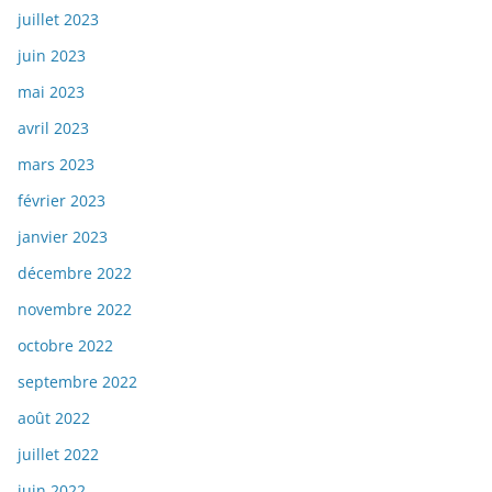
juillet 2023
juin 2023
mai 2023
avril 2023
mars 2023
février 2023
janvier 2023
décembre 2022
novembre 2022
octobre 2022
septembre 2022
août 2022
juillet 2022
juin 2022