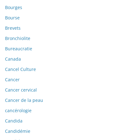
Bourges
Bourse
Brevets
Bronchiolite
Bureaucratie
Canada
Cancel Culture
Cancer
Cancer cervical
Cancer de la peau
cancérologie
Candida
Candidémie