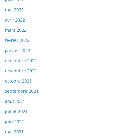
mai 2022
avril 2022
mars 2022
février 2022
janvier 2022
décembre 2021
novembre 2021
octobre 2021
septembre 2021
août 2021
juillet 2021
juin 2021
mai 2021