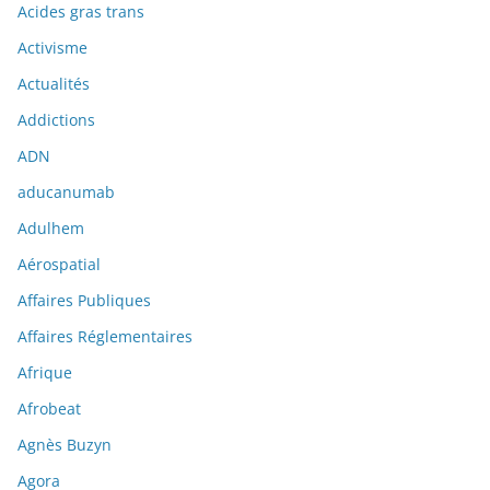
Acides gras trans
Activisme
Actualités
Addictions
ADN
aducanumab
Adulhem
Aérospatial
Affaires Publiques
Affaires Réglementaires
Afrique
Afrobeat
Agnès Buzyn
Agora