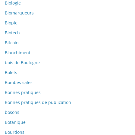
Biologie
Biomarqueurs
Biopic
Biotech
Bitcoin
Blanchiment
bois de Boulogne
Bolets
Bombes sales
Bonnes pratiques
Bonnes pratiques de publication
bosons
Botanique
Bourdons