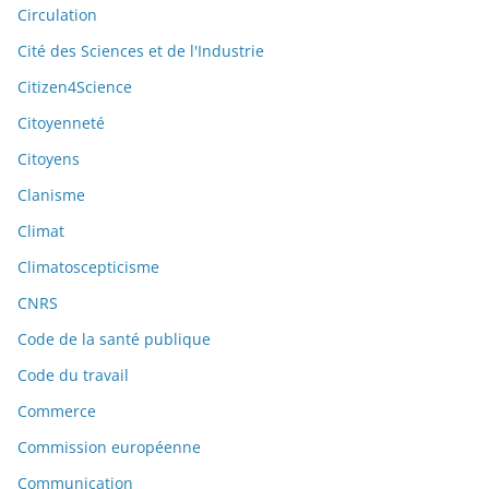
Circulation
Cité des Sciences et de l'Industrie
Citizen4Science
Citoyenneté
Citoyens
Clanisme
Climat
Climatoscepticisme
CNRS
Code de la santé publique
Code du travail
Commerce
Commission européenne
Communication