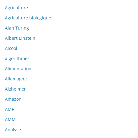
Agriculture
Agriculture biologique
Alan Turing
Albert Einstein
Alcool
algorithmes
Alimentation
Allemagne
Alzheimer
Amazon
AMF
AMM
Analyse