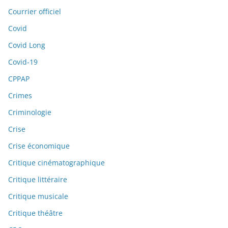
Courrier officiel
Covid
Covid Long
Covid-19
CPPAP
Crimes
Criminologie
Crise
Crise économique
Critique cinématographique
Critique littéraire
Critique musicale
Critique théâtre