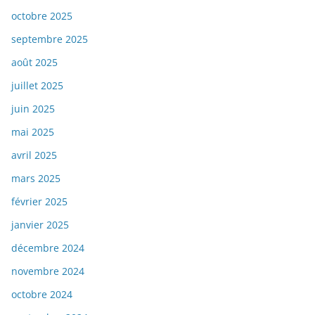
octobre 2025
septembre 2025
août 2025
juillet 2025
juin 2025
mai 2025
avril 2025
mars 2025
février 2025
janvier 2025
décembre 2024
novembre 2024
octobre 2024