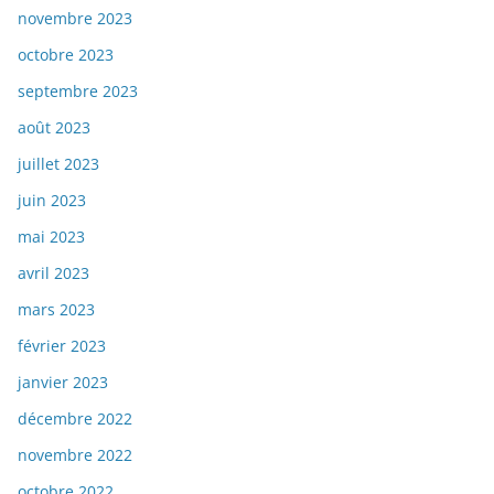
novembre 2023
octobre 2023
septembre 2023
août 2023
juillet 2023
juin 2023
mai 2023
avril 2023
mars 2023
février 2023
janvier 2023
décembre 2022
novembre 2022
octobre 2022