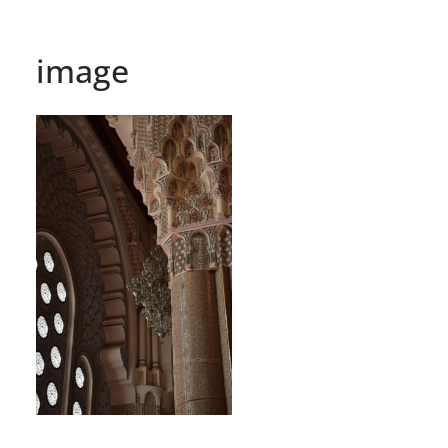
image