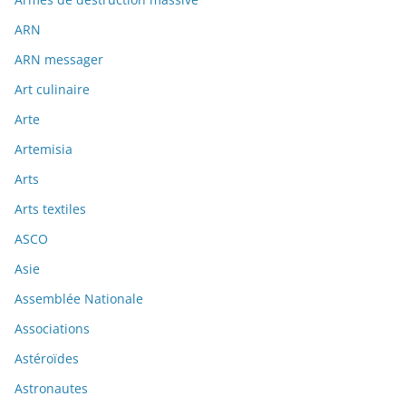
ARN
ARN messager
Art culinaire
Arte
Artemisia
Arts
Arts textiles
ASCO
Asie
Assemblée Nationale
Associations
Astéroïdes
Astronautes