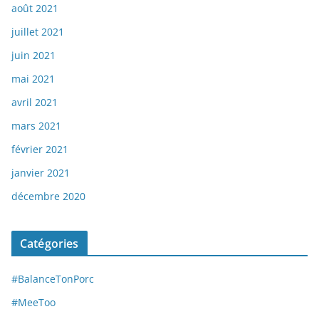
août 2021
juillet 2021
juin 2021
mai 2021
avril 2021
mars 2021
février 2021
janvier 2021
décembre 2020
Catégories
#BalanceTonPorc
#MeeToo