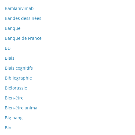
Bamlanivimab
Bandes dessinées
Banque
Banque de France
BD
Biais
Biais cognitifs
Bibliographie
Biélorussie
Bien-être
Bien-être animal
Big bang
Bio