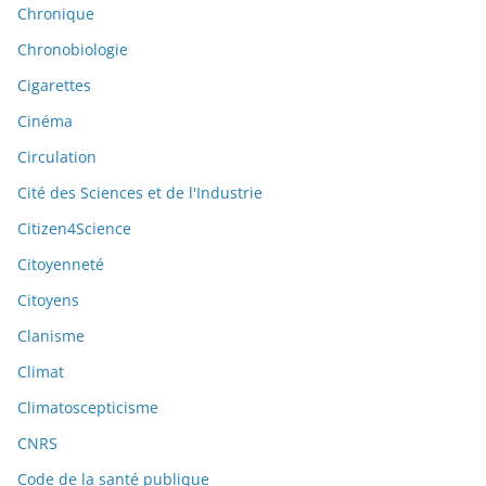
Chronique
Chronobiologie
Cigarettes
Cinéma
Circulation
Cité des Sciences et de l'Industrie
Citizen4Science
Citoyenneté
Citoyens
Clanisme
Climat
Climatoscepticisme
CNRS
Code de la santé publique