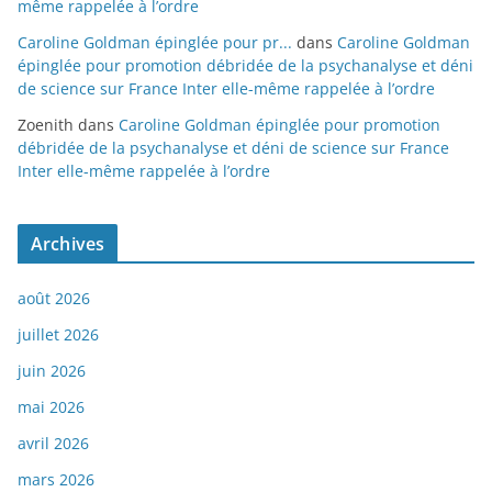
même rappelée à l’ordre
Caroline Goldman épinglée pour pr...
dans
Caroline Goldman
épinglée pour promotion débridée de la psychanalyse et déni
de science sur France Inter elle-même rappelée à l’ordre
Zoenith
dans
Caroline Goldman épinglée pour promotion
débridée de la psychanalyse et déni de science sur France
Inter elle-même rappelée à l’ordre
Archives
août 2026
juillet 2026
juin 2026
mai 2026
avril 2026
mars 2026