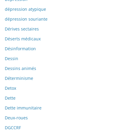
dépression atypique
dépression souriante
Dérives sectaires
Déserts médicaux
Désinformation
Dessin
Dessins animés
Déterminisme
Detox
Dette
Dette immunitaire
Deux-roues
DGCCRF