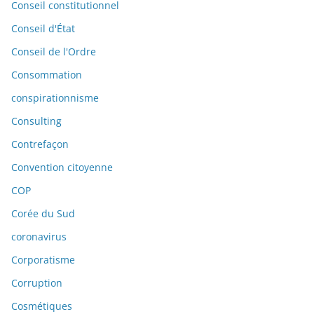
Conseil constitutionnel
Conseil d'État
Conseil de l'Ordre
Consommation
conspirationnisme
Consulting
Contrefaçon
Convention citoyenne
COP
Corée du Sud
coronavirus
Corporatisme
Corruption
Cosmétiques