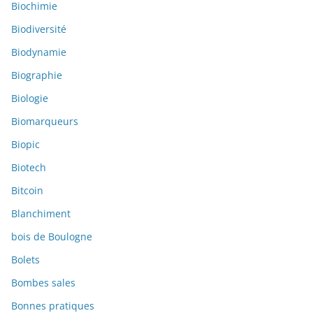
Biochimie
Biodiversité
Biodynamie
Biographie
Biologie
Biomarqueurs
Biopic
Biotech
Bitcoin
Blanchiment
bois de Boulogne
Bolets
Bombes sales
Bonnes pratiques