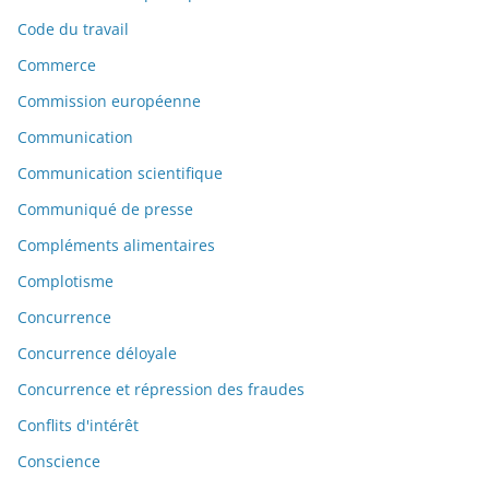
Code du travail
Commerce
Commission européenne
Communication
Communication scientifique
Communiqué de presse
Compléments alimentaires
Complotisme
Concurrence
Concurrence déloyale
Concurrence et répression des fraudes
Conflits d'intérêt
Conscience