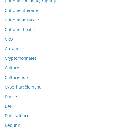
Critique cinématographique
Critique littéraire
Critique musicale
Critique théâtre
CRO
Croyances
Cryptomonnaies
Culture
Culture pop
Cyberharcèlement
Danse
DART
Data science
Debunk