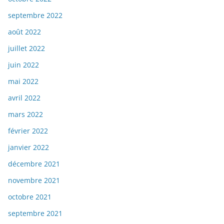
septembre 2022
août 2022
juillet 2022
juin 2022
mai 2022
avril 2022
mars 2022
février 2022
janvier 2022
décembre 2021
novembre 2021
octobre 2021
septembre 2021