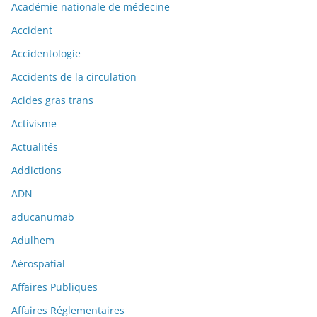
Académie nationale de médecine
Accident
Accidentologie
Accidents de la circulation
Acides gras trans
Activisme
Actualités
Addictions
ADN
aducanumab
Adulhem
Aérospatial
Affaires Publiques
Affaires Réglementaires