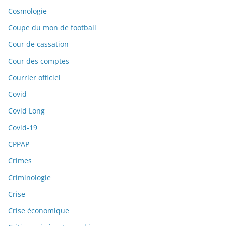
Cosmologie
Coupe du mon de football
Cour de cassation
Cour des comptes
Courrier officiel
Covid
Covid Long
Covid-19
CPPAP
Crimes
Criminologie
Crise
Crise économique