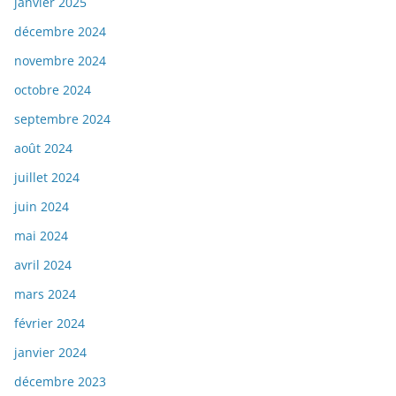
janvier 2025
décembre 2024
novembre 2024
octobre 2024
septembre 2024
août 2024
juillet 2024
juin 2024
mai 2024
avril 2024
mars 2024
février 2024
janvier 2024
décembre 2023