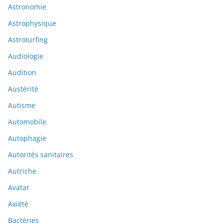
Astronomie
Astrophysique
Astroturfing
Audiologie
Audition
Austérité
Autisme
Automobile
Autophagie
Autorités sanitaires
Autriche
Avatar
Axiété
Bactéries