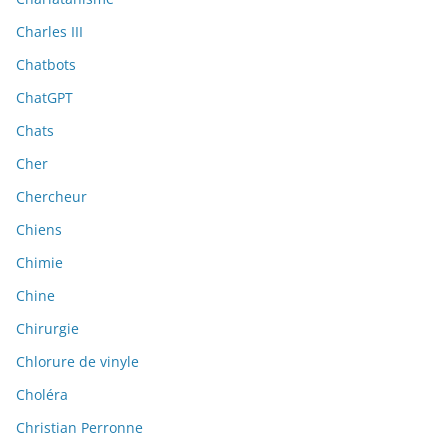
Charles III
Chatbots
ChatGPT
Chats
Cher
Chercheur
Chiens
Chimie
Chine
Chirurgie
Chlorure de vinyle
Choléra
Christian Perronne