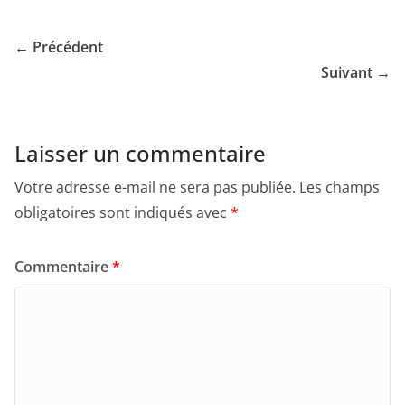
← Précédent
Suivant →
Laisser un commentaire
Votre adresse e-mail ne sera pas publiée.
Les champs
obligatoires sont indiqués avec
*
Commentaire
*