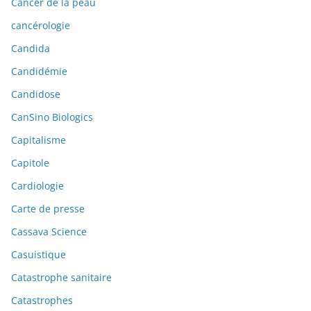
Cancer de la peau
cancérologie
Candida
Candidémie
Candidose
CanSino Biologics
Capitalisme
Capitole
Cardiologie
Carte de presse
Cassava Science
Casuistique
Catastrophe sanitaire
Catastrophes