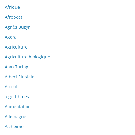
Afrique
Afrobeat
Agnès Buzyn
Agora
Agriculture
Agriculture biologique
Alan Turing
Albert Einstein
Alcool
algorithmes
Alimentation
Allemagne
Alzheimer