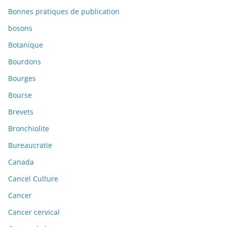
Bonnes pratiques de publication
bosons
Botanique
Bourdons
Bourges
Bourse
Brevets
Bronchiolite
Bureaucratie
Canada
Cancel Culture
Cancer
Cancer cervical