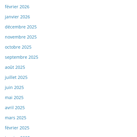
février 2026
janvier 2026
décembre 2025
novembre 2025
octobre 2025
septembre 2025
août 2025
juillet 2025
juin 2025
mai 2025
avril 2025
mars 2025
février 2025