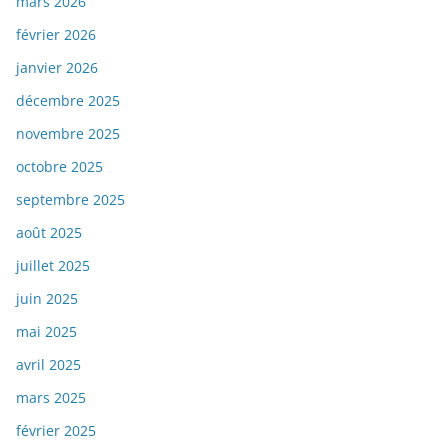
mars 2026
février 2026
janvier 2026
décembre 2025
novembre 2025
octobre 2025
septembre 2025
août 2025
juillet 2025
juin 2025
mai 2025
avril 2025
mars 2025
février 2025