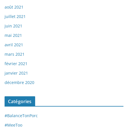
août 2021
juillet 2021
juin 2021
mai 2021
avril 2021
mars 2021
février 2021
janvier 2021
décembre 2020
Catégories
#BalanceTonPorc
#MeeToo