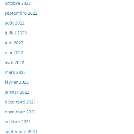
octobre 2022
septembre 2022
août 2022
juillet 2022
juin 2022
mai 2022
avril 2022
mars 2022
février 2022
janvier 2022
décembre 2021
novembre 2021
octobre 2021
septembre 2021