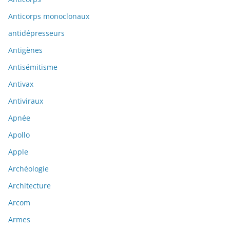
Anticorps monoclonaux
antidépresseurs
Antigènes
Antisémitisme
Antivax
Antiviraux
Apnée
Apollo
Apple
Archéologie
Architecture
Arcom
Armes