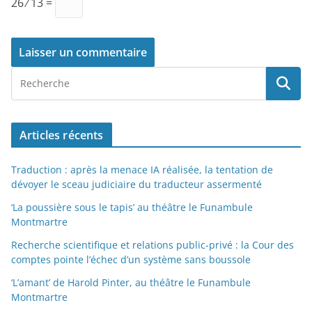
26 ⁄ 13 =
Articles récents
Traduction : après la menace IA réalisée, la tentation de
dévoyer le sceau judiciaire du traducteur assermenté
‘La poussière sous le tapis’ au théâtre le Funambule
Montmartre
Recherche scientifique et relations public-privé : la Cour des
comptes pointe l’échec d’un système sans boussole
‘L’amant’ de Harold Pinter, au théâtre le Funambule
Montmartre