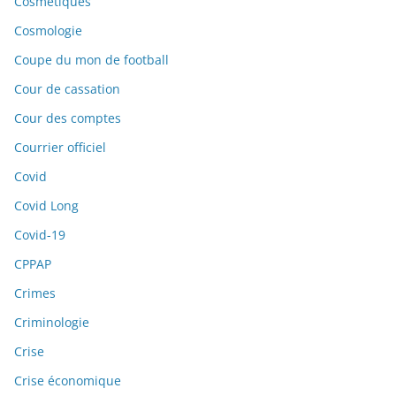
Cosmétiques
Cosmologie
Coupe du mon de football
Cour de cassation
Cour des comptes
Courrier officiel
Covid
Covid Long
Covid-19
CPPAP
Crimes
Criminologie
Crise
Crise économique