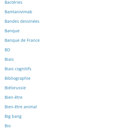
Bactéries
Bamlanivimab
Bandes dessinées
Banque
Banque de France
BD
Biais
Biais cognitifs
Bibliographie
Biélorussie
Bien-être
Bien-être animal
Big bang
Bio