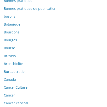
Bonnes pratiques
Bonnes pratiques de publication
bosons
Botanique
Bourdons
Bourges
Bourse
Brevets
Bronchiolite
Bureaucratie
Canada
Cancel Culture
Cancer
Cancer cervical