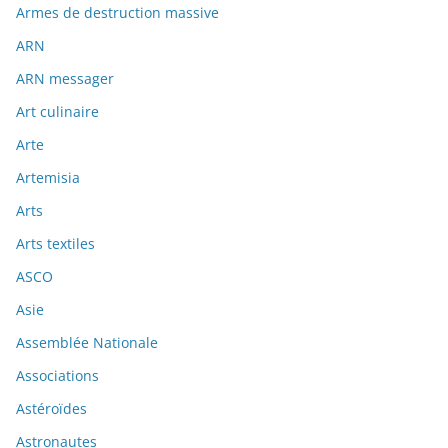
Armes de destruction massive
ARN
ARN messager
Art culinaire
Arte
Artemisia
Arts
Arts textiles
ASCO
Asie
Assemblée Nationale
Associations
Astéroïdes
Astronautes