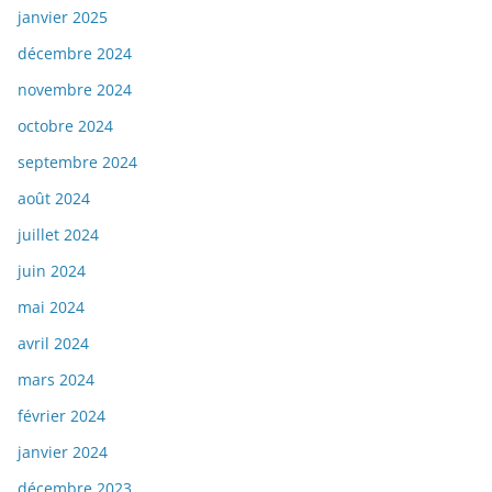
janvier 2025
décembre 2024
novembre 2024
octobre 2024
septembre 2024
août 2024
juillet 2024
juin 2024
mai 2024
avril 2024
mars 2024
février 2024
janvier 2024
décembre 2023