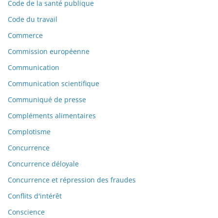
Code de la santé publique
Code du travail
Commerce
Commission européenne
Communication
Communication scientifique
Communiqué de presse
Compléments alimentaires
Complotisme
Concurrence
Concurrence déloyale
Concurrence et répression des fraudes
Conflits d'intérêt
Conscience