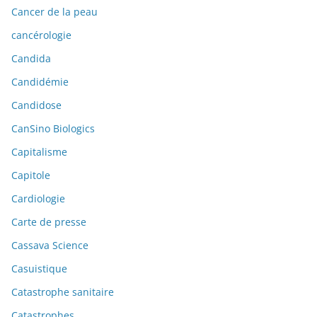
Cancer de la peau
cancérologie
Candida
Candidémie
Candidose
CanSino Biologics
Capitalisme
Capitole
Cardiologie
Carte de presse
Cassava Science
Casuistique
Catastrophe sanitaire
Catastrophes