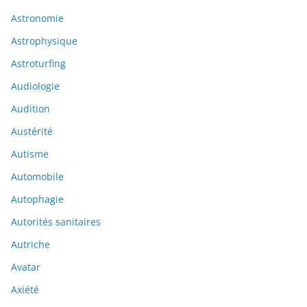
Astronomie
Astrophysique
Astroturfing
Audiologie
Audition
Austérité
Autisme
Automobile
Autophagie
Autorités sanitaires
Autriche
Avatar
Axiété