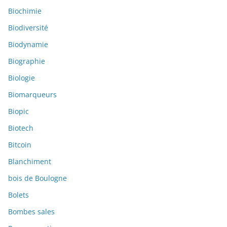
Biochimie
Biodiversité
Biodynamie
Biographie
Biologie
Biomarqueurs
Biopic
Biotech
Bitcoin
Blanchiment
bois de Boulogne
Bolets
Bombes sales