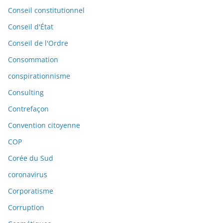
Conseil constitutionnel
Conseil d'État
Conseil de l'Ordre
Consommation
conspirationnisme
Consulting
Contrefaçon
Convention citoyenne
COP
Corée du Sud
coronavirus
Corporatisme
Corruption