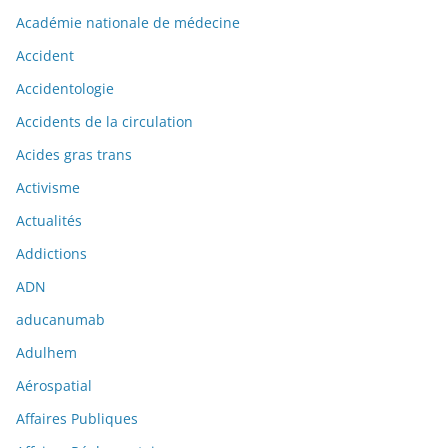
Académie nationale de médecine
Accident
Accidentologie
Accidents de la circulation
Acides gras trans
Activisme
Actualités
Addictions
ADN
aducanumab
Adulhem
Aérospatial
Affaires Publiques