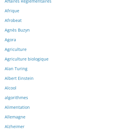
Affaires Réglementaires
Afrique
Afrobeat
Agnès Buzyn
Agora
Agriculture
Agriculture biologique
Alan Turing
Albert Einstein
Alcool
algorithmes
Alimentation
Allemagne
Alzheimer