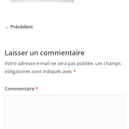
← Précédent
Laisser un commentaire
Votre adresse e-mail ne sera pas publiée.
Les champs
obligatoires sont indiqués avec
*
Commentaire
*