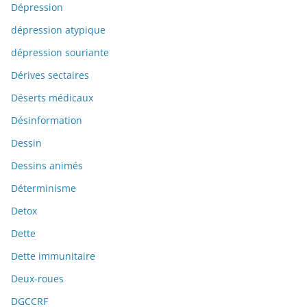
Dépression
dépression atypique
dépression souriante
Dérives sectaires
Déserts médicaux
Désinformation
Dessin
Dessins animés
Déterminisme
Detox
Dette
Dette immunitaire
Deux-roues
DGCCRF