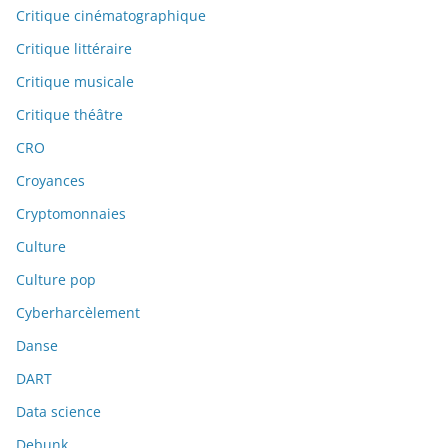
Critique cinématographique
Critique littéraire
Critique musicale
Critique théâtre
CRO
Croyances
Cryptomonnaies
Culture
Culture pop
Cyberharcèlement
Danse
DART
Data science
Debunk