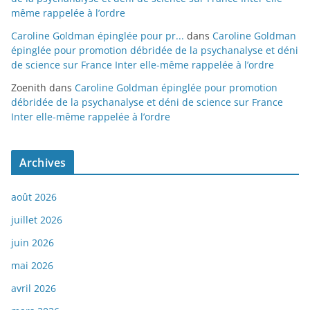
même rappelée à l’ordre
Caroline Goldman épinglée pour pr...
dans
Caroline Goldman
épinglée pour promotion débridée de la psychanalyse et déni
de science sur France Inter elle-même rappelée à l’ordre
Zoenith
dans
Caroline Goldman épinglée pour promotion
débridée de la psychanalyse et déni de science sur France
Inter elle-même rappelée à l’ordre
Archives
août 2026
juillet 2026
juin 2026
mai 2026
avril 2026