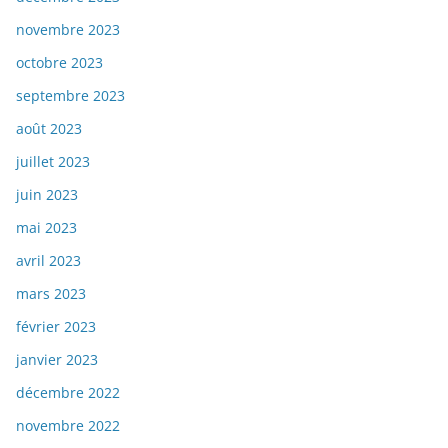
novembre 2023
octobre 2023
septembre 2023
août 2023
juillet 2023
juin 2023
mai 2023
avril 2023
mars 2023
février 2023
janvier 2023
décembre 2022
novembre 2022