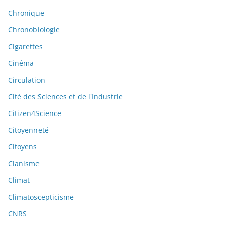
Chronique
Chronobiologie
Cigarettes
Cinéma
Circulation
Cité des Sciences et de l'Industrie
Citizen4Science
Citoyenneté
Citoyens
Clanisme
Climat
Climatoscepticisme
CNRS