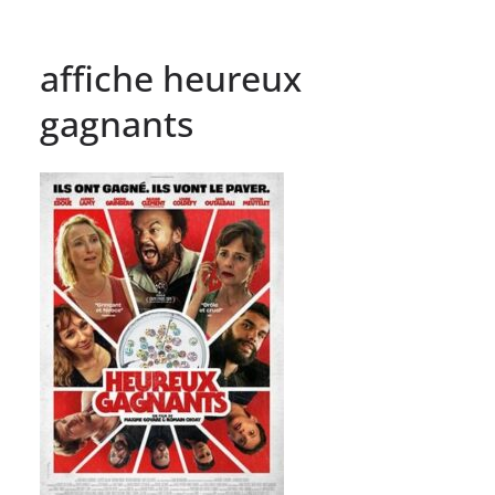
affiche heureux
gagnants