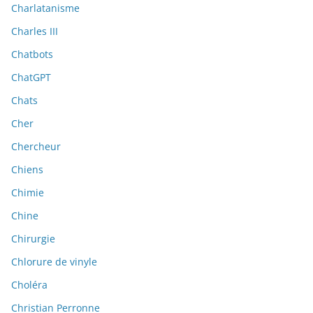
Charlatanisme
Charles III
Chatbots
ChatGPT
Chats
Cher
Chercheur
Chiens
Chimie
Chine
Chirurgie
Chlorure de vinyle
Choléra
Christian Perronne