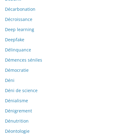
Décarbonation
Décroissance
Deep learning
Deepfake
Délinquance
Démences séniles
Démocratie
Déni
Déni de science
Dénialisme
Dénigrement
Dénutrition
Déontologie