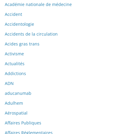
Académie nationale de médecine
Accident
Accidentologie
Accidents de la circulation
Acides gras trans
Activisme
Actualités
Addictions
ADN
aducanumab
Adulhem
Aérospatial
Affaires Publiques
Affaires Réglementaires