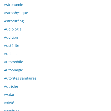
Astronomie
Astrophysique
Astroturfing
Audiologie
Audition
Austérité
Autisme
Automobile
Autophagie
Autorités sanitaires
Autriche
Avatar
Axiété
Bactéries