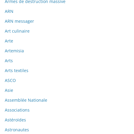
Armes de destruction massive
ARN
ARN messager
Art culinaire
Arte
Artemisia
Arts
Arts textiles
ASCO
Asie
Assemblée Nationale
Associations
Astéroïdes
Astronautes