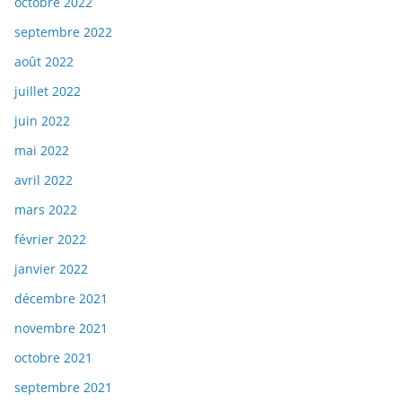
octobre 2022
septembre 2022
août 2022
juillet 2022
juin 2022
mai 2022
avril 2022
mars 2022
février 2022
janvier 2022
décembre 2021
novembre 2021
octobre 2021
septembre 2021