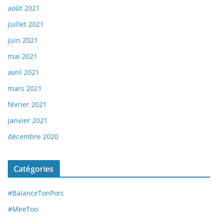
août 2021
juillet 2021
juin 2021
mai 2021
avril 2021
mars 2021
février 2021
janvier 2021
décembre 2020
Catégories
#BalanceTonPorc
#MeeToo