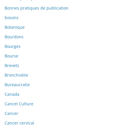
Bonnes pratiques de publication
bosons
Botanique
Bourdons
Bourges
Bourse
Brevets
Bronchiolite
Bureaucratie
Canada
Cancel Culture
Cancer
Cancer cervical