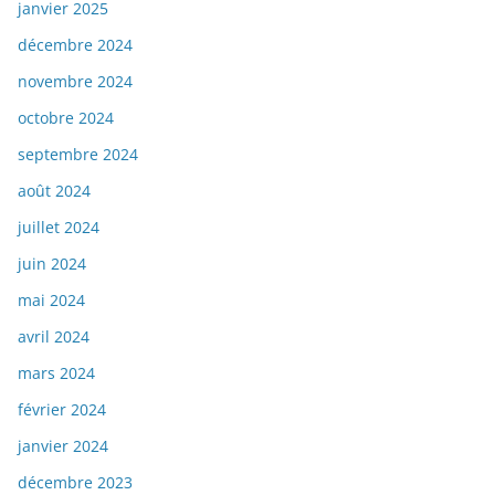
janvier 2025
décembre 2024
novembre 2024
octobre 2024
septembre 2024
août 2024
juillet 2024
juin 2024
mai 2024
avril 2024
mars 2024
février 2024
janvier 2024
décembre 2023