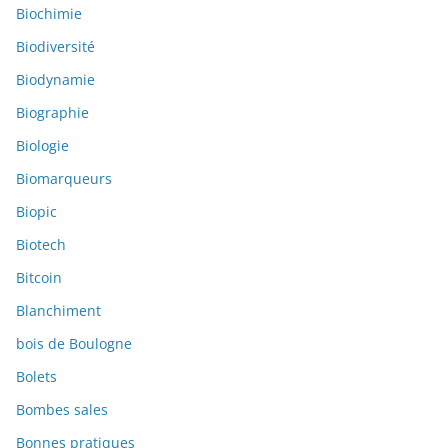
Biochimie
Biodiversité
Biodynamie
Biographie
Biologie
Biomarqueurs
Biopic
Biotech
Bitcoin
Blanchiment
bois de Boulogne
Bolets
Bombes sales
Bonnes pratiques