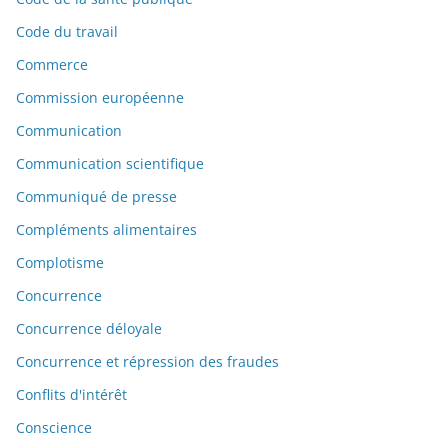
Code du travail
Commerce
Commission européenne
Communication
Communication scientifique
Communiqué de presse
Compléments alimentaires
Complotisme
Concurrence
Concurrence déloyale
Concurrence et répression des fraudes
Conflits d'intérêt
Conscience