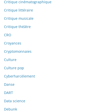
Critique cinématographique
Critique littéraire
Critique musicale
Critique théâtre
CRO
Croyances
Cryptomonnaies
Culture
Culture pop
Cyberharcèlement
Danse
DART
Data science
Debunk