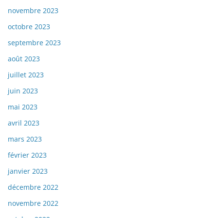
novembre 2023
octobre 2023
septembre 2023
août 2023
juillet 2023
juin 2023
mai 2023
avril 2023
mars 2023
février 2023
janvier 2023
décembre 2022
novembre 2022