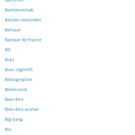
Bamlanivimab
Bandes dessinées
Banque
Banque de France
BD
Biais
Biais cognitifs
Bibliographie
Biélorussie
Bien-être
Bien-être animal
Big bang
Bio