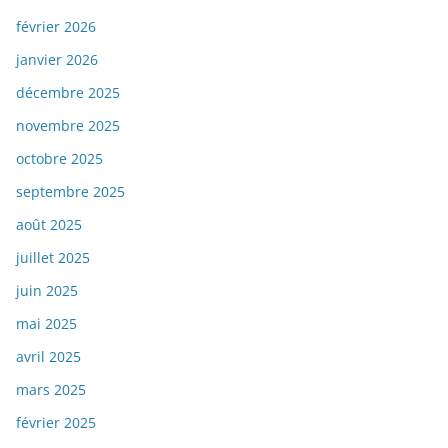
février 2026
janvier 2026
décembre 2025
novembre 2025
octobre 2025
septembre 2025
août 2025
juillet 2025
juin 2025
mai 2025
avril 2025
mars 2025
février 2025