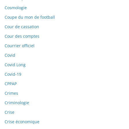
Cosmologie
Coupe du mon de football
Cour de cassation
Cour des comptes
Courrier officiel
Covid
Covid Long
Covid-19
CPPAP
Crimes
Criminologie
Crise
Crise économique