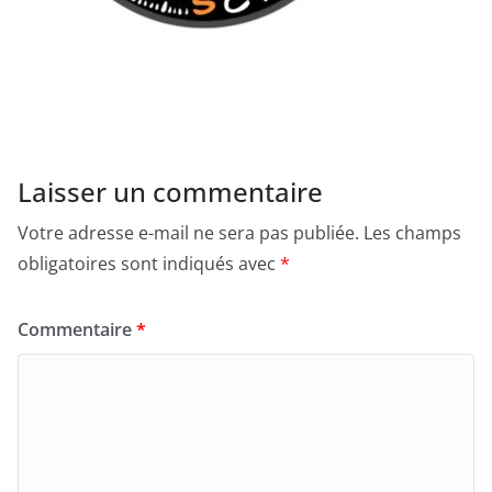
Laisser un commentaire
Votre adresse e-mail ne sera pas publiée.
Les champs
obligatoires sont indiqués avec
*
Commentaire
*