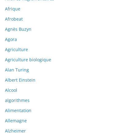
Afrique
Afrobeat
Agnès Buzyn
Agora
Agriculture
Agriculture biologique
Alan Turing
Albert Einstein
Alcool
algorithmes
Alimentation
Allemagne
Alzheimer