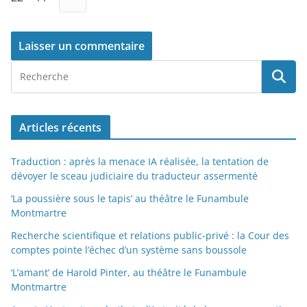
Articles récents
Traduction : après la menace IA réalisée, la tentation de
dévoyer le sceau judiciaire du traducteur assermenté
‘La poussière sous le tapis’ au théâtre le Funambule
Montmartre
Recherche scientifique et relations public-privé : la Cour des
comptes pointe l’échec d’un système sans boussole
‘L’amant’ de Harold Pinter, au théâtre le Funambule
Montmartre