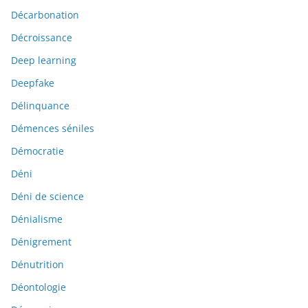
Décarbonation
Décroissance
Deep learning
Deepfake
Délinquance
Démences séniles
Démocratie
Déni
Déni de science
Dénialisme
Dénigrement
Dénutrition
Déontologie