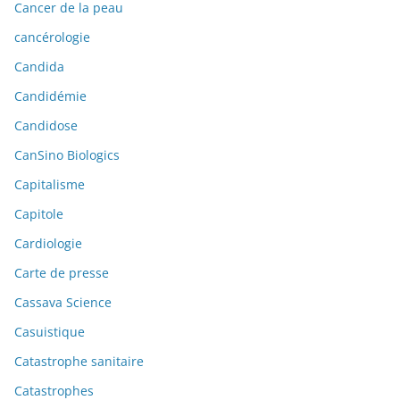
Cancer de la peau
cancérologie
Candida
Candidémie
Candidose
CanSino Biologics
Capitalisme
Capitole
Cardiologie
Carte de presse
Cassava Science
Casuistique
Catastrophe sanitaire
Catastrophes