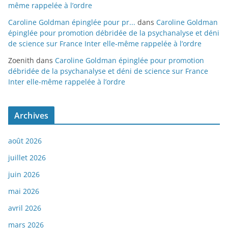
même rappelée à l’ordre
Caroline Goldman épinglée pour pr...
dans
Caroline Goldman
épinglée pour promotion débridée de la psychanalyse et déni
de science sur France Inter elle-même rappelée à l’ordre
Zoenith
dans
Caroline Goldman épinglée pour promotion
débridée de la psychanalyse et déni de science sur France
Inter elle-même rappelée à l’ordre
Archives
août 2026
juillet 2026
juin 2026
mai 2026
avril 2026
mars 2026