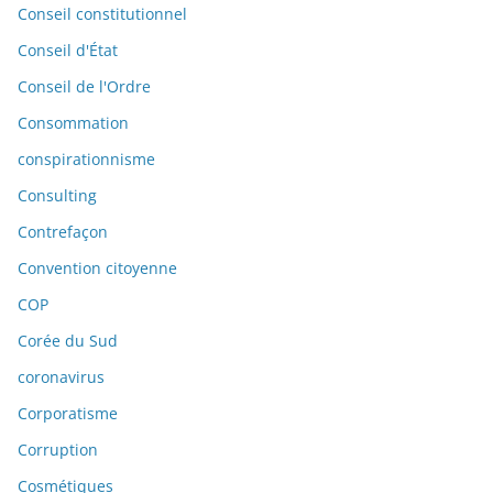
Conseil constitutionnel
Conseil d'État
Conseil de l'Ordre
Consommation
conspirationnisme
Consulting
Contrefaçon
Convention citoyenne
COP
Corée du Sud
coronavirus
Corporatisme
Corruption
Cosmétiques