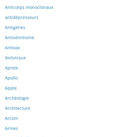
Anticorps monoclonaux
antidépresseurs
Antigènes
Antisémitisme
Antivax
Antiviraux
Apnée
Apollo
Apple
Archéologie
Architecture
Arcom
Armes