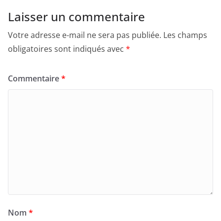
Laisser un commentaire
Votre adresse e-mail ne sera pas publiée.
Les champs
obligatoires sont indiqués avec
*
Commentaire
*
Nom
*