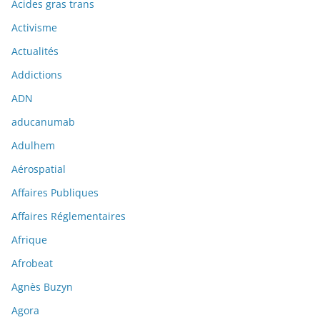
Acides gras trans
Activisme
Actualités
Addictions
ADN
aducanumab
Adulhem
Aérospatial
Affaires Publiques
Affaires Réglementaires
Afrique
Afrobeat
Agnès Buzyn
Agora