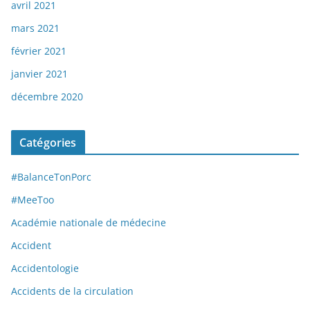
avril 2021
mars 2021
février 2021
janvier 2021
décembre 2020
Catégories
#BalanceTonPorc
#MeeToo
Académie nationale de médecine
Accident
Accidentologie
Accidents de la circulation