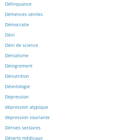
Délinquance
Démences séniles
Démocratie
Déni
Déni de science
Dénialisme
Dénigrement
Dénutrition
Déontologie
Dépression
dépression atypique
dépression souriante
Dérives sectaires
Déserts médicaux