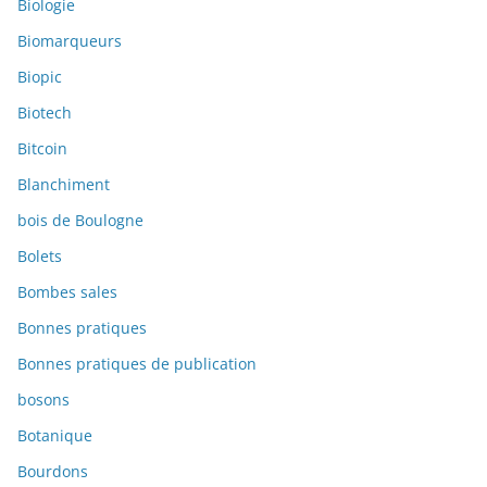
Biologie
Biomarqueurs
Biopic
Biotech
Bitcoin
Blanchiment
bois de Boulogne
Bolets
Bombes sales
Bonnes pratiques
Bonnes pratiques de publication
bosons
Botanique
Bourdons