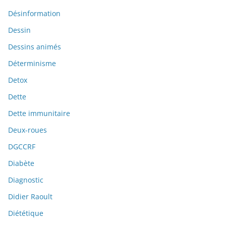
Désinformation
Dessin
Dessins animés
Déterminisme
Detox
Dette
Dette immunitaire
Deux-roues
DGCCRF
Diabète
Diagnostic
Didier Raoult
Diététique