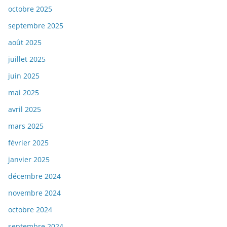
octobre 2025
septembre 2025
août 2025
juillet 2025
juin 2025
mai 2025
avril 2025
mars 2025
février 2025
janvier 2025
décembre 2024
novembre 2024
octobre 2024
septembre 2024