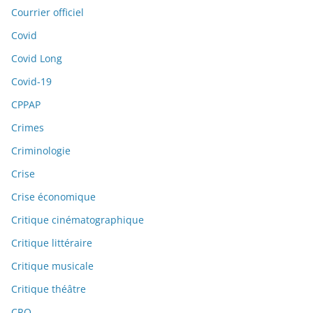
Courrier officiel
Covid
Covid Long
Covid-19
CPPAP
Crimes
Criminologie
Crise
Crise économique
Critique cinématographique
Critique littéraire
Critique musicale
Critique théâtre
CRO