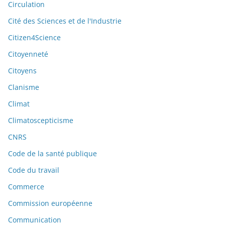
Circulation
Cité des Sciences et de l'Industrie
Citizen4Science
Citoyenneté
Citoyens
Clanisme
Climat
Climatoscepticisme
CNRS
Code de la santé publique
Code du travail
Commerce
Commission européenne
Communication