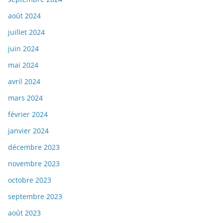
août 2024
juillet 2024
juin 2024
mai 2024
avril 2024
mars 2024
février 2024
janvier 2024
décembre 2023
novembre 2023
octobre 2023
septembre 2023
août 2023