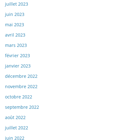
juillet 2023
juin 2023
mai 2023
avril 2023
mars 2023
février 2023
janvier 2023
décembre 2022
novembre 2022
octobre 2022
septembre 2022
août 2022
juillet 2022
juin 2022