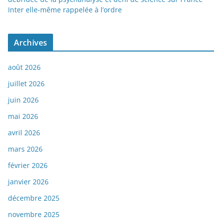
Inter elle-même rappelée à l’ordre
Archives
août 2026
juillet 2026
juin 2026
mai 2026
avril 2026
mars 2026
février 2026
janvier 2026
décembre 2025
novembre 2025