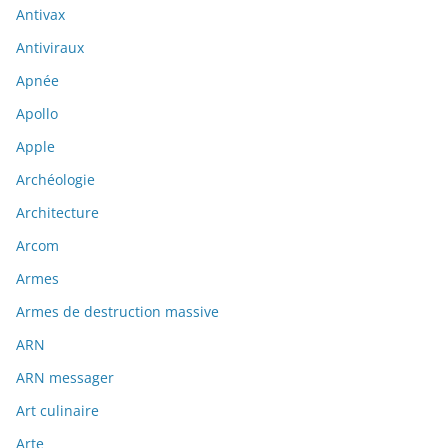
Antivax
Antiviraux
Apnée
Apollo
Apple
Archéologie
Architecture
Arcom
Armes
Armes de destruction massive
ARN
ARN messager
Art culinaire
Arte