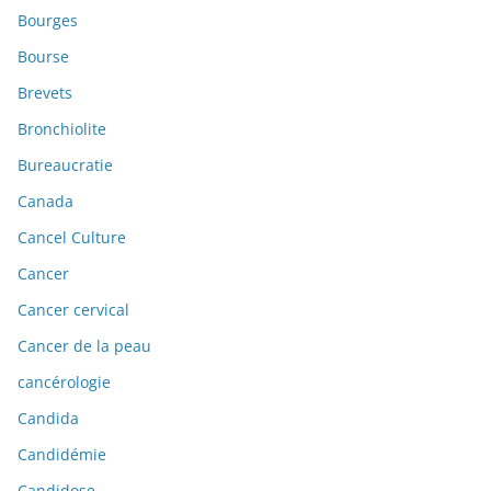
Bourges
Bourse
Brevets
Bronchiolite
Bureaucratie
Canada
Cancel Culture
Cancer
Cancer cervical
Cancer de la peau
cancérologie
Candida
Candidémie
Candidose