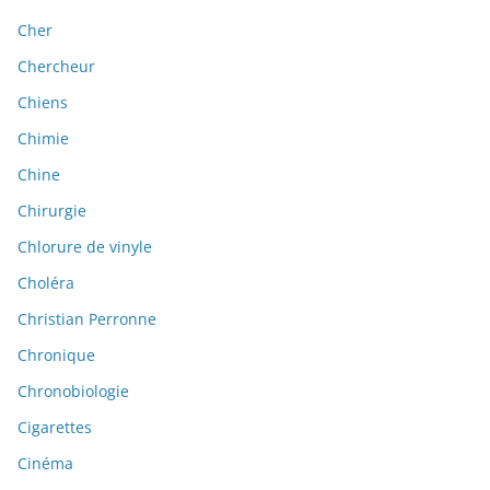
Cher
Chercheur
Chiens
Chimie
Chine
Chirurgie
Chlorure de vinyle
Choléra
Christian Perronne
Chronique
Chronobiologie
Cigarettes
Cinéma