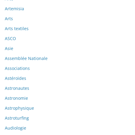
Artemisia
Arts
Arts textiles
ASCO
Asie
Assemblée Nationale
Associations
Astéroïdes
Astronautes
Astronomie
Astrophysique
Astroturfing
Audiologie