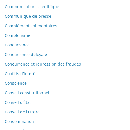
Communication scientifique
Communiqué de presse
Compléments alimentaires
Complotisme
Concurrence
Concurrence déloyale
Concurrence et répression des fraudes
Conflits d'intérêt
Conscience
Conseil constitutionnel
Conseil d'État
Conseil de l'Ordre
Consommation