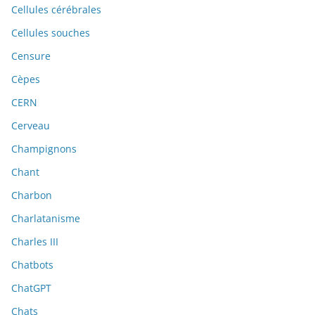
Cellules cérébrales
Cellules souches
Censure
Cèpes
CERN
Cerveau
Champignons
Chant
Charbon
Charlatanisme
Charles III
Chatbots
ChatGPT
Chats