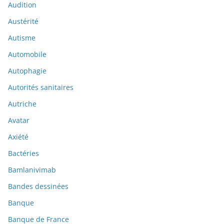
Audition
Austérité
Autisme
Automobile
Autophagie
Autorités sanitaires
Autriche
Avatar
Axiété
Bactéries
Bamlanivimab
Bandes dessinées
Banque
Banque de France