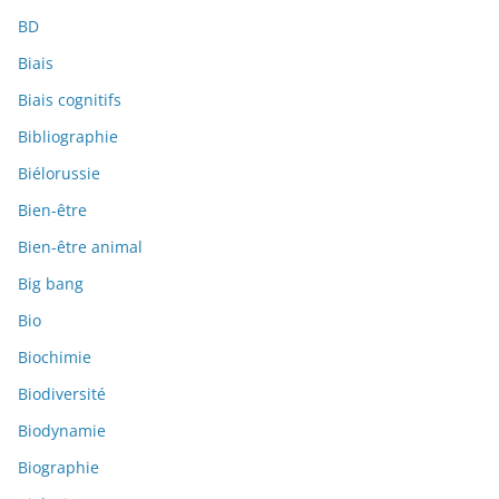
BD
Biais
Biais cognitifs
Bibliographie
Biélorussie
Bien-être
Bien-être animal
Big bang
Bio
Biochimie
Biodiversité
Biodynamie
Biographie