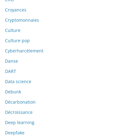
Croyances
Cryptomonnaies
Culture
Culture pop
Cyberharcèlement
Danse
DART
Data science
Debunk
Décarbonation
Décroissance
Deep learning
Deepfake