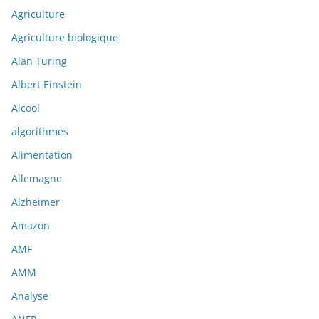
Agriculture
Agriculture biologique
Alan Turing
Albert Einstein
Alcool
algorithmes
Alimentation
Allemagne
Alzheimer
Amazon
AMF
AMM
Analyse