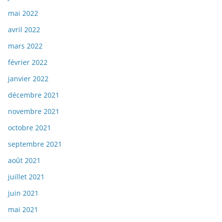
mai 2022
avril 2022
mars 2022
février 2022
janvier 2022
décembre 2021
novembre 2021
octobre 2021
septembre 2021
août 2021
juillet 2021
juin 2021
mai 2021