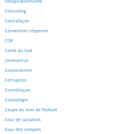
conspirationnisme
Consulting
Contrefaçon
Convention citoyenne
COP
Corée du Sud
coronavirus
Corporatisme
Corruption
Cosmétiques
Cosmologie
Coupe du mon de football
Cour de cassation
Cour des comptes