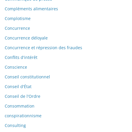
Compléments alimentaires
Complotisme
Concurrence
Concurrence déloyale
Concurrence et répression des fraudes
Conflits d'intérêt
Conscience
Conseil constitutionnel
Conseil d'État
Conseil de l'Ordre
Consommation
conspirationnisme
Consulting