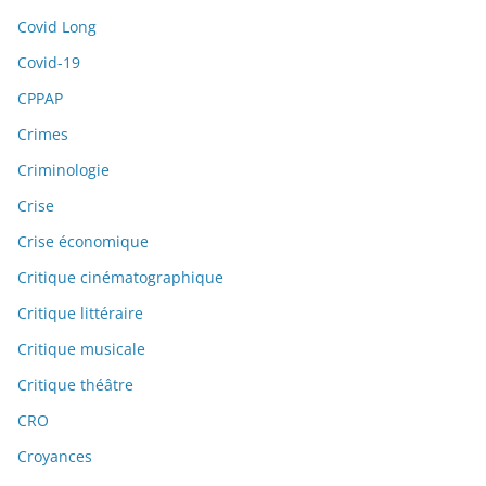
Covid Long
Covid-19
CPPAP
Crimes
Criminologie
Crise
Crise économique
Critique cinématographique
Critique littéraire
Critique musicale
Critique théâtre
CRO
Croyances