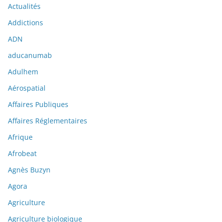
Actualités
Addictions
ADN
aducanumab
Adulhem
Aérospatial
Affaires Publiques
Affaires Réglementaires
Afrique
Afrobeat
Agnès Buzyn
Agora
Agriculture
Agriculture biologique