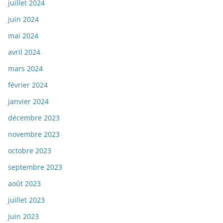
juillet 2024
juin 2024
mai 2024
avril 2024
mars 2024
février 2024
janvier 2024
décembre 2023
novembre 2023
octobre 2023
septembre 2023
août 2023
juillet 2023
juin 2023