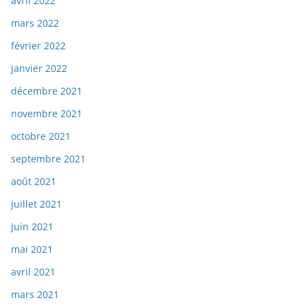
avril 2022
mars 2022
février 2022
janvier 2022
décembre 2021
novembre 2021
octobre 2021
septembre 2021
août 2021
juillet 2021
juin 2021
mai 2021
avril 2021
mars 2021