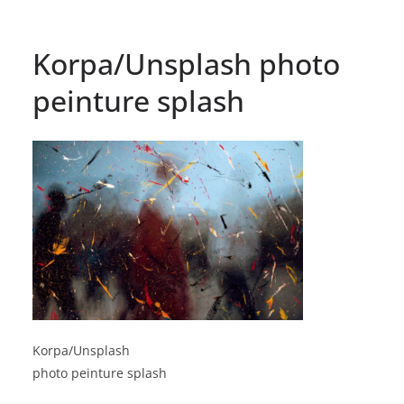
Korpa/Unsplash photo
peinture splash
Korpa/Unsplash
photo peinture splash