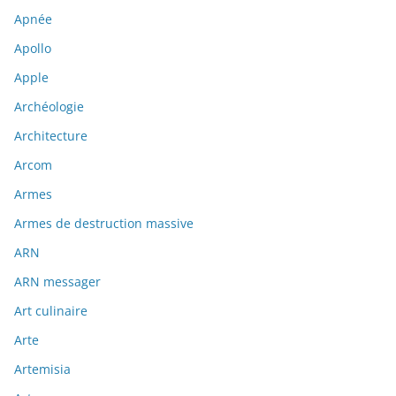
Apnée
Apollo
Apple
Archéologie
Architecture
Arcom
Armes
Armes de destruction massive
ARN
ARN messager
Art culinaire
Arte
Artemisia