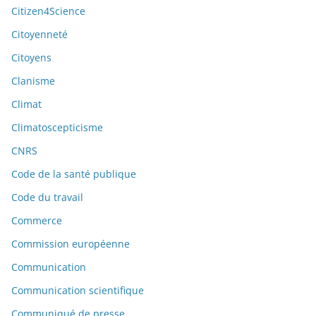
Citizen4Science
Citoyenneté
Citoyens
Clanisme
Climat
Climatoscepticisme
CNRS
Code de la santé publique
Code du travail
Commerce
Commission européenne
Communication
Communication scientifique
Communiqué de presse