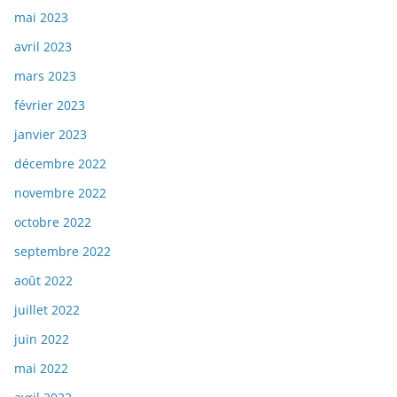
mai 2023
avril 2023
mars 2023
février 2023
janvier 2023
décembre 2022
novembre 2022
octobre 2022
septembre 2022
août 2022
juillet 2022
juin 2022
mai 2022