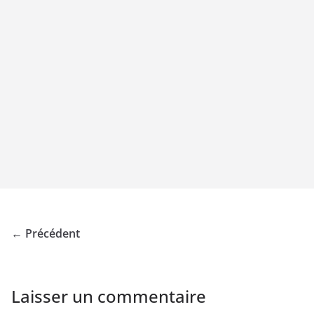
← Précédent
Laisser un commentaire