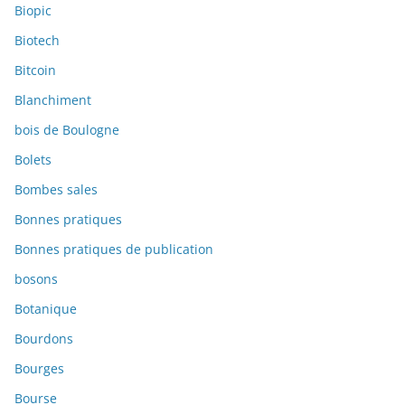
Biopic
Biotech
Bitcoin
Blanchiment
bois de Boulogne
Bolets
Bombes sales
Bonnes pratiques
Bonnes pratiques de publication
bosons
Botanique
Bourdons
Bourges
Bourse