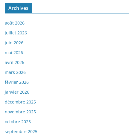
Archives
août 2026
juillet 2026
juin 2026
mai 2026
avril 2026
mars 2026
février 2026
janvier 2026
décembre 2025
novembre 2025
octobre 2025
septembre 2025