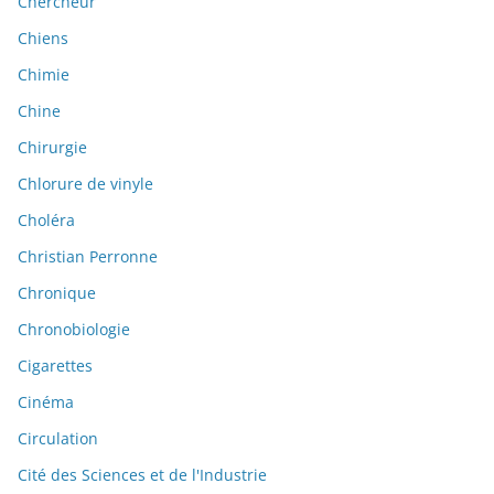
Chercheur
Chiens
Chimie
Chine
Chirurgie
Chlorure de vinyle
Choléra
Christian Perronne
Chronique
Chronobiologie
Cigarettes
Cinéma
Circulation
Cité des Sciences et de l'Industrie