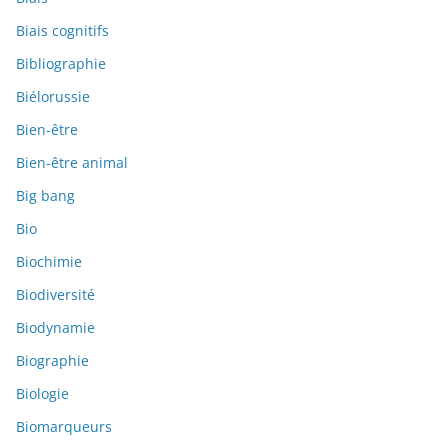
Biais cognitifs
Bibliographie
Biélorussie
Bien-être
Bien-être animal
Big bang
Bio
Biochimie
Biodiversité
Biodynamie
Biographie
Biologie
Biomarqueurs