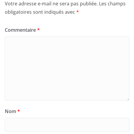
Votre adresse e-mail ne sera pas publiée.
Les champs
obligatoires sont indiqués avec
*
Commentaire
*
Nom
*