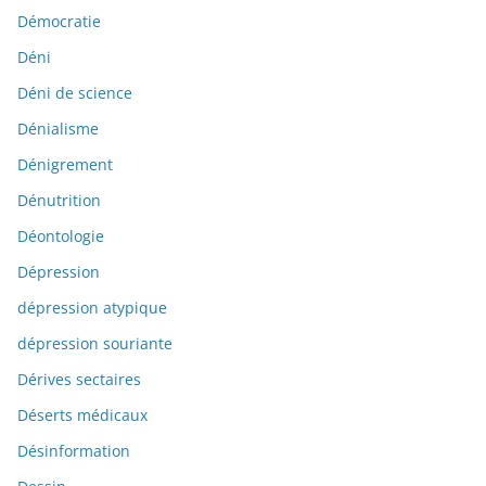
Démocratie
Déni
Déni de science
Dénialisme
Dénigrement
Dénutrition
Déontologie
Dépression
dépression atypique
dépression souriante
Dérives sectaires
Déserts médicaux
Désinformation