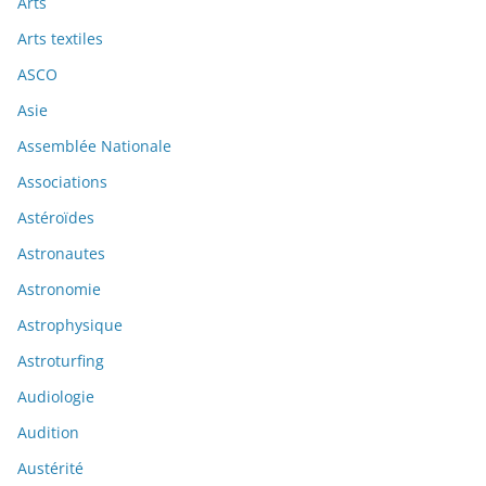
Arts
Arts textiles
ASCO
Asie
Assemblée Nationale
Associations
Astéroïdes
Astronautes
Astronomie
Astrophysique
Astroturfing
Audiologie
Audition
Austérité