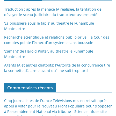
Traduction : après la menace IA réalisée, la tentation de
dévoyer le sceau judiciaire du traducteur assermenté
‘La poussière sous le tapis’ au théâtre le Funambule
Montmartre
Recherche scientifique et relations public-privé : la Cour des
comptes pointe l’échec d’un système sans boussole
‘L’amant’ de Harold Pinter, au théâtre le Funambule
Montmartre
Agents IA et autres chatbots: l’Autorité de la concurrence tire
la sonnette d’alarme avant qu’il ne soit trop tard
Commentaires récents
Cinq journalistes de France Télévisions mis en retrait après
appel à voter pour le Nouveau Front Populaire pour s'opposer
à Rassemblement National via tribune - Science infuse site