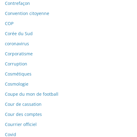
Contrefaçon
Convention citoyenne
COP
Corée du Sud
coronavirus
Corporatisme
Corruption
Cosmétiques
Cosmologie
Coupe du mon de football
Cour de cassation
Cour des comptes
Courrier officiel
Covid