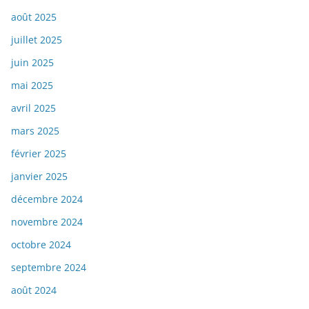
août 2025
juillet 2025
juin 2025
mai 2025
avril 2025
mars 2025
février 2025
janvier 2025
décembre 2024
novembre 2024
octobre 2024
septembre 2024
août 2024