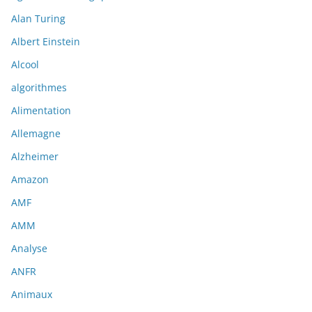
Alan Turing
Albert Einstein
Alcool
algorithmes
Alimentation
Allemagne
Alzheimer
Amazon
AMF
AMM
Analyse
ANFR
Animaux