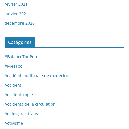
février 2021
janvier 2021
décembre 2020
Catégories
#BalanceTonPorc
#MeeToo
Académie nationale de médecine
Accident
Accidentologie
Accidents de la circulation
Acides gras trans
Activisme