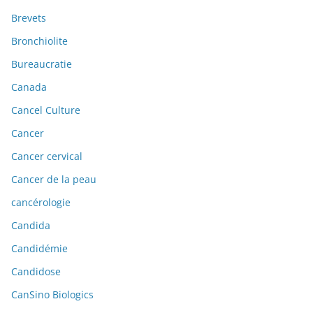
Brevets
Bronchiolite
Bureaucratie
Canada
Cancel Culture
Cancer
Cancer cervical
Cancer de la peau
cancérologie
Candida
Candidémie
Candidose
CanSino Biologics