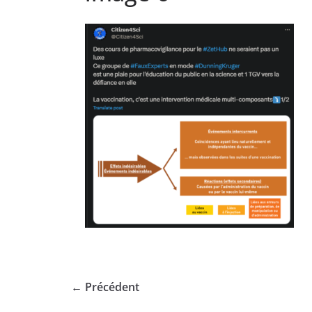
← Précédent