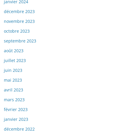
janvier 2024
décembre 2023
novembre 2023
octobre 2023
septembre 2023
août 2023
juillet 2023
juin 2023
mai 2023
avril 2023
mars 2023
février 2023
janvier 2023
décembre 2022