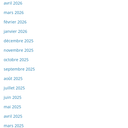
avril 2026
mars 2026
février 2026
janvier 2026
décembre 2025
novembre 2025
octobre 2025
septembre 2025
août 2025
juillet 2025
juin 2025
mai 2025
avril 2025
mars 2025