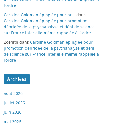
l’ordre
Caroline Goldman épinglée pour pr...
dans
Caroline Goldman épinglée pour promotion
débridée de la psychanalyse et déni de science
sur France Inter elle-même rappelée à l’ordre
Zoenith
dans
Caroline Goldman épinglée pour
promotion débridée de la psychanalyse et déni
de science sur France Inter elle-même rappelée à
l’ordre
Archives
août 2026
juillet 2026
juin 2026
mai 2026