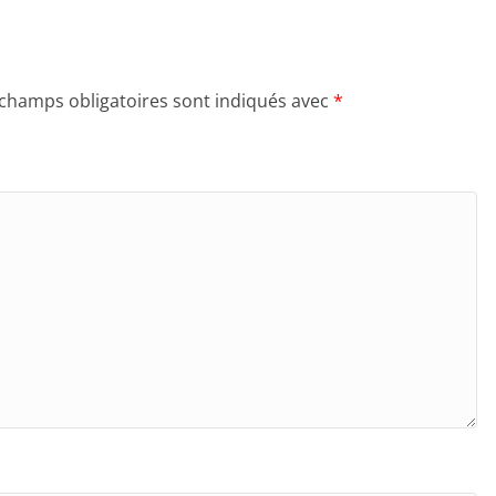
 champs obligatoires sont indiqués avec
*