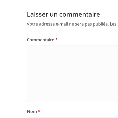
Laisser un commentaire
Votre adresse e-mail ne sera pas publiée.
Les
Commentaire
*
Nom
*