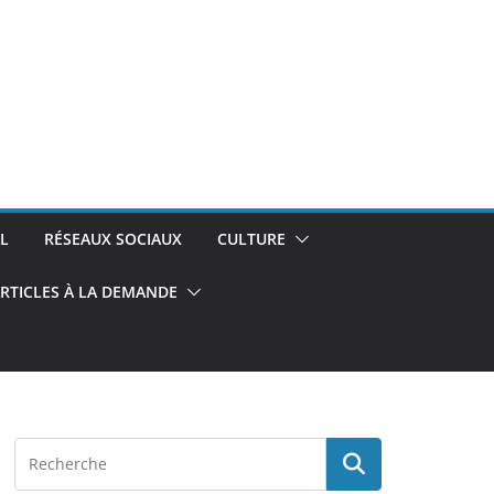
L
RÉSEAUX SOCIAUX
CULTURE
RTICLES À LA DEMANDE