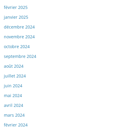
février 2025
janvier 2025
décembre 2024
novembre 2024
octobre 2024
septembre 2024
août 2024
juillet 2024
juin 2024
mai 2024
avril 2024
mars 2024
février 2024