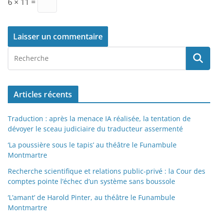
6 × 11 =
Articles récents
Traduction : après la menace IA réalisée, la tentation de
dévoyer le sceau judiciaire du traducteur assermenté
‘La poussière sous le tapis’ au théâtre le Funambule
Montmartre
Recherche scientifique et relations public-privé : la Cour des
comptes pointe l’échec d’un système sans boussole
‘L’amant’ de Harold Pinter, au théâtre le Funambule
Montmartre