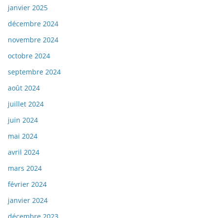
janvier 2025
décembre 2024
novembre 2024
octobre 2024
septembre 2024
août 2024
juillet 2024
juin 2024
mai 2024
avril 2024
mars 2024
février 2024
janvier 2024
décembre 2023