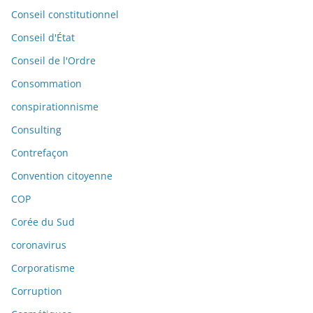
Conseil constitutionnel
Conseil d'État
Conseil de l'Ordre
Consommation
conspirationnisme
Consulting
Contrefaçon
Convention citoyenne
COP
Corée du Sud
coronavirus
Corporatisme
Corruption