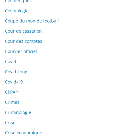
Cosmétiques
Cosmologie
Coupe du mon de football
Cour de cassation
Cour des comptes
Courrier officiel
Covid
Covid Long
Covid-19
CPPAP
Crimes
Criminologie
Crise
Crise économique