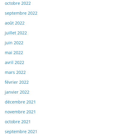
octobre 2022
septembre 2022
août 2022
juillet 2022
juin 2022
mai 2022
avril 2022
mars 2022
février 2022
janvier 2022
décembre 2021
novembre 2021
octobre 2021
septembre 2021