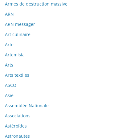
Armes de destruction massive
ARN
ARN messager
Art culinaire
Arte
Artemisia
Arts
Arts textiles
ASCO
Asie
Assemblée Nationale
Associations
Astéroïdes
Astronautes