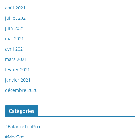
août 2021
juillet 2021
juin 2021
mai 2021
avril 2021
mars 2021
février 2021
janvier 2021
décembre 2020
Catégories
#BalanceTonPorc
#MeeToo