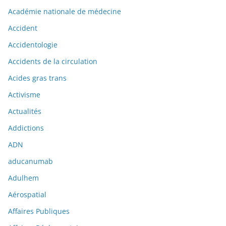
Académie nationale de médecine
Accident
Accidentologie
Accidents de la circulation
Acides gras trans
Activisme
Actualités
Addictions
ADN
aducanumab
Adulhem
Aérospatial
Affaires Publiques