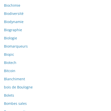
Biochimie
Biodiversité
Biodynamie
Biographie
Biologie
Biomarqueurs
Biopic
Biotech
Bitcoin
Blanchiment
bois de Boulogne
Bolets
Bombes sales