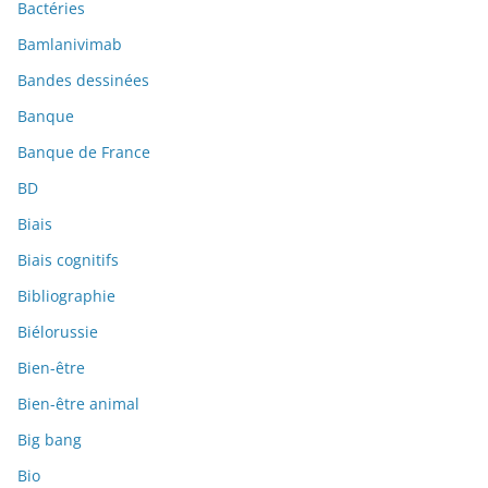
Bactéries
Bamlanivimab
Bandes dessinées
Banque
Banque de France
BD
Biais
Biais cognitifs
Bibliographie
Biélorussie
Bien-être
Bien-être animal
Big bang
Bio