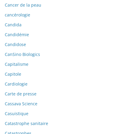
Cancer de la peau
cancérologie
Candida
Candidémie
Candidose
CanSino Biologics
Capitalisme
Capitole
Cardiologie
Carte de presse
Cassava Science
Casuistique
Catastrophe sanitaire
Catastrophes