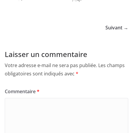
Suivant →
Laisser un commentaire
Votre adresse e-mail ne sera pas publiée.
Les champs
obligatoires sont indiqués avec
*
Commentaire
*