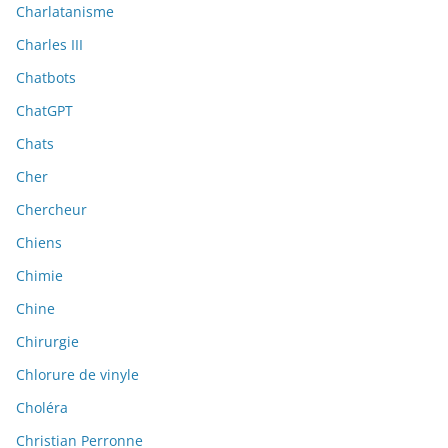
Charlatanisme
Charles III
Chatbots
ChatGPT
Chats
Cher
Chercheur
Chiens
Chimie
Chine
Chirurgie
Chlorure de vinyle
Choléra
Christian Perronne