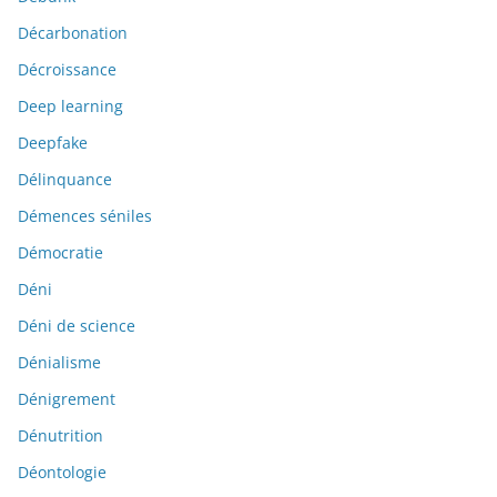
Décarbonation
Décroissance
Deep learning
Deepfake
Délinquance
Démences séniles
Démocratie
Déni
Déni de science
Dénialisme
Dénigrement
Dénutrition
Déontologie