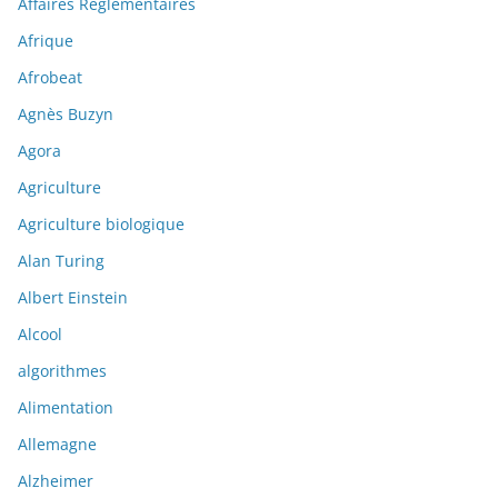
Affaires Réglementaires
Afrique
Afrobeat
Agnès Buzyn
Agora
Agriculture
Agriculture biologique
Alan Turing
Albert Einstein
Alcool
algorithmes
Alimentation
Allemagne
Alzheimer