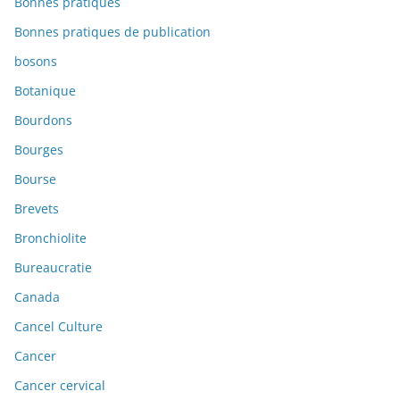
Bonnes pratiques
Bonnes pratiques de publication
bosons
Botanique
Bourdons
Bourges
Bourse
Brevets
Bronchiolite
Bureaucratie
Canada
Cancel Culture
Cancer
Cancer cervical