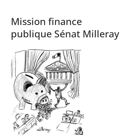
Mission finance
publique Sénat Milleray