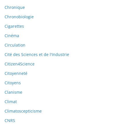
Chronique
Chronobiologie
Cigarettes
Cinéma
Circulation
Cité des Sciences et de l'Industrie
Citizen4Science
Citoyenneté
Citoyens
Clanisme
Climat
Climatoscepticisme
CNRS