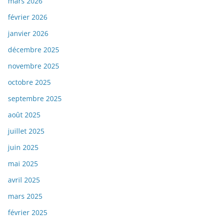
mars 2026
février 2026
janvier 2026
décembre 2025
novembre 2025
octobre 2025
septembre 2025
août 2025
juillet 2025
juin 2025
mai 2025
avril 2025
mars 2025
février 2025