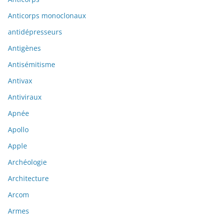
Anticorps monoclonaux
antidépresseurs
Antigènes
Antisémitisme
Antivax
Antiviraux
Apnée
Apollo
Apple
Archéologie
Architecture
Arcom
Armes