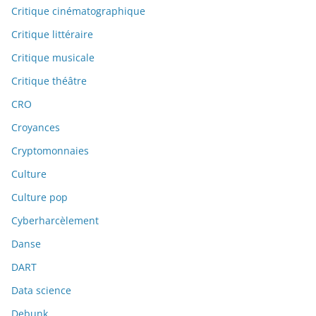
Critique cinématographique
Critique littéraire
Critique musicale
Critique théâtre
CRO
Croyances
Cryptomonnaies
Culture
Culture pop
Cyberharcèlement
Danse
DART
Data science
Debunk