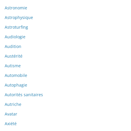
Astronomie
Astrophysique
Astroturfing
Audiologie
Audition
Austérité
Autisme
Automobile
Autophagie
Autorités sanitaires
Autriche
Avatar
Axiété