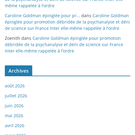
même rappelée à l’ordre
Caroline Goldman épinglée pour pr...
dans
Caroline Goldman
épinglée pour promotion débridée de la psychanalyse et déni
de science sur France Inter elle-même rappelée à l’ordre
Zoenith
dans
Caroline Goldman épinglée pour promotion
débridée de la psychanalyse et déni de science sur France
Inter elle-même rappelée à l’ordre
Archives
août 2026
juillet 2026
juin 2026
mai 2026
avril 2026