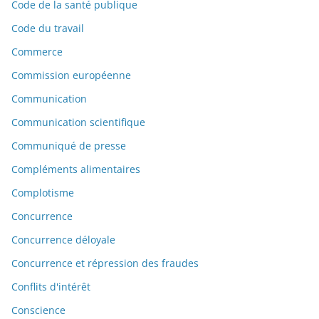
Code de la santé publique
Code du travail
Commerce
Commission européenne
Communication
Communication scientifique
Communiqué de presse
Compléments alimentaires
Complotisme
Concurrence
Concurrence déloyale
Concurrence et répression des fraudes
Conflits d'intérêt
Conscience