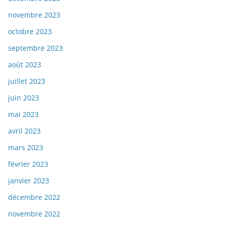
novembre 2023
octobre 2023
septembre 2023
août 2023
juillet 2023
juin 2023
mai 2023
avril 2023
mars 2023
février 2023
janvier 2023
décembre 2022
novembre 2022