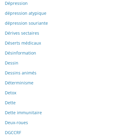
Dépression
dépression atypique
dépression souriante
Dérives sectaires
Déserts médicaux
Désinformation
Dessin
Dessins animés
Déterminisme
Detox
Dette
Dette immunitaire
Deux-roues
DGCCRF