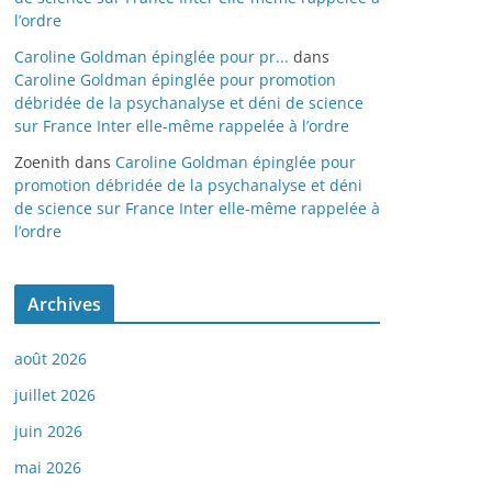
l’ordre
Caroline Goldman épinglée pour pr...
dans
Caroline Goldman épinglée pour promotion
débridée de la psychanalyse et déni de science
sur France Inter elle-même rappelée à l’ordre
Zoenith
dans
Caroline Goldman épinglée pour
promotion débridée de la psychanalyse et déni
de science sur France Inter elle-même rappelée à
l’ordre
Archives
août 2026
juillet 2026
juin 2026
mai 2026