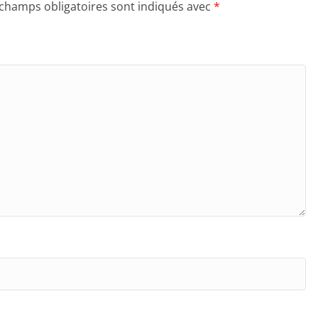
 champs obligatoires sont indiqués avec
*