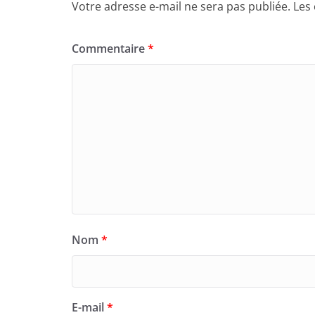
Votre adresse e-mail ne sera pas publiée.
Les
Commentaire
*
Nom
*
E-mail
*