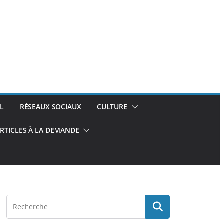
L
RÉSEAUX SOCIAUX
CULTURE
RTICLES À LA DEMANDE