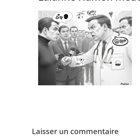
Laisser un commentaire