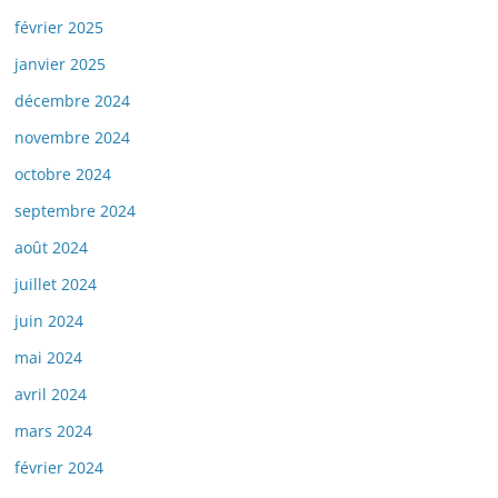
février 2025
janvier 2025
décembre 2024
novembre 2024
octobre 2024
septembre 2024
août 2024
juillet 2024
juin 2024
mai 2024
avril 2024
mars 2024
février 2024