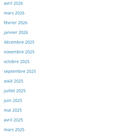
avril 2026
mars 2026
février 2026
janvier 2026
décembre 2025
novembre 2025
octobre 2025
septembre 2025
août 2025
juillet 2025
juin 2025
mai 2025
avril 2025
mars 2025