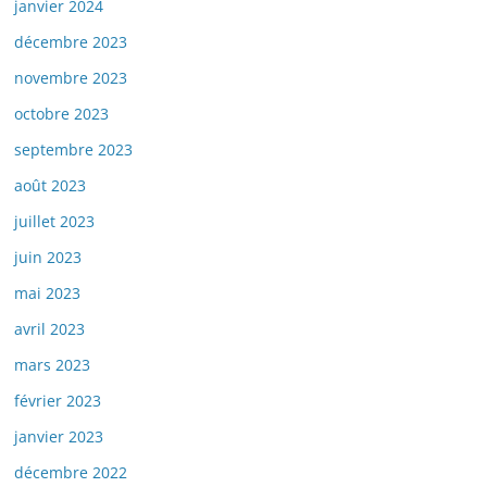
janvier 2024
décembre 2023
novembre 2023
octobre 2023
septembre 2023
août 2023
juillet 2023
juin 2023
mai 2023
avril 2023
mars 2023
février 2023
janvier 2023
décembre 2022