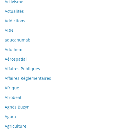
Activisme
Actualités
Addictions
ADN
aducanumab
Adulhem
Aérospatial
Affaires Publiques
Affaires Réglementaires
Afrique
Afrobeat
Agnès Buzyn
Agora
Agriculture