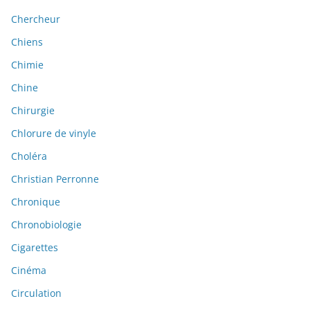
Chercheur
Chiens
Chimie
Chine
Chirurgie
Chlorure de vinyle
Choléra
Christian Perronne
Chronique
Chronobiologie
Cigarettes
Cinéma
Circulation