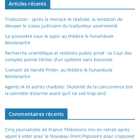
Articles récents
Traduction : après la menace IA réalisée, la tentation de
dévoyer le sceau judiciaire du traducteur assermenté
‘La poussière sous le tapis’ au théâtre le Funambule
Montmartre
Recherche scientifique et relations public-privé : la Cour des
comptes pointe l’échec d’un système sans boussole
‘L’amant’ de Harold Pinter, au théâtre le Funambule
Montmartre
Agents IA et autres chatbots: l’Autorité de la concurrence tire
la sonnette d’alarme avant qu’il ne soit trop tard
Commentaires récents
Cinq journalistes de France Télévisions mis en retrait après
appel à voter pour le Nouveau Front Populaire pour s'opposer