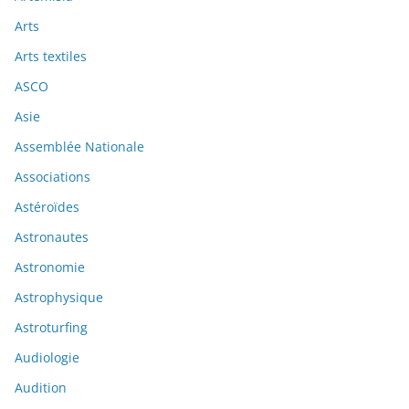
Arts
Arts textiles
ASCO
Asie
Assemblée Nationale
Associations
Astéroïdes
Astronautes
Astronomie
Astrophysique
Astroturfing
Audiologie
Audition