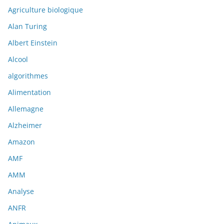
Agriculture biologique
Alan Turing
Albert Einstein
Alcool
algorithmes
Alimentation
Allemagne
Alzheimer
Amazon
AMF
AMM
Analyse
ANFR