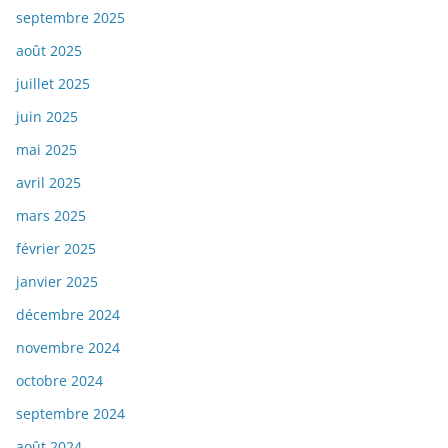
septembre 2025
août 2025
juillet 2025
juin 2025
mai 2025
avril 2025
mars 2025
février 2025
janvier 2025
décembre 2024
novembre 2024
octobre 2024
septembre 2024
août 2024