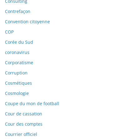
Consulting
Contrefaçon
Convention citoyenne
COP
Corée du Sud
coronavirus
Corporatisme
Corruption
Cosmétiques
Cosmologie
Coupe du mon de football
Cour de cassation
Cour des comptes
Courrier officiel