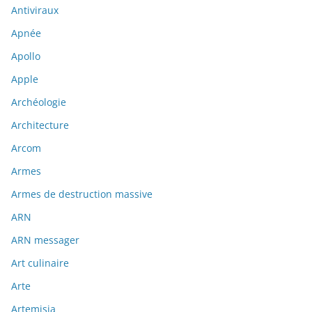
Antiviraux
Apnée
Apollo
Apple
Archéologie
Architecture
Arcom
Armes
Armes de destruction massive
ARN
ARN messager
Art culinaire
Arte
Artemisia