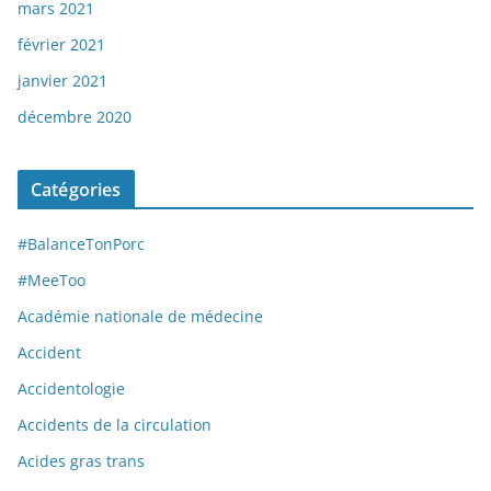
mars 2021
février 2021
janvier 2021
décembre 2020
Catégories
#BalanceTonPorc
#MeeToo
Académie nationale de médecine
Accident
Accidentologie
Accidents de la circulation
Acides gras trans