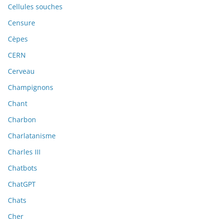
Cellules souches
Censure
Cèpes
CERN
Cerveau
Champignons
Chant
Charbon
Charlatanisme
Charles III
Chatbots
ChatGPT
Chats
Cher