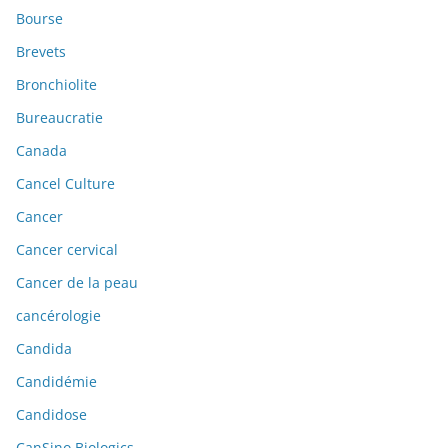
Bourse
Brevets
Bronchiolite
Bureaucratie
Canada
Cancel Culture
Cancer
Cancer cervical
Cancer de la peau
cancérologie
Candida
Candidémie
Candidose
CanSino Biologics