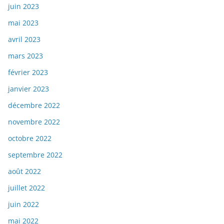
juin 2023
mai 2023
avril 2023
mars 2023
février 2023
janvier 2023
décembre 2022
novembre 2022
octobre 2022
septembre 2022
août 2022
juillet 2022
juin 2022
mai 2022