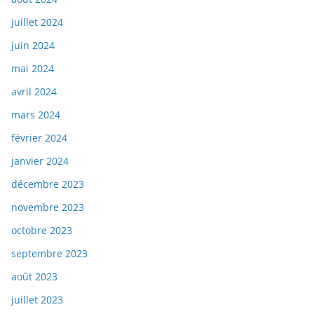
juillet 2024
juin 2024
mai 2024
avril 2024
mars 2024
février 2024
janvier 2024
décembre 2023
novembre 2023
octobre 2023
septembre 2023
août 2023
juillet 2023