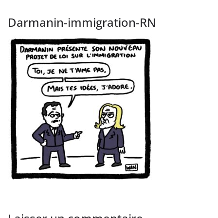
Darmanin-immigration-RN