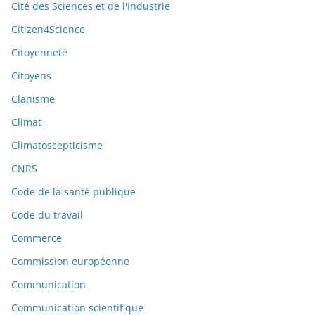
Cité des Sciences et de l'Industrie
Citizen4Science
Citoyenneté
Citoyens
Clanisme
Climat
Climatoscepticisme
CNRS
Code de la santé publique
Code du travail
Commerce
Commission européenne
Communication
Communication scientifique