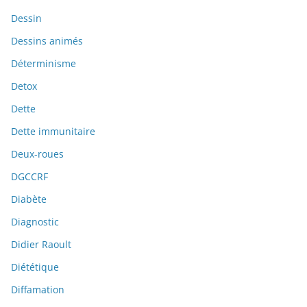
Dessin
Dessins animés
Déterminisme
Detox
Dette
Dette immunitaire
Deux-roues
DGCCRF
Diabète
Diagnostic
Didier Raoult
Diététique
Diffamation