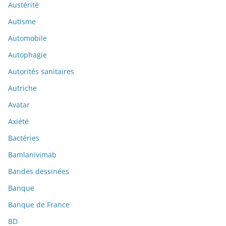
Austérité
Autisme
Automobile
Autophagie
Autorités sanitaires
Autriche
Avatar
Axiété
Bactéries
Bamlanivimab
Bandes dessinées
Banque
Banque de France
BD