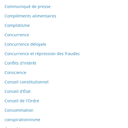
Communiqué de presse
Compléments alimentaires
Complotisme
Concurrence
Concurrence déloyale
Concurrence et répression des fraudes
Conflits d'intérêt
Conscience
Conseil constitutionnel
Conseil d'État
Conseil de l'Ordre
Consommation
conspirationnisme