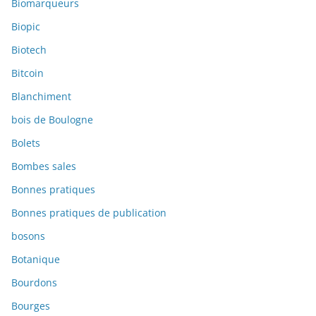
Biomarqueurs
Biopic
Biotech
Bitcoin
Blanchiment
bois de Boulogne
Bolets
Bombes sales
Bonnes pratiques
Bonnes pratiques de publication
bosons
Botanique
Bourdons
Bourges