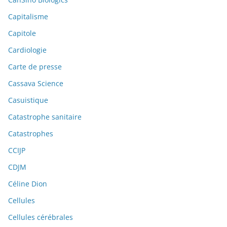
Capitalisme
Capitole
Cardiologie
Carte de presse
Cassava Science
Casuistique
Catastrophe sanitaire
Catastrophes
CCIJP
CDJM
Céline Dion
Cellules
Cellules cérébrales