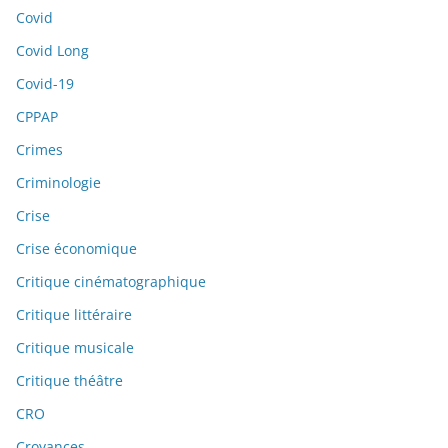
Covid
Covid Long
Covid-19
CPPAP
Crimes
Criminologie
Crise
Crise économique
Critique cinématographique
Critique littéraire
Critique musicale
Critique théâtre
CRO
Croyances