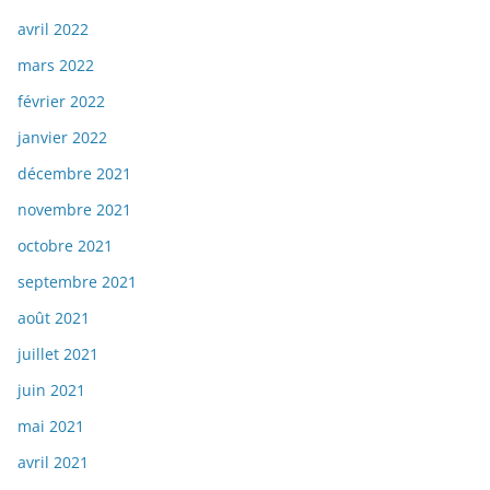
avril 2022
mars 2022
février 2022
janvier 2022
décembre 2021
novembre 2021
octobre 2021
septembre 2021
août 2021
juillet 2021
juin 2021
mai 2021
avril 2021