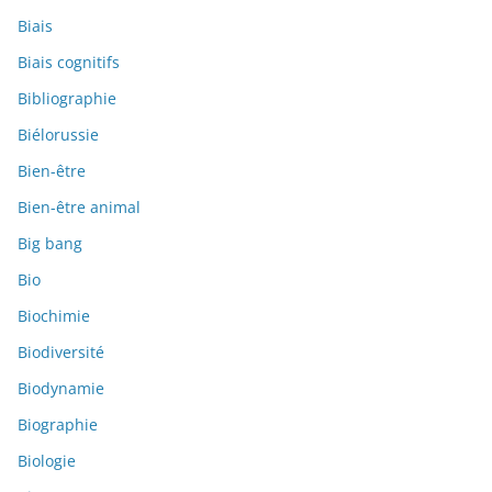
Biais
Biais cognitifs
Bibliographie
Biélorussie
Bien-être
Bien-être animal
Big bang
Bio
Biochimie
Biodiversité
Biodynamie
Biographie
Biologie