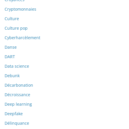
Cryptomonnaies
Culture
Culture pop
Cyberharcèlement
Danse
DART
Data science
Debunk
Décarbonation
Décroissance
Deep learning
Deepfake
Délinquance