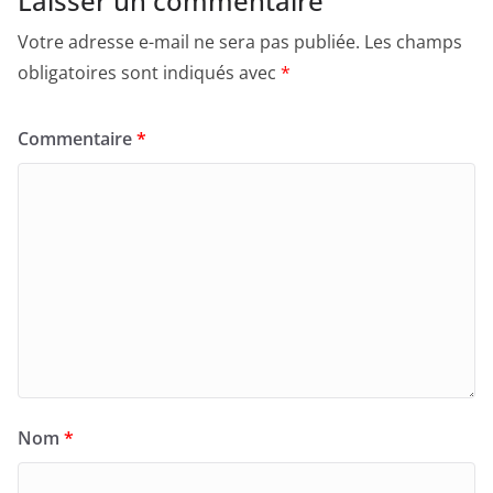
Laisser un commentaire
Votre adresse e-mail ne sera pas publiée.
Les champs
obligatoires sont indiqués avec
*
Commentaire
*
Nom
*