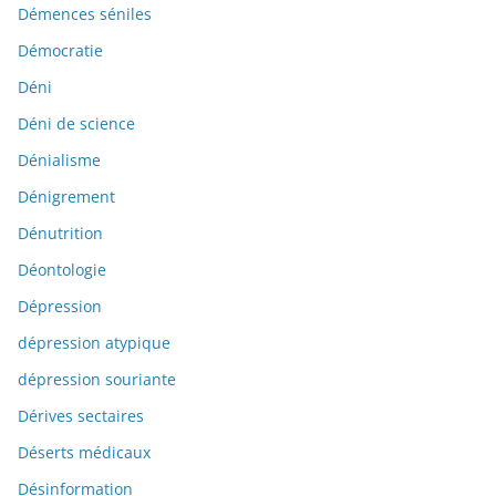
Démences séniles
Démocratie
Déni
Déni de science
Dénialisme
Dénigrement
Dénutrition
Déontologie
Dépression
dépression atypique
dépression souriante
Dérives sectaires
Déserts médicaux
Désinformation