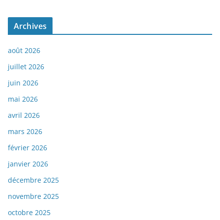
Archives
août 2026
juillet 2026
juin 2026
mai 2026
avril 2026
mars 2026
février 2026
janvier 2026
décembre 2025
novembre 2025
octobre 2025