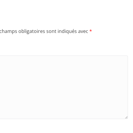
 champs obligatoires sont indiqués avec
*