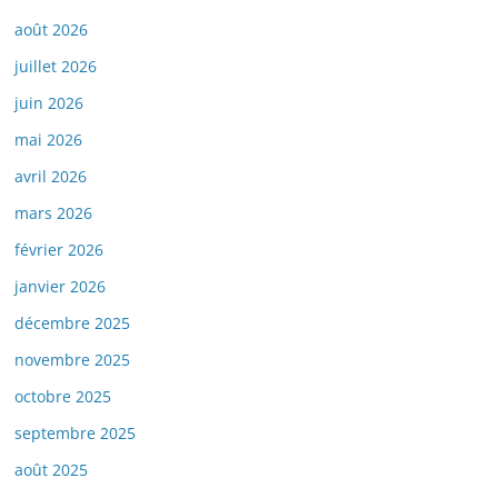
août 2026
juillet 2026
juin 2026
mai 2026
avril 2026
mars 2026
février 2026
janvier 2026
décembre 2025
novembre 2025
octobre 2025
septembre 2025
août 2025