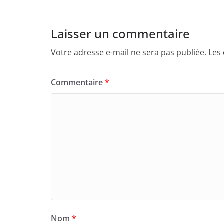
Laisser un commentaire
Votre adresse e-mail ne sera pas publiée.
Les
Commentaire
*
Nom
*