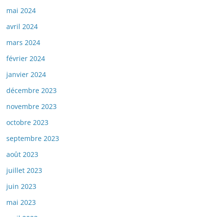
mai 2024
avril 2024
mars 2024
février 2024
janvier 2024
décembre 2023
novembre 2023
octobre 2023
septembre 2023
août 2023
juillet 2023
juin 2023
mai 2023