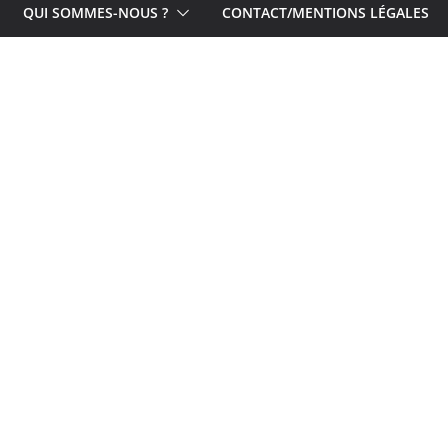
QUI SOMMES-NOUS ?
CONTACT/MENTIONS LÉGALES