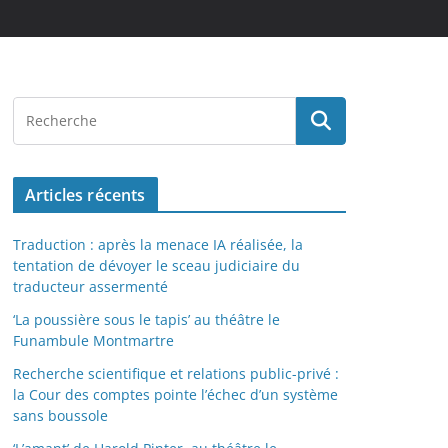
Articles récents
Traduction : après la menace IA réalisée, la
tentation de dévoyer le sceau judiciaire du
traducteur assermenté
‘La poussière sous le tapis’ au théâtre le
Funambule Montmartre
Recherche scientifique et relations public-privé :
la Cour des comptes pointe l’échec d’un système
sans boussole