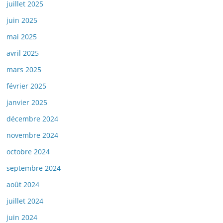
juillet 2025
juin 2025
mai 2025
avril 2025
mars 2025
février 2025
janvier 2025
décembre 2024
novembre 2024
octobre 2024
septembre 2024
août 2024
juillet 2024
juin 2024