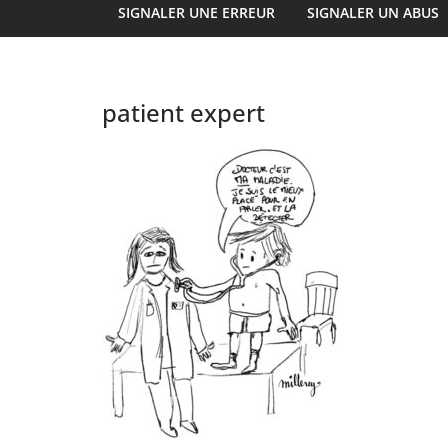
SIGNALER UNE ERREUR
SIGNALER UN ABUS
patient expert