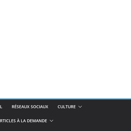
L
RÉSEAUX SOCIAUX
CULTURE
RTICLES À LA DEMANDE