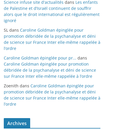
Science infuse site d'actualités
dans
Les enfants
de Palestine et d’Israël continuent de souffrir
alors que le droit international est régulièrement
ignoré
SL
dans
Caroline Goldman épinglée pour
promotion débridée de la psychanalyse et déni
de science sur France Inter elle-même rappelée à
l’ordre
Caroline Goldman épinglée pour pr...
dans
Caroline Goldman épinglée pour promotion
débridée de la psychanalyse et déni de science
sur France Inter elle-même rappelée à l’ordre
Zoenith
dans
Caroline Goldman épinglée pour
promotion débridée de la psychanalyse et déni
de science sur France Inter elle-même rappelée à
l’ordre
Archives