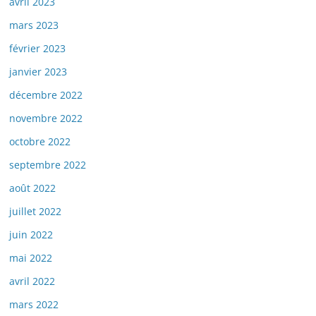
avril 2023
mars 2023
février 2023
janvier 2023
décembre 2022
novembre 2022
octobre 2022
septembre 2022
août 2022
juillet 2022
juin 2022
mai 2022
avril 2022
mars 2022