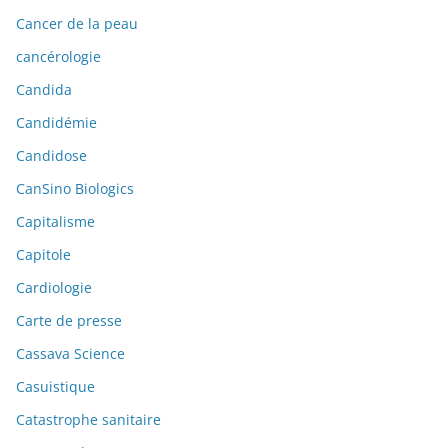
Cancer de la peau
cancérologie
Candida
Candidémie
Candidose
CanSino Biologics
Capitalisme
Capitole
Cardiologie
Carte de presse
Cassava Science
Casuistique
Catastrophe sanitaire