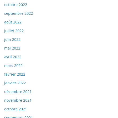
octobre 2022
septembre 2022
août 2022
juillet 2022
juin 2022
mai 2022
avril 2022
mars 2022
février 2022
janvier 2022
décembre 2021
novembre 2021
octobre 2021
septembre 2021