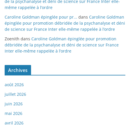
de la psychanalyse et déni de science sur France Inter elle-
même rappelée à l’ordre
Caroline Goldman épinglée pour pr...
dans
Caroline Goldman
épinglée pour promotion débridée de la psychanalyse et déni
de science sur France Inter elle-même rappelée à l’ordre
Zoenith
dans
Caroline Goldman épinglée pour promotion
débridée de la psychanalyse et déni de science sur France
Inter elle-même rappelée à l’ordre
Archives
août 2026
juillet 2026
juin 2026
mai 2026
avril 2026