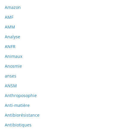
Amazon
AMF
AMM
Analyse
ANFR
Animaux
Anosmie
anses
ANSM
Anthroposophie
Anti-matière
Antibiorésistance
Antibiotiques