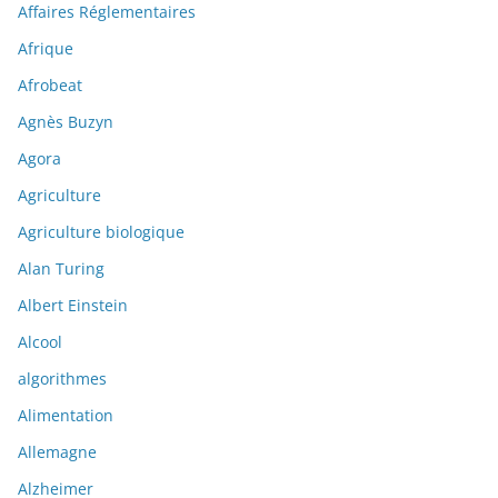
Affaires Réglementaires
Afrique
Afrobeat
Agnès Buzyn
Agora
Agriculture
Agriculture biologique
Alan Turing
Albert Einstein
Alcool
algorithmes
Alimentation
Allemagne
Alzheimer