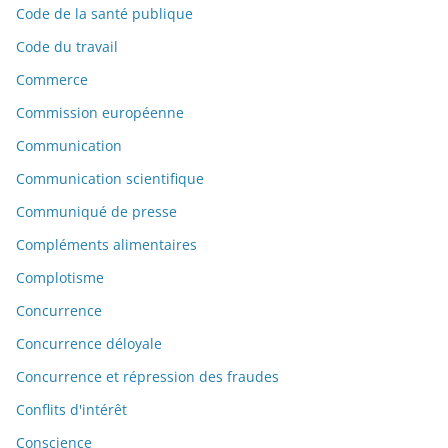
Code de la santé publique
Code du travail
Commerce
Commission européenne
Communication
Communication scientifique
Communiqué de presse
Compléments alimentaires
Complotisme
Concurrence
Concurrence déloyale
Concurrence et répression des fraudes
Conflits d'intérêt
Conscience