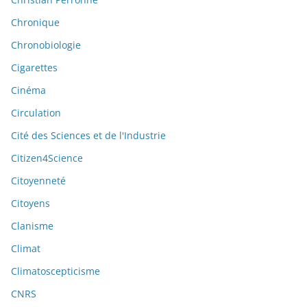
Chronique
Chronobiologie
Cigarettes
Cinéma
Circulation
Cité des Sciences et de l'Industrie
Citizen4Science
Citoyenneté
Citoyens
Clanisme
Climat
Climatoscepticisme
CNRS