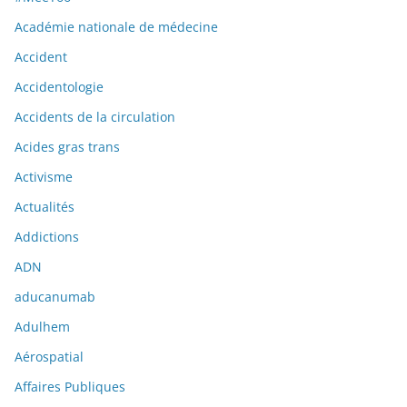
Académie nationale de médecine
Accident
Accidentologie
Accidents de la circulation
Acides gras trans
Activisme
Actualités
Addictions
ADN
aducanumab
Adulhem
Aérospatial
Affaires Publiques