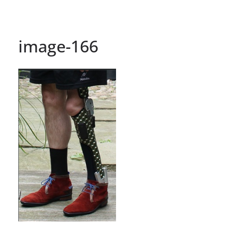
image-166