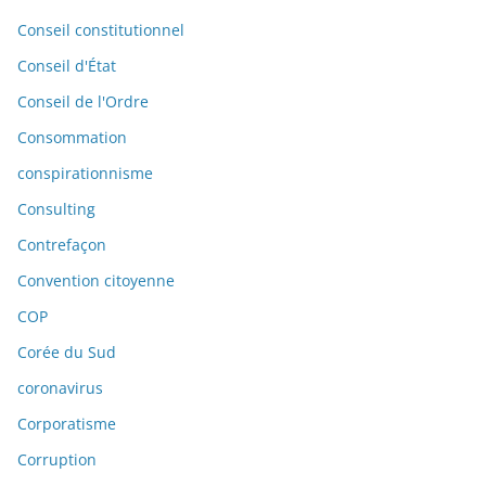
Conseil constitutionnel
Conseil d'État
Conseil de l'Ordre
Consommation
conspirationnisme
Consulting
Contrefaçon
Convention citoyenne
COP
Corée du Sud
coronavirus
Corporatisme
Corruption