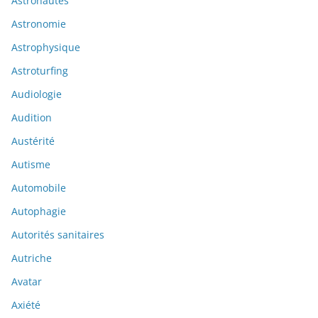
Astronautes
Astronomie
Astrophysique
Astroturfing
Audiologie
Audition
Austérité
Autisme
Automobile
Autophagie
Autorités sanitaires
Autriche
Avatar
Axiété