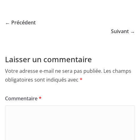
← Précédent
Suivant →
Laisser un commentaire
Votre adresse e-mail ne sera pas publiée.
Les champs
obligatoires sont indiqués avec
*
Commentaire
*