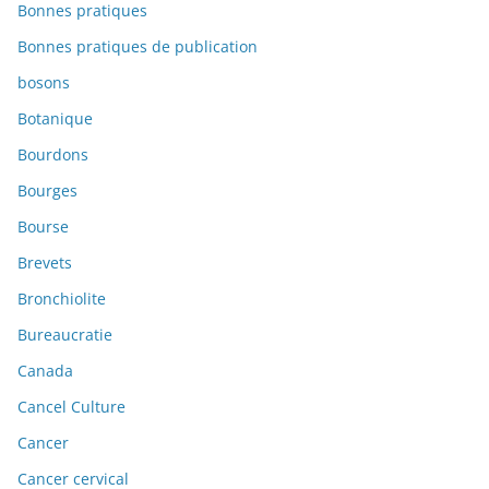
Bonnes pratiques
Bonnes pratiques de publication
bosons
Botanique
Bourdons
Bourges
Bourse
Brevets
Bronchiolite
Bureaucratie
Canada
Cancel Culture
Cancer
Cancer cervical