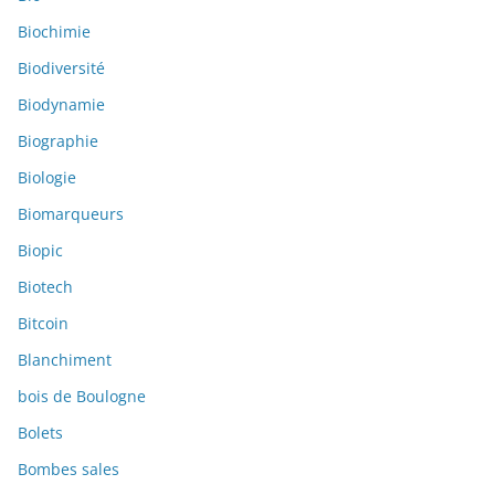
Biochimie
Biodiversité
Biodynamie
Biographie
Biologie
Biomarqueurs
Biopic
Biotech
Bitcoin
Blanchiment
bois de Boulogne
Bolets
Bombes sales