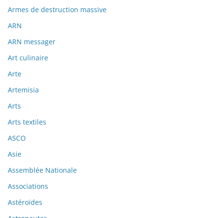
Armes de destruction massive
ARN
ARN messager
Art culinaire
Arte
Artemisia
Arts
Arts textiles
ASCO
Asie
Assemblée Nationale
Associations
Astéroïdes