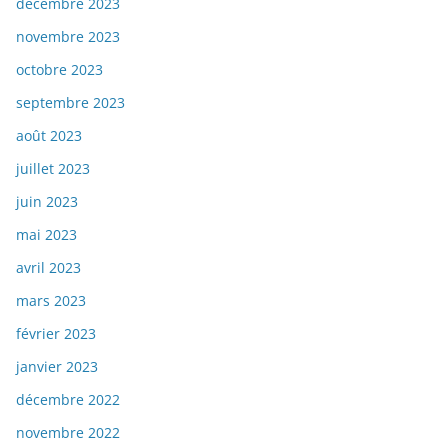
décembre 2023
novembre 2023
octobre 2023
septembre 2023
août 2023
juillet 2023
juin 2023
mai 2023
avril 2023
mars 2023
février 2023
janvier 2023
décembre 2022
novembre 2022