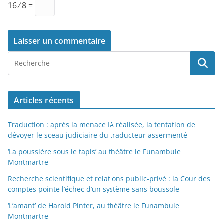
16 ⁄ 8 =
Articles récents
Traduction : après la menace IA réalisée, la tentation de
dévoyer le sceau judiciaire du traducteur assermenté
‘La poussière sous le tapis’ au théâtre le Funambule
Montmartre
Recherche scientifique et relations public-privé : la Cour des
comptes pointe l’échec d’un système sans boussole
‘L’amant’ de Harold Pinter, au théâtre le Funambule
Montmartre