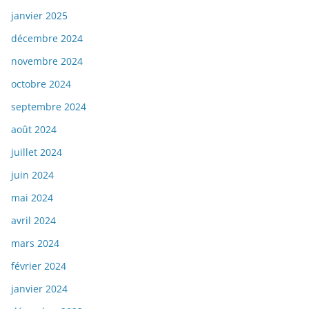
janvier 2025
décembre 2024
novembre 2024
octobre 2024
septembre 2024
août 2024
juillet 2024
juin 2024
mai 2024
avril 2024
mars 2024
février 2024
janvier 2024