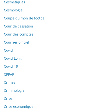
Cosmétiques
Cosmologie
Coupe du mon de football
Cour de cassation
Cour des comptes
Courrier officiel
Covid
Covid Long
Covid-19
CPPAP
Crimes
Criminologie
Crise
Crise économique