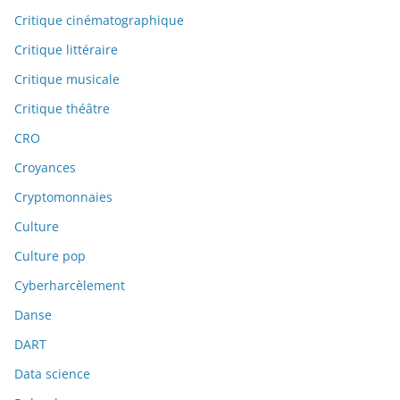
Critique cinématographique
Critique littéraire
Critique musicale
Critique théâtre
CRO
Croyances
Cryptomonnaies
Culture
Culture pop
Cyberharcèlement
Danse
DART
Data science