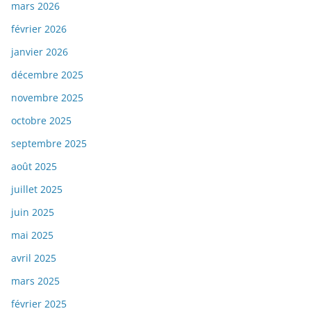
mars 2026
février 2026
janvier 2026
décembre 2025
novembre 2025
octobre 2025
septembre 2025
août 2025
juillet 2025
juin 2025
mai 2025
avril 2025
mars 2025
février 2025