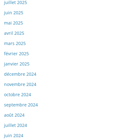
juillet 2025
juin 2025
mai 2025
avril 2025
mars 2025
février 2025
janvier 2025
décembre 2024
novembre 2024
octobre 2024
septembre 2024
août 2024
juillet 2024
juin 2024