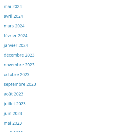
mai 2024
avril 2024
mars 2024
février 2024
janvier 2024
décembre 2023
novembre 2023
octobre 2023
septembre 2023
août 2023
juillet 2023
juin 2023
mai 2023