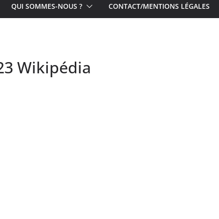
QUI SOMMES-NOUS ?
CONTACT/MENTIONS LÉGALES
23 Wikipédia