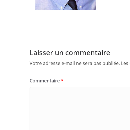
Laisser un commentaire
Votre adresse e-mail ne sera pas publiée.
Les
Commentaire
*