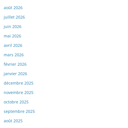
août 2026
juillet 2026
juin 2026
mai 2026
avril 2026
mars 2026
février 2026
janvier 2026
décembre 2025
novembre 2025
octobre 2025
septembre 2025
août 2025