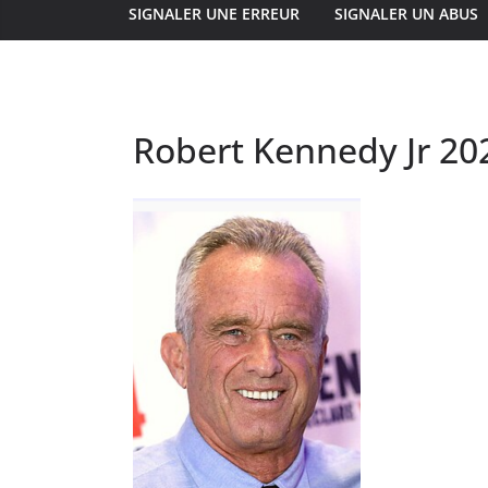
SIGNALER UNE ERREUR
SIGNALER UN ABUS
Robert Kennedy Jr 20