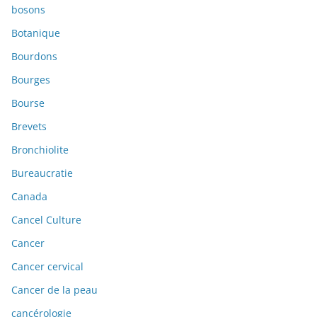
bosons
Botanique
Bourdons
Bourges
Bourse
Brevets
Bronchiolite
Bureaucratie
Canada
Cancel Culture
Cancer
Cancer cervical
Cancer de la peau
cancérologie