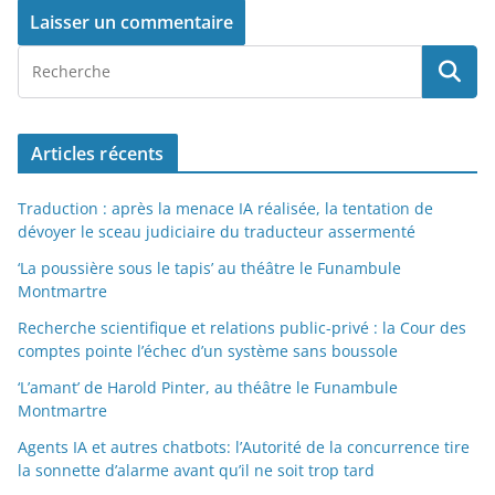
Articles récents
Traduction : après la menace IA réalisée, la tentation de
dévoyer le sceau judiciaire du traducteur assermenté
‘La poussière sous le tapis’ au théâtre le Funambule
Montmartre
Recherche scientifique et relations public-privé : la Cour des
comptes pointe l’échec d’un système sans boussole
‘L’amant’ de Harold Pinter, au théâtre le Funambule
Montmartre
Agents IA et autres chatbots: l’Autorité de la concurrence tire
la sonnette d’alarme avant qu’il ne soit trop tard