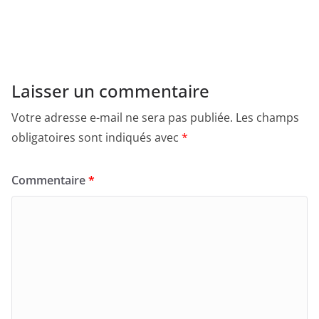
Laisser un commentaire
Votre adresse e-mail ne sera pas publiée.
Les champs
obligatoires sont indiqués avec
*
Commentaire
*