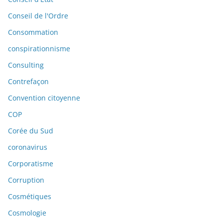
Conseil de l'Ordre
Consommation
conspirationnisme
Consulting
Contrefaçon
Convention citoyenne
COP
Corée du Sud
coronavirus
Corporatisme
Corruption
Cosmétiques
Cosmologie