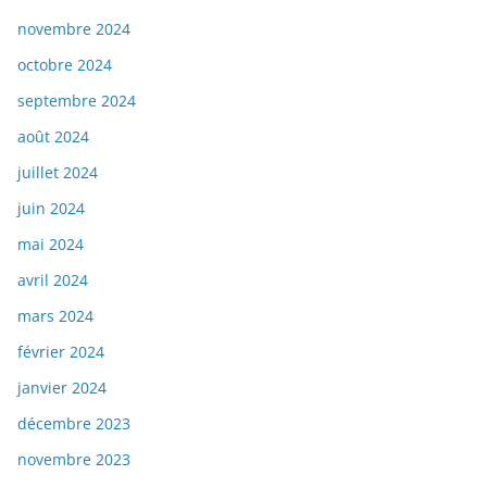
novembre 2024
octobre 2024
septembre 2024
août 2024
juillet 2024
juin 2024
mai 2024
avril 2024
mars 2024
février 2024
janvier 2024
décembre 2023
novembre 2023