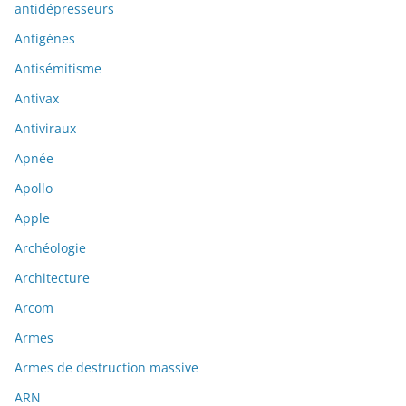
antidépresseurs
Antigènes
Antisémitisme
Antivax
Antiviraux
Apnée
Apollo
Apple
Archéologie
Architecture
Arcom
Armes
Armes de destruction massive
ARN