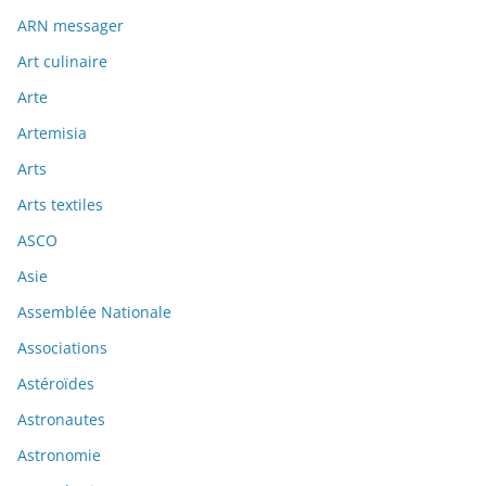
ARN messager
Art culinaire
Arte
Artemisia
Arts
Arts textiles
ASCO
Asie
Assemblée Nationale
Associations
Astéroïdes
Astronautes
Astronomie