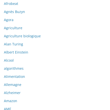
Afrobeat
Agnès Buzyn
Agora
Agriculture
Agriculture biologique
Alan Turing
Albert Einstein
Alcool
algorithmes
Alimentation
Allemagne
Alzheimer
Amazon
AMF