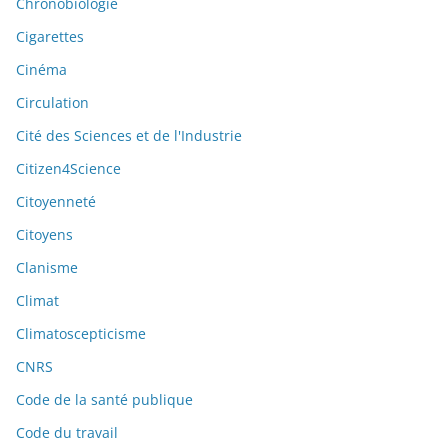
Chronobiologie
Cigarettes
Cinéma
Circulation
Cité des Sciences et de l'Industrie
Citizen4Science
Citoyenneté
Citoyens
Clanisme
Climat
Climatoscepticisme
CNRS
Code de la santé publique
Code du travail