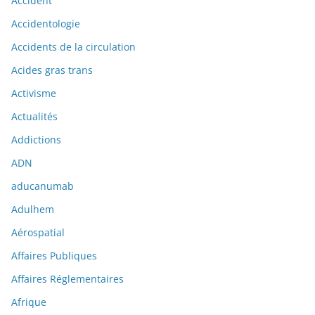
Accident
Accidentologie
Accidents de la circulation
Acides gras trans
Activisme
Actualités
Addictions
ADN
aducanumab
Adulhem
Aérospatial
Affaires Publiques
Affaires Réglementaires
Afrique