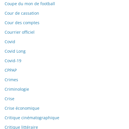
Coupe du mon de football
Cour de cassation
Cour des comptes
Courrier officiel
Covid
Covid Long
Covid-19
CPPAP
Crimes
Criminologie
Crise
Crise économique
Critique cinématographique
Critique littéraire