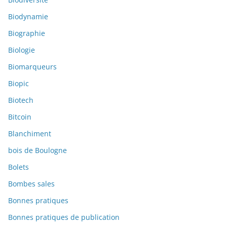
Biodynamie
Biographie
Biologie
Biomarqueurs
Biopic
Biotech
Bitcoin
Blanchiment
bois de Boulogne
Bolets
Bombes sales
Bonnes pratiques
Bonnes pratiques de publication