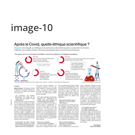
image-10