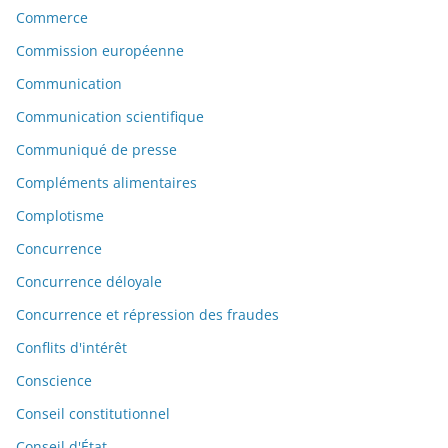
Commerce
Commission européenne
Communication
Communication scientifique
Communiqué de presse
Compléments alimentaires
Complotisme
Concurrence
Concurrence déloyale
Concurrence et répression des fraudes
Conflits d'intérêt
Conscience
Conseil constitutionnel
Conseil d'État