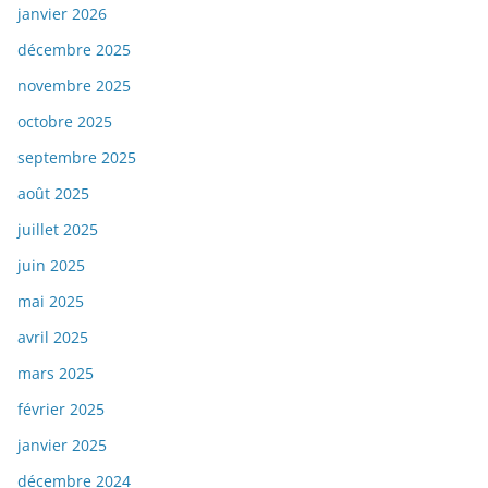
janvier 2026
décembre 2025
novembre 2025
octobre 2025
septembre 2025
août 2025
juillet 2025
juin 2025
mai 2025
avril 2025
mars 2025
février 2025
janvier 2025
décembre 2024