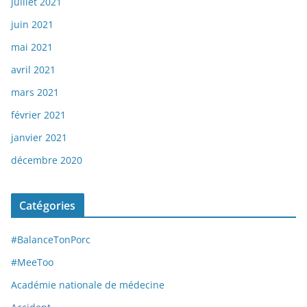
juillet 2021
juin 2021
mai 2021
avril 2021
mars 2021
février 2021
janvier 2021
décembre 2020
Catégories
#BalanceTonPorc
#MeeToo
Académie nationale de médecine