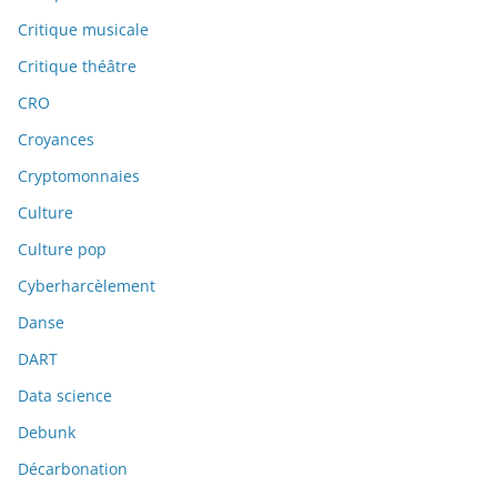
Critique musicale
Critique théâtre
CRO
Croyances
Cryptomonnaies
Culture
Culture pop
Cyberharcèlement
Danse
DART
Data science
Debunk
Décarbonation