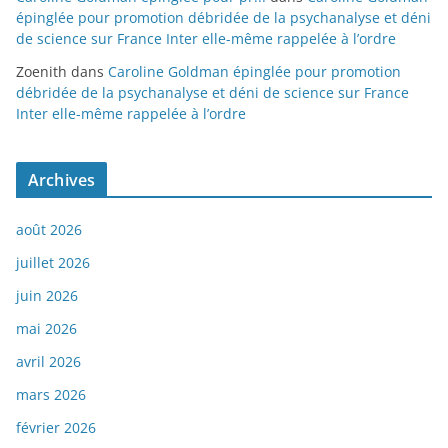
épinglée pour promotion débridée de la psychanalyse et déni
de science sur France Inter elle-même rappelée à l’ordre
Zoenith
dans
Caroline Goldman épinglée pour promotion
débridée de la psychanalyse et déni de science sur France
Inter elle-même rappelée à l’ordre
Archives
août 2026
juillet 2026
juin 2026
mai 2026
avril 2026
mars 2026
février 2026