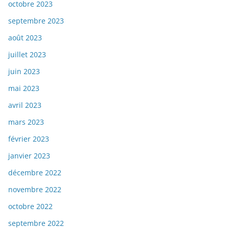
octobre 2023
septembre 2023
août 2023
juillet 2023
juin 2023
mai 2023
avril 2023
mars 2023
février 2023
janvier 2023
décembre 2022
novembre 2022
octobre 2022
septembre 2022