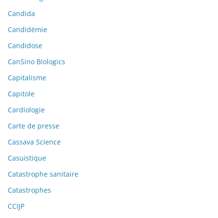
Candida
Candidémie
Candidose
CanSino Biologics
Capitalisme
Capitole
Cardiologie
Carte de presse
Cassava Science
Casuistique
Catastrophe sanitaire
Catastrophes
CCIJP