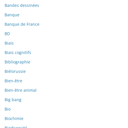
Bandes dessinées
Banque
Banque de France
BD
Biais
Biais cognitifs
Bibliographie
Biélorussie
Bien-être
Bien-être animal
Big bang
Bio
Biochimie
Biodiversité