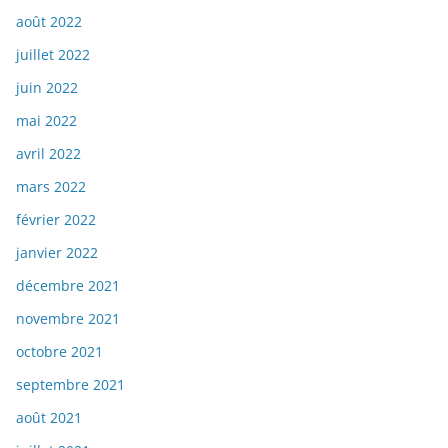
août 2022
juillet 2022
juin 2022
mai 2022
avril 2022
mars 2022
février 2022
janvier 2022
décembre 2021
novembre 2021
octobre 2021
septembre 2021
août 2021