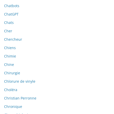
Chatbots
ChatGPT
Chats
Cher
Chercheur
Chiens
Chimie
Chine
Chirurgie
Chlorure de vinyle
Choléra
Christian Perronne
Chronique