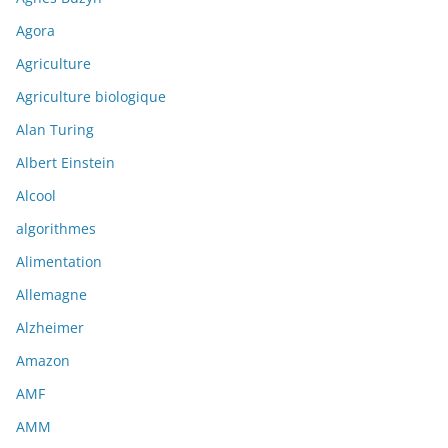
Agora
Agriculture
Agriculture biologique
Alan Turing
Albert Einstein
Alcool
algorithmes
Alimentation
Allemagne
Alzheimer
Amazon
AMF
AMM