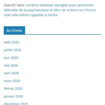
Zoenith
dans
Caroline Goldman épinglée pour promotion
débridée de la psychanalyse et déni de science sur France
Inter elle-même rappelée à l’ordre
Archives
août 2026
juillet 2026
juin 2026
mai 2026
avril 2026
mars 2026
février 2026
janvier 2026
décembre 2025