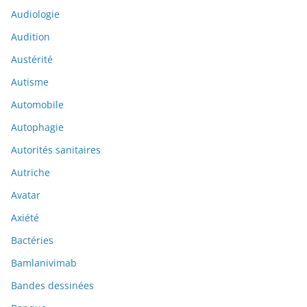
Audiologie
Audition
Austérité
Autisme
Automobile
Autophagie
Autorités sanitaires
Autriche
Avatar
Axiété
Bactéries
Bamlanivimab
Bandes dessinées