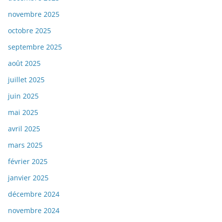
novembre 2025
octobre 2025
septembre 2025
août 2025
juillet 2025
juin 2025
mai 2025
avril 2025
mars 2025
février 2025
janvier 2025
décembre 2024
novembre 2024