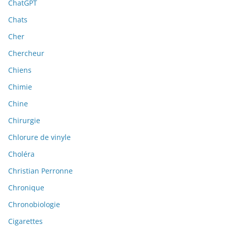
ChatGPT
Chats
Cher
Chercheur
Chiens
Chimie
Chine
Chirurgie
Chlorure de vinyle
Choléra
Christian Perronne
Chronique
Chronobiologie
Cigarettes