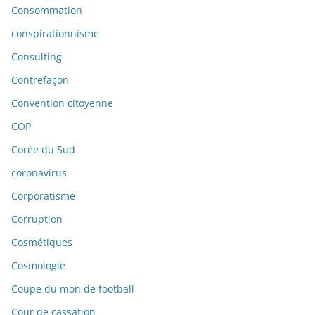
Consommation
conspirationnisme
Consulting
Contrefaçon
Convention citoyenne
COP
Corée du Sud
coronavirus
Corporatisme
Corruption
Cosmétiques
Cosmologie
Coupe du mon de football
Cour de cassation