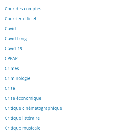
Cour des comptes
Courrier officiel
Covid
Covid Long
Covid-19
CPPAP
Crimes
Criminologie
Crise
Crise économique
Critique cinématographique
Critique littéraire
Critique musicale