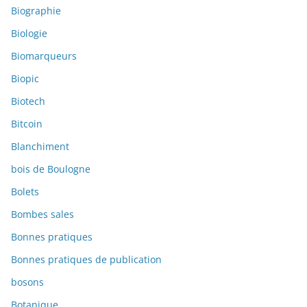
Biographie
Biologie
Biomarqueurs
Biopic
Biotech
Bitcoin
Blanchiment
bois de Boulogne
Bolets
Bombes sales
Bonnes pratiques
Bonnes pratiques de publication
bosons
Botanique