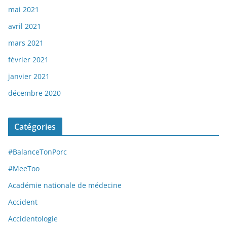
mai 2021
avril 2021
mars 2021
février 2021
janvier 2021
décembre 2020
Catégories
#BalanceTonPorc
#MeeToo
Académie nationale de médecine
Accident
Accidentologie