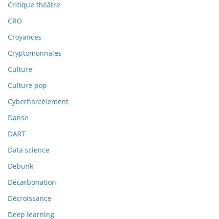
Critique théâtre
CRO
Croyances
Cryptomonnaies
Culture
Culture pop
Cyberharcèlement
Danse
DART
Data science
Debunk
Décarbonation
Décroissance
Deep learning