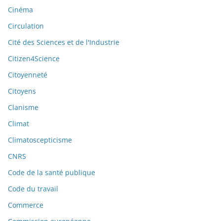
Cinéma
Circulation
Cité des Sciences et de l'Industrie
Citizen4Science
Citoyenneté
Citoyens
Clanisme
Climat
Climatoscepticisme
CNRS
Code de la santé publique
Code du travail
Commerce