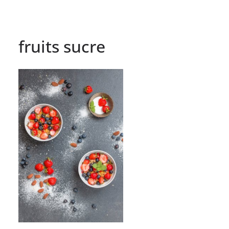
fruits sucre