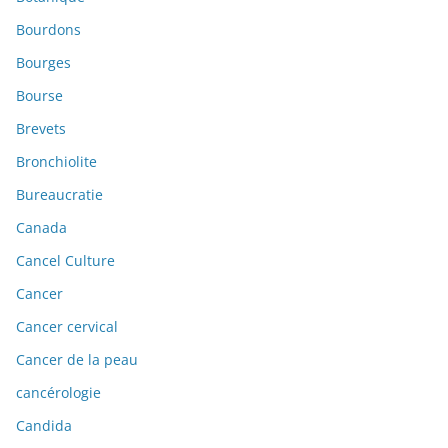
Bourdons
Bourges
Bourse
Brevets
Bronchiolite
Bureaucratie
Canada
Cancel Culture
Cancer
Cancer cervical
Cancer de la peau
cancérologie
Candida