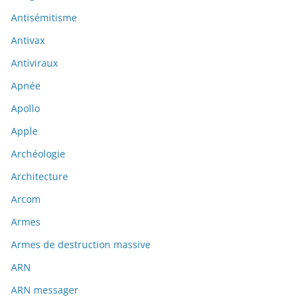
Antisémitisme
Antivax
Antiviraux
Apnée
Apollo
Apple
Archéologie
Architecture
Arcom
Armes
Armes de destruction massive
ARN
ARN messager