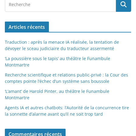
Articles récents
Traduction : après la menace IA réalisée, la tentation de
dévoyer le sceau judiciaire du traducteur assermenté
‘La poussière sous le tapis’ au théâtre le Funambule
Montmartre
Recherche scientifique et relations public-privé : la Cour des
comptes pointe l’échec d’un système sans boussole
‘L’amant’ de Harold Pinter, au théâtre le Funambule
Montmartre
Agents IA et autres chatbots: l’Autorité de la concurrence tire
la sonnette d’alarme avant qu’il ne soit trop tard
Commentaires récents