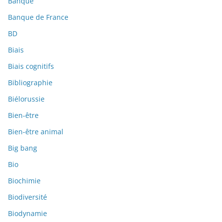
Banque
Banque de France
BD
Biais
Biais cognitifs
Bibliographie
Biélorussie
Bien-être
Bien-être animal
Big bang
Bio
Biochimie
Biodiversité
Biodynamie