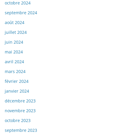
octobre 2024
septembre 2024
août 2024
juillet 2024
juin 2024
mai 2024
avril 2024
mars 2024
février 2024
janvier 2024
décembre 2023
novembre 2023
octobre 2023
septembre 2023