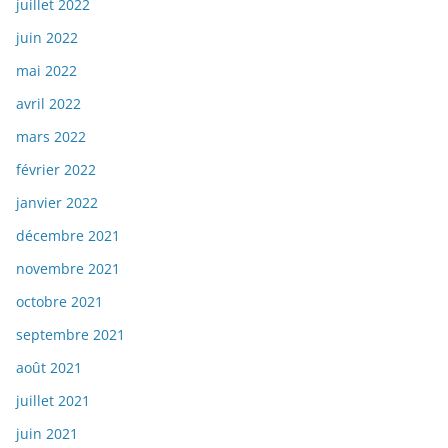
juillet 2022
juin 2022
mai 2022
avril 2022
mars 2022
février 2022
janvier 2022
décembre 2021
novembre 2021
octobre 2021
septembre 2021
août 2021
juillet 2021
juin 2021