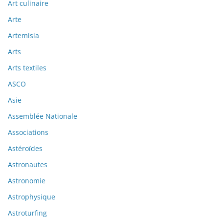
Art culinaire
Arte
Artemisia
Arts
Arts textiles
ASCO
Asie
Assemblée Nationale
Associations
Astéroïdes
Astronautes
Astronomie
Astrophysique
Astroturfing