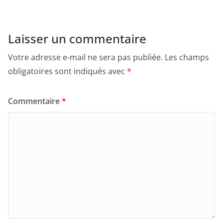
Laisser un commentaire
Votre adresse e-mail ne sera pas publiée.
Les champs
obligatoires sont indiqués avec
*
Commentaire
*