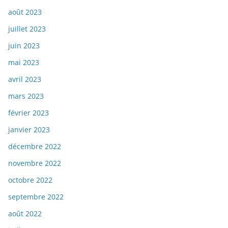
août 2023
juillet 2023
juin 2023
mai 2023
avril 2023
mars 2023
février 2023
janvier 2023
décembre 2022
novembre 2022
octobre 2022
septembre 2022
août 2022