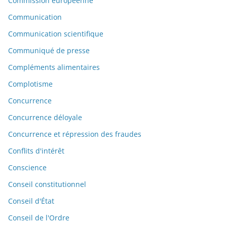
Commission européenne
Communication
Communication scientifique
Communiqué de presse
Compléments alimentaires
Complotisme
Concurrence
Concurrence déloyale
Concurrence et répression des fraudes
Conflits d'intérêt
Conscience
Conseil constitutionnel
Conseil d'État
Conseil de l'Ordre