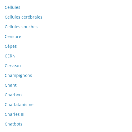
Cellules
Cellules cérébrales
Cellules souches
Censure
Cèpes
CERN
Cerveau
Champignons
Chant
Charbon
Charlatanisme
Charles III
Chatbots