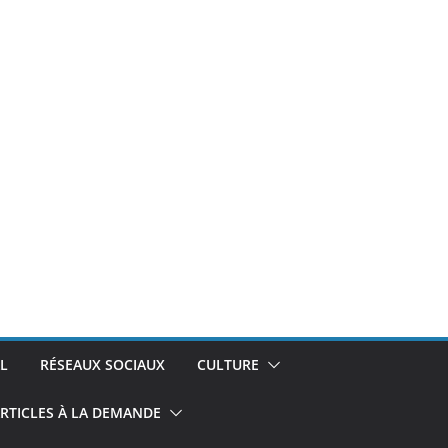
L
RÉSEAUX SOCIAUX
CULTURE
RTICLES À LA DEMANDE