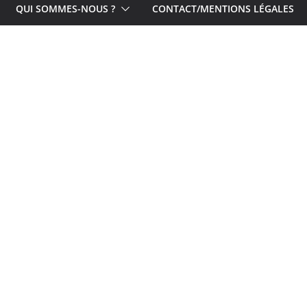
QUI SOMMES-NOUS ?
CONTACT/MENTIONS LÉGALES