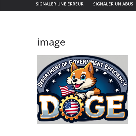
SIGNALER UNE ERREUR
SIGNALER UN ABUS
image