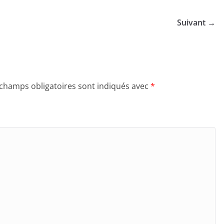
Suivant →
 champs obligatoires sont indiqués avec
*