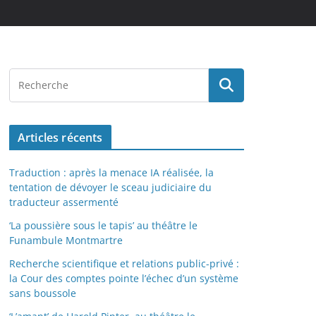
Articles récents
Traduction : après la menace IA réalisée, la
tentation de dévoyer le sceau judiciaire du
traducteur assermenté
‘La poussière sous le tapis’ au théâtre le
Funambule Montmartre
Recherche scientifique et relations public-privé :
la Cour des comptes pointe l’échec d’un système
sans boussole