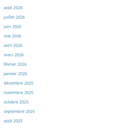
août 2026
juillet 2026
juin 2026
mai 2026
avril 2026
mars 2026
février 2026
janvier 2026
décembre 2025
novembre 2025
octobre 2025
septembre 2025
août 2025