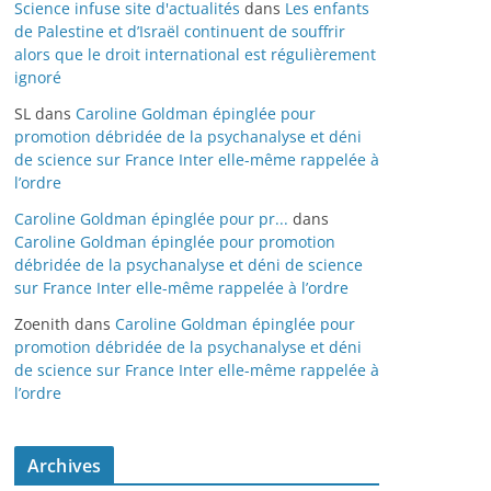
Science infuse site d'actualités
dans
Les enfants
de Palestine et d’Israël continuent de souffrir
alors que le droit international est régulièrement
ignoré
SL
dans
Caroline Goldman épinglée pour
promotion débridée de la psychanalyse et déni
de science sur France Inter elle-même rappelée à
l’ordre
Caroline Goldman épinglée pour pr...
dans
Caroline Goldman épinglée pour promotion
débridée de la psychanalyse et déni de science
sur France Inter elle-même rappelée à l’ordre
Zoenith
dans
Caroline Goldman épinglée pour
promotion débridée de la psychanalyse et déni
de science sur France Inter elle-même rappelée à
l’ordre
Archives