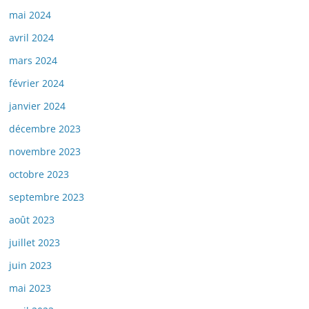
mai 2024
avril 2024
mars 2024
février 2024
janvier 2024
décembre 2023
novembre 2023
octobre 2023
septembre 2023
août 2023
juillet 2023
juin 2023
mai 2023