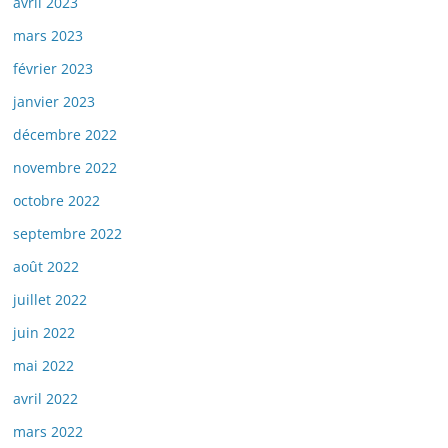
avril 2023
mars 2023
février 2023
janvier 2023
décembre 2022
novembre 2022
octobre 2022
septembre 2022
août 2022
juillet 2022
juin 2022
mai 2022
avril 2022
mars 2022