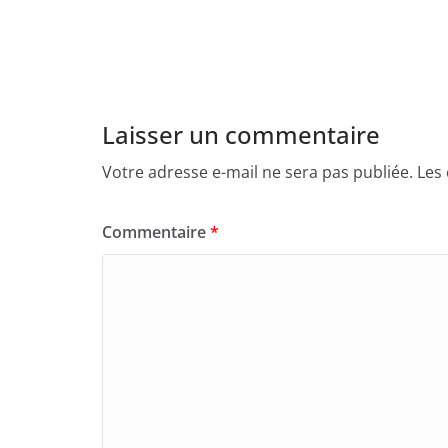
Laisser un commentaire
Votre adresse e-mail ne sera pas publiée.
Les
Commentaire
*