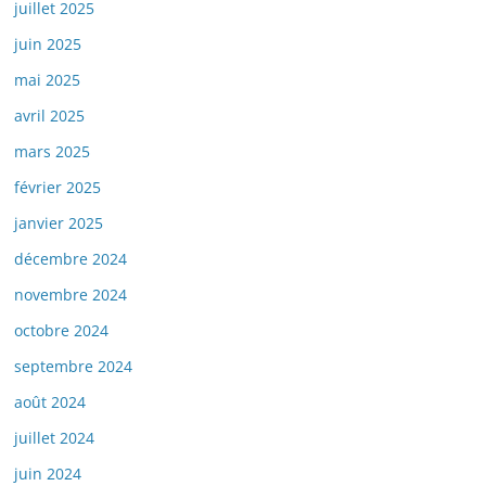
juillet 2025
juin 2025
mai 2025
avril 2025
mars 2025
février 2025
janvier 2025
décembre 2024
novembre 2024
octobre 2024
septembre 2024
août 2024
juillet 2024
juin 2024