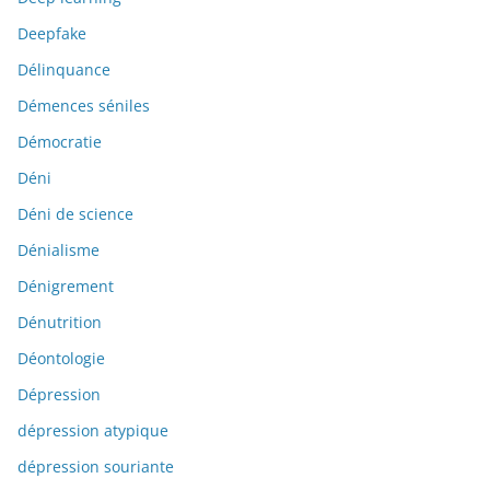
Deepfake
Délinquance
Démences séniles
Démocratie
Déni
Déni de science
Dénialisme
Dénigrement
Dénutrition
Déontologie
Dépression
dépression atypique
dépression souriante