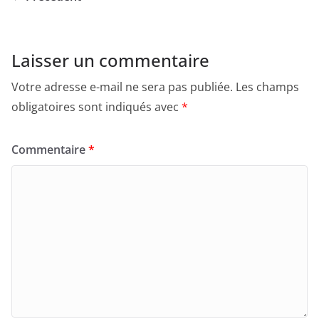
Laisser un commentaire
Votre adresse e-mail ne sera pas publiée.
Les champs
obligatoires sont indiqués avec
*
Commentaire
*