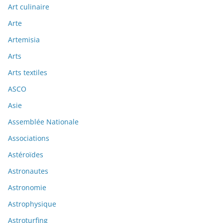
Art culinaire
Arte
Artemisia
Arts
Arts textiles
ASCO
Asie
Assemblée Nationale
Associations
Astéroïdes
Astronautes
Astronomie
Astrophysique
Astroturfing