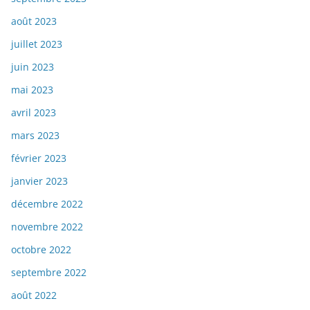
août 2023
juillet 2023
juin 2023
mai 2023
avril 2023
mars 2023
février 2023
janvier 2023
décembre 2022
novembre 2022
octobre 2022
septembre 2022
août 2022