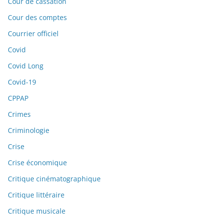
Cour de cassation
Cour des comptes
Courrier officiel
Covid
Covid Long
Covid-19
CPPAP
Crimes
Criminologie
Crise
Crise économique
Critique cinématographique
Critique littéraire
Critique musicale