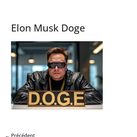
Elon Musk Doge
← Précédent