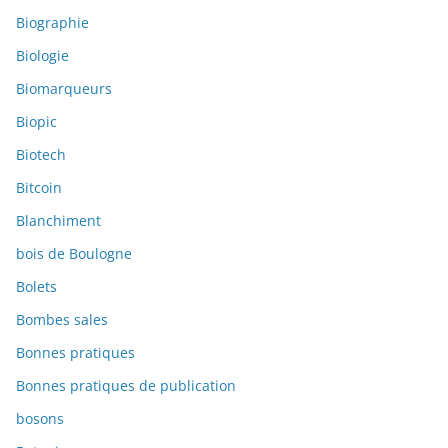
Biographie
Biologie
Biomarqueurs
Biopic
Biotech
Bitcoin
Blanchiment
bois de Boulogne
Bolets
Bombes sales
Bonnes pratiques
Bonnes pratiques de publication
bosons