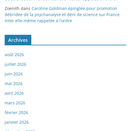
Zoenith
dans
Caroline Goldman épinglée pour promotion
débridée de la psychanalyse et déni de science sur France
Inter elle-même rappelée à l’ordre
Archives
août 2026
juillet 2026
juin 2026
mai 2026
avril 2026
mars 2026
février 2026
janvier 2026