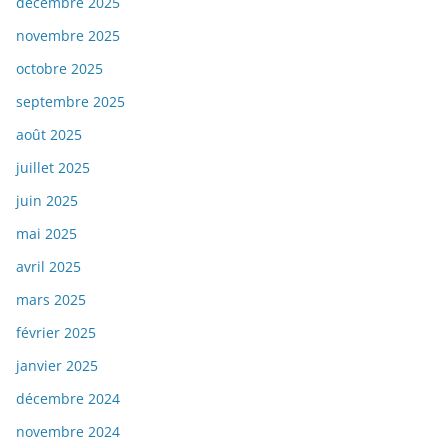
décembre 2025
novembre 2025
octobre 2025
septembre 2025
août 2025
juillet 2025
juin 2025
mai 2025
avril 2025
mars 2025
février 2025
janvier 2025
décembre 2024
novembre 2024