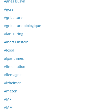
Agnès Buzyn
Agora
Agriculture
Agriculture biologique
Alan Turing
Albert Einstein
Alcool
algorithmes
Alimentation
Allemagne
Alzheimer
Amazon
AMF
AMM