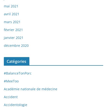
mai 2021
avril 2021
mars 2021
février 2021
janvier 2021
décembre 2020
Catégories
#BalanceTonPorc
#MeeToo
Académie nationale de médecine
Accident
Accidentologie