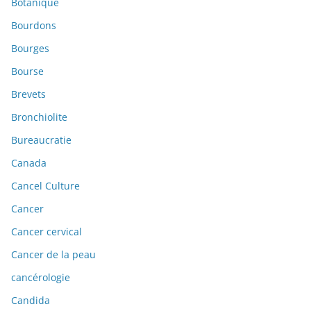
Botanique
Bourdons
Bourges
Bourse
Brevets
Bronchiolite
Bureaucratie
Canada
Cancel Culture
Cancer
Cancer cervical
Cancer de la peau
cancérologie
Candida