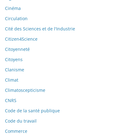
Cinéma
Circulation
Cité des Sciences et de l'Industrie
Citizen4Science
Citoyenneté
Citoyens
Clanisme
Climat
Climatoscepticisme
CNRS
Code de la santé publique
Code du travail
Commerce