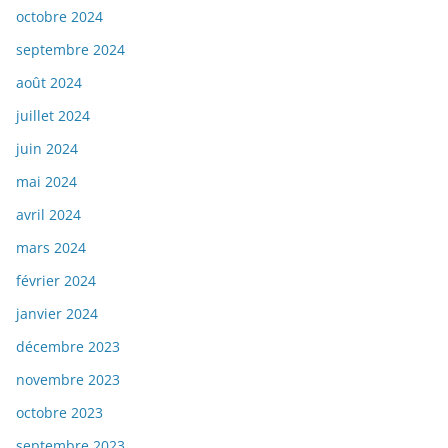
octobre 2024
septembre 2024
août 2024
juillet 2024
juin 2024
mai 2024
avril 2024
mars 2024
février 2024
janvier 2024
décembre 2023
novembre 2023
octobre 2023
septembre 2023