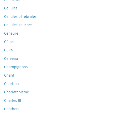
Cellules
Cellules cérébrales
Cellules souches
Censure
Cèpes
CERN
Cerveau
Champignons
Chant
Charbon
Charlatanisme
Charles III
Chatbots