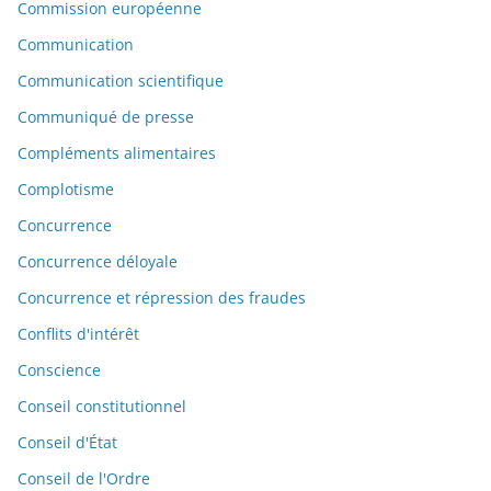
Commission européenne
Communication
Communication scientifique
Communiqué de presse
Compléments alimentaires
Complotisme
Concurrence
Concurrence déloyale
Concurrence et répression des fraudes
Conflits d'intérêt
Conscience
Conseil constitutionnel
Conseil d'État
Conseil de l'Ordre