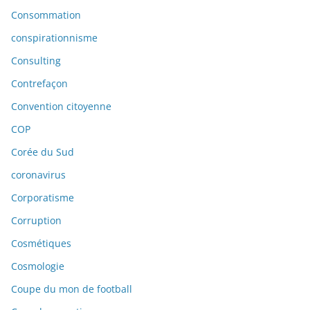
Consommation
conspirationnisme
Consulting
Contrefaçon
Convention citoyenne
COP
Corée du Sud
coronavirus
Corporatisme
Corruption
Cosmétiques
Cosmologie
Coupe du mon de football