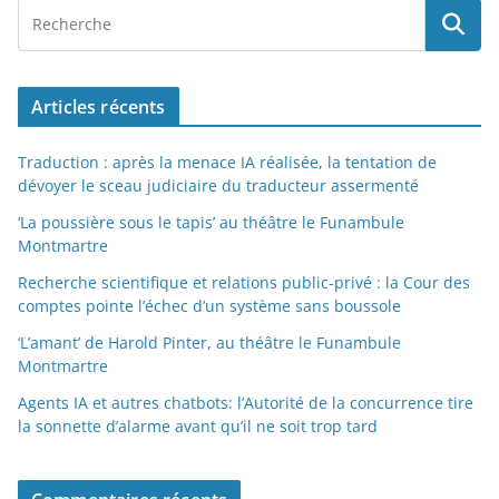
Articles récents
Traduction : après la menace IA réalisée, la tentation de
dévoyer le sceau judiciaire du traducteur assermenté
‘La poussière sous le tapis’ au théâtre le Funambule
Montmartre
Recherche scientifique et relations public-privé : la Cour des
comptes pointe l’échec d’un système sans boussole
‘L’amant’ de Harold Pinter, au théâtre le Funambule
Montmartre
Agents IA et autres chatbots: l’Autorité de la concurrence tire
la sonnette d’alarme avant qu’il ne soit trop tard