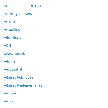
Accidents de la circulation
Acides gras trans
Activisme
Actualités
Addictions
ADN
aducanumab
Adulhem
Aérospatial
Affaires Publiques
Affaires Réglementaires
Afrique
Afrobeat