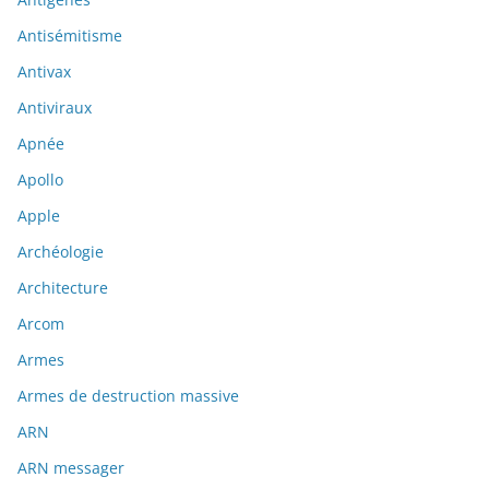
Antisémitisme
Antivax
Antiviraux
Apnée
Apollo
Apple
Archéologie
Architecture
Arcom
Armes
Armes de destruction massive
ARN
ARN messager