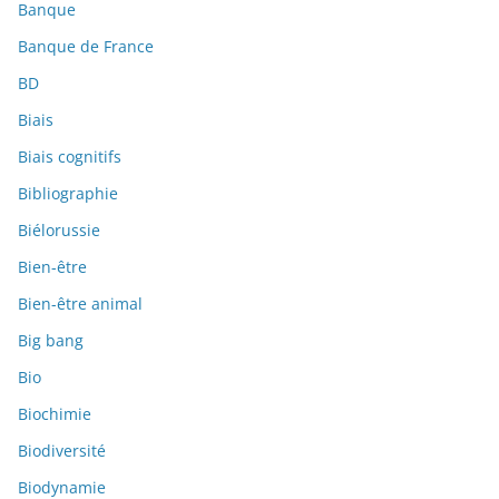
Banque
Banque de France
BD
Biais
Biais cognitifs
Bibliographie
Biélorussie
Bien-être
Bien-être animal
Big bang
Bio
Biochimie
Biodiversité
Biodynamie