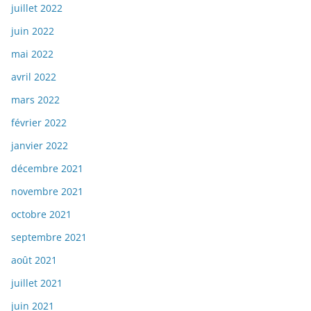
juillet 2022
juin 2022
mai 2022
avril 2022
mars 2022
février 2022
janvier 2022
décembre 2021
novembre 2021
octobre 2021
septembre 2021
août 2021
juillet 2021
juin 2021