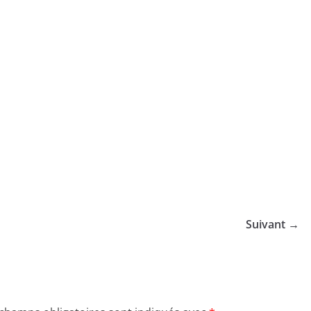
Suivant →