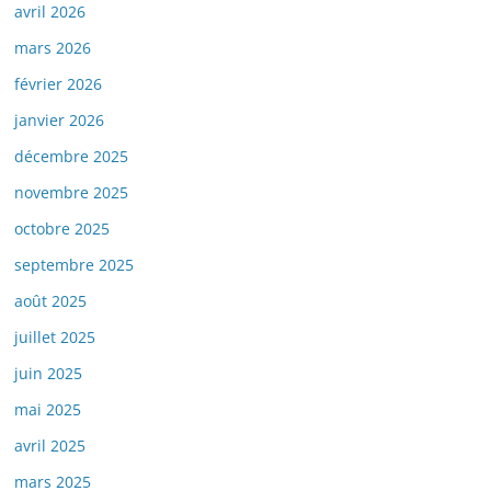
avril 2026
mars 2026
février 2026
janvier 2026
décembre 2025
novembre 2025
octobre 2025
septembre 2025
août 2025
juillet 2025
juin 2025
mai 2025
avril 2025
mars 2025