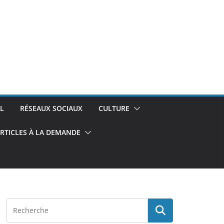
L
RÉSEAUX SOCIAUX
CULTURE
RTICLES À LA DEMANDE