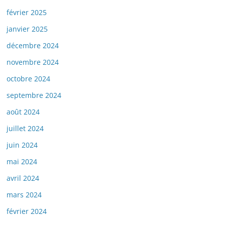
février 2025
janvier 2025
décembre 2024
novembre 2024
octobre 2024
septembre 2024
août 2024
juillet 2024
juin 2024
mai 2024
avril 2024
mars 2024
février 2024