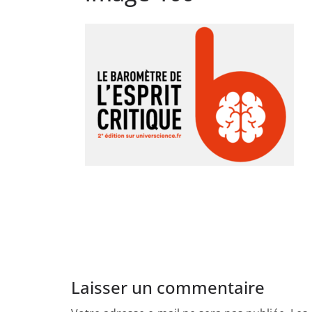
Laisser un commentaire