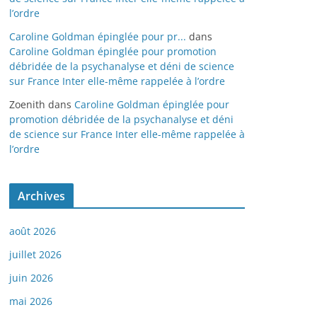
l’ordre
Caroline Goldman épinglée pour pr...
dans
Caroline Goldman épinglée pour promotion
débridée de la psychanalyse et déni de science
sur France Inter elle-même rappelée à l’ordre
Zoenith
dans
Caroline Goldman épinglée pour
promotion débridée de la psychanalyse et déni
de science sur France Inter elle-même rappelée à
l’ordre
Archives
août 2026
juillet 2026
juin 2026
mai 2026