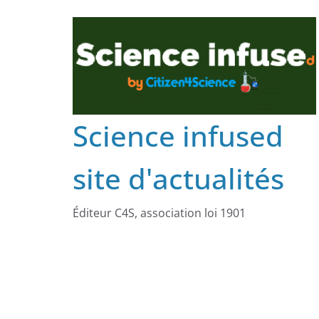
Science infused
site d'actualités
Éditeur C4S, association loi 1901