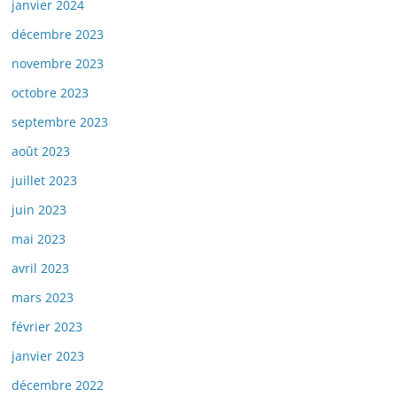
janvier 2024
décembre 2023
novembre 2023
octobre 2023
septembre 2023
août 2023
juillet 2023
juin 2023
mai 2023
avril 2023
mars 2023
février 2023
janvier 2023
décembre 2022