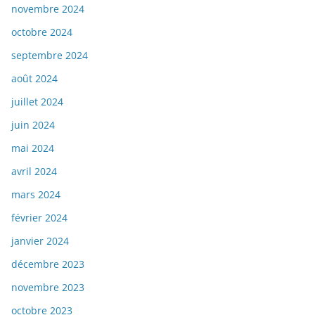
novembre 2024
octobre 2024
septembre 2024
août 2024
juillet 2024
juin 2024
mai 2024
avril 2024
mars 2024
février 2024
janvier 2024
décembre 2023
novembre 2023
octobre 2023