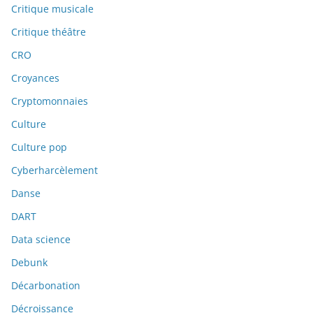
Critique musicale
Critique théâtre
CRO
Croyances
Cryptomonnaies
Culture
Culture pop
Cyberharcèlement
Danse
DART
Data science
Debunk
Décarbonation
Décroissance