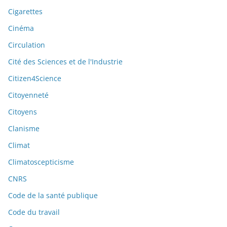
Cigarettes
Cinéma
Circulation
Cité des Sciences et de l'Industrie
Citizen4Science
Citoyenneté
Citoyens
Clanisme
Climat
Climatoscepticisme
CNRS
Code de la santé publique
Code du travail