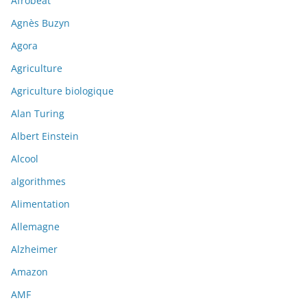
Afrobeat
Agnès Buzyn
Agora
Agriculture
Agriculture biologique
Alan Turing
Albert Einstein
Alcool
algorithmes
Alimentation
Allemagne
Alzheimer
Amazon
AMF