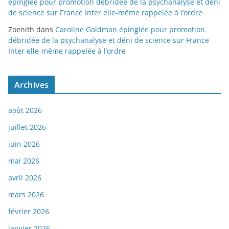
épinglée pour promotion débridée de la psychanalyse et déni
de science sur France Inter elle-même rappelée à l’ordre
Zoenith
dans
Caroline Goldman épinglée pour promotion
débridée de la psychanalyse et déni de science sur France
Inter elle-même rappelée à l’ordre
Archives
août 2026
juillet 2026
juin 2026
mai 2026
avril 2026
mars 2026
février 2026
janvier 2026