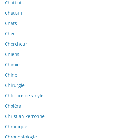
Chatbots
ChatGPT
Chats
Cher
Chercheur
Chiens
Chimie
Chine
Chirurgie
Chlorure de vinyle
Choléra
Christian Perronne
Chronique
Chronobiologie