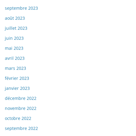
septembre 2023
août 2023
juillet 2023
juin 2023
mai 2023
avril 2023
mars 2023
février 2023
janvier 2023
décembre 2022
novembre 2022
octobre 2022
septembre 2022