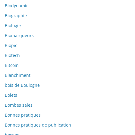
Biodynamie
Biographie
Biologie
Biomarqueurs
Biopic
Biotech
Bitcoin
Blanchiment
bois de Boulogne
Bolets
Bombes sales
Bonnes pratiques
Bonnes pratiques de publication
bosons