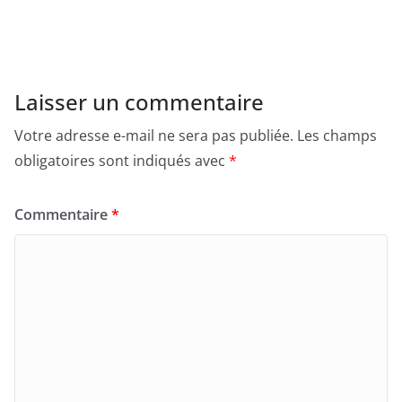
Laisser un commentaire
Votre adresse e-mail ne sera pas publiée.
Les champs
obligatoires sont indiqués avec
*
Commentaire
*