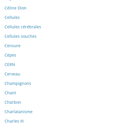
Céline Dion
Cellules
Cellules cérébrales
Cellules souches
Censure
Cèpes
CERN
Cerveau
Champignons
Chant
Charbon
Charlatanisme
Charles III