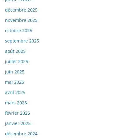
décembre 2025
novembre 2025
octobre 2025
septembre 2025
août 2025
juillet 2025
juin 2025
mai 2025
avril 2025
mars 2025
février 2025
janvier 2025
décembre 2024