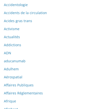
Accidentologie
Accidents de la circulation
Acides gras trans
Activisme
Actualités
Addictions
ADN
aducanumab
Adulhem
Aérospatial
Affaires Publiques
Affaires Réglementaires
Afrique