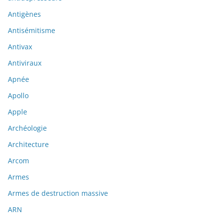
Antigènes
Antisémitisme
Antivax
Antiviraux
Apnée
Apollo
Apple
Archéologie
Architecture
Arcom
Armes
Armes de destruction massive
ARN