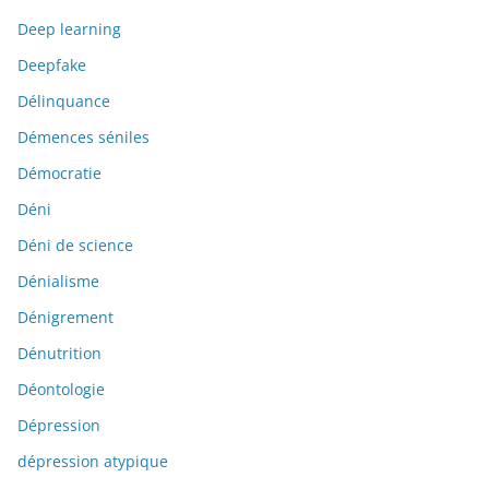
Deep learning
Deepfake
Délinquance
Démences séniles
Démocratie
Déni
Déni de science
Dénialisme
Dénigrement
Dénutrition
Déontologie
Dépression
dépression atypique