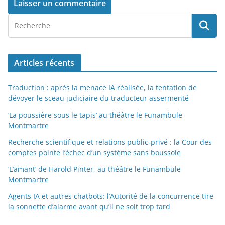
Articles récents
Traduction : après la menace IA réalisée, la tentation de
dévoyer le sceau judiciaire du traducteur assermenté
‘La poussière sous le tapis’ au théâtre le Funambule
Montmartre
Recherche scientifique et relations public-privé : la Cour des
comptes pointe l’échec d’un système sans boussole
‘L’amant’ de Harold Pinter, au théâtre le Funambule
Montmartre
Agents IA et autres chatbots: l’Autorité de la concurrence tire
la sonnette d’alarme avant qu’il ne soit trop tard