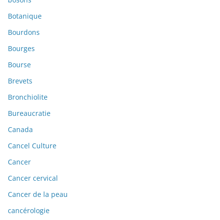
Botanique
Bourdons
Bourges
Bourse
Brevets
Bronchiolite
Bureaucratie
Canada
Cancel Culture
Cancer
Cancer cervical
Cancer de la peau
cancérologie