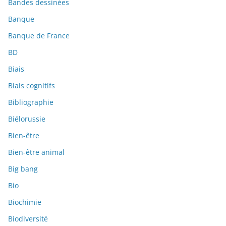
Bandes dessinées
Banque
Banque de France
BD
Biais
Biais cognitifs
Bibliographie
Biélorussie
Bien-être
Bien-être animal
Big bang
Bio
Biochimie
Biodiversité