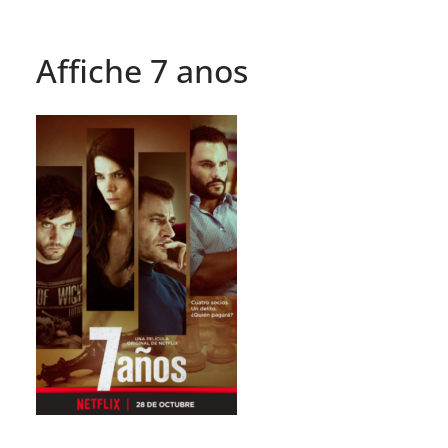
Affiche 7 anos