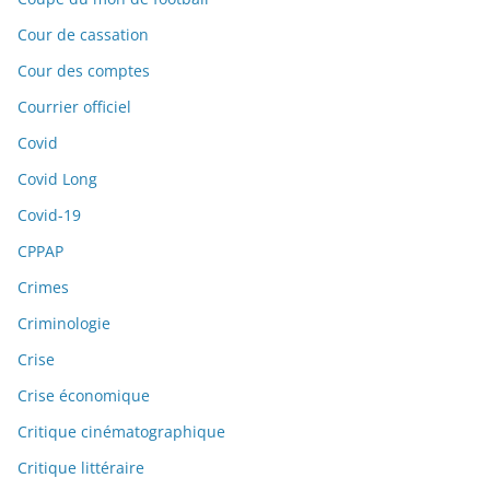
Cour de cassation
Cour des comptes
Courrier officiel
Covid
Covid Long
Covid-19
CPPAP
Crimes
Criminologie
Crise
Crise économique
Critique cinématographique
Critique littéraire