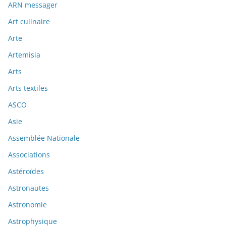
ARN messager
Art culinaire
Arte
Artemisia
Arts
Arts textiles
ASCO
Asie
Assemblée Nationale
Associations
Astéroïdes
Astronautes
Astronomie
Astrophysique