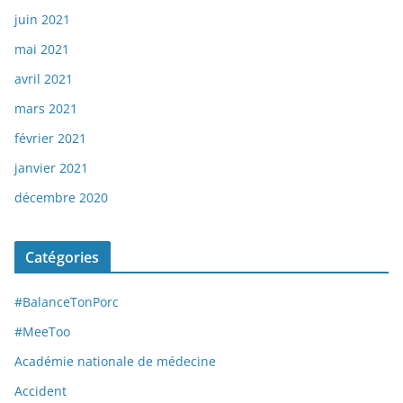
juin 2021
mai 2021
avril 2021
mars 2021
février 2021
janvier 2021
décembre 2020
Catégories
#BalanceTonPorc
#MeeToo
Académie nationale de médecine
Accident