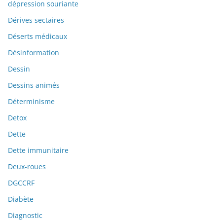
dépression souriante
Dérives sectaires
Déserts médicaux
Désinformation
Dessin
Dessins animés
Déterminisme
Detox
Dette
Dette immunitaire
Deux-roues
DGCCRF
Diabète
Diagnostic