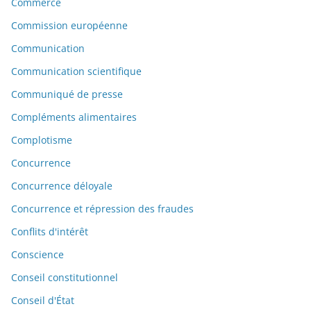
Commerce
Commission européenne
Communication
Communication scientifique
Communiqué de presse
Compléments alimentaires
Complotisme
Concurrence
Concurrence déloyale
Concurrence et répression des fraudes
Conflits d'intérêt
Conscience
Conseil constitutionnel
Conseil d'État