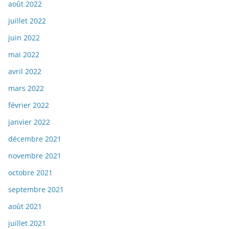
août 2022
juillet 2022
juin 2022
mai 2022
avril 2022
mars 2022
février 2022
janvier 2022
décembre 2021
novembre 2021
octobre 2021
septembre 2021
août 2021
juillet 2021