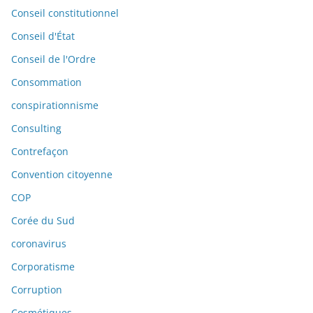
Conseil constitutionnel
Conseil d'État
Conseil de l'Ordre
Consommation
conspirationnisme
Consulting
Contrefaçon
Convention citoyenne
COP
Corée du Sud
coronavirus
Corporatisme
Corruption
Cosmétiques