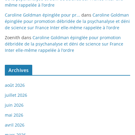
même rappelée à l’ordre
Caroline Goldman épinglée pour pr...
dans
Caroline Goldman
épinglée pour promotion débridée de la psychanalyse et déni
de science sur France Inter elle-même rappelée à l’ordre
Zoenith
dans
Caroline Goldman épinglée pour promotion
débridée de la psychanalyse et déni de science sur France
Inter elle-même rappelée à l’ordre
Archives
août 2026
juillet 2026
juin 2026
mai 2026
avril 2026
mars 2026