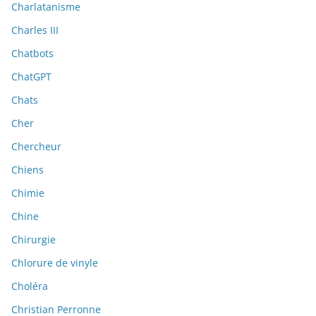
Charlatanisme
Charles III
Chatbots
ChatGPT
Chats
Cher
Chercheur
Chiens
Chimie
Chine
Chirurgie
Chlorure de vinyle
Choléra
Christian Perronne