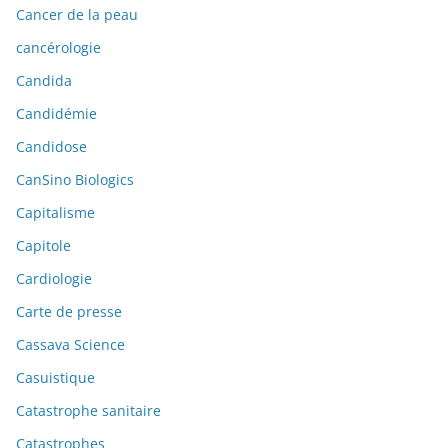
Cancer de la peau
cancérologie
Candida
Candidémie
Candidose
CanSino Biologics
Capitalisme
Capitole
Cardiologie
Carte de presse
Cassava Science
Casuistique
Catastrophe sanitaire
Catastrophes