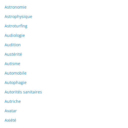
Astronomie
Astrophysique
Astroturfing
Audiologie
Audition
Austérité
Autisme
Automobile
Autophagie
Autorités sanitaires
Autriche
Avatar
Axiété