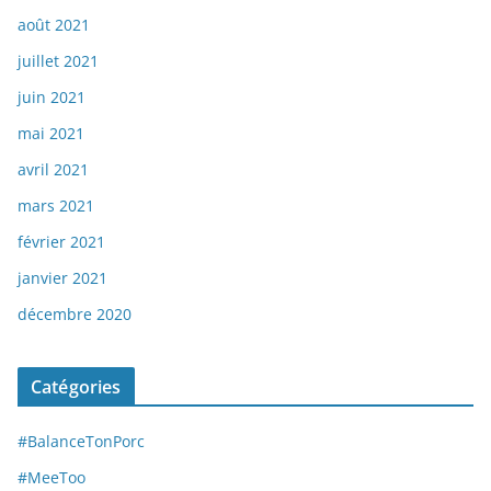
août 2021
juillet 2021
juin 2021
mai 2021
avril 2021
mars 2021
février 2021
janvier 2021
décembre 2020
Catégories
#BalanceTonPorc
#MeeToo