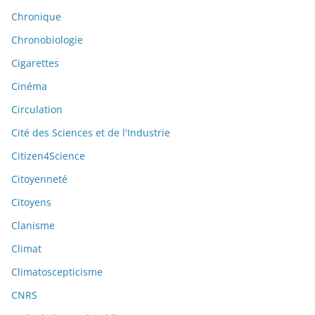
Chronique
Chronobiologie
Cigarettes
Cinéma
Circulation
Cité des Sciences et de l'Industrie
Citizen4Science
Citoyenneté
Citoyens
Clanisme
Climat
Climatoscepticisme
CNRS