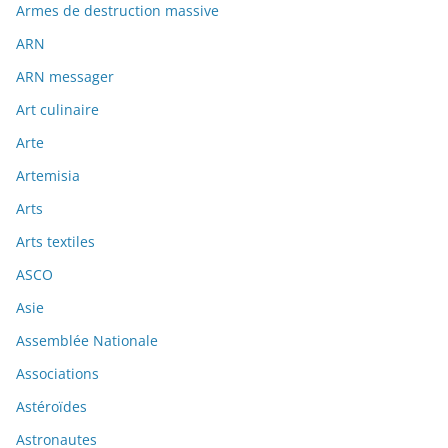
Armes de destruction massive
ARN
ARN messager
Art culinaire
Arte
Artemisia
Arts
Arts textiles
ASCO
Asie
Assemblée Nationale
Associations
Astéroïdes
Astronautes