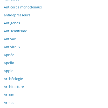
Anticorps monoclonaux
antidépresseurs
Antigènes
Antisémitisme
Antivax
Antiviraux
Apnée
Apollo
Apple
Archéologie
Architecture
Arcom
Armes