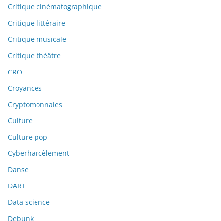
Critique cinématographique
Critique littéraire
Critique musicale
Critique théâtre
CRO
Croyances
Cryptomonnaies
Culture
Culture pop
Cyberharcèlement
Danse
DART
Data science
Debunk