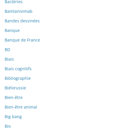
Bactéries
Bamlanivimab
Bandes dessinées
Banque
Banque de France
BD
Biais
Biais cognitifs
Bibliographie
Biélorussie
Bien-être
Bien-être animal
Big bang
Bio