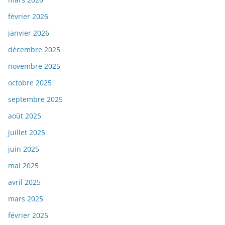
février 2026
janvier 2026
décembre 2025
novembre 2025
octobre 2025
septembre 2025
août 2025
juillet 2025
juin 2025
mai 2025
avril 2025
mars 2025
février 2025