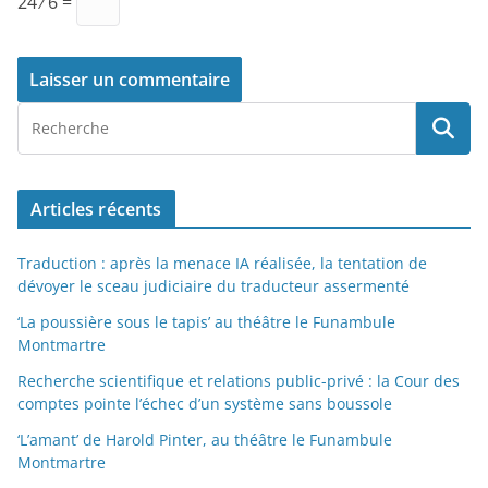
24 ⁄ 6 =
Articles récents
Traduction : après la menace IA réalisée, la tentation de
dévoyer le sceau judiciaire du traducteur assermenté
‘La poussière sous le tapis’ au théâtre le Funambule
Montmartre
Recherche scientifique et relations public-privé : la Cour des
comptes pointe l’échec d’un système sans boussole
‘L’amant’ de Harold Pinter, au théâtre le Funambule
Montmartre