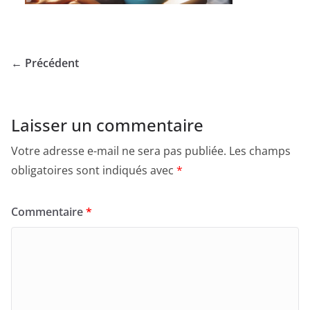
← Précédent
Laisser un commentaire
Votre adresse e-mail ne sera pas publiée.
Les champs
obligatoires sont indiqués avec
*
Commentaire
*