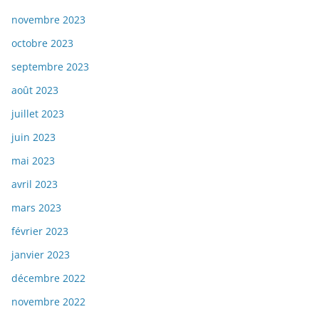
novembre 2023
octobre 2023
septembre 2023
août 2023
juillet 2023
juin 2023
mai 2023
avril 2023
mars 2023
février 2023
janvier 2023
décembre 2022
novembre 2022