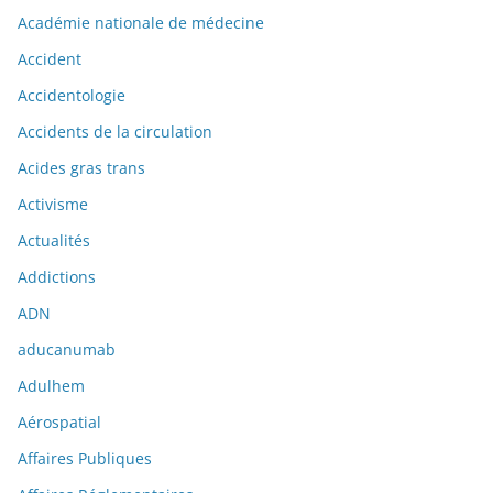
Académie nationale de médecine
Accident
Accidentologie
Accidents de la circulation
Acides gras trans
Activisme
Actualités
Addictions
ADN
aducanumab
Adulhem
Aérospatial
Affaires Publiques