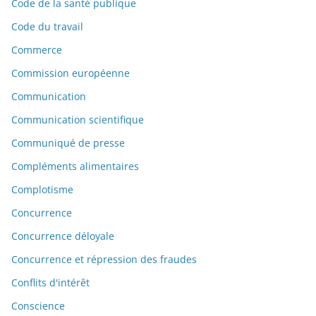
Code de la santé publique
Code du travail
Commerce
Commission européenne
Communication
Communication scientifique
Communiqué de presse
Compléments alimentaires
Complotisme
Concurrence
Concurrence déloyale
Concurrence et répression des fraudes
Conflits d'intérêt
Conscience