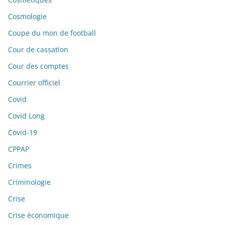
Cosmologie
Coupe du mon de football
Cour de cassation
Cour des comptes
Courrier officiel
Covid
Covid Long
Covid-19
CPPAP
Crimes
Criminologie
Crise
Crise économique