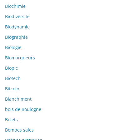
Biochimie
Biodiversité
Biodynamie
Biographie
Biologie
Biomarqueurs
Biopic
Biotech
Bitcoin
Blanchiment
bois de Boulogne
Bolets
Bombes sales