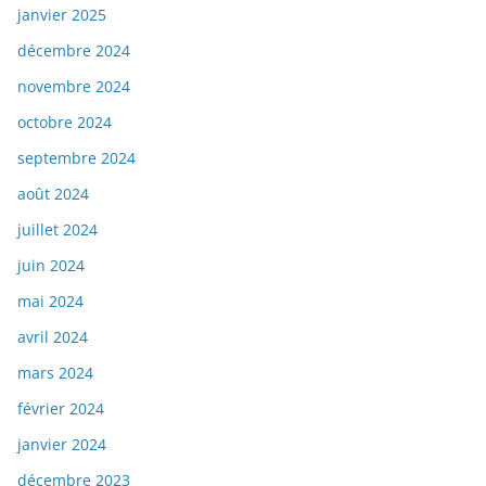
janvier 2025
décembre 2024
novembre 2024
octobre 2024
septembre 2024
août 2024
juillet 2024
juin 2024
mai 2024
avril 2024
mars 2024
février 2024
janvier 2024
décembre 2023