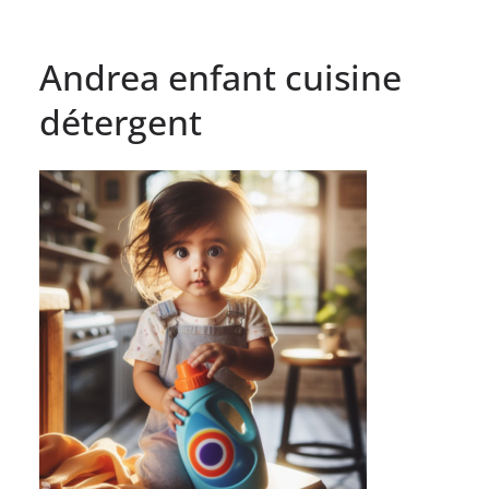
Andrea enfant cuisine
détergent