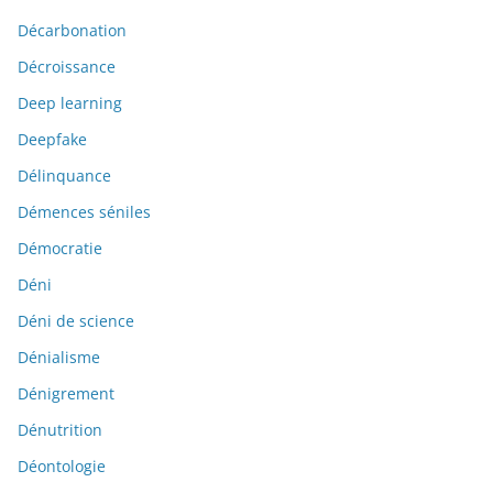
Décarbonation
Décroissance
Deep learning
Deepfake
Délinquance
Démences séniles
Démocratie
Déni
Déni de science
Dénialisme
Dénigrement
Dénutrition
Déontologie