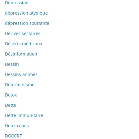
Dépression
dépression atypique
dépression souriante
Dérives sectaires
Déserts médicaux
Désinformation
Dessin
Dessins animés
Déterminisme
Detox
Dette
Dette immunitaire
Deux-roues
DGCCRF