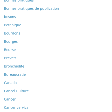
Bonnes pratiques
Bonnes pratiques de publication
bosons
Botanique
Bourdons
Bourges
Bourse
Brevets
Bronchiolite
Bureaucratie
Canada
Cancel Culture
Cancer
Cancer cervical