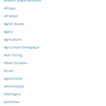
Affaires Réglementaires
Afrique
Afrobeat
Agnès Buzyn
Agora
Agriculture
Agriculture biologique
Alan Turing
Albert Einstein
Alcool
algorithmes
Alimentation
Allemagne
Alzheimer