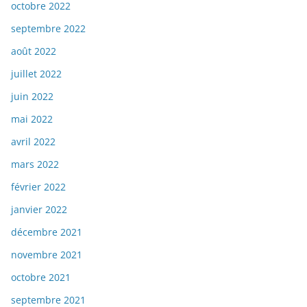
octobre 2022
septembre 2022
août 2022
juillet 2022
juin 2022
mai 2022
avril 2022
mars 2022
février 2022
janvier 2022
décembre 2021
novembre 2021
octobre 2021
septembre 2021