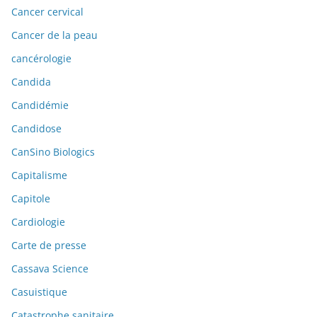
Cancer cervical
Cancer de la peau
cancérologie
Candida
Candidémie
Candidose
CanSino Biologics
Capitalisme
Capitole
Cardiologie
Carte de presse
Cassava Science
Casuistique
Catastrophe sanitaire