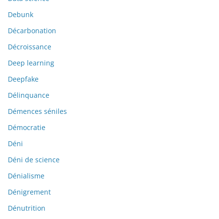
Debunk
Décarbonation
Décroissance
Deep learning
Deepfake
Délinquance
Démences séniles
Démocratie
Déni
Déni de science
Dénialisme
Dénigrement
Dénutrition