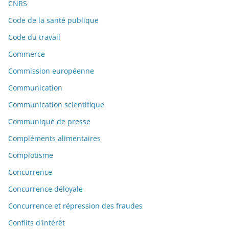
CNRS
Code de la santé publique
Code du travail
Commerce
Commission européenne
Communication
Communication scientifique
Communiqué de presse
Compléments alimentaires
Complotisme
Concurrence
Concurrence déloyale
Concurrence et répression des fraudes
Conflits d'intérêt