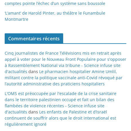
comptes pointe l’échec d’un système sans boussole
‘L’amant’ de Harold Pinter, au théâtre le Funambule
Montmartre
Commentaires récents
Cinq journalistes de France Télévisions mis en retrait après
appel à voter pour le Nouveau Front Populaire pour s'opposer
à Rassemblement National via tribune - Science infuse site
d'actualités
dans
Le pharmacien hospitalier Amine Umlil,
militant contre la politique vaccinale anti-Covid révoqué par
l’autorité administrative des praticiens hospitaliers
L'OMS est préoccupée par l'escalade de la crise sanitaire
dans le territoire palestinien occupé et fait un bilan des
flambées de violence récentes - Science infuse site
d'actualités
dans
Les enfants de Palestine et d’Israël
continuent de souffrir alors que le droit international est
régulièrement ignoré