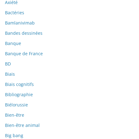
Axiété
Bactéries
Bamlanivimab
Bandes dessinées
Banque
Banque de France
BD
Biais
Biais cognitifs
Bibliographie
Biélorussie
Bien-être
Bien-être animal
Big bang