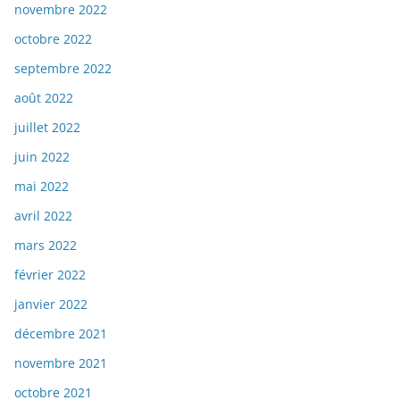
novembre 2022
octobre 2022
septembre 2022
août 2022
juillet 2022
juin 2022
mai 2022
avril 2022
mars 2022
février 2022
janvier 2022
décembre 2021
novembre 2021
octobre 2021