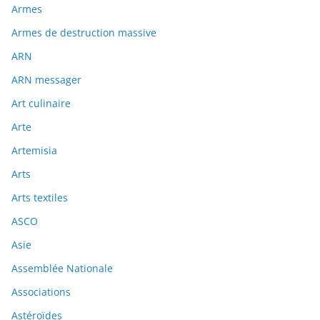
Armes
Armes de destruction massive
ARN
ARN messager
Art culinaire
Arte
Artemisia
Arts
Arts textiles
ASCO
Asie
Assemblée Nationale
Associations
Astéroïdes