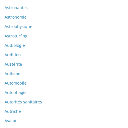
Astronautes
Astronomie
Astrophysique
Astroturfing
Audiologie
Audition
Austérité
Autisme
Automobile
Autophagie
Autorités sanitaires
Autriche
Avatar