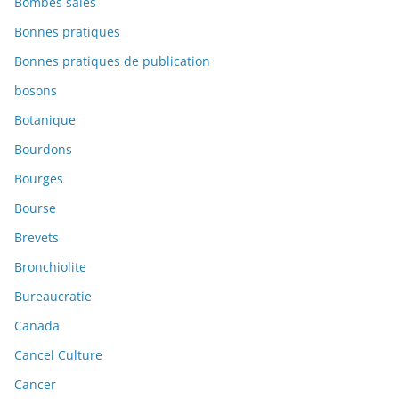
Bombes sales
Bonnes pratiques
Bonnes pratiques de publication
bosons
Botanique
Bourdons
Bourges
Bourse
Brevets
Bronchiolite
Bureaucratie
Canada
Cancel Culture
Cancer