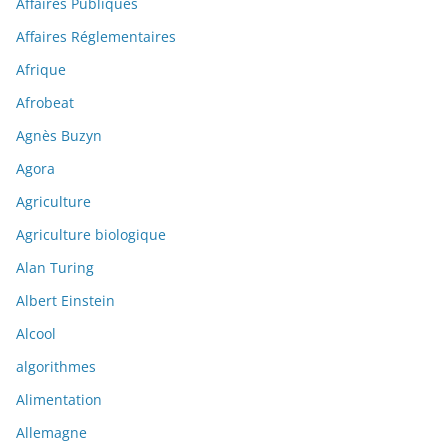
Affaires Publiques
Affaires Réglementaires
Afrique
Afrobeat
Agnès Buzyn
Agora
Agriculture
Agriculture biologique
Alan Turing
Albert Einstein
Alcool
algorithmes
Alimentation
Allemagne