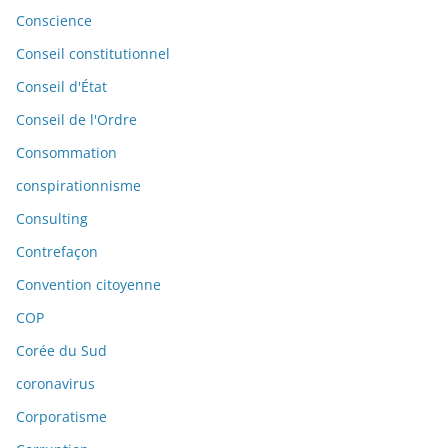
Conscience
Conseil constitutionnel
Conseil d'État
Conseil de l'Ordre
Consommation
conspirationnisme
Consulting
Contrefaçon
Convention citoyenne
COP
Corée du Sud
coronavirus
Corporatisme