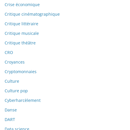
Crise économique
Critique cinématographique
Critique littéraire
Critique musicale
Critique théâtre
CRO
Croyances
Cryptomonnaies
Culture
Culture pop
Cyberharcèlement
Danse
DART
Data science