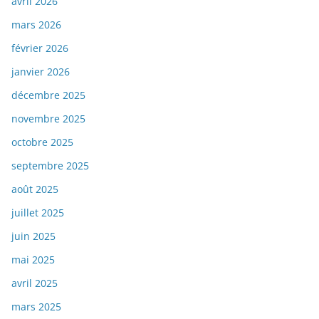
avril 2026
mars 2026
février 2026
janvier 2026
décembre 2025
novembre 2025
octobre 2025
septembre 2025
août 2025
juillet 2025
juin 2025
mai 2025
avril 2025
mars 2025