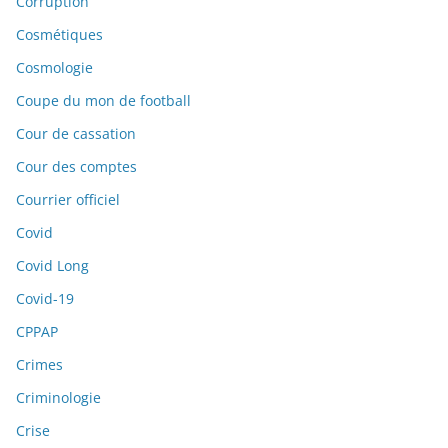
Corruption
Cosmétiques
Cosmologie
Coupe du mon de football
Cour de cassation
Cour des comptes
Courrier officiel
Covid
Covid Long
Covid-19
CPPAP
Crimes
Criminologie
Crise