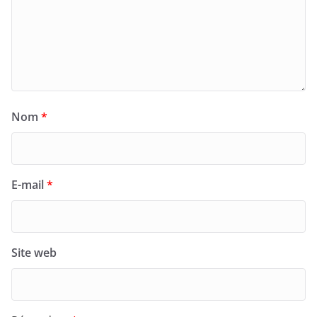
Nom
*
E-mail
*
Site web