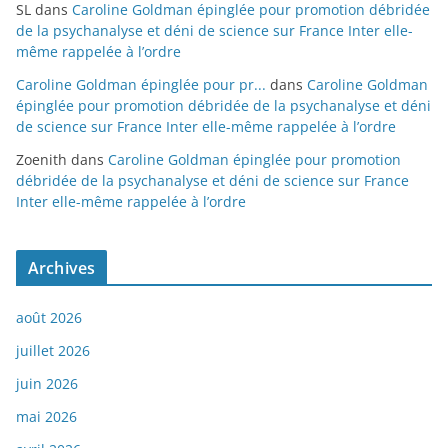
SL
dans
Caroline Goldman épinglée pour promotion débridée
de la psychanalyse et déni de science sur France Inter elle-
même rappelée à l’ordre
Caroline Goldman épinglée pour pr...
dans
Caroline Goldman
épinglée pour promotion débridée de la psychanalyse et déni
de science sur France Inter elle-même rappelée à l’ordre
Zoenith
dans
Caroline Goldman épinglée pour promotion
débridée de la psychanalyse et déni de science sur France
Inter elle-même rappelée à l’ordre
Archives
août 2026
juillet 2026
juin 2026
mai 2026