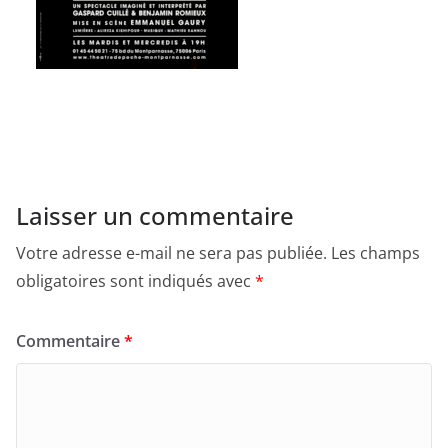
Laisser un commentaire
Votre adresse e-mail ne sera pas publiée.
Les champs
obligatoires sont indiqués avec
*
Commentaire
*