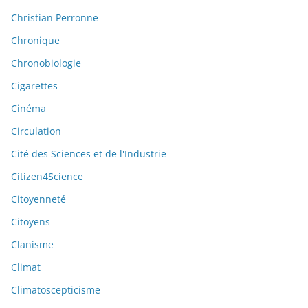
Christian Perronne
Chronique
Chronobiologie
Cigarettes
Cinéma
Circulation
Cité des Sciences et de l'Industrie
Citizen4Science
Citoyenneté
Citoyens
Clanisme
Climat
Climatoscepticisme