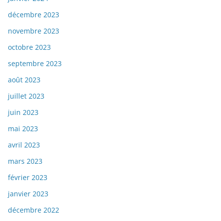
décembre 2023
novembre 2023
octobre 2023
septembre 2023
août 2023
juillet 2023
juin 2023
mai 2023
avril 2023
mars 2023
février 2023
janvier 2023
décembre 2022