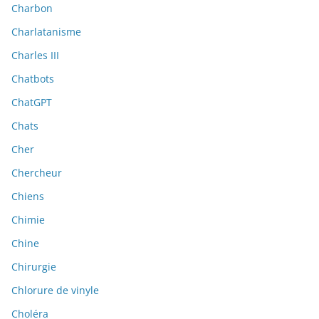
Charbon
Charlatanisme
Charles III
Chatbots
ChatGPT
Chats
Cher
Chercheur
Chiens
Chimie
Chine
Chirurgie
Chlorure de vinyle
Choléra