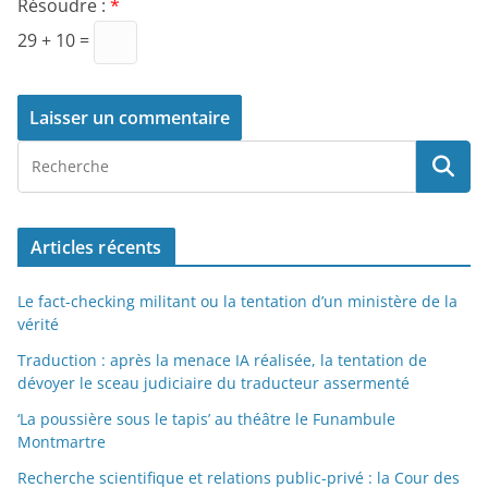
Résoudre :
*
29 + 10 =
Articles récents
Le fact-checking militant ou la tentation d’un ministère de la
vérité
Traduction : après la menace IA réalisée, la tentation de
dévoyer le sceau judiciaire du traducteur assermenté
‘La poussière sous le tapis’ au théâtre le Funambule
Montmartre
Recherche scientifique et relations public-privé : la Cour des