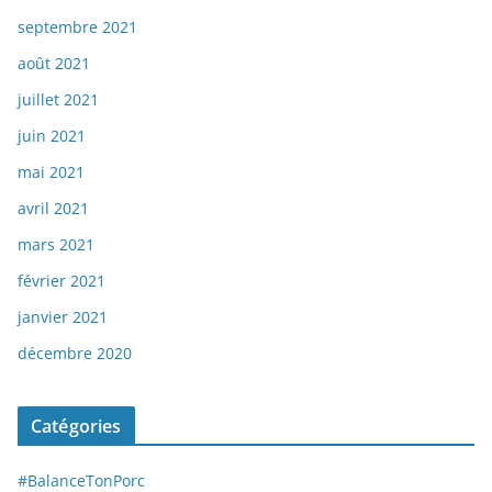
septembre 2021
août 2021
juillet 2021
juin 2021
mai 2021
avril 2021
mars 2021
février 2021
janvier 2021
décembre 2020
Catégories
#BalanceTonPorc