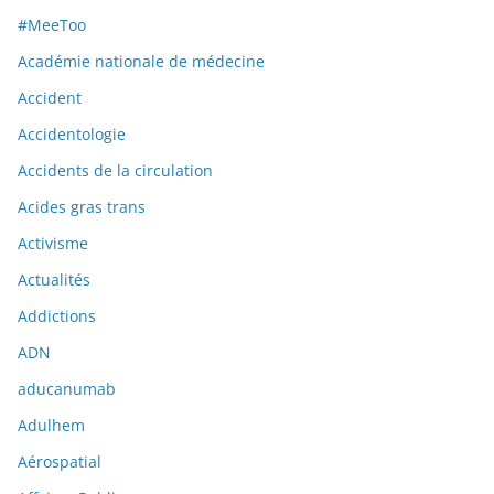
#MeeToo
Académie nationale de médecine
Accident
Accidentologie
Accidents de la circulation
Acides gras trans
Activisme
Actualités
Addictions
ADN
aducanumab
Adulhem
Aérospatial