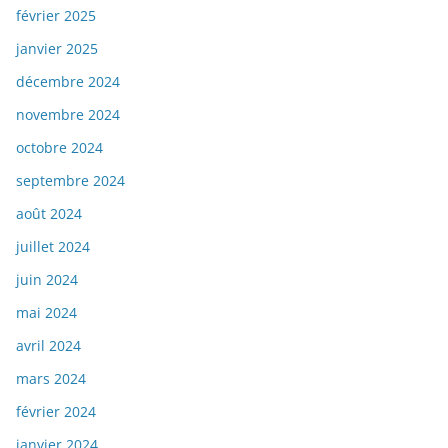
février 2025
janvier 2025
décembre 2024
novembre 2024
octobre 2024
septembre 2024
août 2024
juillet 2024
juin 2024
mai 2024
avril 2024
mars 2024
février 2024
janvier 2024