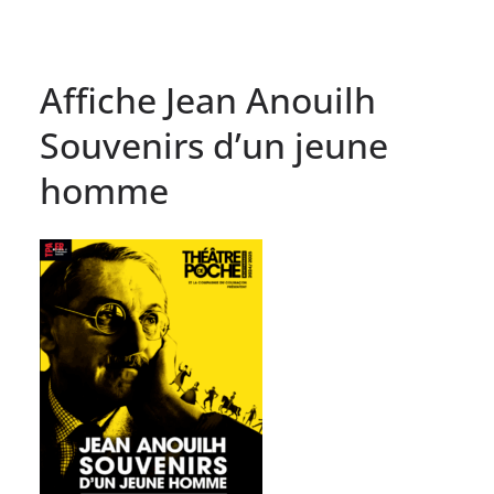
Affiche Jean Anouilh
Souvenirs d’un jeune
homme