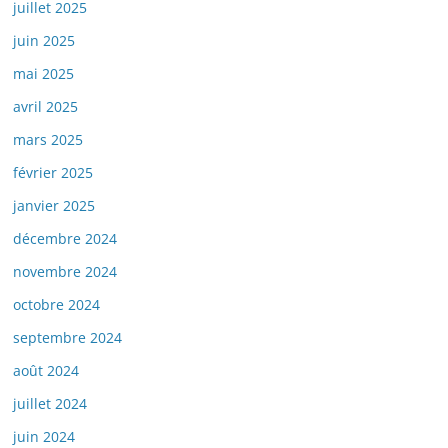
juillet 2025
juin 2025
mai 2025
avril 2025
mars 2025
février 2025
janvier 2025
décembre 2024
novembre 2024
octobre 2024
septembre 2024
août 2024
juillet 2024
juin 2024