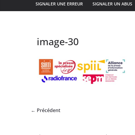
SIGNALER UNE ERREUR
SIGNALER UN ABUS
image-30
← Précédent