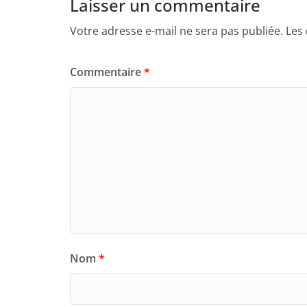
Laisser un commentaire
Votre adresse e-mail ne sera pas publiée.
Les
Commentaire
*
Nom
*