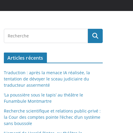
Articles récents
Traduction : après la menace IA réalisée, la
tentation de dévoyer le sceau judiciaire du
traducteur assermenté
‘La poussière sous le tapis’ au théâtre le
Funambule Montmartre
Recherche scientifique et relations public-privé :
la Cour des comptes pointe l’échec d’un système
sans boussole