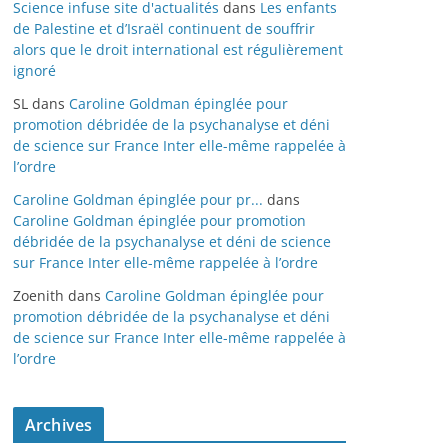
Science infuse site d'actualités
dans
Les enfants
de Palestine et d’Israël continuent de souffrir
alors que le droit international est régulièrement
ignoré
SL
dans
Caroline Goldman épinglée pour
promotion débridée de la psychanalyse et déni
de science sur France Inter elle-même rappelée à
l’ordre
Caroline Goldman épinglée pour pr...
dans
Caroline Goldman épinglée pour promotion
débridée de la psychanalyse et déni de science
sur France Inter elle-même rappelée à l’ordre
Zoenith
dans
Caroline Goldman épinglée pour
promotion débridée de la psychanalyse et déni
de science sur France Inter elle-même rappelée à
l’ordre
Archives