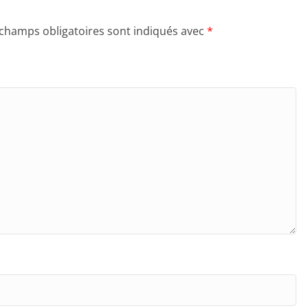
 champs obligatoires sont indiqués avec
*