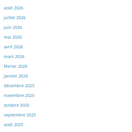
août 2026
juillet 2026
juin 2026
mai 2026
avril 2026
mars 2026
février 2026
janvier 2026
décembre 2025
novembre 2025
octobre 2025
septembre 2025
août 2025