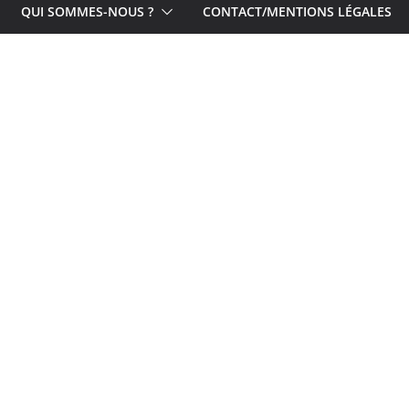
QUI SOMMES-NOUS ?
CONTACT/MENTIONS LÉGALES