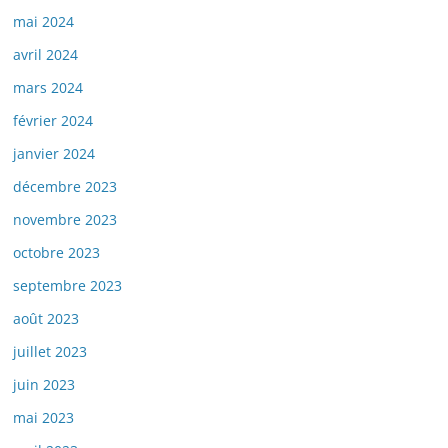
mai 2024
avril 2024
mars 2024
février 2024
janvier 2024
décembre 2023
novembre 2023
octobre 2023
septembre 2023
août 2023
juillet 2023
juin 2023
mai 2023