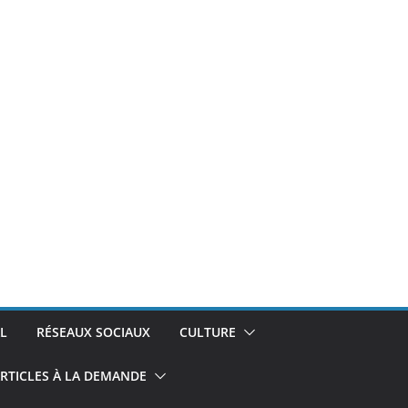
L
RÉSEAUX SOCIAUX
CULTURE
RTICLES À LA DEMANDE