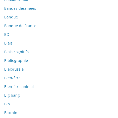
Bandes dessinées
Banque
Banque de France
BD
Biais
Biais cognitifs
Bibliographie
Biélorussie
Bien-être
Bien-être animal
Big bang
Bio
Biochimie