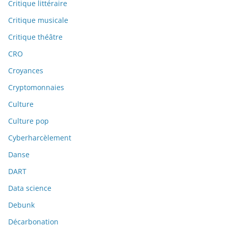
Critique littéraire
Critique musicale
Critique théâtre
CRO
Croyances
Cryptomonnaies
Culture
Culture pop
Cyberharcèlement
Danse
DART
Data science
Debunk
Décarbonation