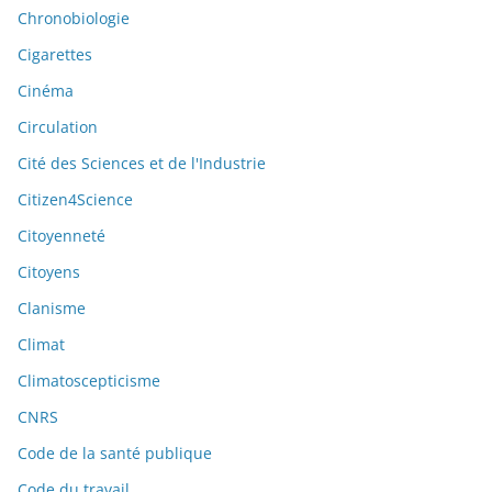
Chronobiologie
Cigarettes
Cinéma
Circulation
Cité des Sciences et de l'Industrie
Citizen4Science
Citoyenneté
Citoyens
Clanisme
Climat
Climatoscepticisme
CNRS
Code de la santé publique
Code du travail