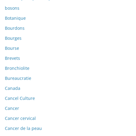
bosons
Botanique
Bourdons
Bourges
Bourse
Brevets
Bronchiolite
Bureaucratie
Canada
Cancel Culture
Cancer
Cancer cervical
Cancer de la peau