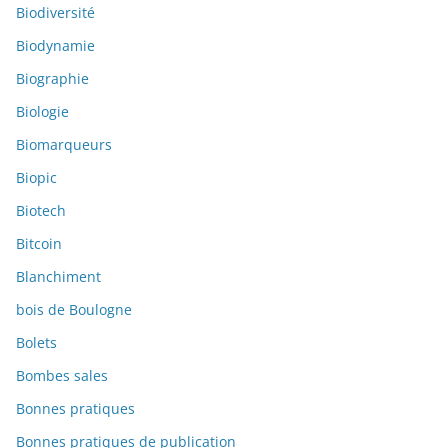
Biodiversité
Biodynamie
Biographie
Biologie
Biomarqueurs
Biopic
Biotech
Bitcoin
Blanchiment
bois de Boulogne
Bolets
Bombes sales
Bonnes pratiques
Bonnes pratiques de publication