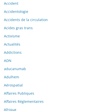
Accident
Accidentologie
Accidents de la circulation
Acides gras trans
Activisme
Actualités
Addictions
ADN
aducanumab
Adulhem
Aérospatial
Affaires Publiques
Affaires Réglementaires
Afrique