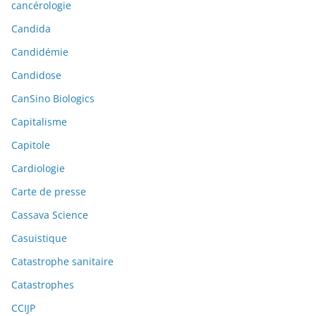
cancérologie
Candida
Candidémie
Candidose
CanSino Biologics
Capitalisme
Capitole
Cardiologie
Carte de presse
Cassava Science
Casuistique
Catastrophe sanitaire
Catastrophes
CCIJP