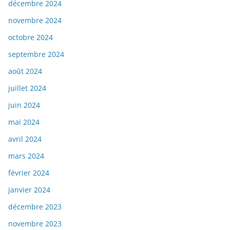
décembre 2024
novembre 2024
octobre 2024
septembre 2024
août 2024
juillet 2024
juin 2024
mai 2024
avril 2024
mars 2024
février 2024
janvier 2024
décembre 2023
novembre 2023