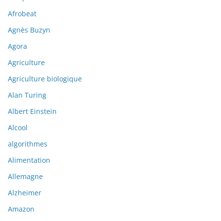
Afrobeat
Agnès Buzyn
Agora
Agriculture
Agriculture biologique
Alan Turing
Albert Einstein
Alcool
algorithmes
Alimentation
Allemagne
Alzheimer
Amazon