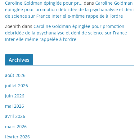
Caroline Goldman épinglée pour pr...
dans
Caroline Goldman
épinglée pour promotion débridée de la psychanalyse et déni
de science sur France Inter elle-même rappelée à l’ordre
Zoenith
dans
Caroline Goldman épinglée pour promotion
débridée de la psychanalyse et déni de science sur France
Inter elle-même rappelée à l’ordre
Archives
août 2026
juillet 2026
juin 2026
mai 2026
avril 2026
mars 2026
février 2026