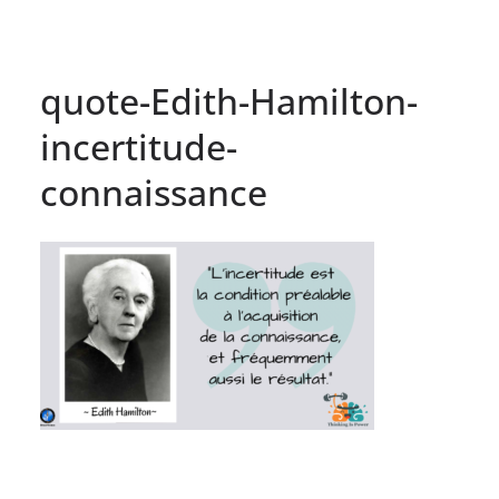
quote-Edith-Hamilton-
incertitude-
connaissance