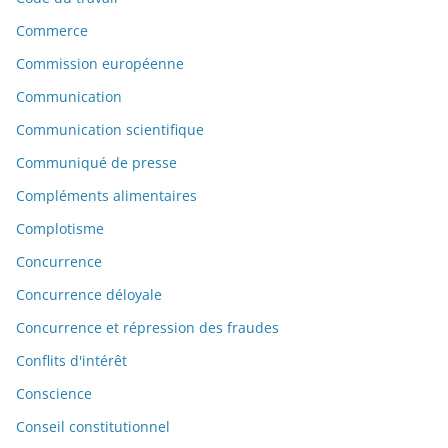
Commerce
Commission européenne
Communication
Communication scientifique
Communiqué de presse
Compléments alimentaires
Complotisme
Concurrence
Concurrence déloyale
Concurrence et répression des fraudes
Conflits d'intérêt
Conscience
Conseil constitutionnel