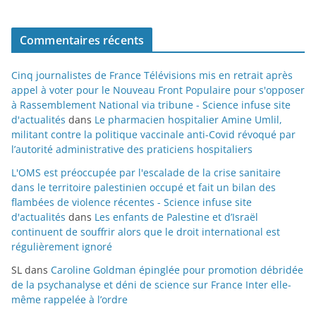
Commentaires récents
Cinq journalistes de France Télévisions mis en retrait après
appel à voter pour le Nouveau Front Populaire pour s'opposer
à Rassemblement National via tribune - Science infuse site
d'actualités
dans
Le pharmacien hospitalier Amine Umlil,
militant contre la politique vaccinale anti-Covid révoqué par
l’autorité administrative des praticiens hospitaliers
L'OMS est préoccupée par l'escalade de la crise sanitaire
dans le territoire palestinien occupé et fait un bilan des
flambées de violence récentes - Science infuse site
d'actualités
dans
Les enfants de Palestine et d’Israël
continuent de souffrir alors que le droit international est
régulièrement ignoré
SL
dans
Caroline Goldman épinglée pour promotion débridée
de la psychanalyse et déni de science sur France Inter elle-
même rappelée à l’ordre