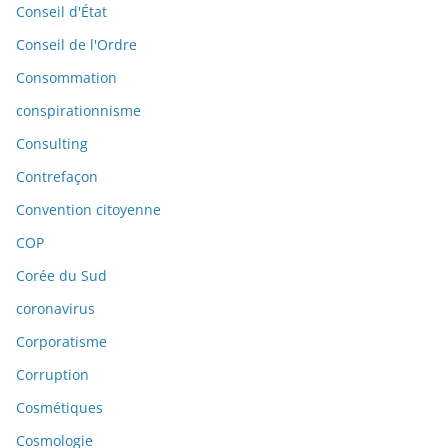
Conseil d'État
Conseil de l'Ordre
Consommation
conspirationnisme
Consulting
Contrefaçon
Convention citoyenne
COP
Corée du Sud
coronavirus
Corporatisme
Corruption
Cosmétiques
Cosmologie