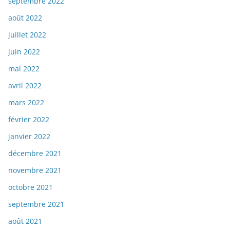
septembre 2022
août 2022
juillet 2022
juin 2022
mai 2022
avril 2022
mars 2022
février 2022
janvier 2022
décembre 2021
novembre 2021
octobre 2021
septembre 2021
août 2021