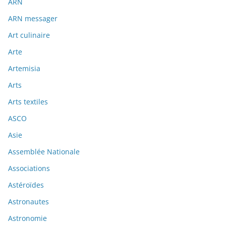
ARN
ARN messager
Art culinaire
Arte
Artemisia
Arts
Arts textiles
ASCO
Asie
Assemblée Nationale
Associations
Astéroïdes
Astronautes
Astronomie