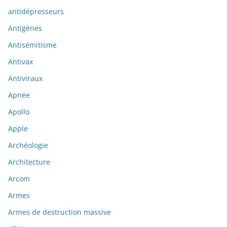
antidépresseurs
Antigènes
Antisémitisme
Antivax
Antiviraux
Apnée
Apollo
Apple
Archéologie
Architecture
Arcom
Armes
Armes de destruction massive