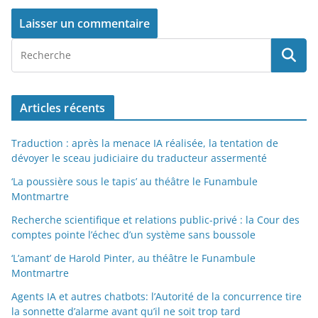
Articles récents
Traduction : après la menace IA réalisée, la tentation de
dévoyer le sceau judiciaire du traducteur assermenté
‘La poussière sous le tapis’ au théâtre le Funambule
Montmartre
Recherche scientifique et relations public-privé : la Cour des
comptes pointe l’échec d’un système sans boussole
‘L’amant’ de Harold Pinter, au théâtre le Funambule
Montmartre
Agents IA et autres chatbots: l’Autorité de la concurrence tire
la sonnette d’alarme avant qu’il ne soit trop tard