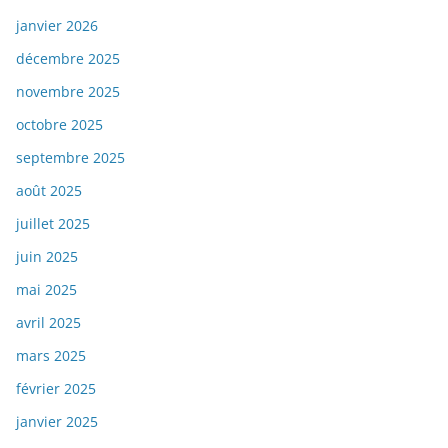
janvier 2026
décembre 2025
novembre 2025
octobre 2025
septembre 2025
août 2025
juillet 2025
juin 2025
mai 2025
avril 2025
mars 2025
février 2025
janvier 2025