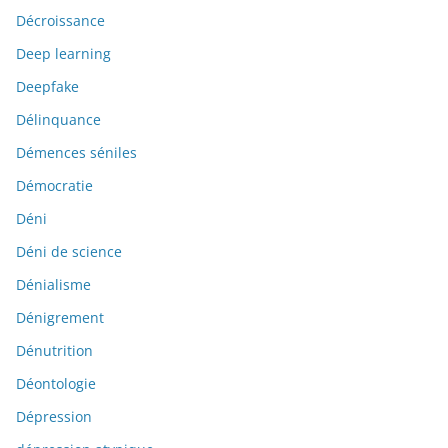
Décroissance
Deep learning
Deepfake
Délinquance
Démences séniles
Démocratie
Déni
Déni de science
Dénialisme
Dénigrement
Dénutrition
Déontologie
Dépression