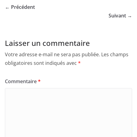
← Précédent
Suivant →
Laisser un commentaire
Votre adresse e-mail ne sera pas publiée.
Les champs
obligatoires sont indiqués avec
*
Commentaire
*