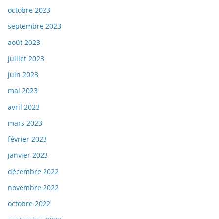
octobre 2023
septembre 2023
août 2023
juillet 2023
juin 2023
mai 2023
avril 2023
mars 2023
février 2023
janvier 2023
décembre 2022
novembre 2022
octobre 2022