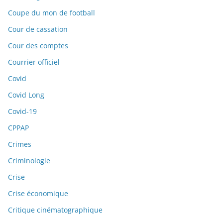
Coupe du mon de football
Cour de cassation
Cour des comptes
Courrier officiel
Covid
Covid Long
Covid-19
CPPAP
Crimes
Criminologie
Crise
Crise économique
Critique cinématographique