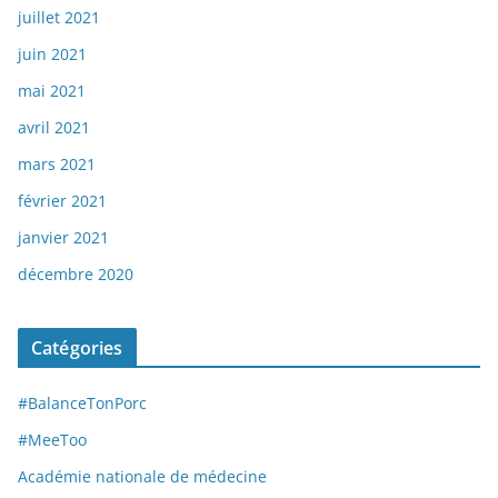
juillet 2021
juin 2021
mai 2021
avril 2021
mars 2021
février 2021
janvier 2021
décembre 2020
Catégories
#BalanceTonPorc
#MeeToo
Académie nationale de médecine