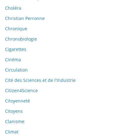
Choléra
Christian Perronne
Chronique
Chronobiologie
Cigarettes
Cinéma
Circulation
Cité des Sciences et de l'Industrie
Citizen4Science
Citoyenneté
Citoyens
Clanisme
Climat