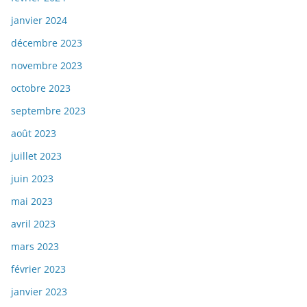
janvier 2024
décembre 2023
novembre 2023
octobre 2023
septembre 2023
août 2023
juillet 2023
juin 2023
mai 2023
avril 2023
mars 2023
février 2023
janvier 2023