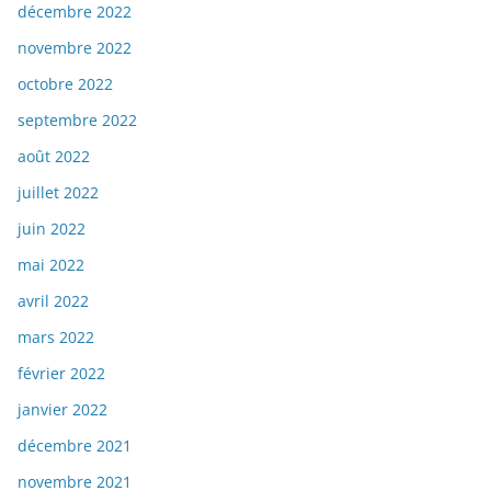
décembre 2022
novembre 2022
octobre 2022
septembre 2022
août 2022
juillet 2022
juin 2022
mai 2022
avril 2022
mars 2022
février 2022
janvier 2022
décembre 2021
novembre 2021