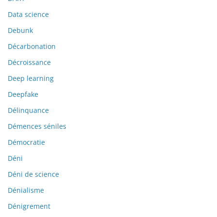
Data science
Debunk
Décarbonation
Décroissance
Deep learning
Deepfake
Délinquance
Démences séniles
Démocratie
Déni
Déni de science
Dénialisme
Dénigrement