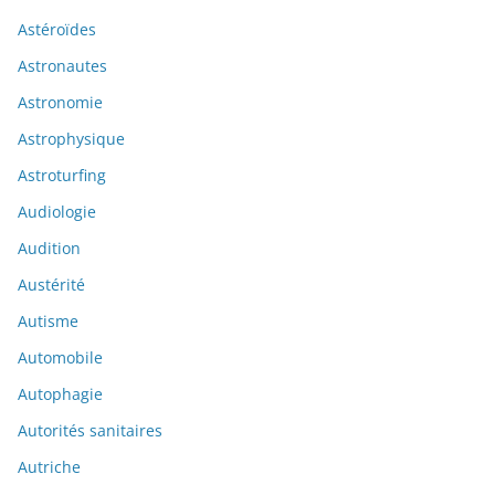
Astéroïdes
Astronautes
Astronomie
Astrophysique
Astroturfing
Audiologie
Audition
Austérité
Autisme
Automobile
Autophagie
Autorités sanitaires
Autriche