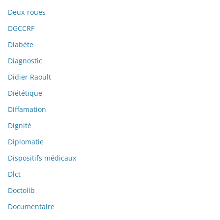
Deux-roues
DGCCRF
Diabète
Diagnostic
Didier Raoult
Diététique
Diffamation
Dignité
Diplomatie
Dispositifs médicaux
Dlct
Doctolib
Documentaire