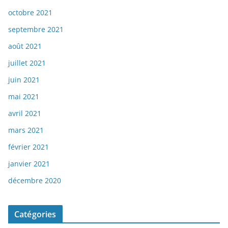
octobre 2021
septembre 2021
août 2021
juillet 2021
juin 2021
mai 2021
avril 2021
mars 2021
février 2021
janvier 2021
décembre 2020
Catégories