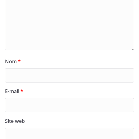
Nom
*
E-mail
*
Site web