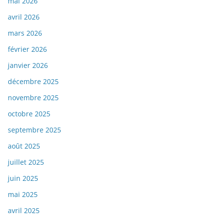
mai 2026
avril 2026
mars 2026
février 2026
janvier 2026
décembre 2025
novembre 2025
octobre 2025
septembre 2025
août 2025
juillet 2025
juin 2025
mai 2025
avril 2025