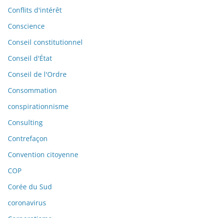
Conflits d'intérêt
Conscience
Conseil constitutionnel
Conseil d'État
Conseil de l'Ordre
Consommation
conspirationnisme
Consulting
Contrefaçon
Convention citoyenne
COP
Corée du Sud
coronavirus