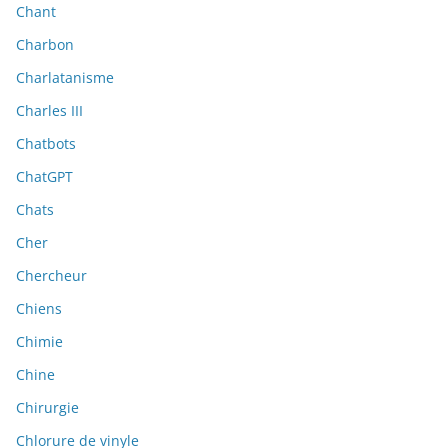
Chant
Charbon
Charlatanisme
Charles III
Chatbots
ChatGPT
Chats
Cher
Chercheur
Chiens
Chimie
Chine
Chirurgie
Chlorure de vinyle