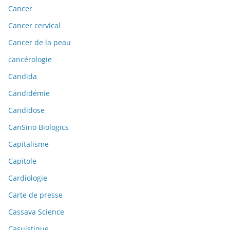
Cancer
Cancer cervical
Cancer de la peau
cancérologie
Candida
Candidémie
Candidose
CanSino Biologics
Capitalisme
Capitole
Cardiologie
Carte de presse
Cassava Science
Casuistique