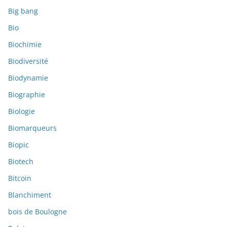
Big bang
Bio
Biochimie
Biodiversité
Biodynamie
Biographie
Biologie
Biomarqueurs
Biopic
Biotech
Bitcoin
Blanchiment
bois de Boulogne