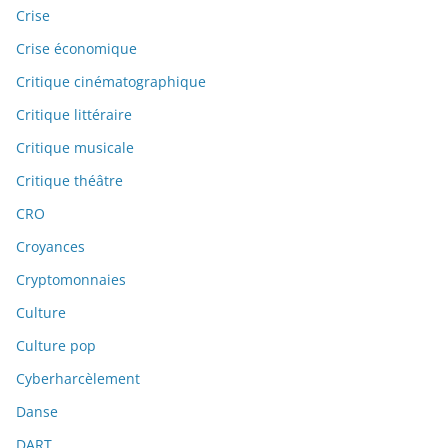
Crise
Crise économique
Critique cinématographique
Critique littéraire
Critique musicale
Critique théâtre
CRO
Croyances
Cryptomonnaies
Culture
Culture pop
Cyberharcèlement
Danse
DART