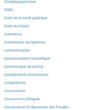
Climatoscepticisme
CNRS
Code de la santé publique
Code du travail
Commerce
Commission européenne
Communication
Communication scientifique
Communiqué de presse
Compléments alimentaires
Complotisme
Concurrence
Concurrence déloyale
Concurrence et répression des fraudes