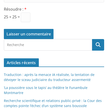
Résoudre :
*
25 + 25 =
Articles récents
Traduction : après la menace IA réalisée, la tentation de
dévoyer le sceau judiciaire du traducteur assermenté
‘La poussière sous le tapis’ au théâtre le Funambule
Montmartre
Recherche scientifique et relations public-privé : la Cour des
comptes pointe l’échec d’un système sans boussole