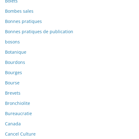
Bolets
Bombes sales
Bonnes pratiques
Bonnes pratiques de publication
bosons
Botanique
Bourdons
Bourges
Bourse
Brevets
Bronchiolite
Bureaucratie
Canada
Cancel Culture