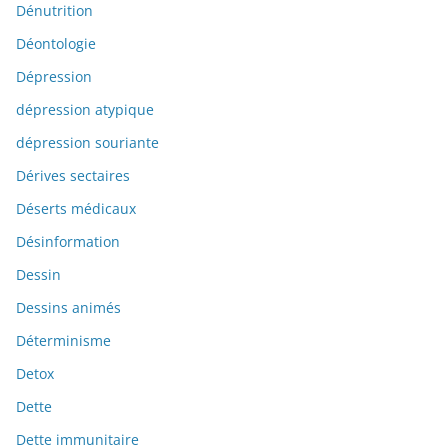
Dénutrition
Déontologie
Dépression
dépression atypique
dépression souriante
Dérives sectaires
Déserts médicaux
Désinformation
Dessin
Dessins animés
Déterminisme
Detox
Dette
Dette immunitaire