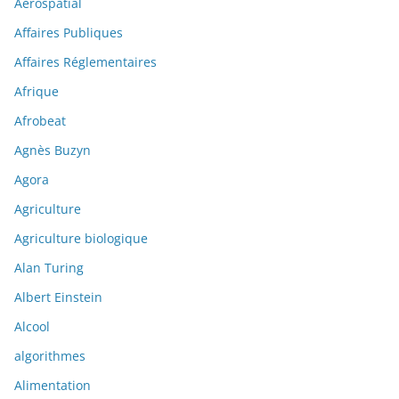
Aérospatial
Affaires Publiques
Affaires Réglementaires
Afrique
Afrobeat
Agnès Buzyn
Agora
Agriculture
Agriculture biologique
Alan Turing
Albert Einstein
Alcool
algorithmes
Alimentation