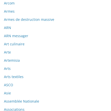
Arcom
Armes
Armes de destruction massive
ARN
ARN messager
Art culinaire
Arte
Artemisia
Arts
Arts textiles
ASCO
Asie
Assemblée Nationale
Associations