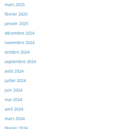
mars 2025
février 2025
janvier 2025
décembre 2024
novembre 2024
octobre 2024
septembre 2024
août 2024
juillet 2024
juin 2024
mai 2024
avril 2024
mars 2024
février 2024