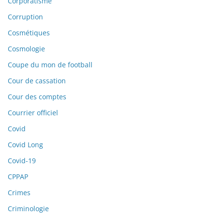
Corporatisme
Corruption
Cosmétiques
Cosmologie
Coupe du mon de football
Cour de cassation
Cour des comptes
Courrier officiel
Covid
Covid Long
Covid-19
CPPAP
Crimes
Criminologie