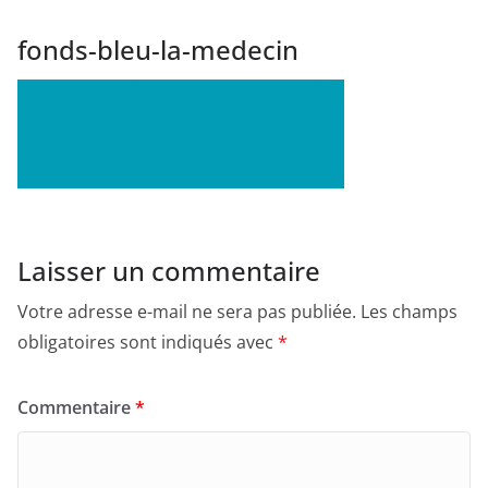
fonds-bleu-la-medecin
Laisser un commentaire
Votre adresse e-mail ne sera pas publiée.
Les champs
obligatoires sont indiqués avec
*
Commentaire
*