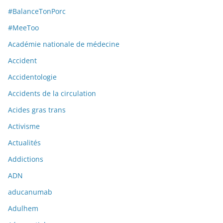
#BalanceTonPorc
#MeeToo
Académie nationale de médecine
Accident
Accidentologie
Accidents de la circulation
Acides gras trans
Activisme
Actualités
Addictions
ADN
aducanumab
Adulhem