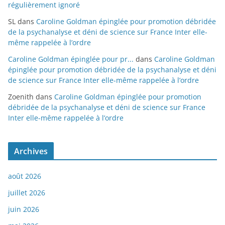
régulièrement ignoré
SL
dans
Caroline Goldman épinglée pour promotion débridée
de la psychanalyse et déni de science sur France Inter elle-
même rappelée à l’ordre
Caroline Goldman épinglée pour pr...
dans
Caroline Goldman
épinglée pour promotion débridée de la psychanalyse et déni
de science sur France Inter elle-même rappelée à l’ordre
Zoenith
dans
Caroline Goldman épinglée pour promotion
débridée de la psychanalyse et déni de science sur France
Inter elle-même rappelée à l’ordre
Archives
août 2026
juillet 2026
juin 2026