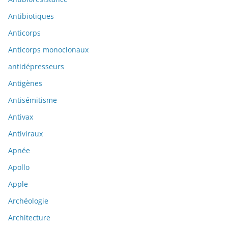
Antibiotiques
Anticorps
Anticorps monoclonaux
antidépresseurs
Antigènes
Antisémitisme
Antivax
Antiviraux
Apnée
Apollo
Apple
Archéologie
Architecture