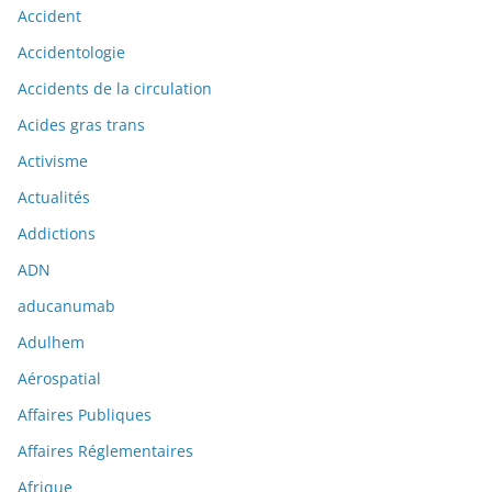
Accident
Accidentologie
Accidents de la circulation
Acides gras trans
Activisme
Actualités
Addictions
ADN
aducanumab
Adulhem
Aérospatial
Affaires Publiques
Affaires Réglementaires
Afrique