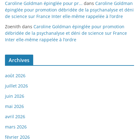
Caroline Goldman épinglée pour pr...
dans
Caroline Goldman
épinglée pour promotion débridée de la psychanalyse et déni
de science sur France Inter elle-même rappelée à l’ordre
Zoenith
dans
Caroline Goldman épinglée pour promotion
débridée de la psychanalyse et déni de science sur France
Inter elle-même rappelée à l’ordre
Archives
août 2026
juillet 2026
juin 2026
mai 2026
avril 2026
mars 2026
février 2026