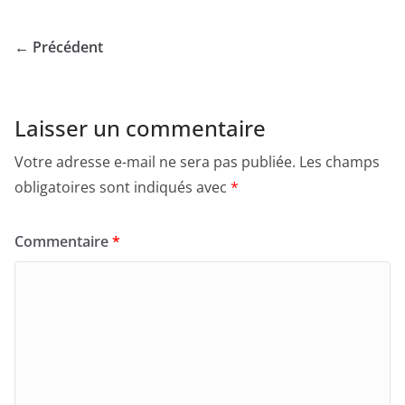
← Précédent
Laisser un commentaire
Votre adresse e-mail ne sera pas publiée.
Les champs
obligatoires sont indiqués avec
*
Commentaire
*