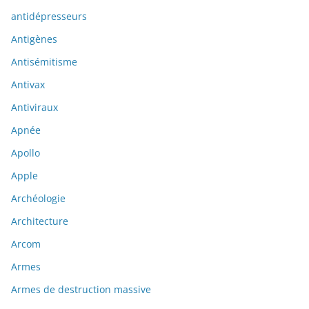
antidépresseurs
Antigènes
Antisémitisme
Antivax
Antiviraux
Apnée
Apollo
Apple
Archéologie
Architecture
Arcom
Armes
Armes de destruction massive