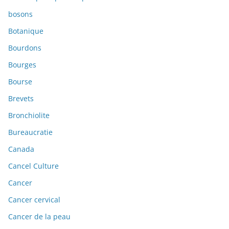
bosons
Botanique
Bourdons
Bourges
Bourse
Brevets
Bronchiolite
Bureaucratie
Canada
Cancel Culture
Cancer
Cancer cervical
Cancer de la peau