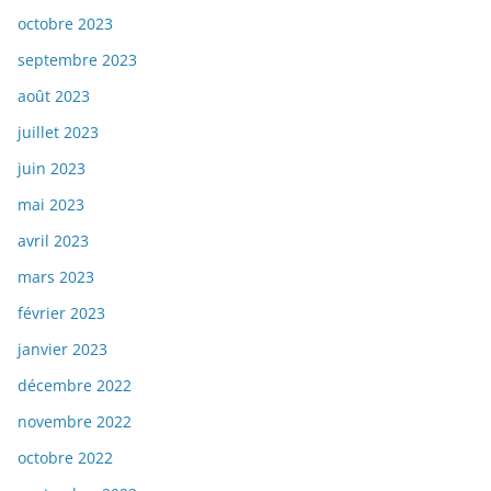
octobre 2023
septembre 2023
août 2023
juillet 2023
juin 2023
mai 2023
avril 2023
mars 2023
février 2023
janvier 2023
décembre 2022
novembre 2022
octobre 2022