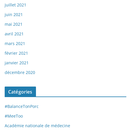
juillet 2021
juin 2021
mai 2021
avril 2021
mars 2021
février 2021
janvier 2021
décembre 2020
Catégories
#BalanceTonPorc
#MeeToo
Académie nationale de médecine