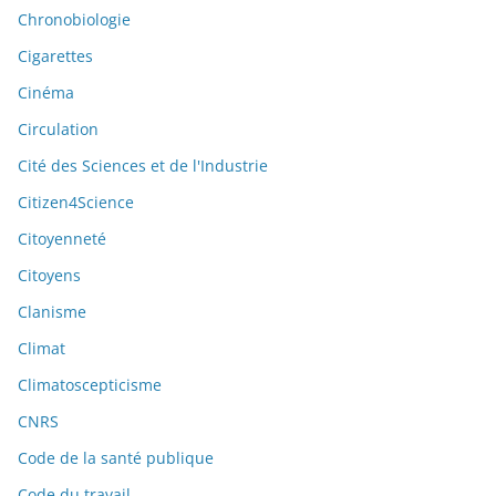
Chronobiologie
Cigarettes
Cinéma
Circulation
Cité des Sciences et de l'Industrie
Citizen4Science
Citoyenneté
Citoyens
Clanisme
Climat
Climatoscepticisme
CNRS
Code de la santé publique
Code du travail