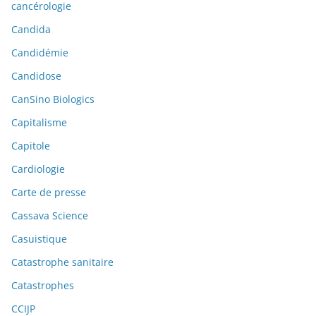
cancérologie
Candida
Candidémie
Candidose
CanSino Biologics
Capitalisme
Capitole
Cardiologie
Carte de presse
Cassava Science
Casuistique
Catastrophe sanitaire
Catastrophes
CCIJP