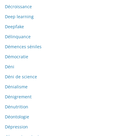
Décroissance
Deep learning
Deepfake
Délinquance
Démences séniles
Démocratie
Déni
Déni de science
Dénialisme
Dénigrement
Dénutrition
Déontologie
Dépression