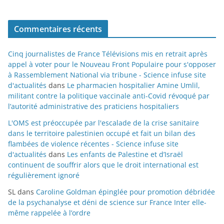
Commentaires récents
Cinq journalistes de France Télévisions mis en retrait après
appel à voter pour le Nouveau Front Populaire pour s'opposer
à Rassemblement National via tribune - Science infuse site
d'actualités
dans
Le pharmacien hospitalier Amine Umlil,
militant contre la politique vaccinale anti-Covid révoqué par
l’autorité administrative des praticiens hospitaliers
L'OMS est préoccupée par l'escalade de la crise sanitaire
dans le territoire palestinien occupé et fait un bilan des
flambées de violence récentes - Science infuse site
d'actualités
dans
Les enfants de Palestine et d’Israël
continuent de souffrir alors que le droit international est
régulièrement ignoré
SL
dans
Caroline Goldman épinglée pour promotion débridée
de la psychanalyse et déni de science sur France Inter elle-
même rappelée à l’ordre