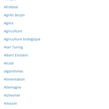
Afrobeat
Agnès Buzyn
Agora
Agriculture
Agriculture biologique
Alan Turing
Albert Einstein
Alcool
algorithmes
Alimentation
Allemagne
Alzheimer
Amazon