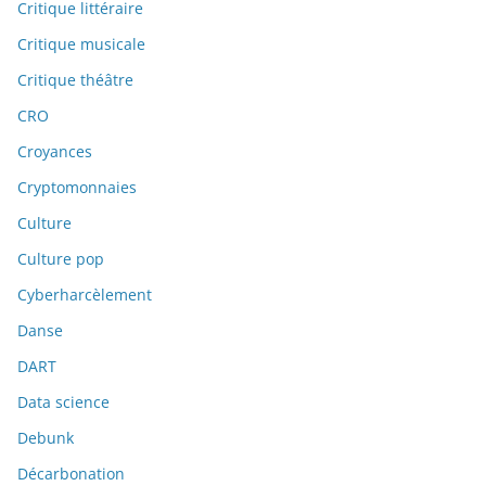
Critique littéraire
Critique musicale
Critique théâtre
CRO
Croyances
Cryptomonnaies
Culture
Culture pop
Cyberharcèlement
Danse
DART
Data science
Debunk
Décarbonation