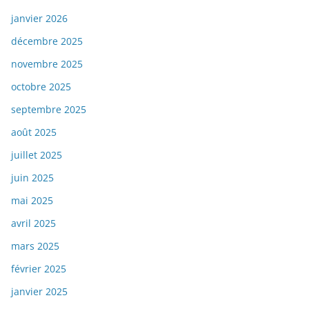
janvier 2026
décembre 2025
novembre 2025
octobre 2025
septembre 2025
août 2025
juillet 2025
juin 2025
mai 2025
avril 2025
mars 2025
février 2025
janvier 2025