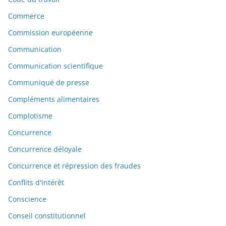
Commerce
Commission européenne
Communication
Communication scientifique
Communiqué de presse
Compléments alimentaires
Complotisme
Concurrence
Concurrence déloyale
Concurrence et répression des fraudes
Conflits d'intérêt
Conscience
Conseil constitutionnel