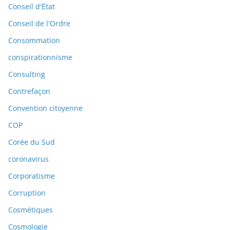
Conseil d'État
Conseil de l'Ordre
Consommation
conspirationnisme
Consulting
Contrefaçon
Convention citoyenne
COP
Corée du Sud
coronavirus
Corporatisme
Corruption
Cosmétiques
Cosmologie