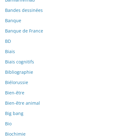
Bandes dessinées
Banque
Banque de France
BD
Biais
Biais cognitifs
Bibliographie
Biélorussie
Bien-être
Bien-être animal
Big bang
Bio
Biochimie