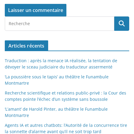
Articles récents
Traduction : après la menace IA réalisée, la tentation de
dévoyer le sceau judiciaire du traducteur assermenté
‘La poussière sous le tapis’ au théâtre le Funambule
Montmartre
Recherche scientifique et relations public-privé : la Cour des
comptes pointe l’échec d’un système sans boussole
‘L’amant’ de Harold Pinter, au théâtre le Funambule
Montmartre
Agents IA et autres chatbots: l’Autorité de la concurrence tire
la sonnette d’alarme avant qu’il ne soit trop tard