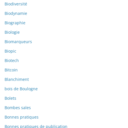
Biodiversité
Biodynamie
Biographie
Biologie
Biomarqueurs
Biopic
Biotech
Bitcoin
Blanchiment
bois de Boulogne
Bolets
Bombes sales
Bonnes pratiques
Bonnes pratiques de publication