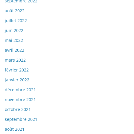
septembre 2022
août 2022
juillet 2022
juin 2022
mai 2022
avril 2022
mars 2022
février 2022
janvier 2022
décembre 2021
novembre 2021
octobre 2021
septembre 2021
août 2021