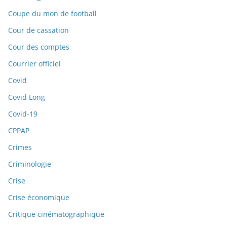
Coupe du mon de football
Cour de cassation
Cour des comptes
Courrier officiel
Covid
Covid Long
Covid-19
CPPAP
Crimes
Criminologie
Crise
Crise économique
Critique cinématographique