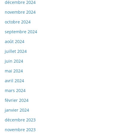
décembre 2024
novembre 2024
octobre 2024
septembre 2024
août 2024
juillet 2024
juin 2024
mai 2024
avril 2024
mars 2024
février 2024
janvier 2024
décembre 2023
novembre 2023