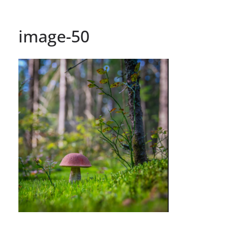
image-50