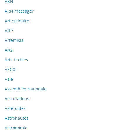
ARN
ARN messager
Art culinaire
Arte
Artemisia
Arts
Arts textiles
ASCO
Asie
Assemblée Nationale
Associations
Astéroïdes
Astronautes
Astronomie