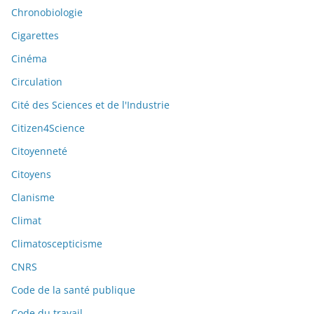
Chronobiologie
Cigarettes
Cinéma
Circulation
Cité des Sciences et de l'Industrie
Citizen4Science
Citoyenneté
Citoyens
Clanisme
Climat
Climatoscepticisme
CNRS
Code de la santé publique
Code du travail