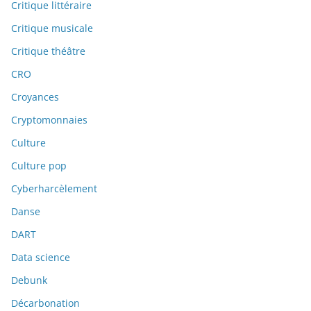
Critique littéraire
Critique musicale
Critique théâtre
CRO
Croyances
Cryptomonnaies
Culture
Culture pop
Cyberharcèlement
Danse
DART
Data science
Debunk
Décarbonation