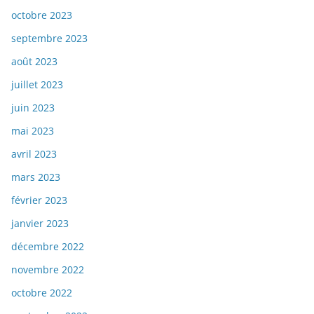
octobre 2023
septembre 2023
août 2023
juillet 2023
juin 2023
mai 2023
avril 2023
mars 2023
février 2023
janvier 2023
décembre 2022
novembre 2022
octobre 2022