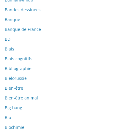
Bandes dessinées
Banque
Banque de France
BD
Biais
Biais cognitifs
Bibliographie
Biélorussie
Bien-être
Bien-être animal
Big bang
Bio
Biochimie