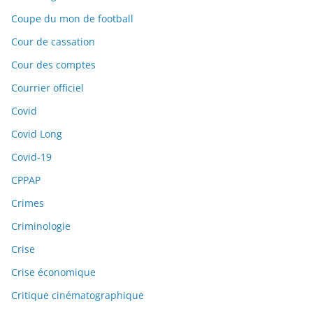
Coupe du mon de football
Cour de cassation
Cour des comptes
Courrier officiel
Covid
Covid Long
Covid-19
CPPAP
Crimes
Criminologie
Crise
Crise économique
Critique cinématographique