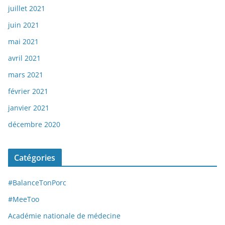
juillet 2021
juin 2021
mai 2021
avril 2021
mars 2021
février 2021
janvier 2021
décembre 2020
Catégories
#BalanceTonPorc
#MeeToo
Académie nationale de médecine