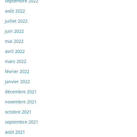
septembre 2022
août 2022
juillet 2022
juin 2022
mai 2022
avril 2022
mars 2022
février 2022
janvier 2022
décembre 2021
novembre 2021
octobre 2021
septembre 2021
août 2021