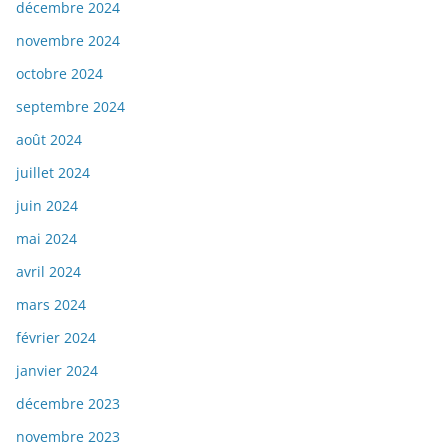
décembre 2024
novembre 2024
octobre 2024
septembre 2024
août 2024
juillet 2024
juin 2024
mai 2024
avril 2024
mars 2024
février 2024
janvier 2024
décembre 2023
novembre 2023