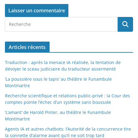
Articles récents
Traduction : après la menace IA réalisée, la tentation de
dévoyer le sceau judiciaire du traducteur assermenté
‘La poussière sous le tapis’ au théâtre le Funambule
Montmartre
Recherche scientifique et relations public-privé : la Cour des
comptes pointe l’échec d’un système sans boussole
‘L’amant’ de Harold Pinter, au théâtre le Funambule
Montmartre
Agents IA et autres chatbots: l’Autorité de la concurrence tire
la sonnette d’alarme avant qu’il ne soit trop tard