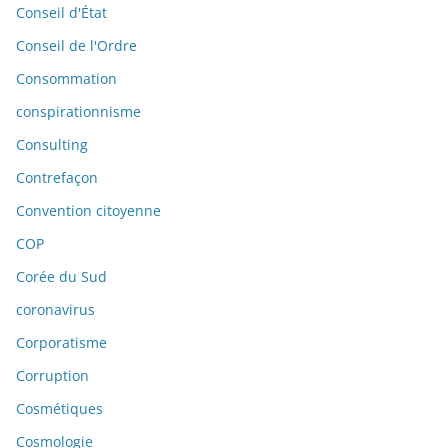
Conseil d'État
Conseil de l'Ordre
Consommation
conspirationnisme
Consulting
Contrefaçon
Convention citoyenne
COP
Corée du Sud
coronavirus
Corporatisme
Corruption
Cosmétiques
Cosmologie