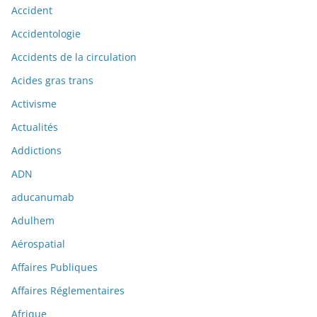
Accident
Accidentologie
Accidents de la circulation
Acides gras trans
Activisme
Actualités
Addictions
ADN
aducanumab
Adulhem
Aérospatial
Affaires Publiques
Affaires Réglementaires
Afrique