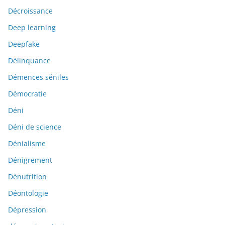
Décroissance
Deep learning
Deepfake
Délinquance
Démences séniles
Démocratie
Déni
Déni de science
Dénialisme
Dénigrement
Dénutrition
Déontologie
Dépression