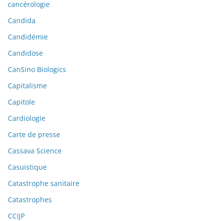
cancérologie
Candida
Candidémie
Candidose
CanSino Biologics
Capitalisme
Capitole
Cardiologie
Carte de presse
Cassava Science
Casuistique
Catastrophe sanitaire
Catastrophes
CCIJP