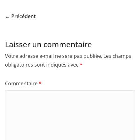
← Précédent
Laisser un commentaire
Votre adresse e-mail ne sera pas publiée.
Les champs
obligatoires sont indiqués avec
*
Commentaire
*