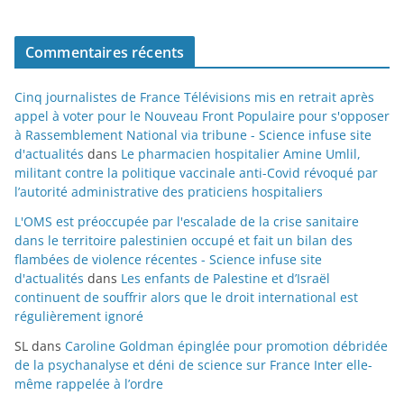
Commentaires récents
Cinq journalistes de France Télévisions mis en retrait après
appel à voter pour le Nouveau Front Populaire pour s'opposer
à Rassemblement National via tribune - Science infuse site
d'actualités
dans
Le pharmacien hospitalier Amine Umlil,
militant contre la politique vaccinale anti-Covid révoqué par
l’autorité administrative des praticiens hospitaliers
L'OMS est préoccupée par l'escalade de la crise sanitaire
dans le territoire palestinien occupé et fait un bilan des
flambées de violence récentes - Science infuse site
d'actualités
dans
Les enfants de Palestine et d’Israël
continuent de souffrir alors que le droit international est
régulièrement ignoré
SL
dans
Caroline Goldman épinglée pour promotion débridée
de la psychanalyse et déni de science sur France Inter elle-
même rappelée à l’ordre