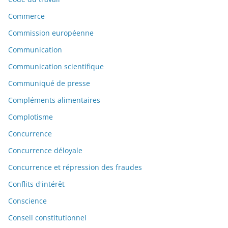
Commerce
Commission européenne
Communication
Communication scientifique
Communiqué de presse
Compléments alimentaires
Complotisme
Concurrence
Concurrence déloyale
Concurrence et répression des fraudes
Conflits d'intérêt
Conscience
Conseil constitutionnel