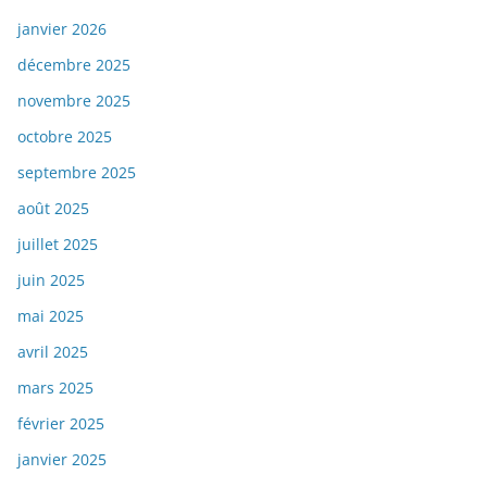
janvier 2026
décembre 2025
novembre 2025
octobre 2025
septembre 2025
août 2025
juillet 2025
juin 2025
mai 2025
avril 2025
mars 2025
février 2025
janvier 2025