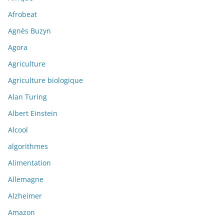
Afrobeat
Agnès Buzyn
Agora
Agriculture
Agriculture biologique
Alan Turing
Albert Einstein
Alcool
algorithmes
Alimentation
Allemagne
Alzheimer
Amazon