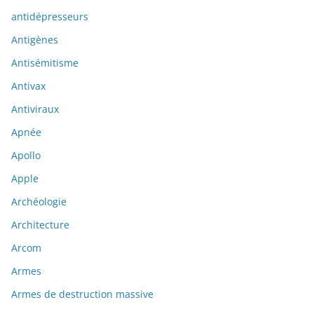
antidépresseurs
Antigènes
Antisémitisme
Antivax
Antiviraux
Apnée
Apollo
Apple
Archéologie
Architecture
Arcom
Armes
Armes de destruction massive