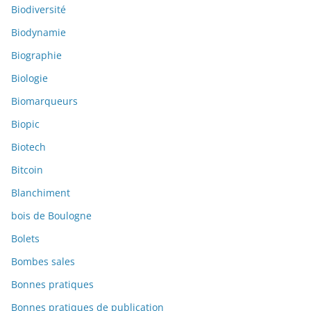
Biodiversité
Biodynamie
Biographie
Biologie
Biomarqueurs
Biopic
Biotech
Bitcoin
Blanchiment
bois de Boulogne
Bolets
Bombes sales
Bonnes pratiques
Bonnes pratiques de publication