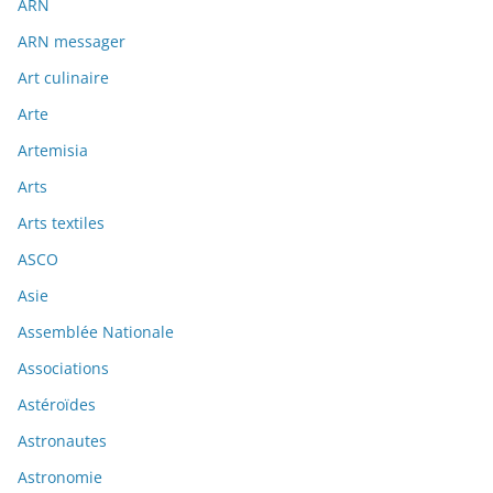
ARN
ARN messager
Art culinaire
Arte
Artemisia
Arts
Arts textiles
ASCO
Asie
Assemblée Nationale
Associations
Astéroïdes
Astronautes
Astronomie