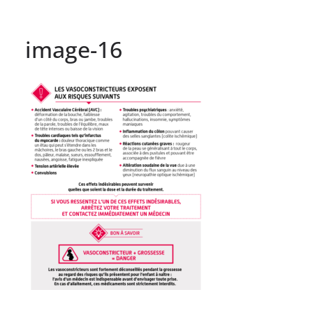
image-16