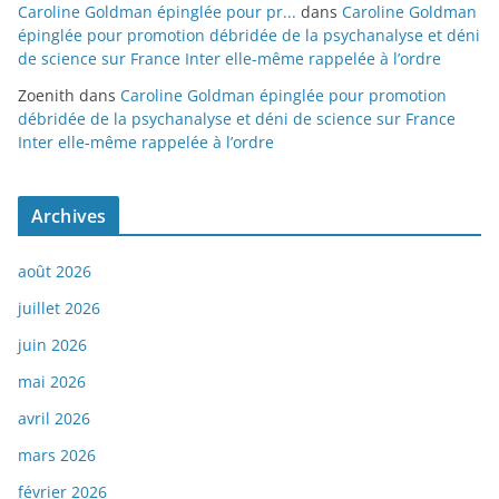
Caroline Goldman épinglée pour pr...
dans
Caroline Goldman
épinglée pour promotion débridée de la psychanalyse et déni
de science sur France Inter elle-même rappelée à l’ordre
Zoenith
dans
Caroline Goldman épinglée pour promotion
débridée de la psychanalyse et déni de science sur France
Inter elle-même rappelée à l’ordre
Archives
août 2026
juillet 2026
juin 2026
mai 2026
avril 2026
mars 2026
février 2026