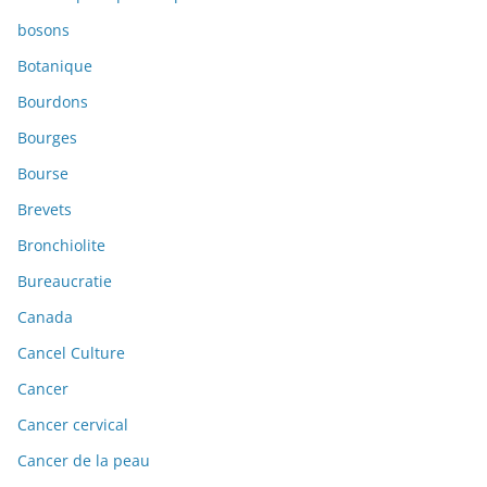
bosons
Botanique
Bourdons
Bourges
Bourse
Brevets
Bronchiolite
Bureaucratie
Canada
Cancel Culture
Cancer
Cancer cervical
Cancer de la peau