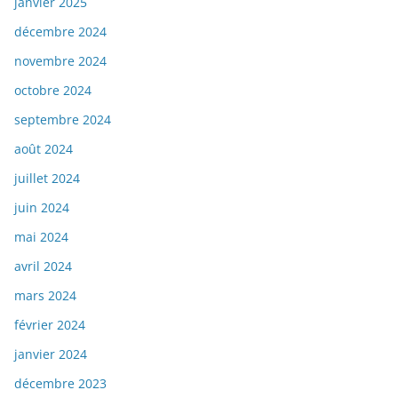
janvier 2025
décembre 2024
novembre 2024
octobre 2024
septembre 2024
août 2024
juillet 2024
juin 2024
mai 2024
avril 2024
mars 2024
février 2024
janvier 2024
décembre 2023