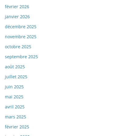
février 2026
janvier 2026
décembre 2025
novembre 2025
octobre 2025
septembre 2025
août 2025
juillet 2025
juin 2025
mai 2025
avril 2025
mars 2025
février 2025