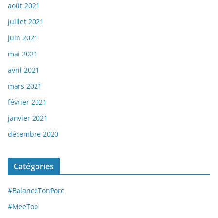
août 2021
juillet 2021
juin 2021
mai 2021
avril 2021
mars 2021
février 2021
janvier 2021
décembre 2020
Catégories
#BalanceTonPorc
#MeeToo