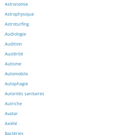
Astronomie
Astrophysique
Astroturfing
Audiologie
Audition
Austérité
Autisme
Automobile
Autophagie
Autorités sanitaires
Autriche
Avatar
Axiété
Bactéries