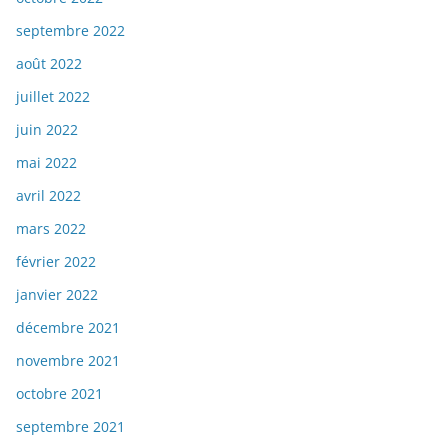
septembre 2022
août 2022
juillet 2022
juin 2022
mai 2022
avril 2022
mars 2022
février 2022
janvier 2022
décembre 2021
novembre 2021
octobre 2021
septembre 2021