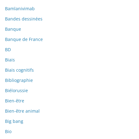
Bamlanivimab
Bandes dessinées
Banque
Banque de France
BD
Biais
Biais cognitifs
Bibliographie
Biélorussie
Bien-être
Bien-être animal
Big bang
Bio