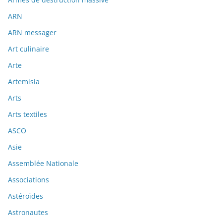
ARN
ARN messager
Art culinaire
Arte
Artemisia
Arts
Arts textiles
ASCO
Asie
Assemblée Nationale
Associations
Astéroïdes
Astronautes