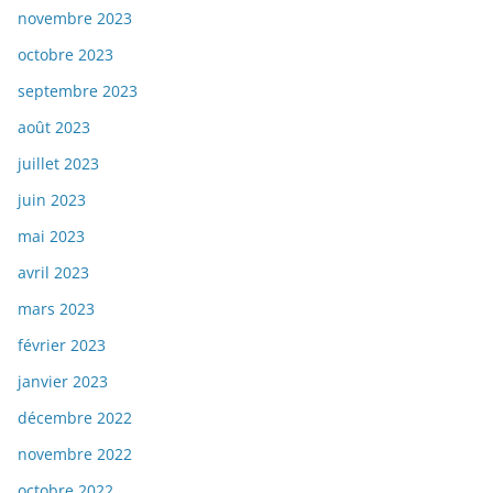
novembre 2023
octobre 2023
septembre 2023
août 2023
juillet 2023
juin 2023
mai 2023
avril 2023
mars 2023
février 2023
janvier 2023
décembre 2022
novembre 2022
octobre 2022