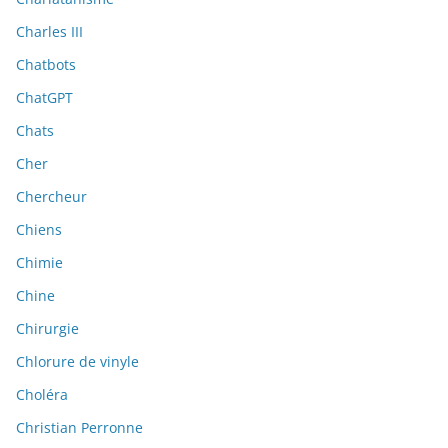
Charles III
Chatbots
ChatGPT
Chats
Cher
Chercheur
Chiens
Chimie
Chine
Chirurgie
Chlorure de vinyle
Choléra
Christian Perronne