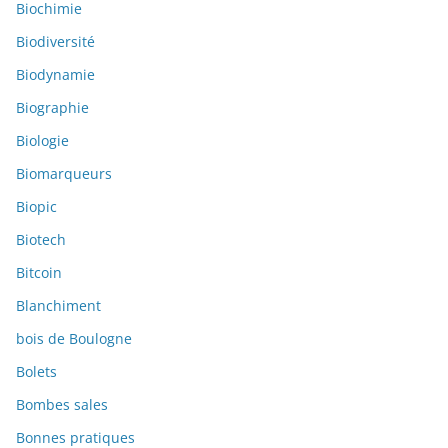
Biochimie
Biodiversité
Biodynamie
Biographie
Biologie
Biomarqueurs
Biopic
Biotech
Bitcoin
Blanchiment
bois de Boulogne
Bolets
Bombes sales
Bonnes pratiques