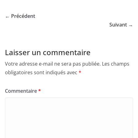
← Précédent
Suivant →
Laisser un commentaire
Votre adresse e-mail ne sera pas publiée.
Les champs
obligatoires sont indiqués avec
*
Commentaire
*