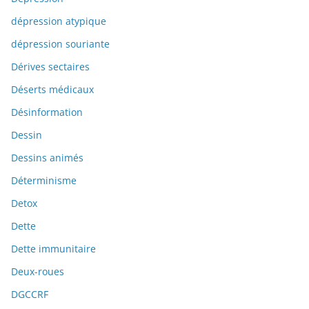
dépression atypique
dépression souriante
Dérives sectaires
Déserts médicaux
Désinformation
Dessin
Dessins animés
Déterminisme
Detox
Dette
Dette immunitaire
Deux-roues
DGCCRF