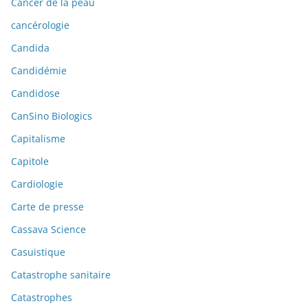
Cancer de la peau
cancérologie
Candida
Candidémie
Candidose
CanSino Biologics
Capitalisme
Capitole
Cardiologie
Carte de presse
Cassava Science
Casuistique
Catastrophe sanitaire
Catastrophes