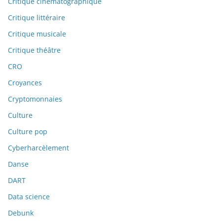
Critique cinématographique
Critique littéraire
Critique musicale
Critique théâtre
CRO
Croyances
Cryptomonnaies
Culture
Culture pop
Cyberharcèlement
Danse
DART
Data science
Debunk