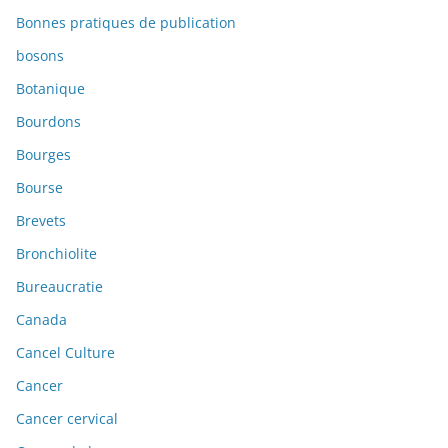
Bonnes pratiques de publication
bosons
Botanique
Bourdons
Bourges
Bourse
Brevets
Bronchiolite
Bureaucratie
Canada
Cancel Culture
Cancer
Cancer cervical