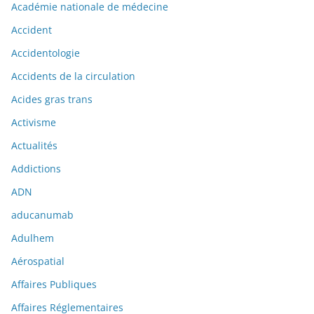
Académie nationale de médecine
Accident
Accidentologie
Accidents de la circulation
Acides gras trans
Activisme
Actualités
Addictions
ADN
aducanumab
Adulhem
Aérospatial
Affaires Publiques
Affaires Réglementaires