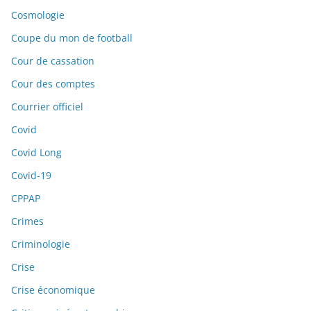
Cosmologie
Coupe du mon de football
Cour de cassation
Cour des comptes
Courrier officiel
Covid
Covid Long
Covid-19
CPPAP
Crimes
Criminologie
Crise
Crise économique