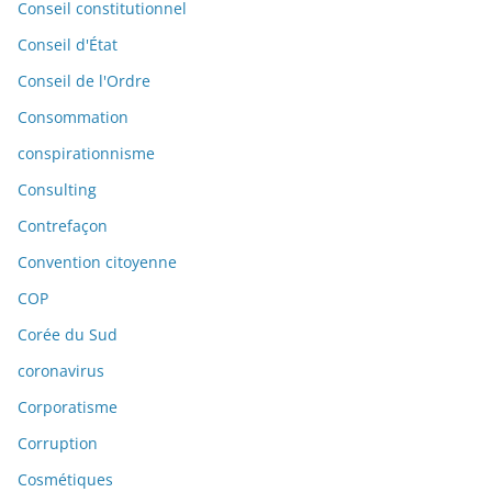
Conseil constitutionnel
Conseil d'État
Conseil de l'Ordre
Consommation
conspirationnisme
Consulting
Contrefaçon
Convention citoyenne
COP
Corée du Sud
coronavirus
Corporatisme
Corruption
Cosmétiques