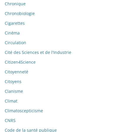
Chronique
Chronobiologie
Cigarettes
Cinéma
Circulation
Cité des Sciences et de l'Industrie
Citizen4Science
Citoyenneté
Citoyens
Clanisme
Climat
Climatoscepticisme
CNRS
Code de la santé publique