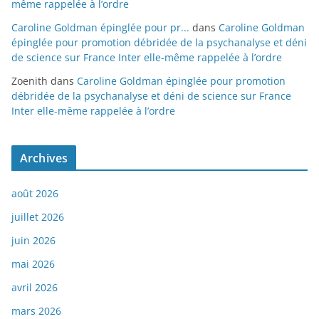
même rappelée à l’ordre
Caroline Goldman épinglée pour pr...
dans
Caroline Goldman
épinglée pour promotion débridée de la psychanalyse et déni
de science sur France Inter elle-même rappelée à l’ordre
Zoenith
dans
Caroline Goldman épinglée pour promotion
débridée de la psychanalyse et déni de science sur France
Inter elle-même rappelée à l’ordre
Archives
août 2026
juillet 2026
juin 2026
mai 2026
avril 2026
mars 2026