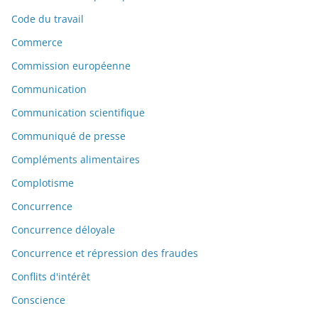
Code du travail
Commerce
Commission européenne
Communication
Communication scientifique
Communiqué de presse
Compléments alimentaires
Complotisme
Concurrence
Concurrence déloyale
Concurrence et répression des fraudes
Conflits d'intérêt
Conscience