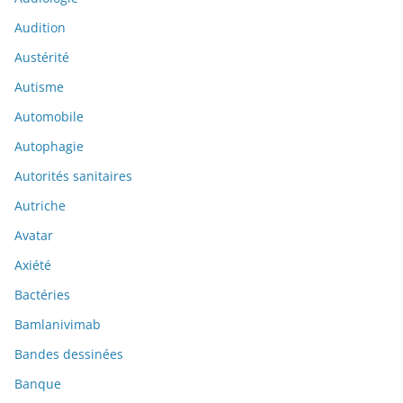
Audition
Austérité
Autisme
Automobile
Autophagie
Autorités sanitaires
Autriche
Avatar
Axiété
Bactéries
Bamlanivimab
Bandes dessinées
Banque