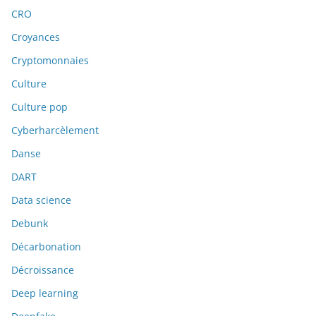
CRO
Croyances
Cryptomonnaies
Culture
Culture pop
Cyberharcèlement
Danse
DART
Data science
Debunk
Décarbonation
Décroissance
Deep learning