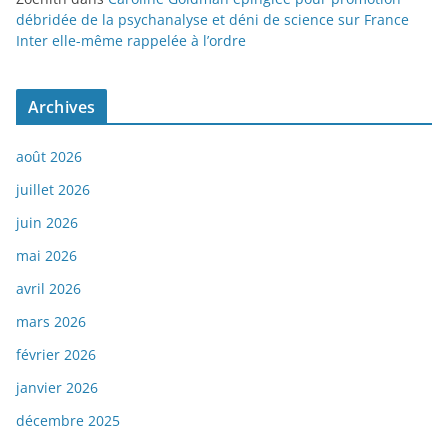
débridée de la psychanalyse et déni de science sur France
Inter elle-même rappelée à l’ordre
Archives
août 2026
juillet 2026
juin 2026
mai 2026
avril 2026
mars 2026
février 2026
janvier 2026
décembre 2025