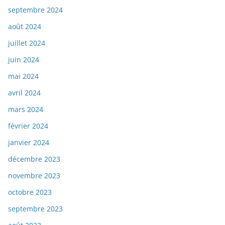
septembre 2024
août 2024
juillet 2024
juin 2024
mai 2024
avril 2024
mars 2024
février 2024
janvier 2024
décembre 2023
novembre 2023
octobre 2023
septembre 2023