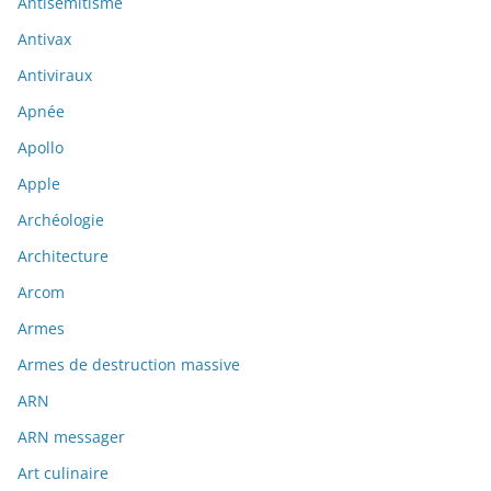
Antisémitisme
Antivax
Antiviraux
Apnée
Apollo
Apple
Archéologie
Architecture
Arcom
Armes
Armes de destruction massive
ARN
ARN messager
Art culinaire