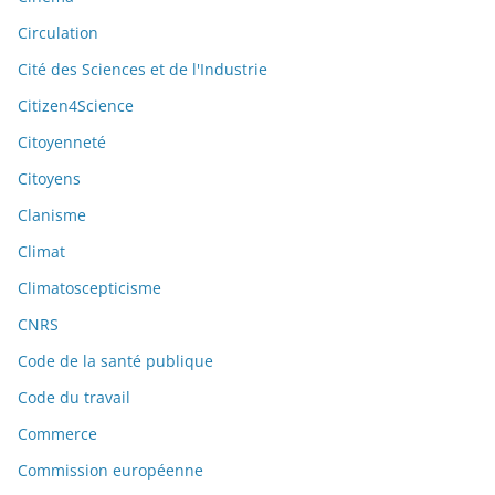
Circulation
Cité des Sciences et de l'Industrie
Citizen4Science
Citoyenneté
Citoyens
Clanisme
Climat
Climatoscepticisme
CNRS
Code de la santé publique
Code du travail
Commerce
Commission européenne