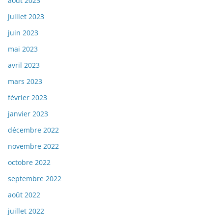
août 2023
juillet 2023
juin 2023
mai 2023
avril 2023
mars 2023
février 2023
janvier 2023
décembre 2022
novembre 2022
octobre 2022
septembre 2022
août 2022
juillet 2022