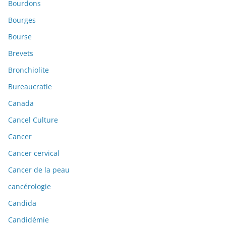
Bourdons
Bourges
Bourse
Brevets
Bronchiolite
Bureaucratie
Canada
Cancel Culture
Cancer
Cancer cervical
Cancer de la peau
cancérologie
Candida
Candidémie