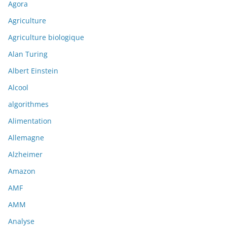
Agora
Agriculture
Agriculture biologique
Alan Turing
Albert Einstein
Alcool
algorithmes
Alimentation
Allemagne
Alzheimer
Amazon
AMF
AMM
Analyse