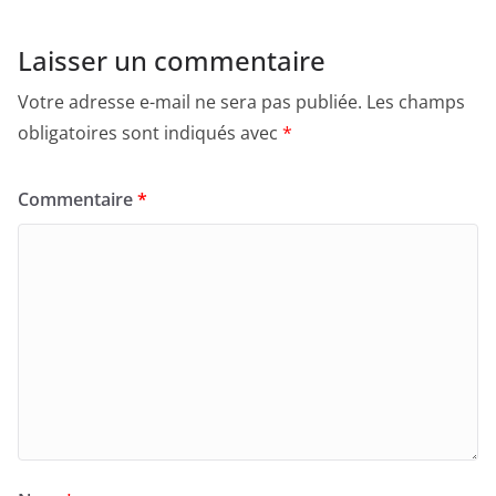
Laisser un commentaire
Votre adresse e-mail ne sera pas publiée.
Les champs
obligatoires sont indiqués avec
*
Commentaire
*