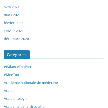
avril 2021
mars 2021
février 2021
janvier 2021
décembre 2020
Catégories
#BalanceTonPorc
#MeeToo
Académie nationale de médecine
Accident
Accidentologie
Accidents de la circulation