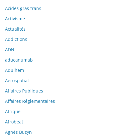
Acides gras trans
Activisme
Actualités
Addictions
ADN
aducanumab
Adulhem
Aérospatial
Affaires Publiques
Affaires Réglementaires
Afrique
Afrobeat
Agnès Buzyn