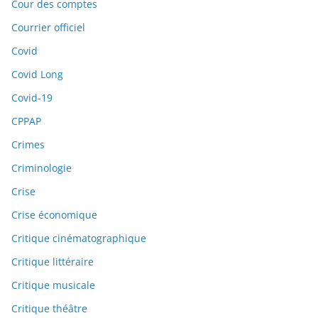
Cour des comptes
Courrier officiel
Covid
Covid Long
Covid-19
CPPAP
Crimes
Criminologie
Crise
Crise économique
Critique cinématographique
Critique littéraire
Critique musicale
Critique théâtre