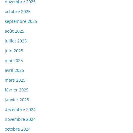
novembre 2025
octobre 2025
septembre 2025
août 2025
juillet 2025
juin 2025
mai 2025
avril 2025
mars 2025
février 2025
janvier 2025
décembre 2024
novembre 2024
octobre 2024