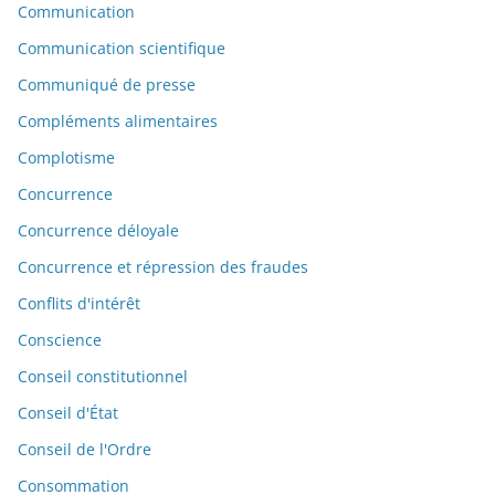
Communication
Communication scientifique
Communiqué de presse
Compléments alimentaires
Complotisme
Concurrence
Concurrence déloyale
Concurrence et répression des fraudes
Conflits d'intérêt
Conscience
Conseil constitutionnel
Conseil d'État
Conseil de l'Ordre
Consommation