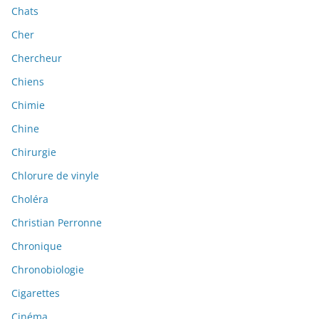
Chats
Cher
Chercheur
Chiens
Chimie
Chine
Chirurgie
Chlorure de vinyle
Choléra
Christian Perronne
Chronique
Chronobiologie
Cigarettes
Cinéma