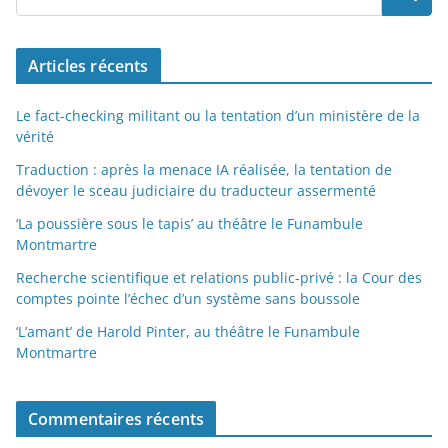
Articles récents
Le fact-checking militant ou la tentation d’un ministère de la
vérité
Traduction : après la menace IA réalisée, la tentation de
dévoyer le sceau judiciaire du traducteur assermenté
‘La poussière sous le tapis’ au théâtre le Funambule
Montmartre
Recherche scientifique et relations public-privé : la Cour des
comptes pointe l’échec d’un système sans boussole
‘L’amant’ de Harold Pinter, au théâtre le Funambule
Montmartre
Commentaires récents