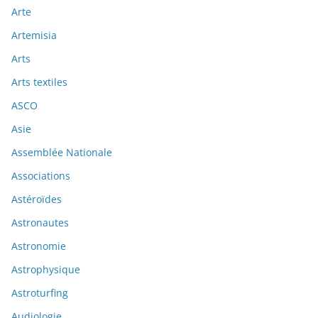
Arte
Artemisia
Arts
Arts textiles
ASCO
Asie
Assemblée Nationale
Associations
Astéroïdes
Astronautes
Astronomie
Astrophysique
Astroturfing
Audiologie