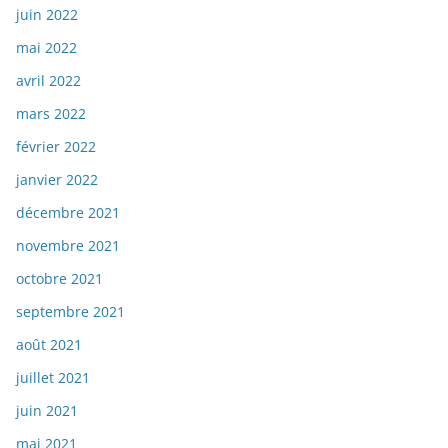
juin 2022
mai 2022
avril 2022
mars 2022
février 2022
janvier 2022
décembre 2021
novembre 2021
octobre 2021
septembre 2021
août 2021
juillet 2021
juin 2021
mai 2021