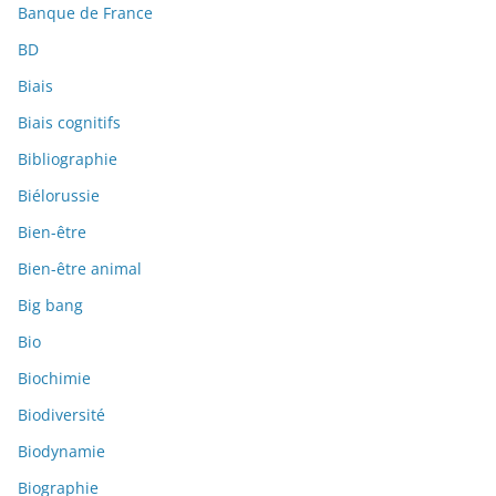
Banque de France
BD
Biais
Biais cognitifs
Bibliographie
Biélorussie
Bien-être
Bien-être animal
Big bang
Bio
Biochimie
Biodiversité
Biodynamie
Biographie