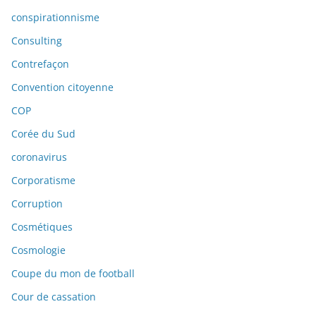
conspirationnisme
Consulting
Contrefaçon
Convention citoyenne
COP
Corée du Sud
coronavirus
Corporatisme
Corruption
Cosmétiques
Cosmologie
Coupe du mon de football
Cour de cassation