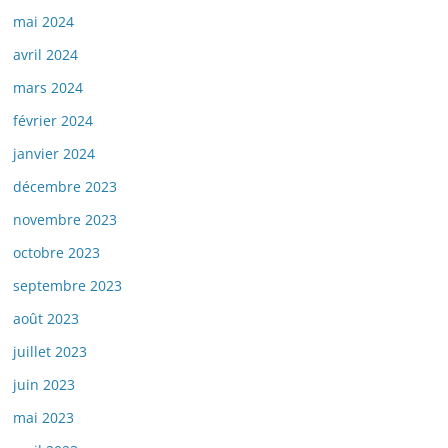
mai 2024
avril 2024
mars 2024
février 2024
janvier 2024
décembre 2023
novembre 2023
octobre 2023
septembre 2023
août 2023
juillet 2023
juin 2023
mai 2023