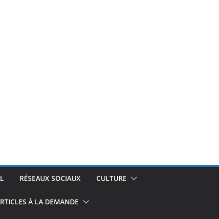
L
RÉSEAUX SOCIAUX
CULTURE
RTICLES À LA DEMANDE