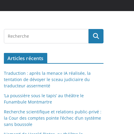
Articles récents
Traduction : après la menace IA réalisée, la
tentation de dévoyer le sceau judiciaire du
traducteur assermenté
‘La poussière sous le tapis’ au théâtre le
Funambule Montmartre
Recherche scientifique et relations public-privé :
la Cour des comptes pointe l’échec d’un système
sans boussole