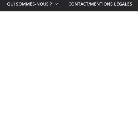
QUI SOMMES-NOUS ?
CONTACT/MENTIONS LÉGALES