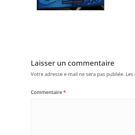
Laisser un commentaire
Votre adresse e-mail ne sera pas publiée.
Les
Commentaire
*