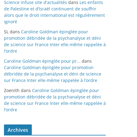
Science infuse site d'actualités
dans
Les enfants
de Palestine et d’Israël continuent de souffrir
alors que le droit international est régulièrement
ignoré
SL
dans
Caroline Goldman épinglée pour
promotion débridée de la psychanalyse et déni
de science sur France Inter elle-même rappelée à
l’ordre
Caroline Goldman épinglée pour pr...
dans
Caroline Goldman épinglée pour promotion
débridée de la psychanalyse et déni de science
sur France Inter elle-même rappelée à l’ordre
Zoenith
dans
Caroline Goldman épinglée pour
promotion débridée de la psychanalyse et déni
de science sur France Inter elle-même rappelée à
l’ordre
Archives