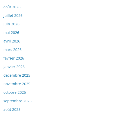
août 2026
juillet 2026
juin 2026
mai 2026
avril 2026
mars 2026
février 2026
janvier 2026
décembre 2025
novembre 2025
octobre 2025
septembre 2025
août 2025