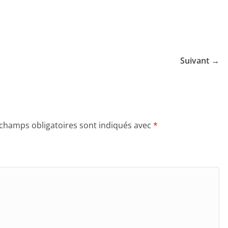
Suivant →
 champs obligatoires sont indiqués avec
*