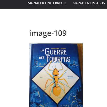
SIGNALER UNE ERREUR
SIGNALER UN ABUS
image-109