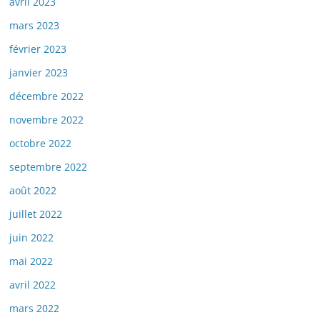
avril 2023
mars 2023
février 2023
janvier 2023
décembre 2022
novembre 2022
octobre 2022
septembre 2022
août 2022
juillet 2022
juin 2022
mai 2022
avril 2022
mars 2022