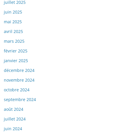
juillet 2025
juin 2025
mai 2025
avril 2025
mars 2025
février 2025
janvier 2025
décembre 2024
novembre 2024
octobre 2024
septembre 2024
août 2024
juillet 2024
juin 2024