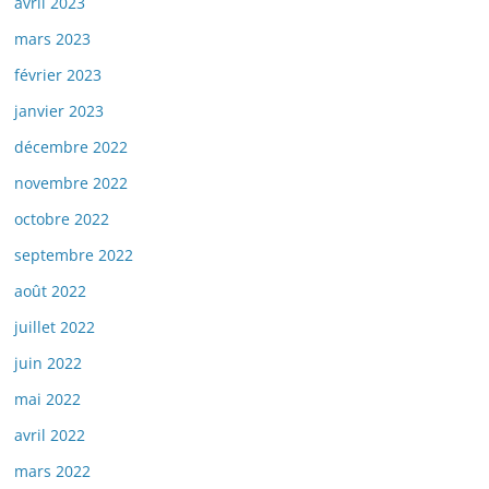
avril 2023
mars 2023
février 2023
janvier 2023
décembre 2022
novembre 2022
octobre 2022
septembre 2022
août 2022
juillet 2022
juin 2022
mai 2022
avril 2022
mars 2022