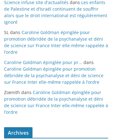
Science infuse site d'actualités
dans
Les enfants
de Palestine et d’Israël continuent de souffrir
alors que le droit international est régulièrement
ignoré
SL
dans
Caroline Goldman épinglée pour
promotion débridée de la psychanalyse et déni
de science sur France Inter elle-même rappelée à
l’ordre
Caroline Goldman épinglée pour pr...
dans
Caroline Goldman épinglée pour promotion
débridée de la psychanalyse et déni de science
sur France Inter elle-même rappelée à l’ordre
Zoenith
dans
Caroline Goldman épinglée pour
promotion débridée de la psychanalyse et déni
de science sur France Inter elle-même rappelée à
l’ordre
Archives