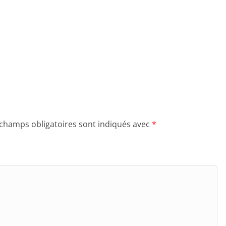
 champs obligatoires sont indiqués avec
*