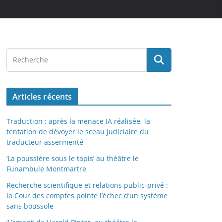
Articles récents
Traduction : après la menace IA réalisée, la
tentation de dévoyer le sceau judiciaire du
traducteur assermenté
‘La poussière sous le tapis’ au théâtre le
Funambule Montmartre
Recherche scientifique et relations public-privé :
la Cour des comptes pointe l’échec d’un système
sans boussole