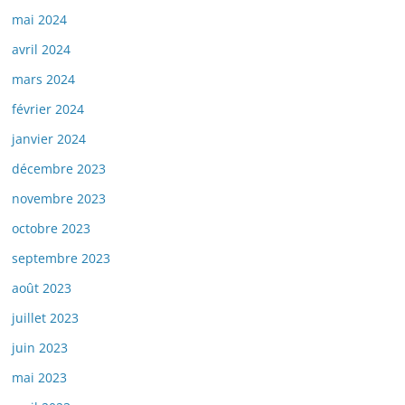
mai 2024
avril 2024
mars 2024
février 2024
janvier 2024
décembre 2023
novembre 2023
octobre 2023
septembre 2023
août 2023
juillet 2023
juin 2023
mai 2023