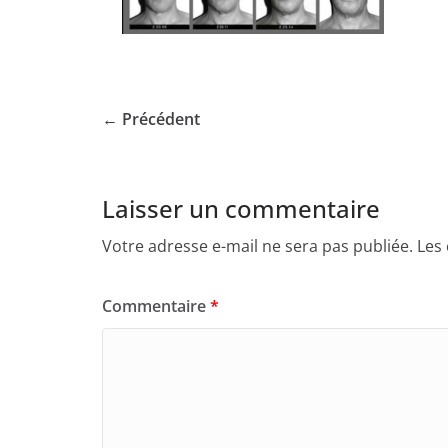
← Précédent
Laisser un commentaire
Votre adresse e-mail ne sera pas publiée.
Les
Commentaire
*