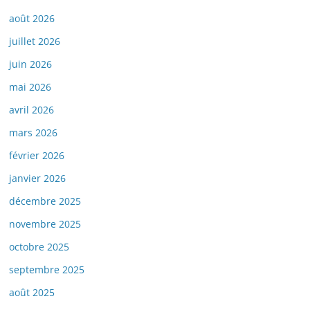
août 2026
juillet 2026
juin 2026
mai 2026
avril 2026
mars 2026
février 2026
janvier 2026
décembre 2025
novembre 2025
octobre 2025
septembre 2025
août 2025