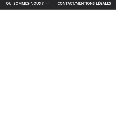
QUI SOMMES-NOUS ?
CONTACT/MENTIONS LÉGALES