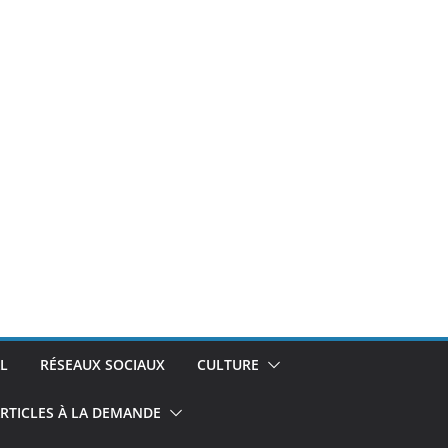
L
RÉSEAUX SOCIAUX
CULTURE
RTICLES À LA DEMANDE