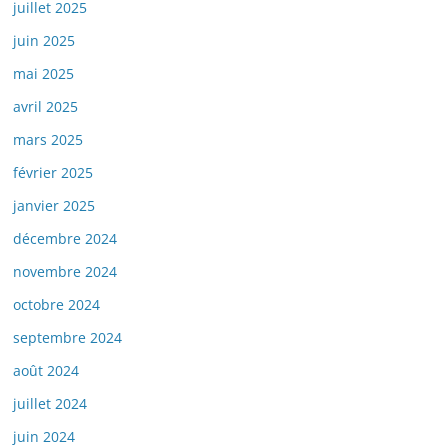
juillet 2025
juin 2025
mai 2025
avril 2025
mars 2025
février 2025
janvier 2025
décembre 2024
novembre 2024
octobre 2024
septembre 2024
août 2024
juillet 2024
juin 2024