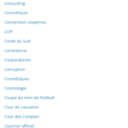
Consulting
Contrefaçon
Convention citoyenne
COP
Corée du Sud
coronavirus
Corporatisme
Corruption
Cosmétiques
Cosmologie
Coupe du mon de football
Cour de cassation
Cour des comptes
Courrier officiel