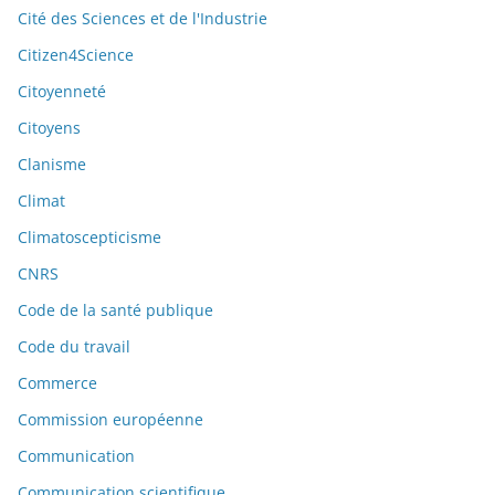
Cité des Sciences et de l'Industrie
Citizen4Science
Citoyenneté
Citoyens
Clanisme
Climat
Climatoscepticisme
CNRS
Code de la santé publique
Code du travail
Commerce
Commission européenne
Communication
Communication scientifique