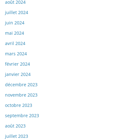
août 2024
juillet 2024
juin 2024
mai 2024
avril 2024
mars 2024
février 2024
janvier 2024
décembre 2023
novembre 2023
octobre 2023
septembre 2023
août 2023
juillet 2023