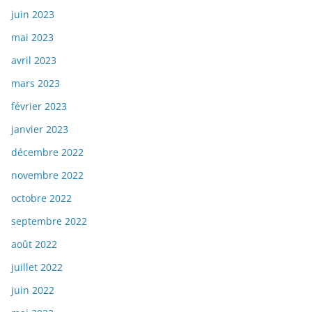
juin 2023
mai 2023
avril 2023
mars 2023
février 2023
janvier 2023
décembre 2022
novembre 2022
octobre 2022
septembre 2022
août 2022
juillet 2022
juin 2022