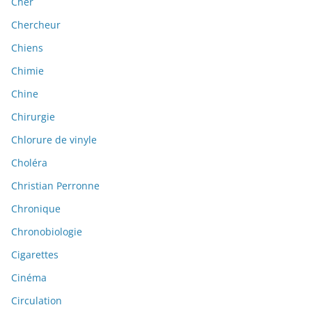
Cher
Chercheur
Chiens
Chimie
Chine
Chirurgie
Chlorure de vinyle
Choléra
Christian Perronne
Chronique
Chronobiologie
Cigarettes
Cinéma
Circulation