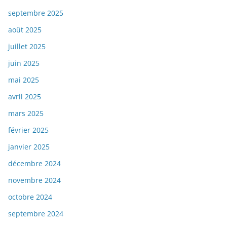
septembre 2025
août 2025
juillet 2025
juin 2025
mai 2025
avril 2025
mars 2025
février 2025
janvier 2025
décembre 2024
novembre 2024
octobre 2024
septembre 2024