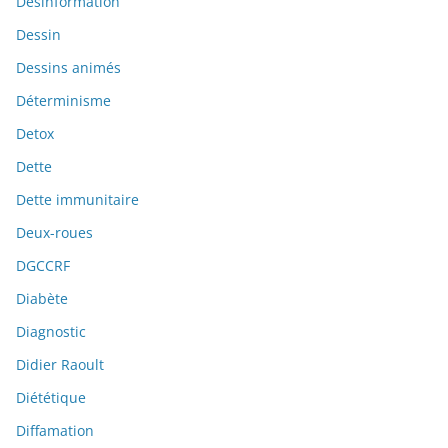
Désinformation
Dessin
Dessins animés
Déterminisme
Detox
Dette
Dette immunitaire
Deux-roues
DGCCRF
Diabète
Diagnostic
Didier Raoult
Diététique
Diffamation