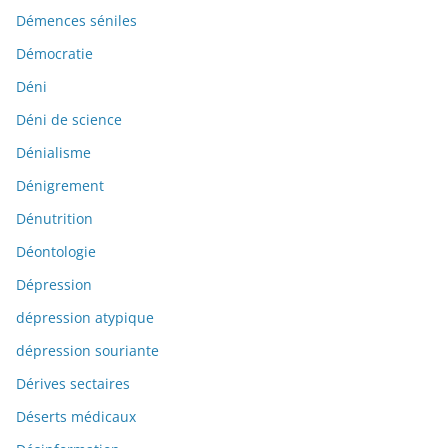
Démences séniles
Démocratie
Déni
Déni de science
Dénialisme
Dénigrement
Dénutrition
Déontologie
Dépression
dépression atypique
dépression souriante
Dérives sectaires
Déserts médicaux