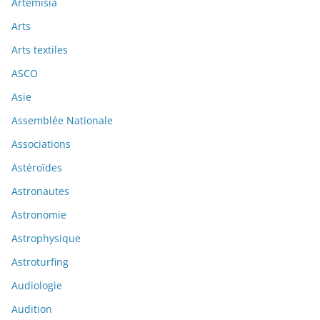
Artemisia
Arts
Arts textiles
ASCO
Asie
Assemblée Nationale
Associations
Astéroïdes
Astronautes
Astronomie
Astrophysique
Astroturfing
Audiologie
Audition