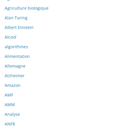
Agriculture biologique
Alan Turing
Albert Einstein
Alcool
algorithmes
Alimentation
Allemagne
Alzheimer
Amazon
AMF
AMM
Analyse
ANFR