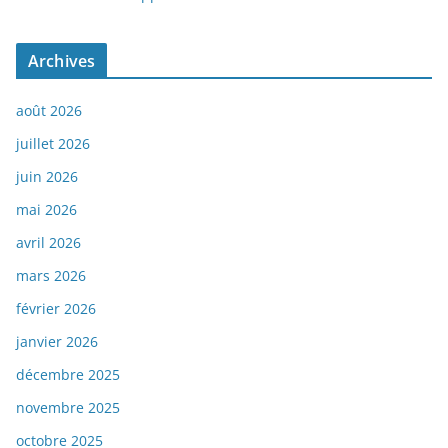
Archives
août 2026
juillet 2026
juin 2026
mai 2026
avril 2026
mars 2026
février 2026
janvier 2026
décembre 2025
novembre 2025
octobre 2025