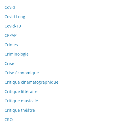
Covid
Covid Long
Covid-19
CPPAP
Crimes
Criminologie
Crise
Crise économique
Critique cinématographique
Critique littéraire
Critique musicale
Critique théâtre
CRO