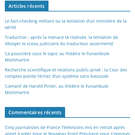
Articles récents
Le fact-checking militant ou la tentation d’un ministère de la
vérité
Traduction : après la menace IA réalisée, la tentation de
dévoyer le sceau judiciaire du traducteur assermenté
‘La poussière sous le tapis’ au théâtre le Funambule
Montmartre
Recherche scientifique et relations public-privé : la Cour des
comptes pointe l’échec d’un système sans boussole
‘L’amant’ de Harold Pinter, au théâtre le Funambule
Montmartre
Commentaires récents
Cinq journalistes de France Télévisions mis en retrait après
appel à voter pour le Nouveau Front Populaire pour s'opposer