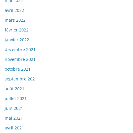
mai 2022
avril 2022
mars 2022
février 2022
janvier 2022
décembre 2021
novembre 2021
octobre 2021
septembre 2021
août 2021
juillet 2021
juin 2021
mai 2021
avril 2021