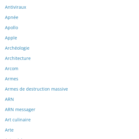
Antiviraux
Apnée
Apollo
Apple
Archéologie
Architecture
Arcom
Armes
Armes de destruction massive
ARN
ARN messager
Art culinaire
Arte