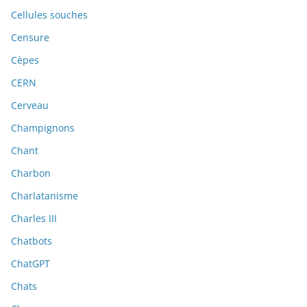
Cellules souches
Censure
Cèpes
CERN
Cerveau
Champignons
Chant
Charbon
Charlatanisme
Charles III
Chatbots
ChatGPT
Chats