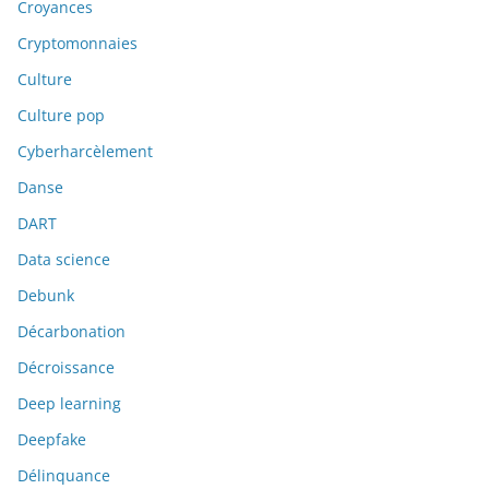
Croyances
Cryptomonnaies
Culture
Culture pop
Cyberharcèlement
Danse
DART
Data science
Debunk
Décarbonation
Décroissance
Deep learning
Deepfake
Délinquance