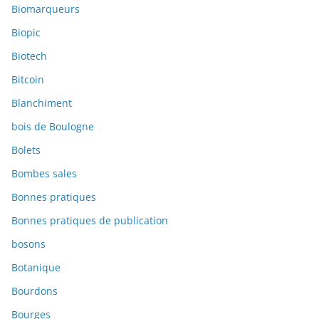
Biomarqueurs
Biopic
Biotech
Bitcoin
Blanchiment
bois de Boulogne
Bolets
Bombes sales
Bonnes pratiques
Bonnes pratiques de publication
bosons
Botanique
Bourdons
Bourges