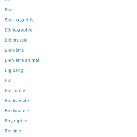
Biais
Biais cognitifs
Bibliographie
Biélorussie
Bien-être
Bien-être animal
Big bang
Bio
Biochimie
Biodiversité
Biodynamie
Biographie
Biologie