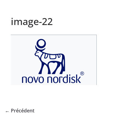
image-22
← Précédent