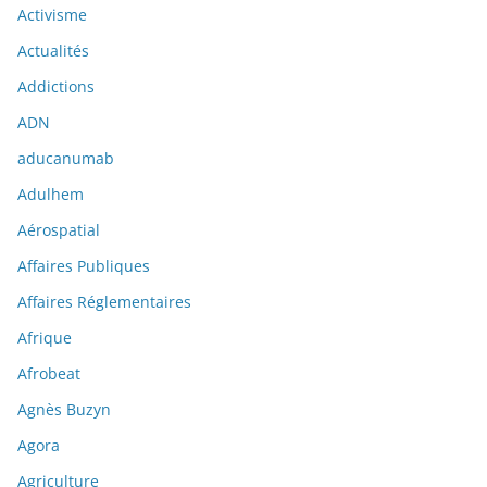
Activisme
Actualités
Addictions
ADN
aducanumab
Adulhem
Aérospatial
Affaires Publiques
Affaires Réglementaires
Afrique
Afrobeat
Agnès Buzyn
Agora
Agriculture