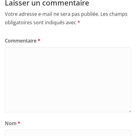
Laisser un commentaire
Votre adresse e-mail ne sera pas publiée.
Les champs
obligatoires sont indiqués avec
*
Commentaire
*
Nom
*