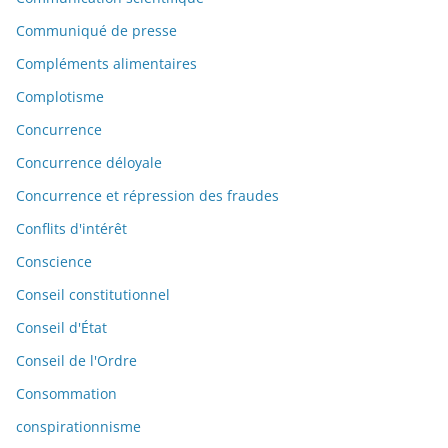
Communiqué de presse
Compléments alimentaires
Complotisme
Concurrence
Concurrence déloyale
Concurrence et répression des fraudes
Conflits d'intérêt
Conscience
Conseil constitutionnel
Conseil d'État
Conseil de l'Ordre
Consommation
conspirationnisme