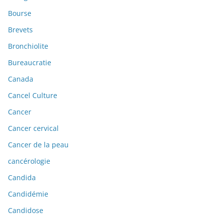
Bourse
Brevets
Bronchiolite
Bureaucratie
Canada
Cancel Culture
Cancer
Cancer cervical
Cancer de la peau
cancérologie
Candida
Candidémie
Candidose