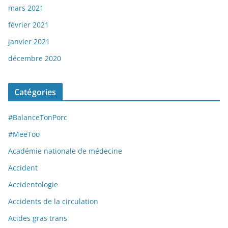
mars 2021
février 2021
janvier 2021
décembre 2020
Catégories
#BalanceTonPorc
#MeeToo
Académie nationale de médecine
Accident
Accidentologie
Accidents de la circulation
Acides gras trans