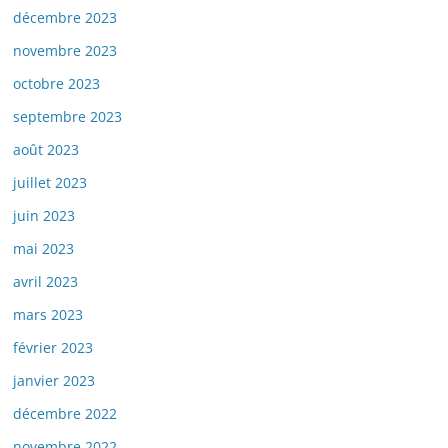
décembre 2023
novembre 2023
octobre 2023
septembre 2023
août 2023
juillet 2023
juin 2023
mai 2023
avril 2023
mars 2023
février 2023
janvier 2023
décembre 2022
novembre 2022