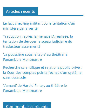
Articles récents
Le fact-checking militant ou la tentation d’un
ministère de la vérité
Traduction : après la menace IA réalisée, la
tentation de dévoyer le sceau judiciaire du
traducteur assermenté
‘La poussière sous le tapis’ au théâtre le
Funambule Montmartre
Recherche scientifique et relations public-privé :
la Cour des comptes pointe l’échec d’un système
sans boussole
‘L’amant’ de Harold Pinter, au théâtre le
Funambule Montmartre
Commentaires récents