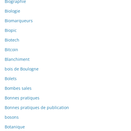
Biographie
Biologie
Biomarqueurs
Biopic
Biotech
Bitcoin
Blanchiment
bois de Boulogne
Bolets
Bombes sales
Bonnes pratiques
Bonnes pratiques de publication
bosons
Botanique