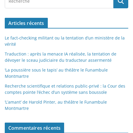
Articles récents
Le fact-checking militant ou la tentation d’un ministère de la
vérité
Traduction : après la menace IA réalisée, la tentation de
dévoyer le sceau judiciaire du traducteur assermenté
‘La poussière sous le tapis’ au théâtre le Funambule
Montmartre
Recherche scientifique et relations public-privé : la Cour des
comptes pointe l’échec d’un système sans boussole
‘L’amant’ de Harold Pinter, au théâtre le Funambule
Montmartre
Commentaires récents