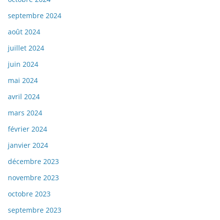
septembre 2024
août 2024
juillet 2024
juin 2024
mai 2024
avril 2024
mars 2024
février 2024
janvier 2024
décembre 2023
novembre 2023
octobre 2023
septembre 2023