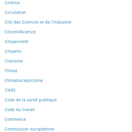
Cinéma
Circulation
Cité des Sciences et de l'Industrie
Citizen4Science
Citoyenneté
Citoyens
Clanisme
Climat
Climatoscepticisme
CNRS
Code de la santé publique
Code du travail
Commerce
Commission européenne