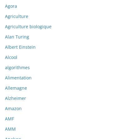
Agora
Agriculture
Agriculture biologique
Alan Turing
Albert Einstein
Alcool
algorithmes
Alimentation
Allemagne
Alzheimer
Amazon
AMF
AMM