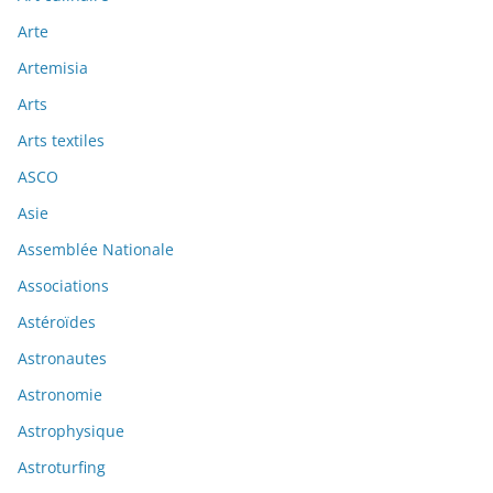
Arte
Artemisia
Arts
Arts textiles
ASCO
Asie
Assemblée Nationale
Associations
Astéroïdes
Astronautes
Astronomie
Astrophysique
Astroturfing