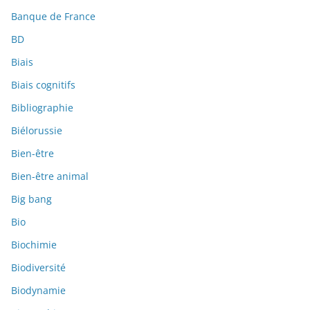
Banque de France
BD
Biais
Biais cognitifs
Bibliographie
Biélorussie
Bien-être
Bien-être animal
Big bang
Bio
Biochimie
Biodiversité
Biodynamie