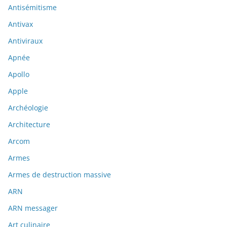
Antisémitisme
Antivax
Antiviraux
Apnée
Apollo
Apple
Archéologie
Architecture
Arcom
Armes
Armes de destruction massive
ARN
ARN messager
Art culinaire