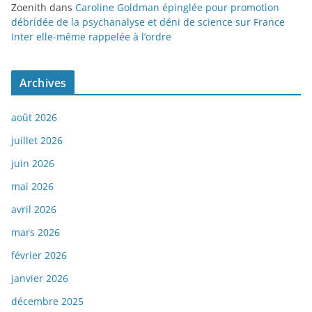
Zoenith
dans
Caroline Goldman épinglée pour promotion
débridée de la psychanalyse et déni de science sur France
Inter elle-même rappelée à l’ordre
Archives
août 2026
juillet 2026
juin 2026
mai 2026
avril 2026
mars 2026
février 2026
janvier 2026
décembre 2025