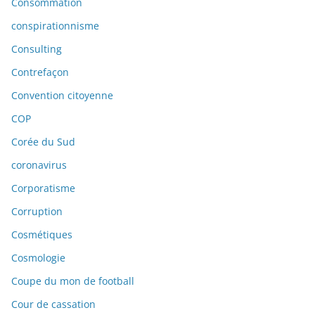
Consommation
conspirationnisme
Consulting
Contrefaçon
Convention citoyenne
COP
Corée du Sud
coronavirus
Corporatisme
Corruption
Cosmétiques
Cosmologie
Coupe du mon de football
Cour de cassation