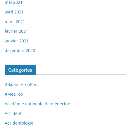
mai 2021
avril 2021
mars 2021
février 2021
janvier 2021
décembre 2020
Catégories
#BalanceTonPorc
#MeeToo
Académie nationale de médecine
Accident
Accidentologie