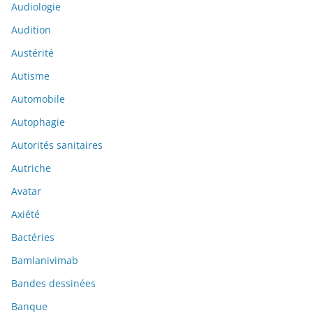
Audiologie
Audition
Austérité
Autisme
Automobile
Autophagie
Autorités sanitaires
Autriche
Avatar
Axiété
Bactéries
Bamlanivimab
Bandes dessinées
Banque