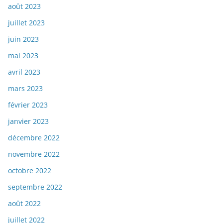
août 2023
juillet 2023
juin 2023
mai 2023
avril 2023
mars 2023
février 2023
janvier 2023
décembre 2022
novembre 2022
octobre 2022
septembre 2022
août 2022
juillet 2022