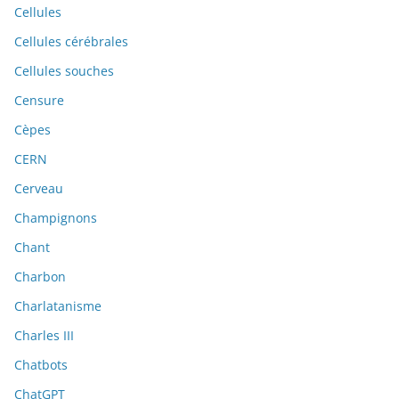
Cellules
Cellules cérébrales
Cellules souches
Censure
Cèpes
CERN
Cerveau
Champignons
Chant
Charbon
Charlatanisme
Charles III
Chatbots
ChatGPT