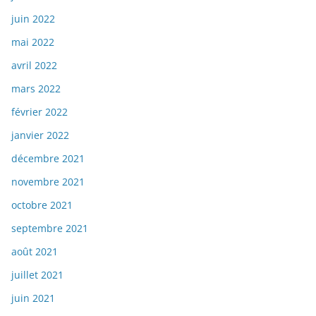
juin 2022
mai 2022
avril 2022
mars 2022
février 2022
janvier 2022
décembre 2021
novembre 2021
octobre 2021
septembre 2021
août 2021
juillet 2021
juin 2021