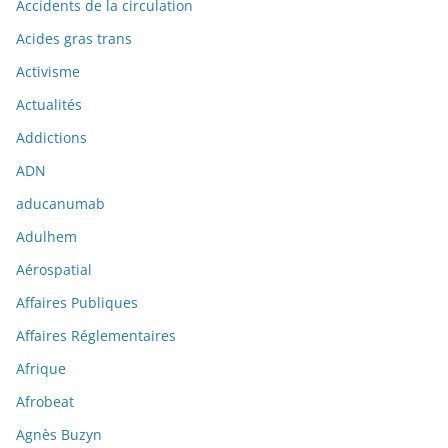
Accidents de la circulation
Acides gras trans
Activisme
Actualités
Addictions
ADN
aducanumab
Adulhem
Aérospatial
Affaires Publiques
Affaires Réglementaires
Afrique
Afrobeat
Agnès Buzyn