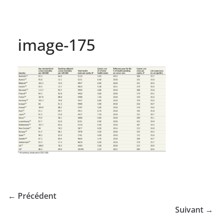
image-175
← Précédent
Suivant →