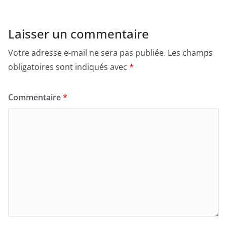
Laisser un commentaire
Votre adresse e-mail ne sera pas publiée.
Les champs
obligatoires sont indiqués avec
*
Commentaire
*