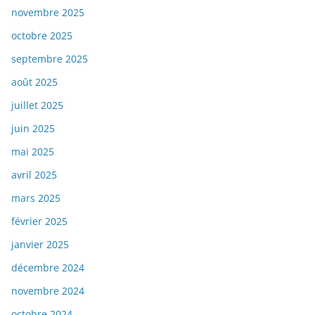
novembre 2025
octobre 2025
septembre 2025
août 2025
juillet 2025
juin 2025
mai 2025
avril 2025
mars 2025
février 2025
janvier 2025
décembre 2024
novembre 2024
octobre 2024