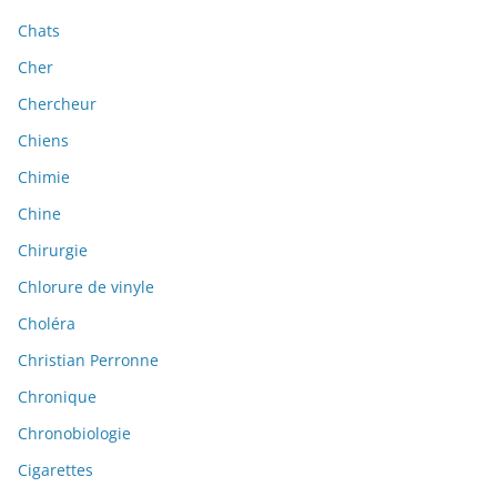
Chats
Cher
Chercheur
Chiens
Chimie
Chine
Chirurgie
Chlorure de vinyle
Choléra
Christian Perronne
Chronique
Chronobiologie
Cigarettes