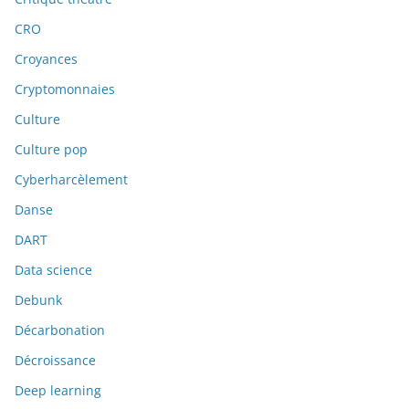
CRO
Croyances
Cryptomonnaies
Culture
Culture pop
Cyberharcèlement
Danse
DART
Data science
Debunk
Décarbonation
Décroissance
Deep learning