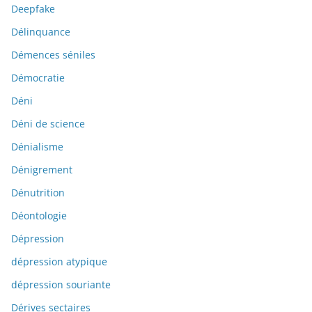
Deepfake
Délinquance
Démences séniles
Démocratie
Déni
Déni de science
Dénialisme
Dénigrement
Dénutrition
Déontologie
Dépression
dépression atypique
dépression souriante
Dérives sectaires