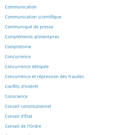
Communication
Communication scientifique
Communiqué de presse
Compléments alimentaires
Complotisme
Concurrence
Concurrence déloyale
Concurrence et répression des fraudes
Conflits d'intérêt
Conscience
Conseil constitutionnel
Conseil d'État
Conseil de l'Ordre