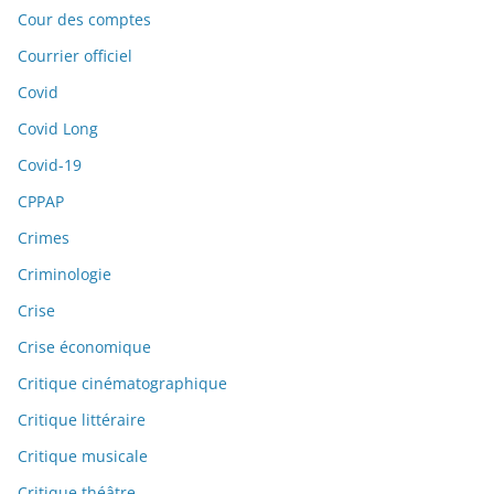
Cour des comptes
Courrier officiel
Covid
Covid Long
Covid-19
CPPAP
Crimes
Criminologie
Crise
Crise économique
Critique cinématographique
Critique littéraire
Critique musicale
Critique théâtre