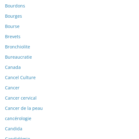
Bourdons
Bourges
Bourse
Brevets
Bronchiolite
Bureaucratie
Canada
Cancel Culture
Cancer
Cancer cervical
Cancer de la peau
cancérologie
Candida
Candidémie