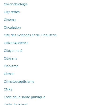
Chronobiologie
Cigarettes
Cinéma
Circulation
Cité des Sciences et de l'Industrie
Citizen4Science
Citoyenneté
Citoyens
Clanisme
Climat
Climatoscepticisme
CNRS
Code de la santé publique
Code du travail