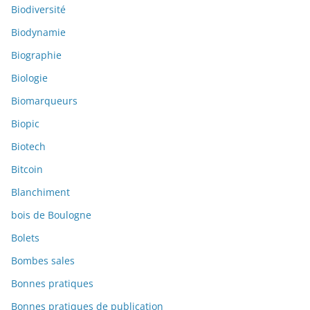
Biodiversité
Biodynamie
Biographie
Biologie
Biomarqueurs
Biopic
Biotech
Bitcoin
Blanchiment
bois de Boulogne
Bolets
Bombes sales
Bonnes pratiques
Bonnes pratiques de publication