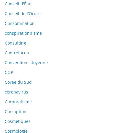
Conseil d'État
Conseil de l'Ordre
Consommation
conspirationnisme
Consulting
Contrefaçon
Convention citoyenne
COP
Corée du Sud
coronavirus
Corporatisme
Corruption
Cosmétiques
Cosmologie