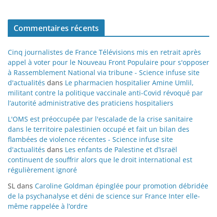
Commentaires récents
Cinq journalistes de France Télévisions mis en retrait après
appel à voter pour le Nouveau Front Populaire pour s'opposer
à Rassemblement National via tribune - Science infuse site
d'actualités
dans
Le pharmacien hospitalier Amine Umlil,
militant contre la politique vaccinale anti-Covid révoqué par
l’autorité administrative des praticiens hospitaliers
L'OMS est préoccupée par l'escalade de la crise sanitaire
dans le territoire palestinien occupé et fait un bilan des
flambées de violence récentes - Science infuse site
d'actualités
dans
Les enfants de Palestine et d’Israël
continuent de souffrir alors que le droit international est
régulièrement ignoré
SL
dans
Caroline Goldman épinglée pour promotion débridée
de la psychanalyse et déni de science sur France Inter elle-
même rappelée à l’ordre