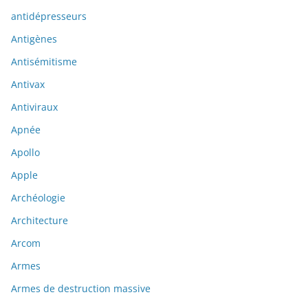
antidépresseurs
Antigènes
Antisémitisme
Antivax
Antiviraux
Apnée
Apollo
Apple
Archéologie
Architecture
Arcom
Armes
Armes de destruction massive