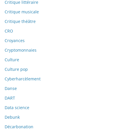
Critique littéraire
Critique musicale
Critique théâtre
CRO
Croyances
Cryptomonnaies
Culture
Culture pop
Cyberharcèlement
Danse
DART
Data science
Debunk
Décarbonation