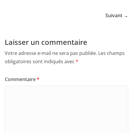
Suivant →
Laisser un commentaire
Votre adresse e-mail ne sera pas publiée.
Les champs
obligatoires sont indiqués avec
*
Commentaire
*