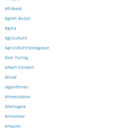
Afrobeat
Agnès Buzyn
Agora
Agriculture
Agriculture biologique
Alan Turing
Albert Einstein
Alcool
algorithmes
Alimentation
Allemagne
Alzheimer
Amazon