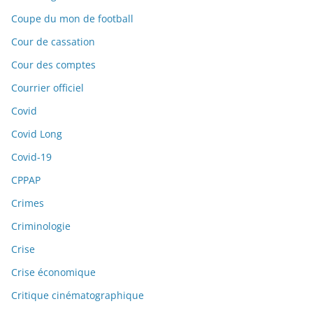
Coupe du mon de football
Cour de cassation
Cour des comptes
Courrier officiel
Covid
Covid Long
Covid-19
CPPAP
Crimes
Criminologie
Crise
Crise économique
Critique cinématographique