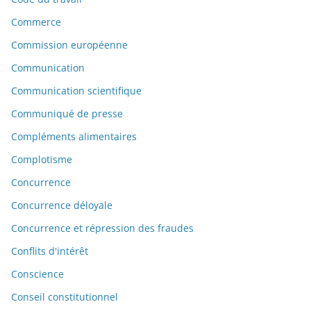
Commerce
Commission européenne
Communication
Communication scientifique
Communiqué de presse
Compléments alimentaires
Complotisme
Concurrence
Concurrence déloyale
Concurrence et répression des fraudes
Conflits d'intérêt
Conscience
Conseil constitutionnel