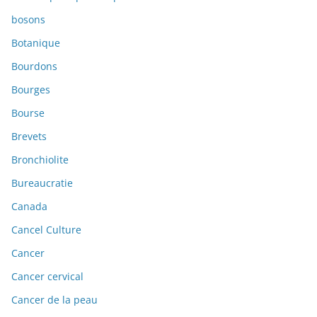
bosons
Botanique
Bourdons
Bourges
Bourse
Brevets
Bronchiolite
Bureaucratie
Canada
Cancel Culture
Cancer
Cancer cervical
Cancer de la peau