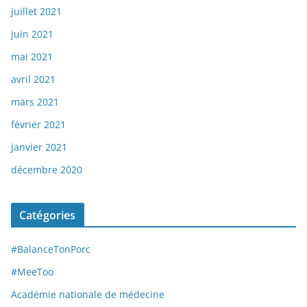
juillet 2021
juin 2021
mai 2021
avril 2021
mars 2021
février 2021
janvier 2021
décembre 2020
Catégories
#BalanceTonPorc
#MeeToo
Académie nationale de médecine