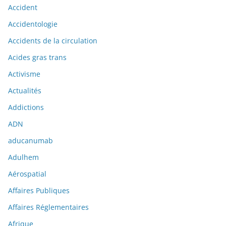
Accident
Accidentologie
Accidents de la circulation
Acides gras trans
Activisme
Actualités
Addictions
ADN
aducanumab
Adulhem
Aérospatial
Affaires Publiques
Affaires Réglementaires
Afrique