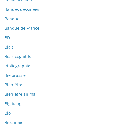
Bandes dessinées
Banque
Banque de France
BD
Biais
Biais cognitifs
Bibliographie
Biélorussie
Bien-être
Bien-être animal
Big bang
Bio
Biochimie