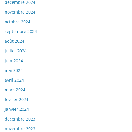
décembre 2024
novembre 2024
octobre 2024
septembre 2024
août 2024
juillet 2024
juin 2024
mai 2024
avril 2024
mars 2024
février 2024
janvier 2024
décembre 2023
novembre 2023