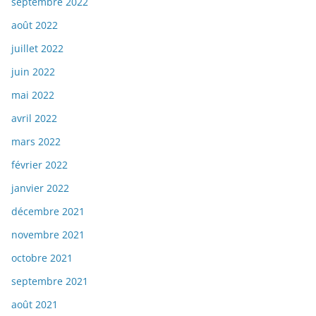
septembre 2022
août 2022
juillet 2022
juin 2022
mai 2022
avril 2022
mars 2022
février 2022
janvier 2022
décembre 2021
novembre 2021
octobre 2021
septembre 2021
août 2021