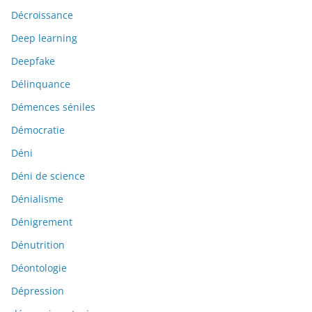
Décroissance
Deep learning
Deepfake
Délinquance
Démences séniles
Démocratie
Déni
Déni de science
Dénialisme
Dénigrement
Dénutrition
Déontologie
Dépression