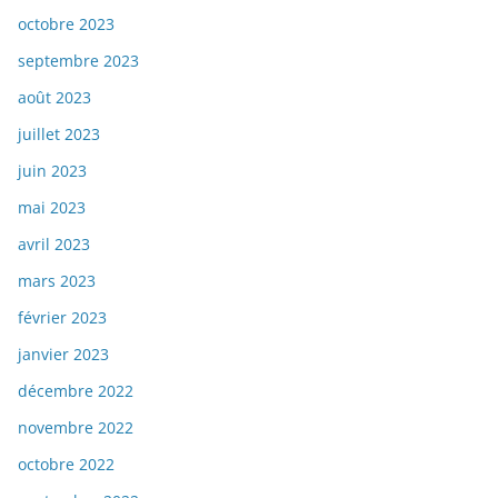
octobre 2023
septembre 2023
août 2023
juillet 2023
juin 2023
mai 2023
avril 2023
mars 2023
février 2023
janvier 2023
décembre 2022
novembre 2022
octobre 2022