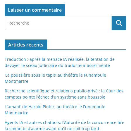
Articles récents
Traduction : après la menace IA réalisée, la tentation de
dévoyer le sceau judiciaire du traducteur assermenté
‘La poussière sous le tapis’ au théâtre le Funambule
Montmartre
Recherche scientifique et relations public-privé : la Cour des
comptes pointe l’échec d’un système sans boussole
‘L’amant’ de Harold Pinter, au théâtre le Funambule
Montmartre
Agents IA et autres chatbots: l’Autorité de la concurrence tire
la sonnette d’alarme avant qu’il ne soit trop tard