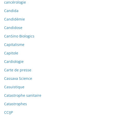
cancérologie
Candida
Candidémie
Candidose
CanSino Biologics
Capitalisme
Capitole
Cardiologie
Carte de presse
Cassava Science
Casuistique
Catastrophe sanitaire
Catastrophes
CCIJP