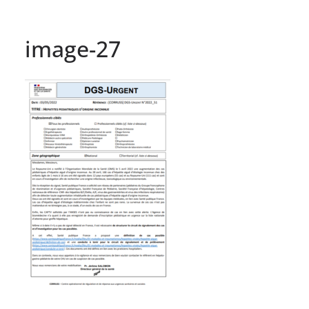
image-27