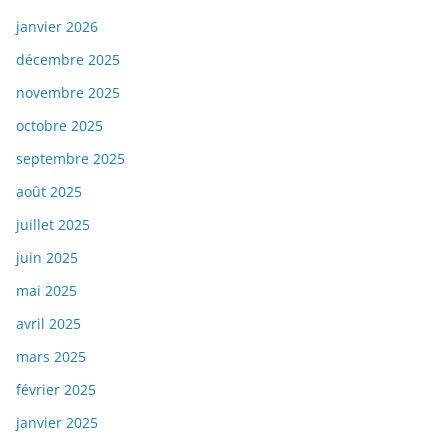
janvier 2026
décembre 2025
novembre 2025
octobre 2025
septembre 2025
août 2025
juillet 2025
juin 2025
mai 2025
avril 2025
mars 2025
février 2025
janvier 2025