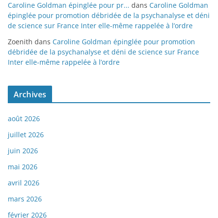
Caroline Goldman épinglée pour pr...
dans
Caroline Goldman
épinglée pour promotion débridée de la psychanalyse et déni
de science sur France Inter elle-même rappelée à l’ordre
Zoenith
dans
Caroline Goldman épinglée pour promotion
débridée de la psychanalyse et déni de science sur France
Inter elle-même rappelée à l’ordre
Archives
août 2026
juillet 2026
juin 2026
mai 2026
avril 2026
mars 2026
février 2026