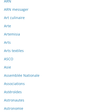
ARN
ARN messager
Art culinaire
Arte
Artemisia
Arts
Arts textiles
ASCO
Asie
Assemblée Nationale
Associations
Astéroïdes
Astronautes
Astronomie