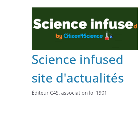
Science infused
site d'actualités
Éditeur C4S, association loi 1901