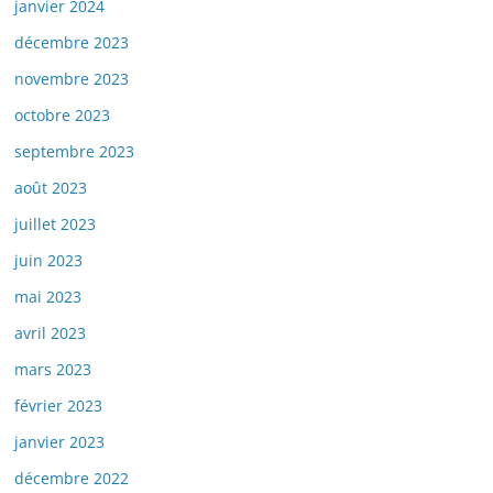
janvier 2024
décembre 2023
novembre 2023
octobre 2023
septembre 2023
août 2023
juillet 2023
juin 2023
mai 2023
avril 2023
mars 2023
février 2023
janvier 2023
décembre 2022