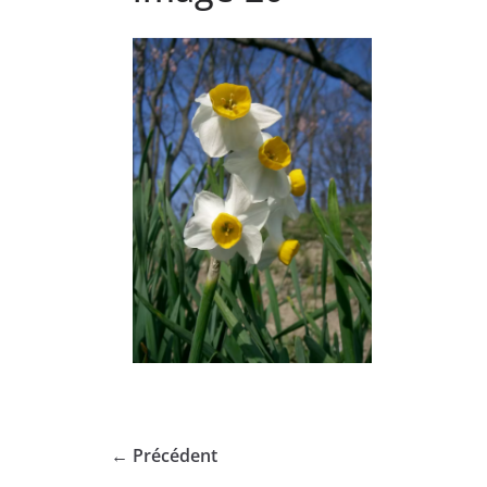
← Précédent