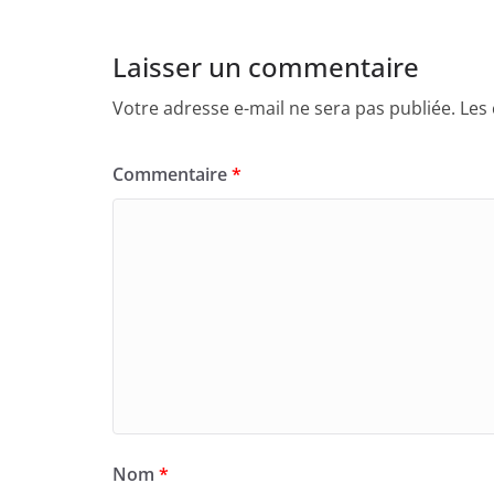
Laisser un commentaire
Votre adresse e-mail ne sera pas publiée.
Les
Commentaire
*
Nom
*