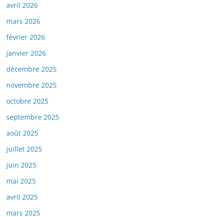
avril 2026
mars 2026
février 2026
janvier 2026
décembre 2025
novembre 2025
octobre 2025
septembre 2025
août 2025
juillet 2025
juin 2025
mai 2025
avril 2025
mars 2025