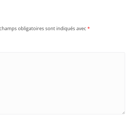
 champs obligatoires sont indiqués avec
*