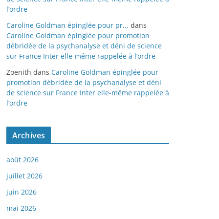
l’ordre
Caroline Goldman épinglée pour pr...
dans
Caroline Goldman épinglée pour promotion
débridée de la psychanalyse et déni de science
sur France Inter elle-même rappelée à l’ordre
Zoenith
dans
Caroline Goldman épinglée pour
promotion débridée de la psychanalyse et déni
de science sur France Inter elle-même rappelée à
l’ordre
Archives
août 2026
juillet 2026
juin 2026
mai 2026