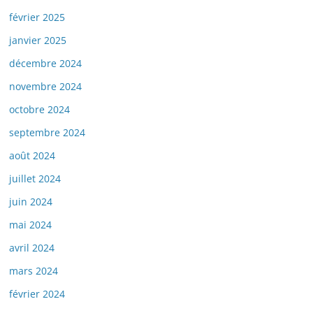
février 2025
janvier 2025
décembre 2024
novembre 2024
octobre 2024
septembre 2024
août 2024
juillet 2024
juin 2024
mai 2024
avril 2024
mars 2024
février 2024