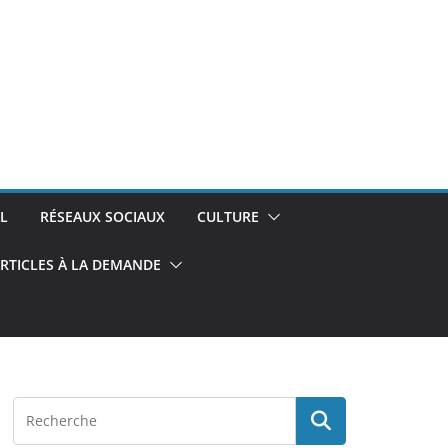
L
RÉSEAUX SOCIAUX
CULTURE
RTICLES À LA DEMANDE