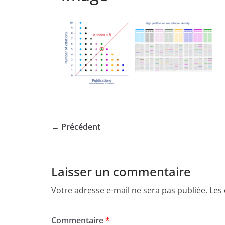
← Précédent
Laisser un commentaire
Votre adresse e-mail ne sera pas publiée.
Les
Commentaire
*