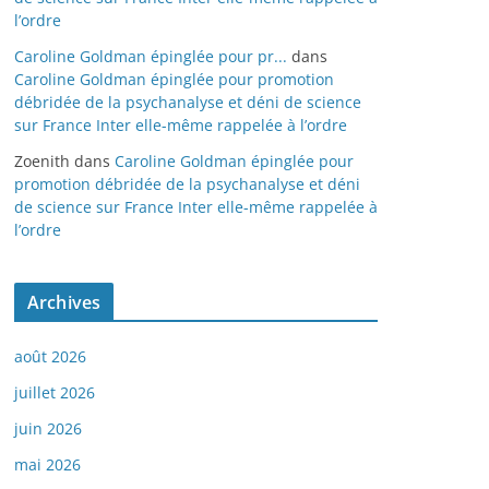
l’ordre
Caroline Goldman épinglée pour pr...
dans
Caroline Goldman épinglée pour promotion
débridée de la psychanalyse et déni de science
sur France Inter elle-même rappelée à l’ordre
Zoenith
dans
Caroline Goldman épinglée pour
promotion débridée de la psychanalyse et déni
de science sur France Inter elle-même rappelée à
l’ordre
Archives
août 2026
juillet 2026
juin 2026
mai 2026