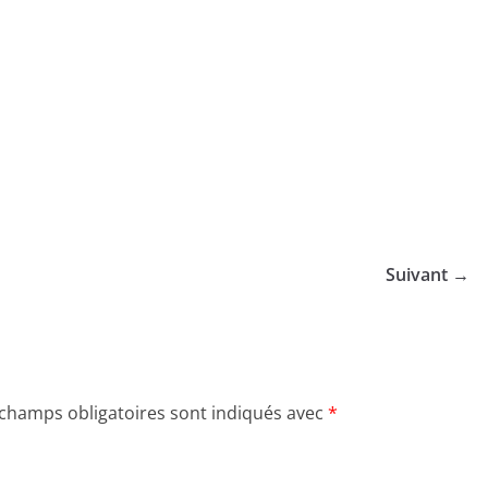
Suivant →
 champs obligatoires sont indiqués avec
*