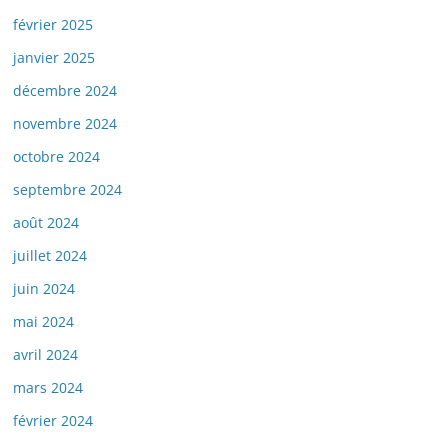
février 2025
janvier 2025
décembre 2024
novembre 2024
octobre 2024
septembre 2024
août 2024
juillet 2024
juin 2024
mai 2024
avril 2024
mars 2024
février 2024