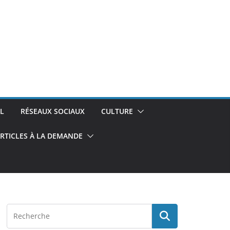
L
RÉSEAUX SOCIAUX
CULTURE
RTICLES À LA DEMANDE