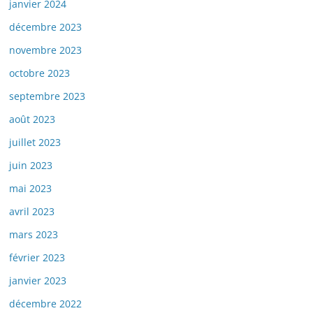
janvier 2024
décembre 2023
novembre 2023
octobre 2023
septembre 2023
août 2023
juillet 2023
juin 2023
mai 2023
avril 2023
mars 2023
février 2023
janvier 2023
décembre 2022