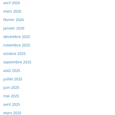
avril 2026
mars 2026
février 2026
janvier 2026
décembre 2025
novembre 2025
octobre 2025
septembre 2025
août 2025
juillet 2025
juin 2025
mai 2025
avril 2025
mars 2025