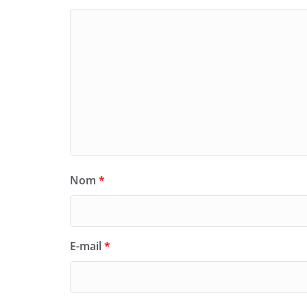
Nom
*
E-mail
*